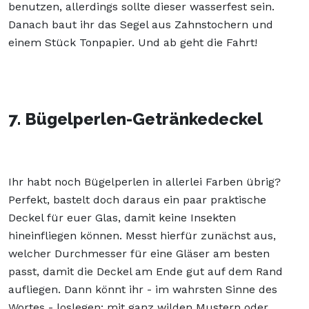
benutzen, allerdings sollte dieser wasserfest sein.
Danach baut ihr das Segel aus Zahnstochern und
einem Stück Tonpapier. Und ab geht die Fahrt!
7. Bügelperlen-Getränkedeckel
Ihr habt noch Bügelperlen in allerlei Farben übrig?
Perfekt, bastelt doch daraus ein paar praktische
Deckel für euer Glas, damit keine Insekten
hineinfliegen können. Messt hierfür zunächst aus,
welcher Durchmesser für eine Gläser am besten
passt, damit die Deckel am Ende gut auf dem Rand
aufliegen. Dann könnt ihr - im wahrsten Sinne des
Wortes - loslegen: mit ganz wilden Mustern oder