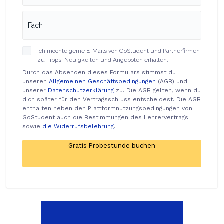
Ich möchte gerne E-Mails von GoStudent und Partnerfirmen
zu Tipps, Neuigkeiten und Angeboten erhalten.
Durch das Absenden dieses Formulars stimmst du
unseren
Allgemeinen Geschäftsbedingungen
(AGB) und
unserer
Datenschutzerklärung
zu. Die AGB gelten, wenn du
dich später für den Vertragsschluss entscheidest. Die AGB
enthalten neben den Plattformnutzungsbedingungen von
GoStudent auch die Bestimmungen des Lehrervertrags
sowie
die Widerrufsbelehrung
.