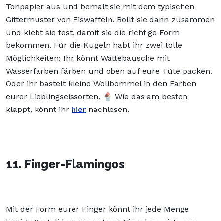
Tonpapier aus und bemalt sie mit dem typischen
Gittermuster von Eiswaffeln. Rollt sie dann zusammen
und klebt sie fest, damit sie die richtige Form
bekommen. Für die Kugeln habt ihr zwei tolle
Möglichkeiten: Ihr könnt Wattebausche mit
Wasserfarben färben und oben auf eure Tüte packen.
Oder ihr bastelt kleine Wollbommel in den Farben
eurer Lieblingseissorten. 🍨 Wie das am besten
klappt, könnt ihr
hier
nachlesen.
11. Finger-Flamingos
Mit der Form eurer Finger könnt ihr jede Menge