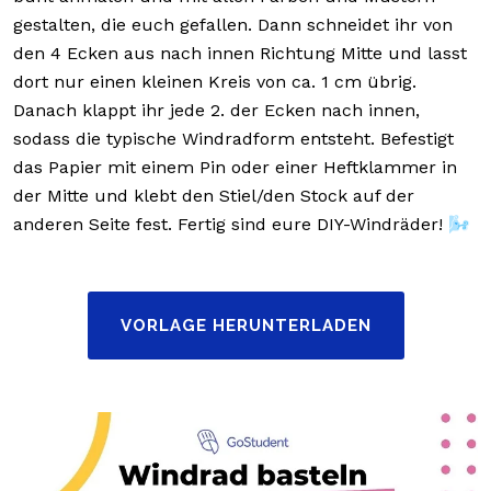
gestalten, die euch gefallen. Dann schneidet ihr von
den 4 Ecken aus nach innen Richtung Mitte und lasst
dort nur einen kleinen Kreis von ca. 1 cm übrig.
Danach klappt ihr jede 2. der Ecken nach innen,
sodass die typische Windradform entsteht. Befestigt
das Papier mit einem Pin oder einer Heftklammer in
der Mitte und klebt den Stiel/den Stock auf der
anderen Seite fest. Fertig sind eure DIY-Windräder! 🌬️
VORLAGE HERUNTERLADEN