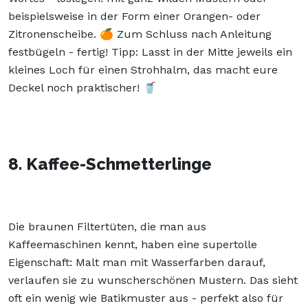
beispielsweise in der Form einer Orangen- oder
Zitronenscheibe. 🍊 Zum Schluss nach Anleitung
festbügeln - fertig! Tipp: Lasst in der Mitte jeweils ein
kleines Loch für einen Strohhalm, das macht eure
Deckel noch praktischer! 🥤
8. Kaffee-Schmetterlinge
Die braunen Filtertüten, die man aus
Kaffeemaschinen kennt, haben eine supertolle
Eigenschaft: Malt man mit Wasserfarben darauf,
verlaufen sie zu wunscherschönen Mustern. Das sieht
oft ein wenig wie Batikmuster aus - perfekt also für