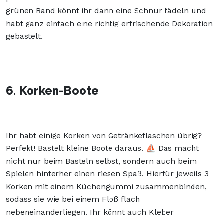
grünen Rand könnt ihr dann eine Schnur fädeln und
habt ganz einfach eine richtig erfrischende Dekoration
gebastelt.
6. Korken-Boote
Ihr habt einige Korken von Getränkeflaschen übrig?
Perfekt! Bastelt kleine Boote daraus. ⛵ Das macht
nicht nur beim Basteln selbst, sondern auch beim
Spielen hinterher einen riesen Spaß. Hierfür jeweils 3
Korken mit einem Küchengummi zusammenbinden,
sodass sie wie bei einem Floß flach
nebeneinanderliegen. Ihr könnt auch Kleber