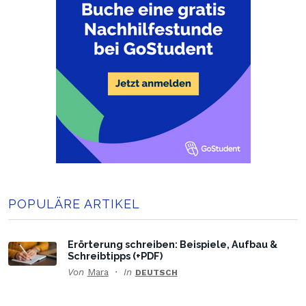
POPULÄRE ARTIKEL
Erörterung schreiben: Beispiele, Aufbau &
Schreibtipps (+PDF)
Von
Mara
In
DEUTSCH