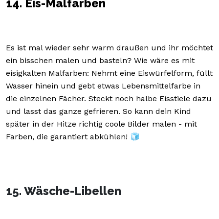
14. Eis-Malfarben
Es ist mal wieder sehr warm draußen und ihr möchtet
ein bisschen malen und basteln? Wie wäre es mit
eisigkalten Malfarben: Nehmt eine Eiswürfelform, füllt
Wasser hinein und gebt etwas Lebensmittelfarbe in
die einzelnen Fächer. Steckt noch halbe Eisstiele dazu
und lasst das ganze gefrieren. So kann dein Kind
später in der Hitze richtig coole Bilder malen - mit
Farben, die garantiert abkühlen! 🧊
15. Wäsche-Libellen