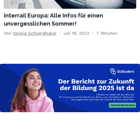
Interrail Europa: Alle Infos für einen
unvergesslichen Sommer!
Von
Verena Schoerghuber
Juli 19, 2022
7 Minuten