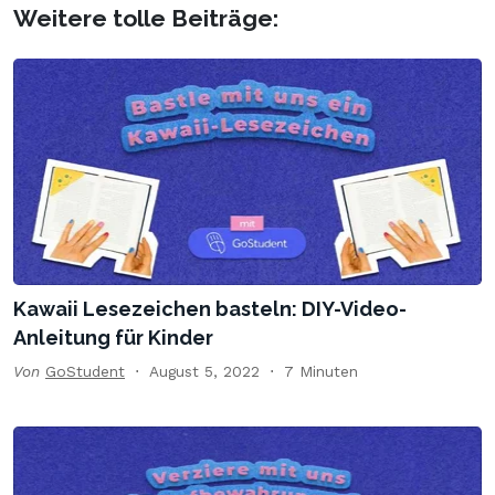
Weitere tolle Beiträge:
Kawaii Lesezeichen basteln: DIY-Video-
Anleitung für Kinder
Von
GoStudent
August 5, 2022
7 Minuten