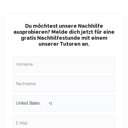
Du möchtest unsere Nachhilfe
ausprobieren? Melde dich jetzt für eine
gratis Nachhilfestunde mit einem
unserer Tutoren an.