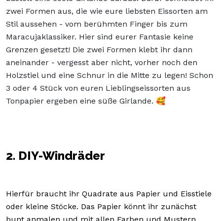
zwei Formen aus, die wie eure liebsten Eissorten am
Stil aussehen - vom berühmten Finger bis zum
Maracujaklassiker. Hier sind eurer Fantasie keine
Grenzen gesetzt! Die zwei Formen klebt ihr dann
aneinander - vergesst aber nicht, vorher noch den
Holzstiel und eine Schnur in die Mitte zu legen! Schon
3 oder 4 Stück von euren Lieblingseissorten aus
Tonpapier ergeben eine süße Girlande. 🥰
2. DIY-Windräder
Hierfür braucht ihr Quadrate aus Papier und Eisstiele
oder kleine Stöcke. Das Papier könnt ihr zunächst
bunt anmalen und mit allen Farben und Mustern