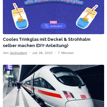
Cooles Trinkglas mit Deckel & Strohhalm
selber machen (DIY-Anleitung)
Von
GoStudent
Juli 28, 2022
7 Minuten