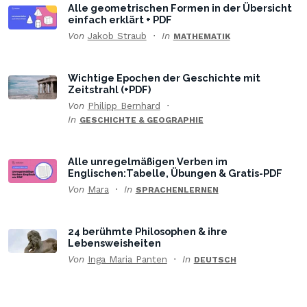
Alle geometrischen Formen in der Übersicht
einfach erklärt + PDF
Von
Jakob Straub
In
MATHEMATIK
Wichtige Epochen der Geschichte mit
Zeitstrahl (+PDF)
Von
Philipp Bernhard
In
GESCHICHTE & GEOGRAPHIE
Alle unregelmäßigen Verben im
Englischen:Tabelle, Übungen & Gratis-PDF
Von
Mara
In
SPRACHENLERNEN
24 berühmte Philosophen & ihre
Lebensweisheiten
Von
Inga Maria Panten
In
DEUTSCH