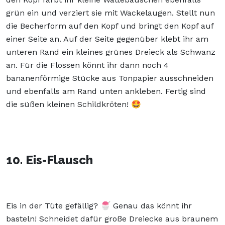
grün ein und verziert sie mit Wackelaugen. Stellt nun
die Becherform auf den Kopf und bringt den Kopf auf
einer Seite an. Auf der Seite gegenüber klebt ihr am
unteren Rand ein kleines grünes Dreieck als Schwanz
an. Für die Flossen könnt ihr dann noch 4
bananenförmige Stücke aus Tonpapier ausschneiden
und ebenfalls am Rand unten ankleben. Fertig sind
die süßen kleinen Schildkröten! 🤩
10. Eis-Flausch
Eis in der Tüte gefällig? 🍧 Genau das könnt ihr
basteln! Schneidet dafür große Dreiecke aus braunem