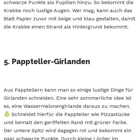
schwarze Punkte als Pupillen hinzu. So bekommt die
Krabbe noch lustige Augen. Wer mag, kann auch das
Blatt Papier zuvor mit beige und blau gestalten, damit
die Krabbe einen Strand als Hintergrund bekommt.
5. Pappteller-Girlanden
Aus Papptellern kann man so einige lustige Dinge für
Girlanden schneiden. Eine sehr sommerliche Idee ist
es, eine Wassermelonengirlande daraus zu machen.
🍈 Schneidet hierfür die Pappteller wie Pizzastücke
und bemalt den geriffelten Rand mit grüner Farbe.
Der untere Spitz wird dagegen rot und bekommt ein
paar schwarze Punkte. Durch kleine Löcher im