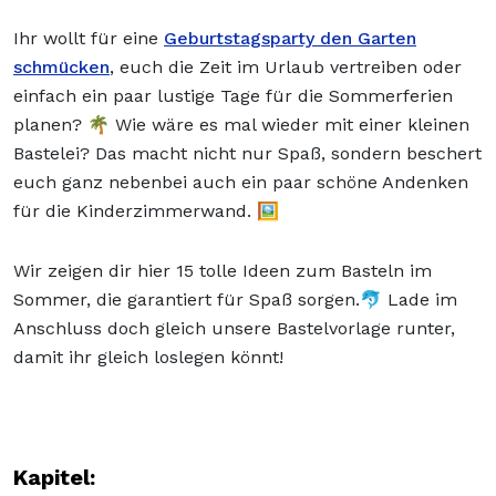
Ihr wollt für eine
Geburtstagsparty den Garten
schmücken
, euch die Zeit im Urlaub vertreiben oder
einfach ein paar lustige Tage für die Sommerferien
planen? 🌴 Wie wäre es mal wieder mit einer kleinen
Bastelei? Das macht nicht nur Spaß, sondern beschert
euch ganz nebenbei auch ein paar schöne Andenken
für die Kinderzimmerwand. 🖼️
Wir zeigen dir hier 15 tolle Ideen zum Basteln im
Sommer, die garantiert für Spaß sorgen.🐬 Lade im
Anschluss doch gleich unsere Bastelvorlage runter,
damit ihr gleich loslegen könnt!
Kapitel: