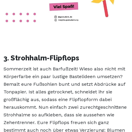
3. Strohhalm-Flipflops
Sommerzeit ist auch Barfußzeit! Wieso also nicht mit
Körperfarbe ein paar lustige Bastelideen umsetzen?
Bemalt eure Fußsohlen bunt und setzt Abdrücke auf
Tonpapier. Ist alles getrocknet, schneidet ihr sie
großflächig aus, sodass eine Flipflopform dabei
herauskommt. Nun einfach zwei zurechtgeschnittene
Strohhalme so aufkleben, dass sie aussehen wie
Zehentrenner. Eure Flipflops freuen sich ganz
bestimmt auch noch über etwas Verzierung: Blumen