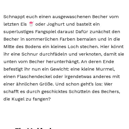
Schnappt euch einen ausgewaschenen Becher vom
letzten Eis 🍧 oder Joghurt und bastelt ein
superlustiges Fangspiel daraus! Dafür zunächst den
Becher in sommerlichen Farben bemalen und in die
Mitte des Bodens ein kleines Loch stechen. Hier könnt
ihr eine Schnur durchfädeln und verknoten, damit sie
unten vom Becher herunterhängt. An deren Ende
befestigt ihr nun ein Gewicht: eine kleine Murmel,
einen Flaschendeckel oder irgendetwas anderes mit
einer ähnlichen Größe. Und schon geht’s los: Wer
schafft es durch geschicktes Schütteln des Bechers,
die Kugel zu fangen?