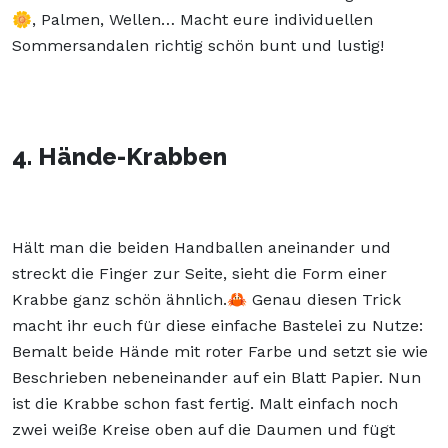
🌼, Palmen, Wellen… Macht eure individuellen
Sommersandalen richtig schön bunt und lustig!
4. Hände-Krabben
Hält man die beiden Handballen aneinander und
streckt die Finger zur Seite, sieht die Form einer
Krabbe ganz schön ähnlich.🦀 Genau diesen Trick
macht ihr euch für diese einfache Bastelei zu Nutze:
Bemalt beide Hände mit roter Farbe und setzt sie wie
Beschrieben nebeneinander auf ein Blatt Papier. Nun
ist die Krabbe schon fast fertig. Malt einfach noch
zwei weiße Kreise oben auf die Daumen und fügt