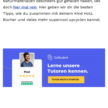
Naturmaterialien besonders gut gefallen haben, lies
doch
hier mal rein
. Hier geben wir dir die besten
Tipps, wie du zusammen mit deinem Kind Holz,
Bücher und vieles mehr supercool upcyclen kannst.