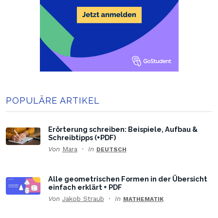
POPULÄRE ARTIKEL
Erörterung schreiben: Beispiele, Aufbau &
Schreibtipps (+PDF)
Von
Mara
In
DEUTSCH
Alle geometrischen Formen in der Übersicht
einfach erklärt + PDF
Von
Jakob Straub
In
MATHEMATIK