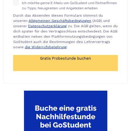
Ich möchte gerne E-Mails von GoStudent und Partnerfirmen
zu Tipps, Neuigkeiten und Angeboten erhalten.
Durch das Absenden dieses Formulars stimmst du
unseren
Allgemeinen Geschäftsbedingungen
(AGB) und
unserer
Datenschutzerklärung
zu. Die AGB gelten, wenn du
dich später für den Vertragsschluss entscheidest. Die AGB
enthalten neben den Plattformnutzungsbedingungen von
GoStudent auch die Bestimmungen des Lehrervertrags
sowie
die Widerrufsbelehrung
.