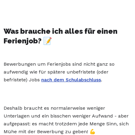
Was brauche ich alles für einen
Ferienjob? 📝
Bewerbungen um Ferienjobs sind nicht ganz so
aufwendig wie für spätere unbefristete (oder
befristete) Jobs
nach dem Schulabschluss
.
Deshalb braucht es normalerweise weniger
Unterlagen und ein bisschen weniger Aufwand - aber
aufgepasst: es macht trotzdem jede Menge Sinn, sich
Mühe mit der Bewerbung zu geben! 💪