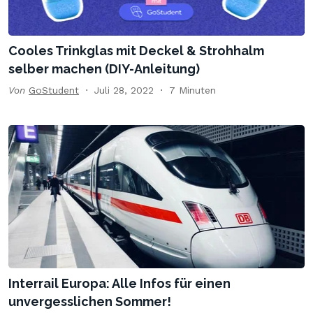
Cooles Trinkglas mit Deckel & Strohhalm
selber machen (DIY-Anleitung)
Von
GoStudent
Juli 28, 2022
7 Minuten
Interrail Europa: Alle Infos für einen
unvergesslichen Sommer!