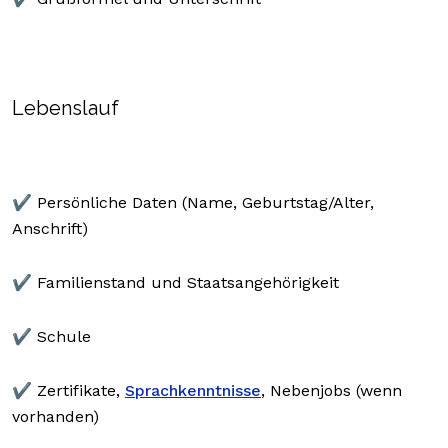
Lebenslauf
✔️ Persönliche Daten (Name, Geburtstag/Alter,
Anschrift)
✔️ Familienstand und Staatsangehörigkeit
✔️ Schule
✔️ Zertifikate,
Sprachkenntnisse
, Nebenjobs (wenn
vorhanden)