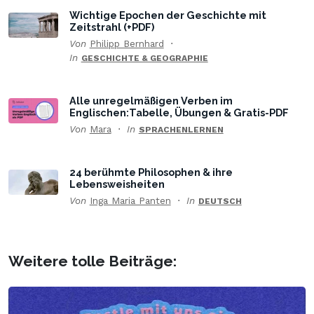
Wichtige Epochen der Geschichte mit
Zeitstrahl (+PDF)
Von
Philipp Bernhard
In
GESCHICHTE & GEOGRAPHIE
Alle unregelmäßigen Verben im
Englischen:Tabelle, Übungen & Gratis-PDF
Von
Mara
In
SPRACHENLERNEN
24 berühmte Philosophen & ihre
Lebensweisheiten
Von
Inga Maria Panten
In
DEUTSCH
Weitere tolle Beiträge: