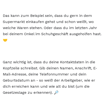
Das kann zum Beispiel sein, dass du gern in dem
Supermarkt einkaufen gehst und schon weißt, wo
welche Waren stehen. Oder dass du im letzten Jahr
bei deinem Onkel im Schuhgeschäft ausgeholfen hast.
🤝
Ganz wichtig ist, dass du deine Kontaktdaten in die
Kopfzeile schreibst. Gib deinen Namen, Anschrift, E-
Mail-Adresse, deine Telefonnummer und dein
Geburtsdatum an - so weiß der Arbeitgeber, wie er
dich erreichen kann und wie alt du bist (um die
Gesetzeslage zu erkennen). 🔎