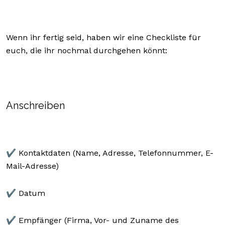
Wenn ihr fertig seid, haben wir eine Checkliste für
euch, die ihr nochmal durchgehen könnt:
Anschreiben
✔️ Kontaktdaten (Name, Adresse, Telefonnummer, E-
Mail-Adresse)
✔️ Datum
✔️ Empfänger (Firma, Vor- und Zuname des