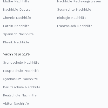
Mathe Nachhilfe
Nachhilfe Rechnungswesen
Nachhilfe Deutsch
Geschichte Nachhilfe
Chemie Nachhilfe
Biologie Nachhilfe
Latein Nachhilfe
Französisch Nachhilfe
Spanisch Nachhilfe
Physik Nachhilfe
Nachhilfe je Stufe
Grundschule Nachhilfe
Hauptschule Nachhilfe
Gymnasium Nachhilfe
Berufsschule Nachhilfe
Realschule Nachhilfe
Abitur Nachhilfe