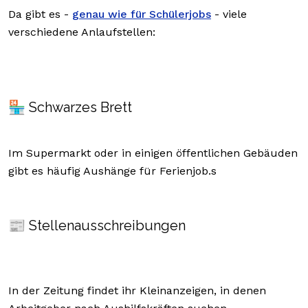
Da gibt es -
genau wie für Schülerjobs
- viele
verschiedene Anlaufstellen:
🏪
Schwarzes Brett
Im Supermarkt oder in einigen öffentlichen Gebäuden
gibt es häufig Aushänge für Ferienjob.s
📰 Stellenausschreibungen
In der Zeitung findet ihr Kleinanzeigen, in denen