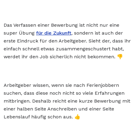
Das Verfassen einer Bewerbung ist nicht nur eine
super Übung
für die Zukunft
, sondern ist auch der
erste Eindruck für den Arbeitgeber. Sieht der, dass ihr
einfach schnell etwas zusammengeschustert habt,
werdet ihr den Job sicherlich nicht bekommen. 👎
Arbeitgeber wissen, wenn sie nach Ferienjobbern
suchen, dass diese noch nicht so viele Erfahrungen
mitbringen. Deshalb reicht eine kurze Bewerbung mit
einer halben Seite Anschreiben und einer Seite
Lebenslauf häufig schon aus. 👍