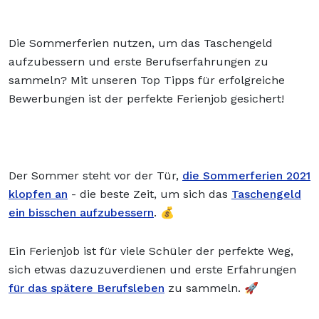
Die Sommerferien nutzen, um das Taschengeld
aufzubessern und erste Berufserfahrungen zu
sammeln? Mit unseren Top Tipps für erfolgreiche
Bewerbungen ist der perfekte Ferienjob gesichert!
Der Sommer steht vor der Tür,
die Sommerferien 2021
klopfen an
- die beste Zeit, um sich das
Taschengeld
ein bisschen aufzubessern
. 💰
Ein Ferienjob ist für viele Schüler der perfekte Weg,
sich etwas dazuzuverdienen und erste Erfahrungen
für das spätere Berufsleben
zu sammeln. 🚀