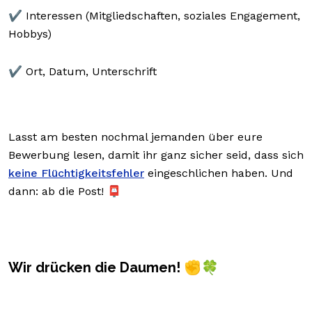
✔️ Interessen (Mitgliedschaften, soziales Engagement,
Hobbys)
✔️ Ort, Datum, Unterschrift
Lasst am besten nochmal jemanden über eure
Bewerbung lesen, damit ihr ganz sicher seid, dass sich
keine Flüchtigkeitsfehler
eingeschlichen haben. Und
dann: ab die Post! 📮
Wir drücken die Daumen! ✊🍀