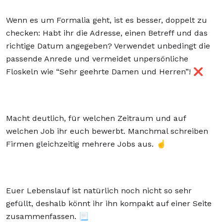
Wenn es um Formalia geht, ist es besser, doppelt zu
checken: Habt ihr die Adresse, einen Betreff und das
richtige Datum angegeben? Verwendet unbedingt die
passende Anrede und vermeidet unpersönliche
Floskeln wie “Sehr geehrte Damen und Herren”! ❌
Macht deutlich, für welchen Zeitraum und auf
welchen Job ihr euch bewerbt. Manchmal schreiben
Firmen gleichzeitig mehrere Jobs aus. ☝️
Euer Lebenslauf ist natürlich noch nicht so sehr
gefüllt, deshalb könnt ihr ihn kompakt auf einer Seite
zusammenfassen. 📃