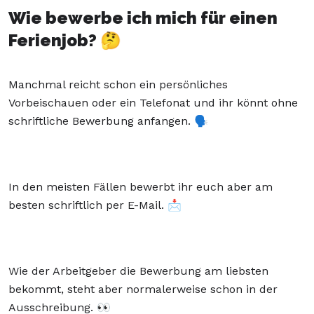
Wie bewerbe ich mich für einen
Ferienjob? 🤔
Manchmal reicht schon ein persönliches
Vorbeischauen oder ein Telefonat und ihr könnt ohne
schriftliche Bewerbung anfangen. 🗣️
In den meisten Fällen bewerbt ihr euch aber am
besten schriftlich per E-Mail. 📩
Wie der Arbeitgeber die Bewerbung am liebsten
bekommt, steht aber normalerweise schon in der
Ausschreibung. 👀