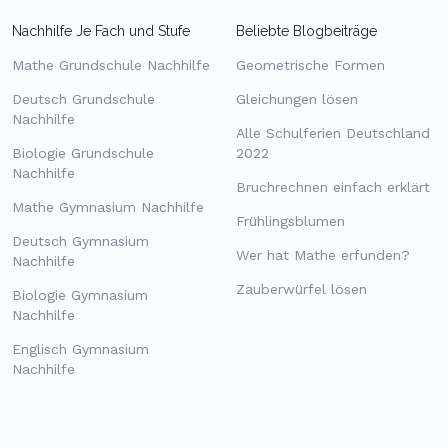
Nachhilfe Je Fach und Stufe
Beliebte Blogbeiträge
Mathe Grundschule Nachhilfe
Geometrische Formen
Deutsch Grundschule
Gleichungen lösen
Nachhilfe
Alle Schulferien Deutschland
Biologie Grundschule
2022
Nachhilfe
Bruchrechnen einfach erklärt
Mathe Gymnasium Nachhilfe
Frühlingsblumen
Deutsch Gymnasium
Wer hat Mathe erfunden?
Nachhilfe
Zauberwürfel lösen
Biologie Gymnasium
Nachhilfe
Englisch Gymnasium
Nachhilfe