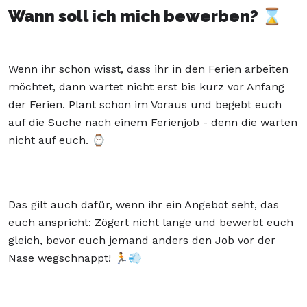
Wann soll ich mich bewerben? ⌛
Wenn ihr schon wisst, dass ihr in den Ferien arbeiten
möchtet, dann wartet nicht erst bis kurz vor Anfang
der Ferien. Plant schon im Voraus und begebt euch
auf die Suche nach einem Ferienjob - denn die warten
nicht auf euch. ⌚
Das gilt auch dafür, wenn ihr ein Angebot seht, das
euch anspricht: Zögert nicht lange und bewerbt euch
gleich, bevor euch jemand anders den Job vor der
Nase wegschnappt!
🏃💨