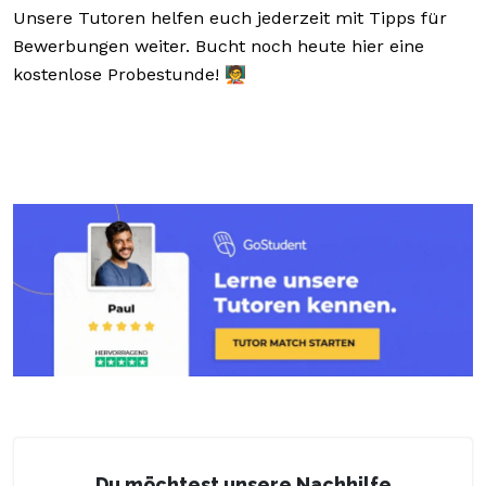
Unsere Tutoren helfen euch jederzeit mit Tipps für
Bewerbungen weiter. Bucht noch heute hier eine
kostenlose Probestunde! 🧑‍🏫
Du möchtest unsere Nachhilfe