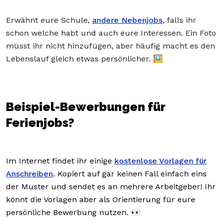
Erwähnt eure Schule,
andere Nebenjobs
, falls ihr
schon welche habt und auch eure Interessen. Ein Foto
müsst ihr nicht hinzufügen, aber häufig macht es den
Lebenslauf gleich etwas persönlicher. 🖼️
Beispiel-Bewerbungen für
Ferienjobs?
Im Internet findet ihr einige
kostenlose Vorlagen für
Anschreiben
. Kopiert auf gar keinen Fall einfach eins
der Muster und sendet es an mehrere Arbeitgeber! Ihr
könnt die Vorlagen aber als Orientierung für eure
persönliche Bewerbung nutzen. 👀