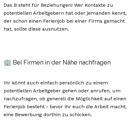
Das B steht für Beziehungen! Wer Kontakte zu
potentiellen Arbeitgebern hat oder jemanden kennt,
der schon einen Ferienjob bei einer Firma gemacht
hat, sollte diese ausnutzen.
🏢 Bei Firmen in der Nähe nachfragen
Ihr könnt auch einfach persönlich zu einem
potentiellen Arbeitgeber gehen oder anrufen, um
nachzufragen, ob generell die Möglichkeit auf einen
Ferienjob besteht - bevor ihr euch die Arbeit macht,
eine Bewerbung dorthin zu schicken.