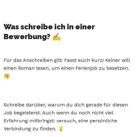
Was schreibe ich in einer
Bewerbung? ✍️
Für das Anschreiben gilt: Fasst euch kurz! Keiner will
einen Roman lesen, um einen Ferienjob zu besetzen.
🥱
Schreibe darüber, warum du dich gerade für diesen
Job begeisterst. Auch wenn du noch nicht viel
Erfahrung mitbringst: versuch, eine persönliche
Verbindung zu finden. 💡