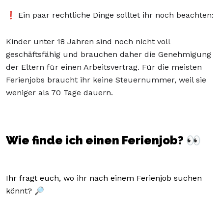
❗ Ein paar rechtliche Dinge solltet ihr noch beachten:
Kinder unter 18 Jahren sind noch nicht voll
geschäftsfähig und brauchen daher die Genehmigung
der Eltern für einen Arbeitsvertrag. Für die meisten
Ferienjobs braucht ihr keine Steuernummer, weil sie
weniger als 70 Tage dauern.
Wie finde ich einen Ferienjob? 👀
Ihr fragt euch, wo ihr nach einem Ferienjob suchen
könnt? 🔎