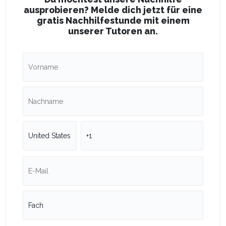
ausprobieren? Melde dich jetzt für eine
gratis Nachhilfestunde mit einem
unserer Tutoren an.