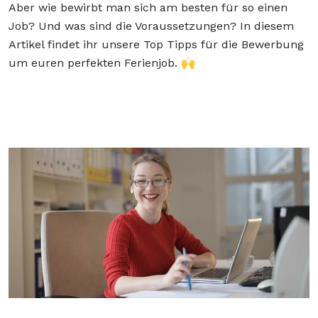
Aber wie bewirbt man sich am besten für so einen
Job? Und was sind die Voraussetzungen? In diesem
Artikel findet ihr unsere Top Tipps für die Bewerbung
um euren perfekten Ferienjob. 🙌