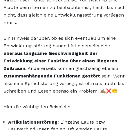
Flaute beim Lernen zu beobachten ist, heißt das noch
nicht, dass gleich eine Entwicklungsstörung vorliegen
muss.
Ein Hinweis darüber, ob es sich eventuell um eine
Entwicklungsstörung handelt ist einerseits eine
überaus langsame Geschwindigkeit der
Entwicklung einer Funktion über einen längeren
Zeitraum.
Andererseits können gleichzeitig ebenso
zusammenhängende Funktionen gestört
sein. Wenn
also eine Sprachstörung vorliegt, ist oftmals auch das
Schreiben und Lesen ebenso ein Problem. ✍🏽❌😵‍💫
Hier die wichtigsten Beispiele:
Artikulationsstörung:
Einzelne Laute bzw.
Lautverbindungen fehlen. Oft werden Laute