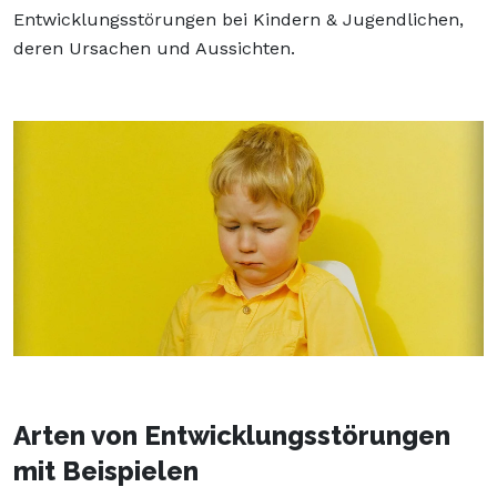
Entwicklungsstörungen bei Kindern & Jugendlichen,
deren Ursachen und Aussichten.
Arten von Entwicklungsstörungen
mit Beispielen