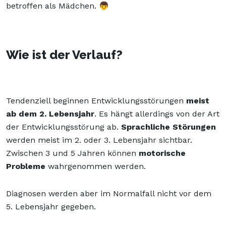
betroffen als Mädchen. 👦
Wie ist der Verlauf?
Tendenziell beginnen Entwicklungsstörungen
meist
ab dem 2. Lebensjahr
. Es hängt allerdings von der Art
der Entwicklungsstörung ab.
Sprachliche Störungen
werden meist im 2. oder 3. Lebensjahr sichtbar.
Zwischen 3 und 5 Jahren können
motorische
Probleme
wahrgenommen werden.
Diagnosen werden aber im Normalfall nicht vor dem
5. Lebensjahr gegeben.