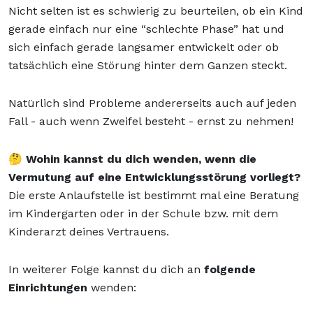
Nicht selten ist es schwierig zu beurteilen, ob ein Kind
gerade einfach nur eine “schlechte Phase” hat und
sich einfach gerade langsamer entwickelt oder ob
tatsächlich eine Störung hinter dem Ganzen steckt.
Natürlich sind Probleme andererseits auch auf jeden
Fall - auch wenn Zweifel besteht - ernst zu nehmen!
🤔
Wohin kannst du dich wenden, wenn die
Vermutung auf eine Entwicklungsstörung vorliegt?
Die erste Anlaufstelle ist bestimmt mal eine Beratung
im Kindergarten oder in der Schule bzw. mit dem
Kinderarzt deines Vertrauens.
In weiterer Folge kannst du dich an
folgende
Einrichtungen
wenden: