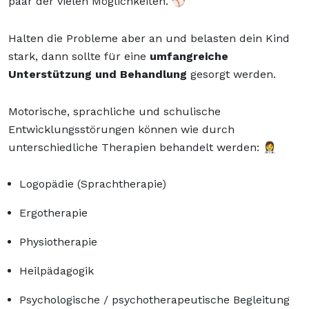
paar der vielen Möglichkeiten. ⚾
Halten die Probleme aber an und belasten dein Kind
stark, dann sollte für eine
umfangreiche
Unterstützung und Behandlung
gesorgt werden.
Motorische, sprachliche und schulische
Entwicklungsstörungen können wie durch
unterschiedliche Therapien behandelt werden: 👩‍⚕️
Logopädie (Sprachtherapie)
Ergotherapie
Physiotherapie
Heilpädagogik
Psychologische / psychotherapeutische Begleitung