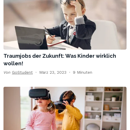
Traumjobs der Zukunft: Was Kinder wirklich
wollen!
Von
GoStudent
März 23, 2023
9 Minuten