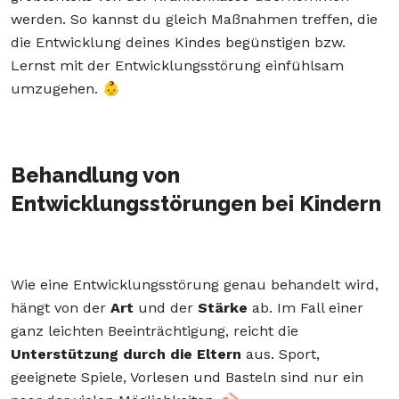
werden. So kannst du gleich Maßnahmen treffen, die
die Entwicklung deines Kindes begünstigen bzw.
Lernst mit der Entwicklungsstörung einfühlsam
umzugehen. 👶
Behandlung von
Entwicklungsstörungen bei Kindern
Wie eine Entwicklungsstörung genau behandelt wird,
hängt von der
Art
und der
Stärke
ab. Im Fall einer
ganz leichten Beeinträchtigung, reicht die
Unterstützung durch die Eltern
aus. Sport,
geeignete Spiele, Vorlesen und Basteln sind nur ein