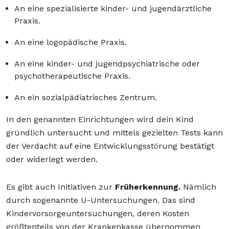
An eine spezialisierte kinder- und jugendärztliche
Praxis.
An eine logopädische Praxis.
An eine kinder- und jugendpsychiatrische oder
psychotherapeutische Praxis.
An ein sozialpädiatrisches Zentrum.
In den genannten Einrichtungen wird dein Kind
gründlich untersucht und mittels gezielten Tests kann
der Verdacht auf eine Entwicklungsstörung bestätigt
oder widerlegt werden.
Es gibt auch Initiativen zur
Früherkennung.
Nämlich
durch sogenannte U-Untersuchungen. Das sind
Kindervorsorgeuntersuchungen, deren Kosten
größtenteils von der Krankenkasse übernommen