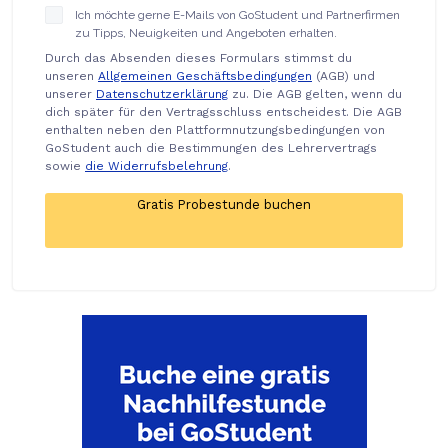
Ich möchte gerne E-Mails von GoStudent und Partnerfirmen
zu Tipps, Neuigkeiten und Angeboten erhalten.
Durch das Absenden dieses Formulars stimmst du
unseren
Allgemeinen Geschäftsbedingungen
(AGB) und
unserer
Datenschutzerklärung
zu. Die AGB gelten, wenn du
dich später für den Vertragsschluss entscheidest. Die AGB
enthalten neben den Plattformnutzungsbedingungen von
GoStudent auch die Bestimmungen des Lehrervertrags
sowie
die Widerrufsbelehrung
.