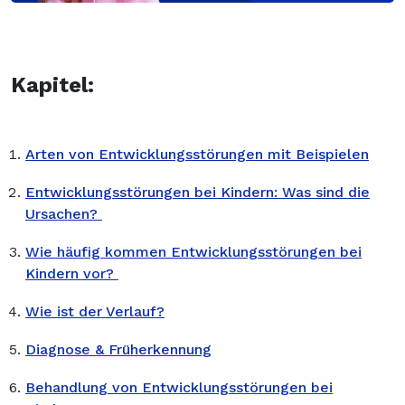
Kapitel:
Arten von Entwicklungsstörungen mit Beispielen
Entwicklungsstörungen bei Kindern: Was sind die
Ursachen?
Wie häufig kommen Entwicklungsstörungen bei
Kindern vor?
Wie ist der Verlauf?
Diagnose & Früherkennung
Behandlung von Entwicklungsstörungen bei