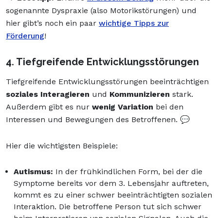
sogenannte Dyspraxie (also Motorikstörungen) und
hier gibt’s noch ein paar
wichtige Tipps zur
Förderung
!
4. Tiefgreifende Entwicklungsstörungen
Tiefgreifende Entwicklungsstörungen beeinträchtigen
soziales Interagieren
und
Kommunizieren
stark.
Außerdem gibt es nur
wenig Variation
bei den
Interessen und Bewegungen des Betroffenen. 💬
Hier die wichtigsten Beispiele:
Autismus:
In der frühkindlichen Form, bei der die
Symptome bereits vor dem 3. Lebensjahr auftreten,
kommt es zu einer schwer beeinträchtigten sozialen
Interaktion. Die betroffene Person tut sich schwer