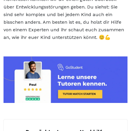
über Entwicklungsstörungen geben. Du siehst: Sie
sind sehr komplex und bei jedem Kind auch ein
bisschen anders. Am besten ist es, du holst dir Hilfe
von einem Experten und ihr schaut euch zusammen
an, wie ihr euer Kind unterstützen könnt. 😊💪