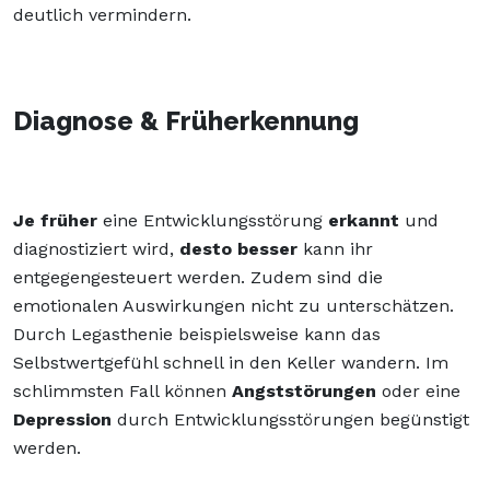
deutlich vermindern.
Diagnose & Früherkennung
Je früher
eine Entwicklungsstörung
erkannt
und
diagnostiziert wir
d,
desto besser
kann ihr
entgegengesteuert werden. Zudem sind die
emotionalen Auswirkungen nicht zu unterschätzen.
Durch Legasthenie beispielsweise kann das
Selbstwertgefühl schnell in den Keller wandern. Im
schlimmsten Fall können
Angststörungen
oder eine
Depression
durch Entwicklungsstörungen begünstigt
werden.