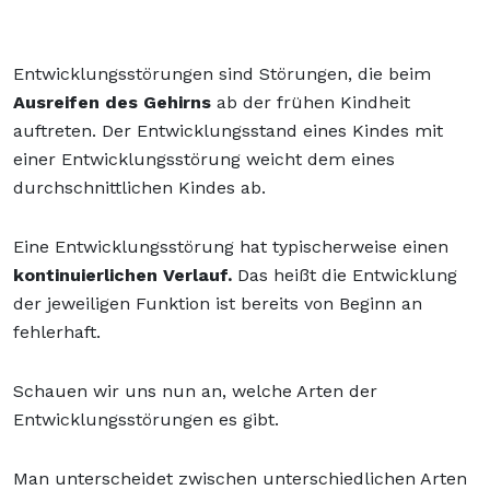
Entwicklungsstörungen sind Störungen, die beim
Ausreifen des Gehirns
ab der frühen Kindheit
auftreten. Der Entwicklungsstand eines Kindes mit
einer Entwicklungsstörung weicht dem eines
durchschnittlichen Kindes ab.
Eine Entwicklungsstörung hat typischerweise einen
kontinuierlichen Verlauf.
Das heißt die Entwicklung
der jeweiligen Funktion ist bereits von Beginn an
fehlerhaft.
Schauen wir uns nun an, welche Arten der
Entwicklungsstörungen es gibt.
Man unterscheidet zwischen unterschiedlichen Arten