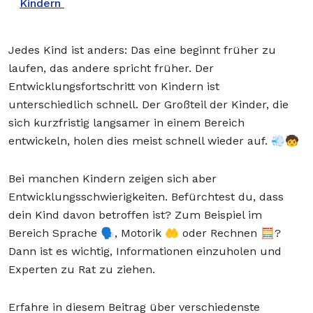
Kindern
Jedes Kind ist anders: Das eine beginnt früher zu
laufen, das andere spricht früher. Der
Entwicklungsfortschritt von Kindern ist
unterschiedlich schnell. Der Großteil der Kinder, die
sich kurzfristig langsamer in einem Bereich
entwickeln, holen dies meist schnell wieder auf. 💨🧒
Bei manchen Kindern zeigen sich aber
Entwicklungsschwierigkeiten. Befürchtest du, dass
dein Kind davon betroffen ist? Zum Beispiel im
Bereich Sprache 🗣️, Motorik 🤲 oder Rechnen 🧮?
Dann ist es wichtig, Informationen einzuholen und
Experten zu Rat zu ziehen.
Erfahre in diesem Beitrag über verschiedenste