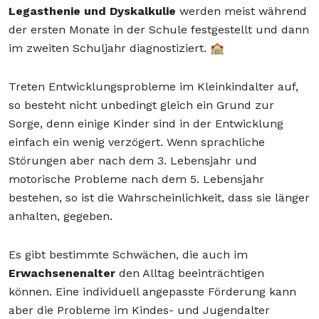
Legasthenie und Dyskalkulie
werden meist während
der ersten Monate in der Schule festgestellt und dann
im zweiten Schuljahr diagnostiziert. 🏫
Treten
Entwicklungsprobleme
im Kleinkindalter auf,
so besteht nicht unbedingt gleich ein Grund zur
Sorge, denn einige Kinder sind in der Entwicklung
einfach ein wenig verzögert. Wenn sprachliche
Störungen aber nach dem 3. Lebensjahr und
motorische Probleme nach dem 5. Lebensjahr
bestehen, so ist die Wahrscheinlichkeit, dass sie länger
anhalten, gegeben.
Es gibt bestimmte Schwächen, die auch im
Erwachsenenalter
den Alltag beeinträchtigen
können. Eine individuell angepasste Förderung kann
aber die Probleme im Kindes- und Jugendalter