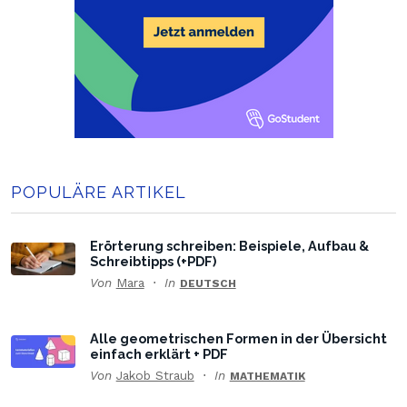
POPULÄRE ARTIKEL
Erörterung schreiben: Beispiele, Aufbau &
Schreibtipps (+PDF)
Von
Mara
In
DEUTSCH
Alle geometrischen Formen in der Übersicht
einfach erklärt + PDF
Von
Jakob Straub
In
MATHEMATIK