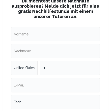
Du möchtest unsere Nachhilfe
ausprobieren? Melde dich jetzt für eine
gratis Nachhilfestunde mit einem
unserer Tutoren an.