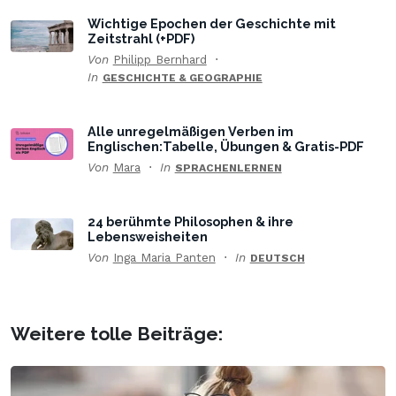
Wichtige Epochen der Geschichte mit
Zeitstrahl (+PDF)
Von
Philipp Bernhard
In
GESCHICHTE & GEOGRAPHIE
Alle unregelmäßigen Verben im
Englischen:Tabelle, Übungen & Gratis-PDF
Von
Mara
In
SPRACHENLERNEN
24 berühmte Philosophen & ihre
Lebensweisheiten
Von
Inga Maria Panten
In
DEUTSCH
Weitere tolle Beiträge: