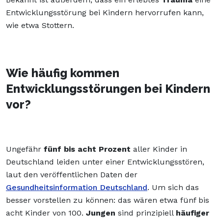
Entwicklungsstörung bei Kindern hervorrufen kann,
wie etwa Stottern.
Wie häufig kommen
Entwicklungsstörungen bei Kindern
vor?
Ungefähr
fünf bis acht Prozent
aller Kinder in
Deutschland leiden unter einer Entwicklungsstören,
laut den veröffentlichen Daten der
Gesundheitsinformation Deutschland
. Um sich das
besser vorstellen zu können: das wären etwa fünf bis
acht Kinder von 100.
Jungen
sind prinzipiell
häufiger