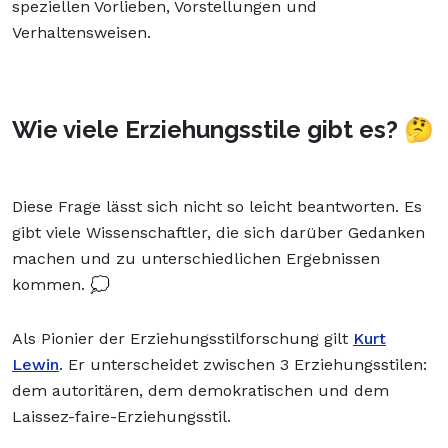
speziellen Vorlieben, Vorstellungen und
Verhaltensweisen.
Wie viele Erziehungsstile gibt es?
🤔
Diese Frage lässt sich nicht so leicht beantworten. Es
gibt viele Wissenschaftler, die sich darüber Gedanken
machen und zu unterschiedlichen Ergebnissen
kommen. 💭
Als Pionier der Erziehungsstilforschung gilt
Kurt
Lewin
. Er unterscheidet zwischen 3 Erziehungsstilen:
dem autoritären, dem demokratischen und dem
Laissez-faire-Erziehungsstil.