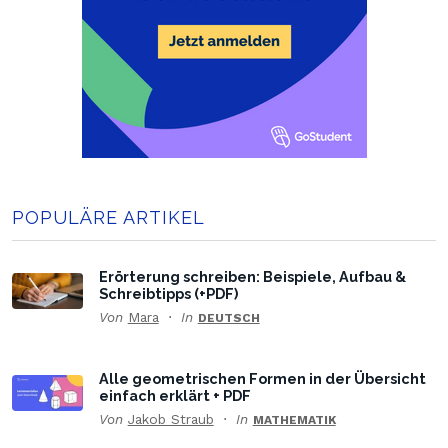
POPULÄRE ARTIKEL
Erörterung schreiben: Beispiele, Aufbau &
Schreibtipps (+PDF)
Von
Mara
In
DEUTSCH
Alle geometrischen Formen in der Übersicht
einfach erklärt + PDF
Von
Jakob Straub
In
MATHEMATIK