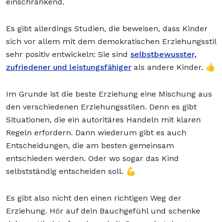
einschränkend.
Es gibt allerdings Studien, die beweisen, dass Kinder
sich vor allem mit dem demokratischen Erziehungsstil
sehr positiv entwickeln: Sie sind
selbstbewusster,
zufriedener und leistungsfähiger
als andere Kinder. 👍
Im Grunde ist die beste Erziehung eine Mischung aus
den verschiedenen Erziehungsstilen. Denn es gibt
Situationen, die ein autoritäres Handeln mit klaren
Regeln erfordern. Dann wiederum gibt es auch
Entscheidungen, die am besten gemeinsam
entschieden werden. Oder wo sogar das Kind
selbstständig entscheiden soll. 💪
Es gibt also nicht den einen richtigen Weg der
Erziehung. Hör auf dein Bauchgefühl und schenke