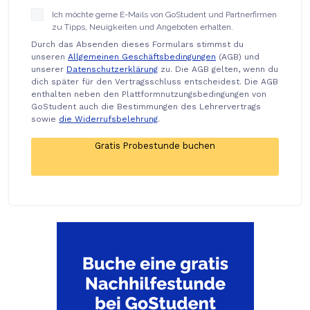
Ich möchte gerne E-Mails von GoStudent und Partnerfirmen
zu Tipps, Neuigkeiten und Angeboten erhalten.
Durch das Absenden dieses Formulars stimmst du
unseren
Allgemeinen Geschäftsbedingungen
(AGB) und
unserer
Datenschutzerklärung
zu. Die AGB gelten, wenn du
dich später für den Vertragsschluss entscheidest. Die AGB
enthalten neben den Plattformnutzungsbedingungen von
GoStudent auch die Bestimmungen des Lehrervertrags
sowie
die Widerrufsbelehrung
.