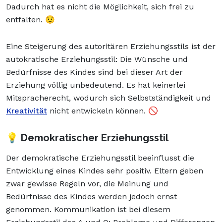
Dadurch hat es nicht die Möglichkeit, sich frei zu
entfalten. 😟
Eine Steigerung des autoritären Erziehungsstils ist der
autokratische Erziehungsstil: Die Wünsche und
Bedürfnisse des Kindes sind bei dieser Art der
Erziehung völlig unbedeutend. Es hat keinerlei
Mitspracherecht, wodurch sich Selbstständigkeit und
Kreativität
nicht entwickeln können. 🚫
💡 Demokratischer Erziehungsstil
Der demokratische Erziehungsstil beeinflusst die
Entwicklung eines Kindes sehr positiv. Eltern geben
zwar gewisse Regeln vor, die Meinung und
Bedürfnisse des Kindes werden jedoch ernst
genommen. Kommunikation ist bei diesem