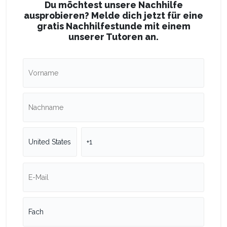
Du möchtest unsere Nachhilfe
ausprobieren? Melde dich jetzt für eine
gratis Nachhilfestunde mit einem
unserer Tutoren an.