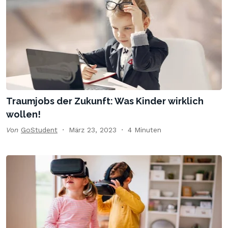
Traumjobs der Zukunft: Was Kinder wirklich
wollen!
Von
GoStudent
März 23, 2023
4 Minuten