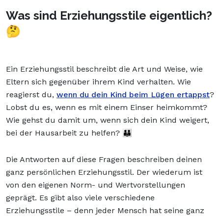
Was sind Erziehungsstile eigentlich?
🤔
Ein Erziehungsstil beschreibt die Art und Weise, wie
Eltern sich gegenüber ihrem Kind verhalten. Wie
reagierst du,
wenn du dein Kind beim Lügen ertappst
?
Lobst du es, wenn es mit einem Einser heimkommt?
Wie gehst du damit um, wenn sich dein Kind weigert,
bei der Hausarbeit zu helfen? 👪
Die Antworten auf diese Fragen beschreiben deinen
ganz persönlichen Erziehungsstil. Der wiederum ist
von den eigenen Norm- und Wertvorstellungen
geprägt. Es gibt also viele verschiedene
Erziehungsstile – denn jeder Mensch hat seine ganz