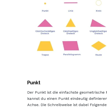
Punkt
Der Punkt ist die einfachste geometrisch
kannst du einen Punkt eindeutig definiere
Achse. Die Schreibweise ist dabei Folgende