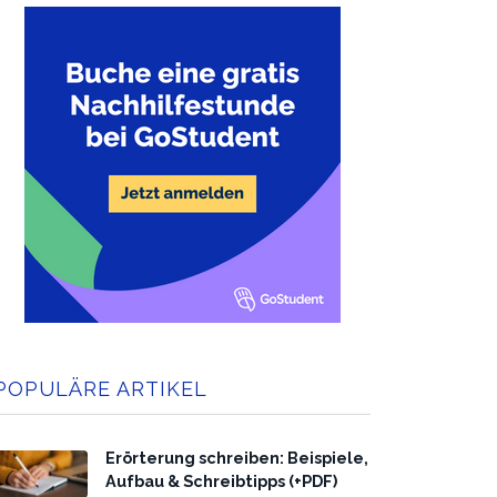
POPULÄRE ARTIKEL
Erörterung schreiben: Beispiele,
Aufbau & Schreibtipps (+PDF)