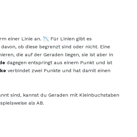
 einer Linie an. 📉 Für Linien gibt es
davon, ob diese begrenzt sind oder nicht. Eine
eren, die auf der Geraden liegen, sie ist aber in
ade
dagegen entspringt aus einem Punkt und ist
cke
verbindet zwei Punkte und hat damit einen
nt sind, kannst du Geraden mit Kleinbuchstaben
spielsweise als AB.