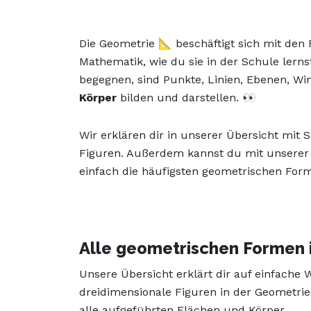
Die Geometrie 📐 beschäftigt sich mit den
Mathematik, wie du sie in der Schule lerns
begegnen, sind Punkte, Linien, Ebenen, Wi
Körper
bilden und darstellen. 👀
Wir erklären dir in unserer Übersicht mit
Figuren. Außerdem kannst du mit unsere
einfach die häufigsten geometrischen Form
Alle geometrischen Formen i
Unsere Übersicht erklärt dir auf einfache
dreidimensionale Figuren in der Geometrie
alle aufgeführten Flächen und Körper.