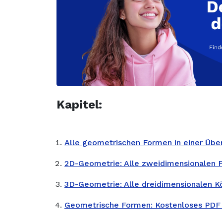
Kapitel
:
Alle geometrischen Formen in einer Übers
2D-Geometrie: Alle zweidimensionalen 
3D-Geometrie: Alle dreidimensionalen K
Geometrische Formen: Kostenloses PDF