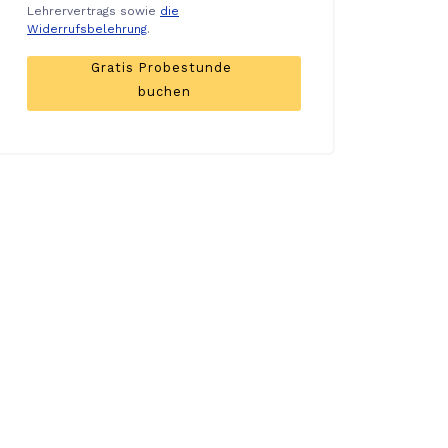
Lehrervertrags sowie
die
Widerrufsbelehrung
.