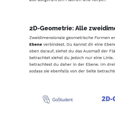
2D-Geometrie: Alle zweidim
Zweidimensionale geometrische Formen e
Ebene
verbindest. Du kannst dir eine Ebene
oben darauf, siehst du das Ausmaß der Fl
betrachtet siehst du jedoch nur eine Linie
betrachtest du daher in der Ebene. Im dre
sodass sie ebenfalls von der Seite betracht