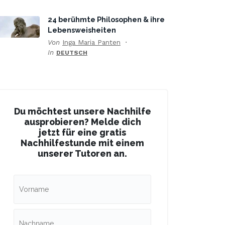
24 berühmte Philosophen & ihre
Lebensweisheiten
Von
Inga Maria Panten
In
DEUTSCH
Du möchtest unsere Nachhilfe
ausprobieren? Melde dich
jetzt für eine gratis
Nachhilfestunde mit einem
unserer Tutoren an.