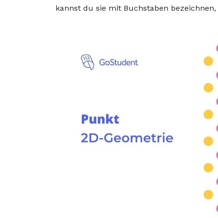
kannst du sie mit Buchstaben bezeichnen, et