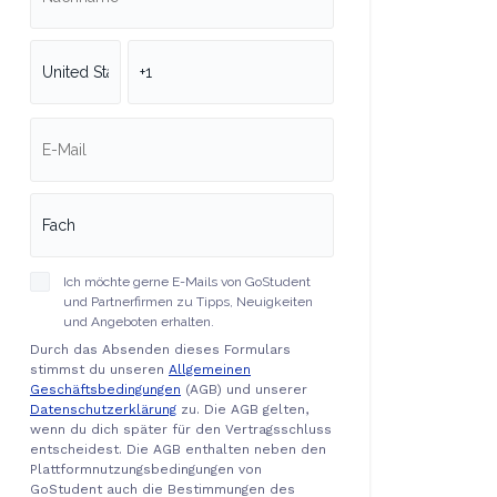
Ich möchte gerne E-Mails von GoStudent
und Partnerfirmen zu Tipps, Neuigkeiten
und Angeboten erhalten.
Durch das Absenden dieses Formulars
stimmst du unseren
Allgemeinen
Geschäftsbedingungen
(AGB) und unserer
Datenschutzerklärung
zu. Die AGB gelten,
wenn du dich später für den Vertragsschluss
entscheidest. Die AGB enthalten neben den
Plattformnutzungsbedingungen von
GoStudent auch die Bestimmungen des