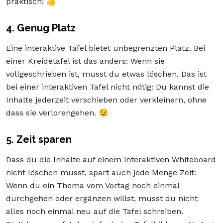
praktisch! 👍
4. Genug Platz
Eine interaktive Tafel bietet unbegrenzten Platz. Bei
einer Kreidetafel ist das anders: Wenn sie
vollgeschrieben ist, musst du etwas löschen. Das ist
bei einer interaktiven Tafel nicht nötig: Du kannst die
Inhalte jederzeit verschieben oder verkleinern, ohne
dass sie verlorengehen. 😉
5. Zeit sparen
Dass du die Inhalte auf einem interaktiven Whiteboard
nicht löschen musst, spart auch jede Menge Zeit:
Wenn du ein Thema vom Vortag noch einmal
durchgehen oder ergänzen willst, musst du nicht
alles noch einmal neu auf die Tafel schreiben.