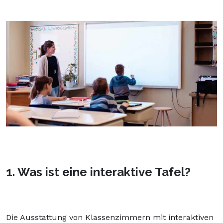
1. Was ist eine interaktive Tafel?
Die Ausstattung von Klassenzimmern mit interaktiven