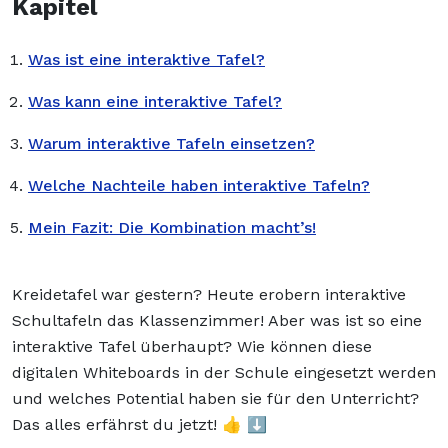
Kapitel
Was ist eine interaktive Tafel?
Was kann eine interaktive Tafel?
Warum interaktive Tafeln einsetzen?
Welche Nachteile haben interaktive Tafeln?
Mein Fazit: Die Kombination macht’s!
Kreidetafel war gestern? Heute erobern interaktive
Schultafeln das Klassenzimmer! Aber was ist so eine
interaktive Tafel überhaupt? Wie können diese
digitalen Whiteboards in der Schule eingesetzt werden
und welches Potential haben sie für den Unterricht?
Das alles erfährst du jetzt! 👍 ⬇️