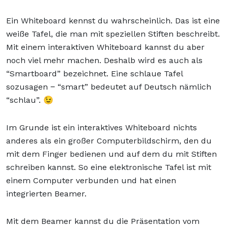
Ein Whiteboard kennst du wahrscheinlich. Das ist eine
weiße Tafel, die man mit speziellen Stiften beschreibt.
Mit einem interaktiven Whiteboard kannst du aber
noch viel mehr machen. Deshalb wird es auch als
“Smartboard” bezeichnet. Eine schlaue Tafel
sozusagen ‒ “smart” bedeutet auf Deutsch nämlich
“schlau”. 😉
Im Grunde ist ein interaktives Whiteboard nichts
anderes als ein großer Computerbildschirm, den du
mit dem Finger bedienen und auf dem du mit Stiften
schreiben kannst. So eine elektronische Tafel ist mit
einem Computer verbunden und hat einen
integrierten Beamer.
Mit dem Beamer kannst du die Präsentation vom