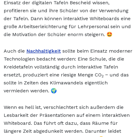
Einsatz der digitalen Tafeln Bescheid wissen,
profitieren sie und ihre Schüler von der Verwendung
der Tafeln. Dann können interaktive Whiteboards eine
große Arbeitserleichterung für Lehrpersonal sein und
die Motivation der Schüler enorm steigern. 🤩
Auch die
Nachhaltigkeit
sollte beim Einsatz moderner
Technologien bedacht werden: Eine Schule, die die
Kreidetafeln vollständig durch interaktive Tafeln
ersetzt, produziert eine riesige Menge CO
‒ und das
2
sollte in Zeiten des Klimawandels eigentlich
vermieden werden. 🌍
Wenn es hell ist, verschlechtert sich außerdem die
Lesbarkeit der Präsentationen auf einem interaktiven
Whiteboard. Das führt oft dazu, dass Räume für
längere Zeit abgedunkelt werden. Darunter leidet