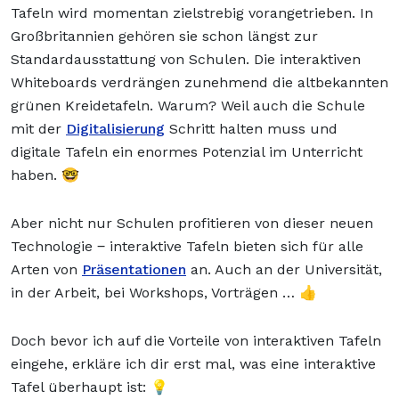
Tafeln wird momentan zielstrebig vorangetrieben. In
Großbritannien gehören sie schon längst zur
Standardausstattung von Schulen. Die interaktiven
Whiteboards verdrängen zunehmend die altbekannten
grünen Kreidetafeln. Warum? Weil auch die Schule
mit der
Digitalisierung
Schritt halten muss und
digitale Tafeln ein enormes Potenzial im Unterricht
haben. 🤓
Aber nicht nur Schulen profitieren von dieser neuen
Technologie ‒ interaktive Tafeln bieten sich für alle
Arten von
Präsentationen
an. Auch an der Universität,
in der Arbeit, bei Workshops, Vorträgen … 👍
Doch bevor ich auf die Vorteile von interaktiven Tafeln
eingehe, erkläre ich dir erst mal, was eine interaktive
Tafel überhaupt ist: 💡