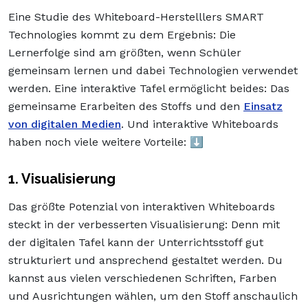
Eine Studie des Whiteboard-Herstelllers SMART
Technologies kommt zu dem Ergebnis: Die
Lernerfolge sind am größten, wenn Schüler
gemeinsam lernen und dabei Technologien verwendet
werden. Eine interaktive Tafel ermöglicht beides: Das
gemeinsame Erarbeiten des Stoffs und den
Einsatz
von digitalen Medien
. Und interaktive Whiteboards
haben noch viele weitere Vorteile: ⬇️
1. Visualisierung
Das größte Potenzial von interaktiven Whiteboards
steckt in der verbesserten Visualisierung: Denn mit
der digitalen Tafel kann der Unterrichtsstoff gut
strukturiert und ansprechend gestaltet werden. Du
kannst aus vielen verschiedenen Schriften, Farben
und Ausrichtungen wählen, um den Stoff anschaulich