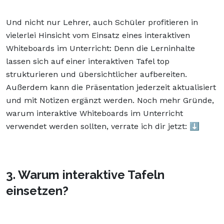
Und nicht nur Lehrer, auch Schüler profitieren in
vielerlei Hinsicht vom Einsatz eines interaktiven
Whiteboards im Unterricht: Denn die Lerninhalte
lassen sich auf einer interaktiven Tafel top
strukturieren und übersichtlicher aufbereiten.
Außerdem kann die Präsentation jederzeit aktualisiert
und mit Notizen ergänzt werden. Noch mehr Gründe,
warum interaktive Whiteboards im Unterricht
verwendet werden sollten, verrate ich dir jetzt: ⬇️
3. Warum interaktive Tafeln
einsetzen?