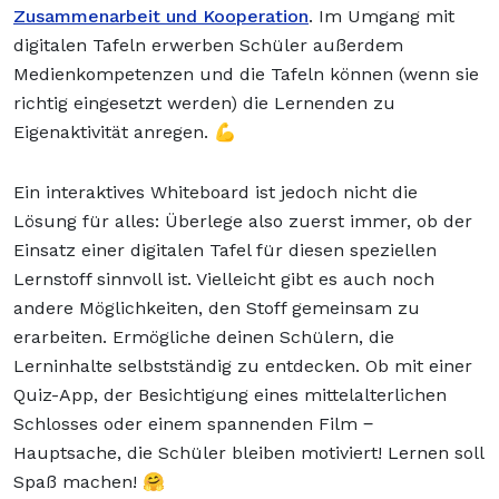
Zusammenarbeit und Kooperation
. Im Umgang mit
digitalen Tafeln erwerben Schüler außerdem
Medienkompetenzen und die Tafeln können (wenn sie
richtig eingesetzt werden) die Lernenden zu
Eigenaktivität anregen. 💪
Ein interaktives Whiteboard ist jedoch nicht die
Lösung für alles: Überlege also zuerst immer, ob der
Einsatz einer digitalen Tafel für diesen speziellen
Lernstoff sinnvoll ist. Vielleicht gibt es auch noch
andere Möglichkeiten, den Stoff gemeinsam zu
erarbeiten. Ermögliche deinen Schülern, die
Lerninhalte selbstständig zu entdecken. Ob mit einer
Quiz-App, der Besichtigung eines mittelalterlichen
Schlosses oder einem spannenden Film ‒
Hauptsache, die Schüler bleiben motiviert! Lernen soll
Spaß machen! 🤗