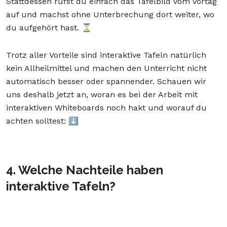
Stattdessen rufst du einfach das Tafelbild vom Vortag
auf und machst ohne Unterbrechung dort weiter, wo
du aufgehört hast. ⌛
Trotz aller Vorteile sind interaktive Tafeln natürlich
kein Allheilmittel und machen den Unterricht nicht
automatisch besser oder spannender. Schauen wir
uns deshalb jetzt an, woran es bei der Arbeit mit
interaktiven Whiteboards noch hakt und worauf du
achten solltest: ⬇️
4. Welche Nachteile haben
interaktive Tafeln?