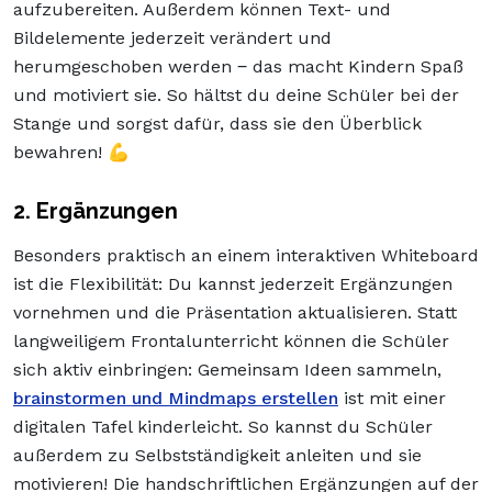
aufzubereiten. Außerdem können Text- und
Bildelemente jederzeit verändert und
herumgeschoben werden ‒ das macht Kindern Spaß
und motiviert sie. So hältst du deine Schüler bei der
Stange und sorgst dafür, dass sie den Überblick
bewahren! 💪
2. Ergänzungen
Besonders praktisch an einem interaktiven Whiteboard
ist die Flexibilität: Du kannst jederzeit Ergänzungen
vornehmen und die Präsentation aktualisieren. Statt
langweiligem Frontalunterricht können die Schüler
sich aktiv einbringen: Gemeinsam Ideen sammeln,
brainstormen und Mindmaps erstellen
ist mit einer
digitalen Tafel kinderleicht. So kannst du Schüler
außerdem zu Selbstständigkeit anleiten und sie
motivieren! Die handschriftlichen Ergänzungen auf der