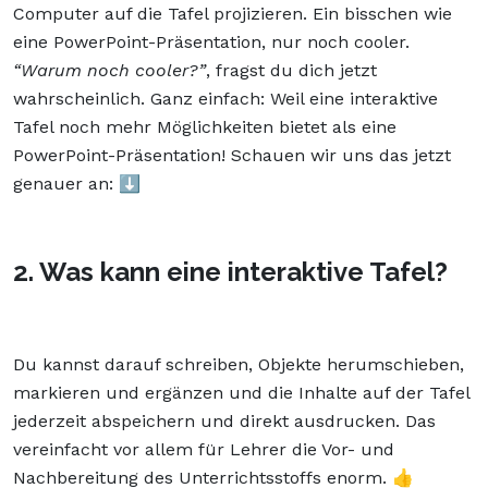
Computer auf die Tafel projizieren. Ein bisschen wie
eine PowerPoint-Präsentation, nur noch cooler.
“Warum noch cooler?”
, fragst du dich jetzt
wahrscheinlich. Ganz einfach: Weil eine interaktive
Tafel noch mehr Möglichkeiten bietet als eine
PowerPoint-Präsentation! Schauen wir uns das jetzt
genauer an: ⬇️
2. Was kann eine interaktive Tafel?
Du kannst darauf schreiben, Objekte herumschieben,
markieren und ergänzen und die Inhalte auf der Tafel
jederzeit abspeichern und direkt ausdrucken. Das
vereinfacht vor allem für Lehrer die Vor- und
Nachbereitung des Unterrichtsstoffs enorm. 👍