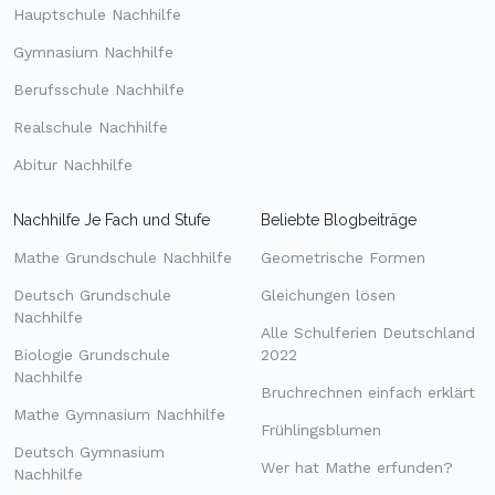
Hauptschule Nachhilfe
Gymnasium Nachhilfe
Berufsschule Nachhilfe
Realschule Nachhilfe
Abitur Nachhilfe
Nachhilfe Je Fach und Stufe
Beliebte Blogbeiträge
Mathe Grundschule Nachhilfe
Geometrische Formen
Deutsch Grundschule
Gleichungen lösen
Nachhilfe
Alle Schulferien Deutschland
Biologie Grundschule
2022
Nachhilfe
Bruchrechnen einfach erklärt
Mathe Gymnasium Nachhilfe
Frühlingsblumen
Deutsch Gymnasium
Wer hat Mathe erfunden?
Nachhilfe