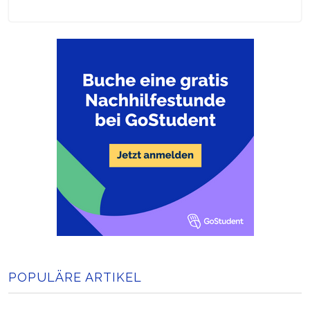
POPULÄRE ARTIKEL