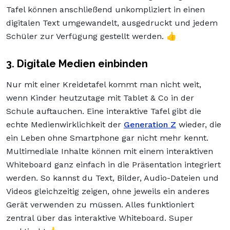
Tafel können anschließend unkompliziert in einen
digitalen Text umgewandelt, ausgedruckt und jedem
Schüler zur Verfügung gestellt werden. 👍
3. Digitale Medien einbinden
Nur mit einer Kreidetafel kommt man nicht weit,
wenn Kinder heutzutage mit Tablet & Co in der
Schule auftauchen. Eine interaktive Tafel gibt die
echte Medienwirklichkeit der
Generation Z
wieder, die
ein Leben ohne Smartphone gar nicht mehr kennt.
Multimediale Inhalte können mit einem interaktiven
Whiteboard ganz einfach in die Präsentation integriert
werden. So kannst du Text, Bilder, Audio-Dateien und
Videos gleichzeitig zeigen, ohne jeweils ein anderes
Gerät verwenden zu müssen. Alles funktioniert
zentral über das interaktive Whiteboard. Super