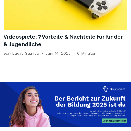
Videospiele: 7 Vorteile & Nachteile für Kinder
& Jugendliche
Von
Lucas Galindo
Juni 14, 2022
6 Minuten