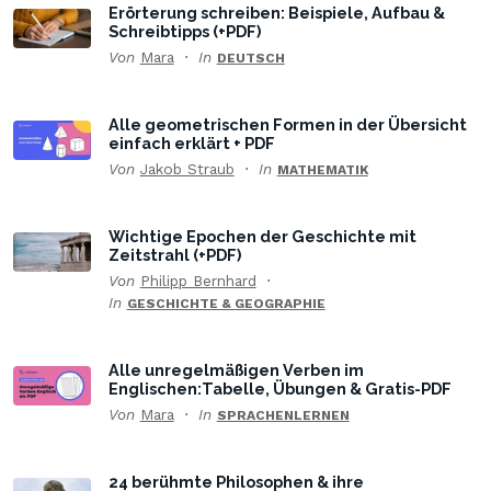
Erörterung schreiben: Beispiele, Aufbau &
Schreibtipps (+PDF)
Von
Mara
In
DEUTSCH
Alle geometrischen Formen in der Übersicht
einfach erklärt + PDF
Von
Jakob Straub
In
MATHEMATIK
Wichtige Epochen der Geschichte mit
Zeitstrahl (+PDF)
Von
Philipp Bernhard
In
GESCHICHTE & GEOGRAPHIE
Alle unregelmäßigen Verben im
Englischen:Tabelle, Übungen & Gratis-PDF
Von
Mara
In
SPRACHENLERNEN
24 berühmte Philosophen & ihre