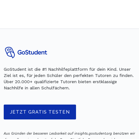
GoStudent ist die #1 Nachhilfeplattform für dein Kind. Unser
Ziel ist es, für jeden Schüler den perfekten Tutoren zu finden.
Über 20.000+ qualifizierte Tutoren bieten erstklassige
Nachhilfe in allen Schulfächern.
JETZT GRATIS TESTEN
Aus Gründen der besseren Lesbarkeit auf insights.gostudent.org benützen wir