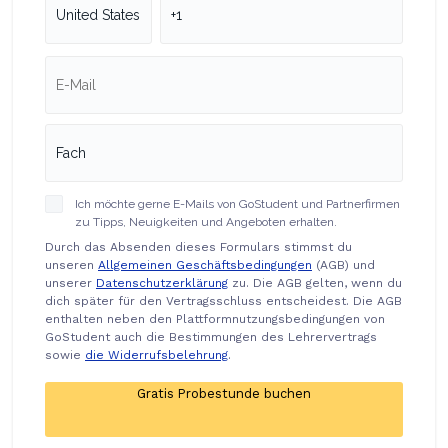
Ich möchte gerne E-Mails von GoStudent und Partnerfirmen
zu Tipps, Neuigkeiten und Angeboten erhalten.
Durch das Absenden dieses Formulars stimmst du
unseren
Allgemeinen Geschäftsbedingungen
(AGB) und
unserer
Datenschutzerklärung
zu. Die AGB gelten, wenn du
dich später für den Vertragsschluss entscheidest. Die AGB
enthalten neben den Plattformnutzungsbedingungen von
GoStudent auch die Bestimmungen des Lehrervertrags
sowie
die Widerrufsbelehrung
.