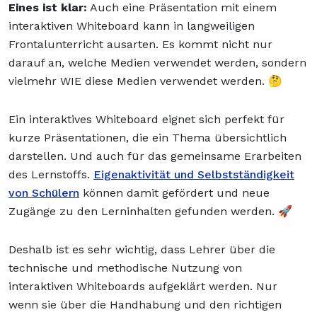
Eines ist klar:
Auch eine Präsentation mit einem
interaktiven Whiteboard kann in langweiligen
Frontalunterricht ausarten. Es kommt nicht nur
darauf an, welche Medien verwendet werden, sondern
vielmehr WIE diese Medien verwendet werden. 🤔
Ein interaktives Whiteboard eignet sich perfekt für
kurze Präsentationen, die ein Thema übersichtlich
darstellen. Und auch für das gemeinsame Erarbeiten
des Lernstoffs.
Eigenaktivität und Selbstständigkeit
von Schülern
können damit gefördert und neue
Zugänge zu den Lerninhalten gefunden werden. 🚀
Deshalb ist es sehr wichtig, dass Lehrer über die
technische und methodische Nutzung von
interaktiven Whiteboards aufgeklärt werden. Nur
wenn sie über die Handhabung und den richtigen