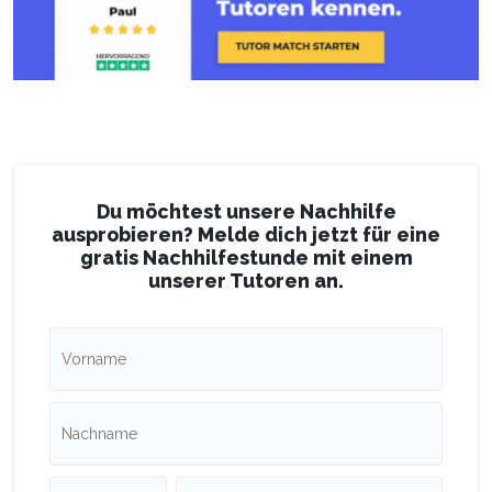
Du möchtest unsere Nachhilfe
ausprobieren? Melde dich jetzt für eine
gratis Nachhilfestunde mit einem
unserer Tutoren an.