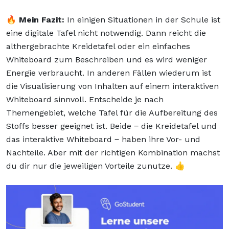
🔥
Mein Fazit:
In einigen Situationen in der Schule ist
eine digitale Tafel nicht notwendig. Dann reicht die
althergebrachte Kreidetafel oder ein einfaches
Whiteboard zum Beschreiben und es wird weniger
Energie verbraucht. In anderen Fällen wiederum ist
die Visualisierung von Inhalten auf einem interaktiven
Whiteboard sinnvoll. Entscheide je nach
Themengebiet, welche Tafel für die Aufbereitung des
Stoffs besser geeignet ist. Beide ‒ die Kreidetafel und
das interaktive Whiteboard ‒ haben ihre Vor- und
Nachteile. Aber mit der richtigen Kombination machst
du dir nur die jeweiligen Vorteile zunutze. 👍