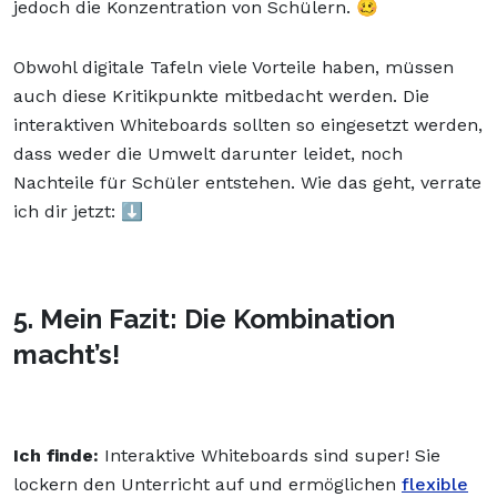
jedoch die Konzentration von Schülern. 🥴
Obwohl digitale Tafeln viele Vorteile haben, müssen
auch diese Kritikpunkte mitbedacht werden. Die
interaktiven Whiteboards sollten so eingesetzt werden,
dass weder die Umwelt darunter leidet, noch
Nachteile für Schüler entstehen. Wie das geht, verrate
ich dir jetzt: ⬇️
5. Mein Fazit: Die Kombination
macht’s!
Ich finde:
Interaktive Whiteboards sind super! Sie
lockern den Unterricht auf und ermöglichen
flexible