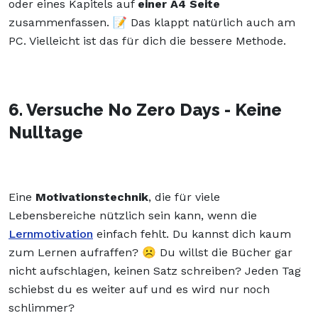
oder eines Kapitels auf
einer A4 Seite
zusammenfassen. 📝 Das klappt natürlich auch am
PC. Vielleicht ist das für dich die bessere Methode.
6. Versuche No Zero Days - Keine
Nulltage
Eine
Motivationstechnik
, die für viele
Lebensbereiche nützlich sein kann, wenn die
Lernmotivation
einfach fehlt. Du kannst dich kaum
zum Lernen aufraffen? ☹️ Du willst die Bücher gar
nicht aufschlagen, keinen Satz schreiben? Jeden Tag
schiebst du es weiter auf und es wird nur noch
schlimmer?