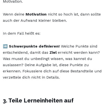
Motivation.
Wenn deine
Motivation
nicht so hoch ist, dann sollte
auch der Aufwand kleiner bleiben.
In dem Fall heißt es:
➡️
Schwerpunkte definieren!
Welche Punkte sind
entscheidend, damit das
Ziel
erreicht werden kann?
Was musst du unbedingt wissen, was kannst du
auslassen? Deine Aufgabe ist, diese Punkte zu
erkennen. Fokussiere dich auf diese Bestandteile und
verzettele dich nicht in Details.
3. Teile Lerneinheiten auf