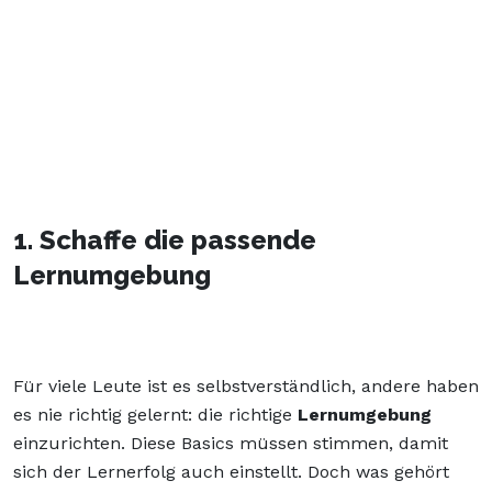
1. Schaffe die passende
Lernumgebung
Für viele Leute ist es selbstverständlich, andere haben
es nie richtig gelernt: die richtige
Lernumgebung
einzurichten. Diese Basics müssen stimmen, damit
sich der Lernerfolg auch einstellt. Doch was gehört