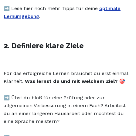
➡️ Lese hier noch mehr Tipps für deine
optimale
Lernumgebung
.
2. Definiere klare Ziele
Für das erfolgreiche Lernen brauchst du erst einmal
Klarheit.
Was lernst du und mit welchem Ziel? 🎯
➡️ Übst du bloß für eine Prüfung oder zur
allgemeinen Verbesserung in einem Fach? Arbeitest
du an einer längeren Hausarbeit oder möchtest du
eine Sprache meistern?