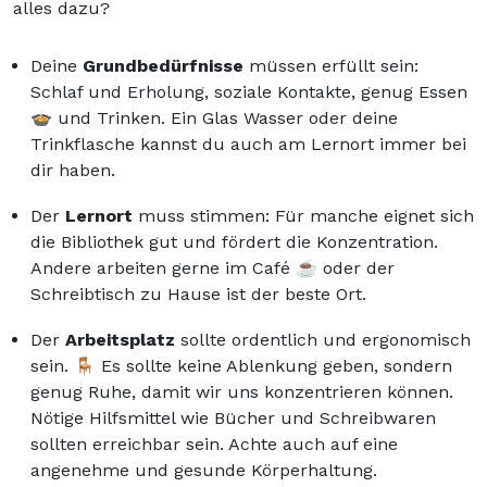
alles dazu?
Deine
Grundbedürfnisse
müssen erfüllt sein:
Schlaf und Erholung, soziale Kontakte, genug Essen
🍲 und Trinken. Ein Glas Wasser oder deine
Trinkflasche kannst du auch am Lernort immer bei
dir haben.
Der
Lernort
muss stimmen: Für manche eignet sich
die Bibliothek gut und fördert die Konzentration.
Andere arbeiten gerne im Café ☕ oder der
Schreibtisch zu Hause ist der beste Ort.
Der
Arbeitsplatz
sollte ordentlich und ergonomisch
sein. 🪑 Es sollte keine Ablenkung geben, sondern
genug Ruhe, damit wir uns konzentrieren können.
Nötige Hilfsmittel wie Bücher und Schreibwaren
sollten erreichbar sein. Achte auch auf eine
angenehme und gesunde Körperhaltung.