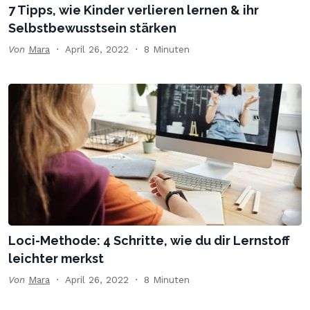
7 Tipps, wie Kinder verlieren lernen & ihr
Selbstbewusstsein stärken
Von
Mara
April 26, 2022
8 Minuten
Loci-Methode: 4 Schritte, wie du dir Lernstoff
leichter merkst
Von
Mara
April 26, 2022
8 Minuten