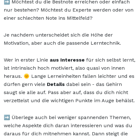
➡️ Möchtest du die Bestnote erreichen oder einfach
nur bestehen? Möchtest du Experte werden oder von
einer schlechten Note ins Mittelfeld?
Je nachdem unterscheidet sich die Höhe der
Motivation, aber auch die passende Lerntechnik.
Wer in erster Linie
aus Interesse
für sich selbst lernt,
ist intrinsisch hoch motiviert, also quasi von innen
heraus. 🌞 Lange Lerneinheiten fallen leichter und es
dürfen gern viele
Details
dabei sein - das Gehirn
saugt sie alle auf. Pass aber auf, dass du dich nicht
verzettelst und die wichtigen Punkte im Auge behälst.
➡️ Überlege auch bei weniger spannenden Themen,
welche Aspekte dich daran interessieren und was du
daraus für dich mitnehmen kannst. Dann steigt die