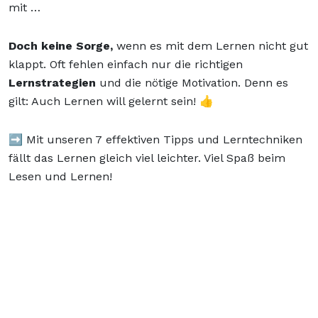
mit …
Doch keine Sorge,
wenn es mit dem Lernen nicht gut
klappt. Oft fehlen einfach nur die richtigen
Lernstrategien
und die nötige Motivation. Denn es
gilt: Auch Lernen will gelernt sein! 👍
➡️ Mit unseren 7 effektiven Tipps und Lerntechniken
fällt das Lernen gleich viel leichter. Viel Spaß beim
Lesen und Lernen!