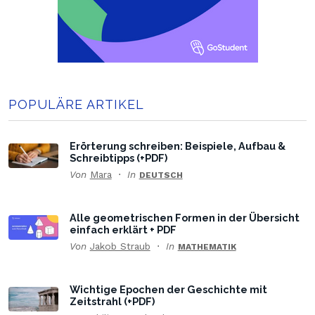
POPULÄRE ARTIKEL
Erörterung schreiben: Beispiele, Aufbau &
Schreibtipps (+PDF)
Von
Mara
In
DEUTSCH
Alle geometrischen Formen in der Übersicht
einfach erklärt + PDF
Von
Jakob Straub
In
MATHEMATIK
Wichtige Epochen der Geschichte mit
Zeitstrahl (+PDF)