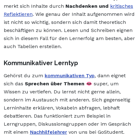
merkt sich Inhalte durch
Nachdenken und
kritisches
Reflektieren
.
Wie genau der Inhalt aufgenommen wird
ist nicht so wichtig, sondern sich damit theoretisch
beschäftigen zu können. Lesen und Schreiben eignen
sich in diesem Fall für den Lernerfolg am besten, aber
auch Tabellen erstellen.
Kommunikativer Lerntyp
Gehörst du zum
kommunikativen Typ
, dann eignet
sich das
Sprechen über Themen
👄 super, um
Wissen zu vertiefen. Du lernst nicht gerne allein,
sondern im Austausch mit anderen. Sich gegenseitig
Lerninhalte erklären, Vokabeln abfragen, lebhaft
debattieren. Das funktioniert zum Beispiel in
Lerngruppen, Diskussionsgruppen oder im Gespräch
mit einem
Nachhilfelehrer
von uns bei GoStudent.