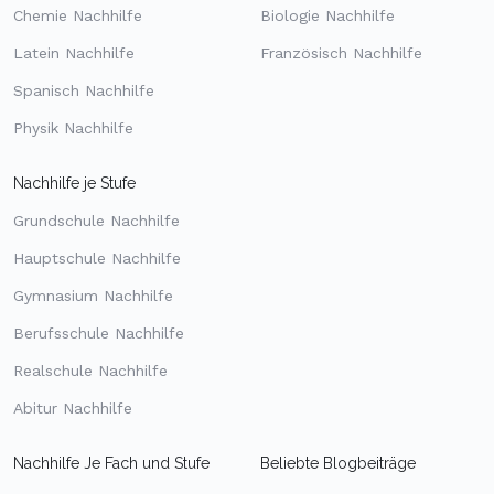
Chemie Nachhilfe
Biologie Nachhilfe
Latein Nachhilfe
Französisch Nachhilfe
Spanisch Nachhilfe
Physik Nachhilfe
Nachhilfe je Stufe
Grundschule Nachhilfe
Hauptschule Nachhilfe
Gymnasium Nachhilfe
Berufsschule Nachhilfe
Realschule Nachhilfe
Abitur Nachhilfe
Nachhilfe Je Fach und Stufe
Beliebte Blogbeiträge