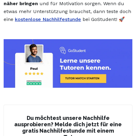
näher bringen
und für Motivation sorgen. Wenn du
etwas mehr Unterstützung brauchst, dann teste doch
eine
kostenlose Nachhilfestunde
bei GoStudent! 🚀
Du möchtest unsere Nachhilfe
ausprobieren? Melde dich jetzt für eine
gratis Nachhilfestunde mit einem