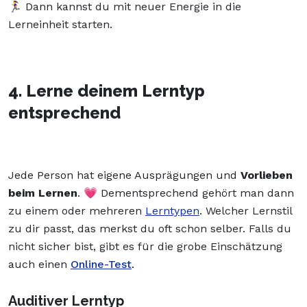
🏃‍♀️ Dann kannst du mit neuer Energie in die
Lerneinheit starten.
4. Lerne deinem Lerntyp
entsprechend
Jede Person hat eigene Ausprägungen und
Vorlieben
beim Lernen
. 💗 Dementsprechend gehört man dann
zu einem oder mehreren
Lerntypen
. Welcher Lernstil
zu dir passt, das merkst du oft schon selber. Falls du
nicht sicher bist, gibt es für die grobe Einschätzung
auch einen
Online-Test
.
Auditiver Lerntyp