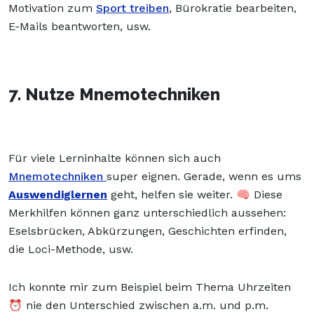
Motivation zum
Sport treiben
, Bürokratie bearbeiten,
E-Mails beantworten, usw.
7. Nutze Mnemotechniken
Für viele Lerninhalte können sich auch
Mnemotechniken
super eignen. Gerade, wenn es ums
Auswendiglernen
geht, helfen sie weiter. 🧠 Diese
Merkhilfen können ganz unterschiedlich aussehen:
Eselsbrücken, Abkürzungen, Geschichten erfinden,
die Loci-Methode, usw.
Ich konnte mir zum Beispiel beim Thema Uhrzeiten
⏰ nie den Unterschied zwischen a.m. und p.m.