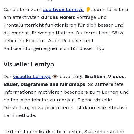
Gehörst du zum
auditiven Lerntyp
👂, dann lernst du
am effektivsten
durchs Hören
: Vorträge und
Frontalunterricht funktionieren für dich besser und
du machst dir wenige Notizen. Du formulierst Sätze
lieber im Kopf aus. Auch Podcasts und
Radiosendungen eignen sich für diesen Typ.
Visueller Lerntyp
Der
visuelle Lerntyp
👁️ bevorzugt
Grafiken, Videos,
Bilder, Diagramme und Mindmaps
. So aufbereitete
Informationen motivieren besonders zum Lernen und
helfen, sich Inhalte zu merken. Eigene visuelle
Darstellungen zu produzieren, ist dann eine effektive
Lernmethode.
Texte mit dem Marker bearbeiten, Skizzen erstellen