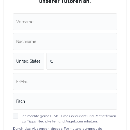
unserer Tutoren an.
Ich möchte gerne E-Mails von GoStudent und Partnerfirmen
zu Tipps, Neuigkeiten und Angeboten erhalten.
Durch das Absenden dieses Formulars stimmst du