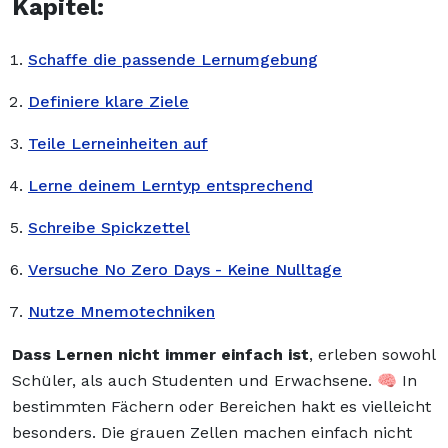
Kapitel:
Schaffe die passende Lernumgebung
Definiere klare Ziele
Teile Lerneinheiten auf
Lerne deinem Lerntyp entsprechend
Schreibe Spickzettel
Versuche No Zero Days - Keine Nulltage
Nutze Mnemotechniken
Dass Lernen nicht immer einfach ist
, erleben sowohl
Schüler, als auch Studenten und Erwachsene. 🧠 In
bestimmten Fächern oder Bereichen hakt es vielleicht
besonders. Die grauen Zellen machen einfach nicht