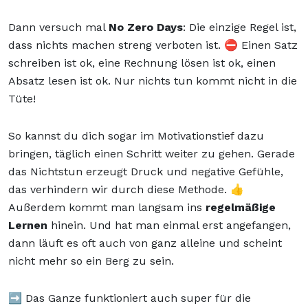
Dann versuch mal
No Zero Days
: Die einzige Regel ist,
dass nichts machen streng verboten ist. ⛔ Einen Satz
schreiben ist ok, eine Rechnung lösen ist ok, einen
Absatz lesen ist ok. Nur nichts tun kommt nicht in die
Tüte!
So kannst du dich sogar im Motivationstief dazu
bringen, täglich einen Schritt weiter zu gehen. Gerade
das Nichtstun erzeugt Druck und negative Gefühle,
das verhindern wir durch diese Methode. 👍
Außerdem kommt man langsam ins
regelmäßige
Lernen
hinein. Und hat man einmal erst angefangen,
dann läuft es oft auch von ganz alleine und scheint
nicht mehr so ein Berg zu sein.
➡️ Das Ganze funktioniert auch super für die