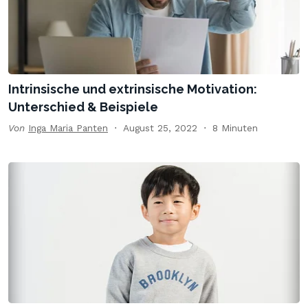
Intrinsische und extrinsische Motivation:
Unterschied & Beispiele
Von
Inga Maria Panten
August 25, 2022
8 Minuten