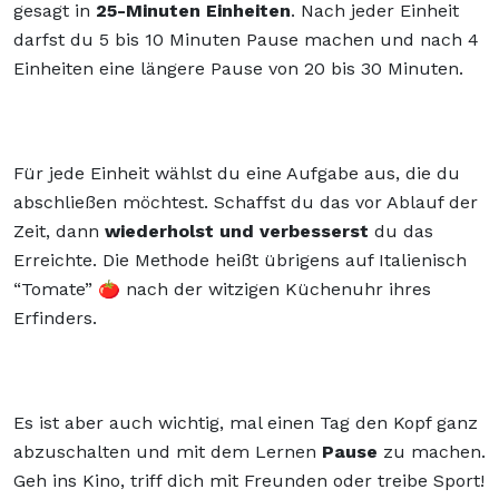
gesagt in
25-Minuten Einheiten
. Nach jeder Einheit
darfst du 5 bis 10 Minuten Pause machen und nach 4
Einheiten eine längere Pause von 20 bis 30 Minuten.
Für jede Einheit wählst du eine Aufgabe aus, die du
abschließen möchtest. Schaffst du das vor Ablauf der
Zeit, dann
wiederholst und verbesserst
du das
Erreichte. Die Methode heißt übrigens auf Italienisch
“Tomate” 🍅 nach der witzigen Küchenuhr ihres
Erfinders.
Es ist aber auch wichtig, mal einen Tag den Kopf ganz
abzuschalten und mit dem Lernen
Pause
zu machen.
Geh ins Kino, triff dich mit Freunden oder treibe Sport!