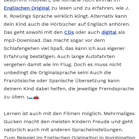
Englischen Original
zu lesen und zu erfahren, wie J.
K. Rowlings Sprache wirklich klingt. Alternativ kann
dein Kind auch die Hörbücher auf Englisch anhören.
Das geht sowohl mit den
CDs
oder auch
digital
als
mp3-Download. Das macht sogar vor dem
Schlafengehen viel Spaß, das kann ich aus eigener
Erfahrung bestätigen. Auch lange Autofahrten
vergehen damit wie im Flug. Doch es muss nicht
unbedingt die Originalsprache sein! Auch die
Französische oder Spanische Übersetzung kann
deinem Kind dabei helfen, die jeweilige Fremdsprache
zu üben. 🛏️🚗
Lernen ist auch mit den Filmen möglich. Mehrmaliges
Gucken macht den meisten Kindern Freude und geht
natürlich auch mit anderen Spracheinstellungen.
Zum Beispiel im Englischen Originalton in Kombination