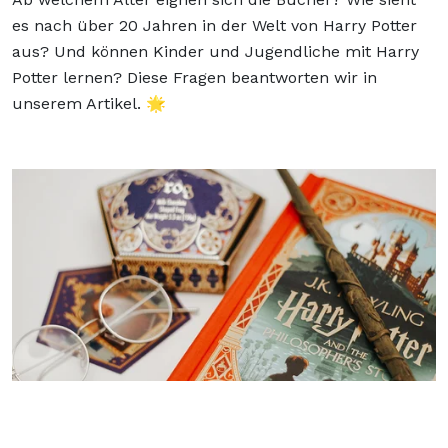
es nach über 20 Jahren in der Welt von Harry Potter
aus? Und können Kinder und Jugendliche mit Harry
Potter lernen? Diese Fragen beantworten wir in
unserem Artikel. 🌟