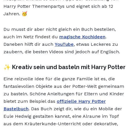
Harry Potter Themenpartys und eignet sich ab 12
Jahren. 🥳
Du musst dir aber nicht gleich ein Buch bestellen,
auch im Netz findest du
magische Kochideen
.
Daneben hilft dir auch
YouTube
, etwas Leckeres zu
zaubern, die besten Videos sind jedoch auf Englisch.
✨ Kreativ sein und basteln mit Harry Potter
Eine reizvolle Idee für die ganze Familie ist es, die
fantasievollen Objekte aus der Potter-Welt gemeinsam
zu basteln. Schöne Anleitungen für Eltern und Kinder
bietet zum Beispiel das
offizielle Harry Potter
Bastelbuch
. Das Buch zeigt dir, wie du ein Mobile der
Eule Hedwig gestalten kannst, eine Alraune im Topf
aus dem Kräuterkunde-Unterricht oder dekorative,