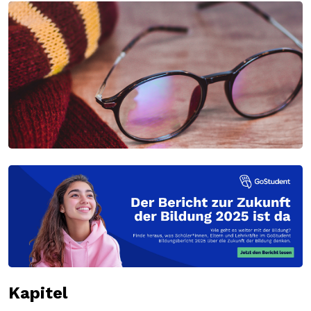
Kapitel