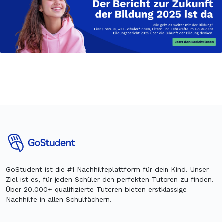
GoStudent ist die #1 Nachhilfeplattform für dein Kind. Unser
Ziel ist es, für jeden Schüler den perfekten Tutoren zu finden.
Über 20.000+ qualifizierte Tutoren bieten erstklassige
Nachhilfe in allen Schulfächern.