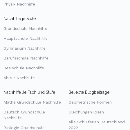
Physik Nachhilfe
Nachhilfe je Stufe
Grundschule Nachhilfe
Hauptschule Nachhilfe
Gymnasium Nachhilfe
Berufsschule Nachhilfe
Realschule Nachhilfe
Abitur Nachhilfe
Nachhilfe Je Fach und Stufe
Beliebte Blogbeiträge
Mathe Grundschule Nachhilfe
Geometrische Formen
Deutsch Grundschule
Gleichungen lösen
Nachhilfe
Alle Schulferien Deutschland
Biologie Grundschule
2022