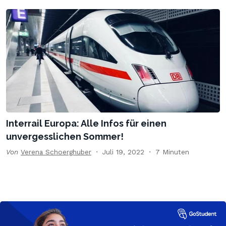
Interrail Europa: Alle Infos für einen
unvergesslichen Sommer!
Von
Verena Schoerghuber
Juli 19, 2022
7 Minuten