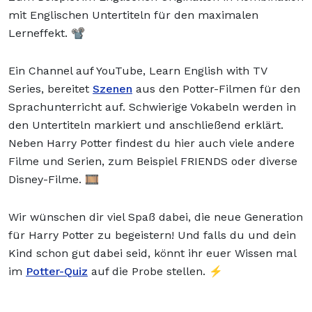
mit Englischen Untertiteln für den maximalen
Lerneffekt. 📽️
Ein Channel auf YouTube, Learn English with TV
Series, bereitet
Szenen
aus den Potter-Filmen für den
Sprachunterricht auf. Schwierige Vokabeln werden in
den Untertiteln markiert und anschließend erklärt.
Neben Harry Potter findest du hier auch viele andere
Filme und Serien, zum Beispiel FRIENDS oder diverse
Disney-Filme. 🎞️
Wir wünschen dir viel Spaß dabei, die neue Generation
für Harry Potter zu begeistern! Und falls du und dein
Kind schon gut dabei seid, könnt ihr euer Wissen mal
im
Potter-Quiz
auf die Probe stellen. ⚡