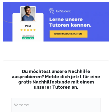
Du möchtest unsere Nachhilfe
ausprobieren? Melde dich jetzt für eine
gratis Nachhilfestunde mit einem
unserer Tutoren an.