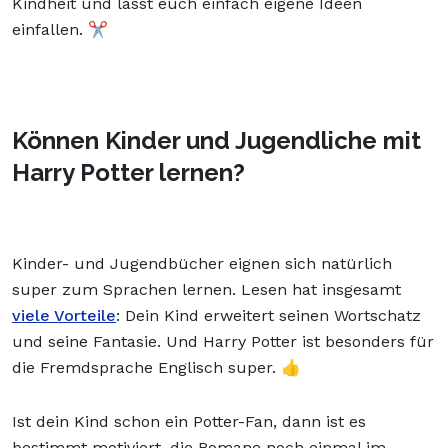
Kindheit und lasst euch einfach eigene Ideen
einfallen. ✂️
Können Kinder und Jugendliche mit
Harry Potter lernen?
Kinder- und Jugendbücher eignen sich natürlich
super zum Sprachen lernen. Lesen hat insgesamt
viele Vorteile
: Dein Kind erweitert seinen Wortschatz
und seine Fantasie. Und Harry Potter ist besonders für
die Fremdsprache Englisch super. 👍
Ist dein Kind schon ein Potter-Fan, dann ist es
bestimmt motiviert, die Romane noch einmal im