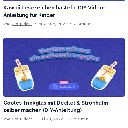
Kawaii Lesezeichen basteln: DIY-Video-
Anleitung für Kinder
Von
GoStudent
August 5, 2022
7 Minuten
Cooles Trinkglas mit Deckel & Strohhalm
selber machen (DIY-Anleitung)
Von
GoStudent
Juli 28, 2022
7 Minuten