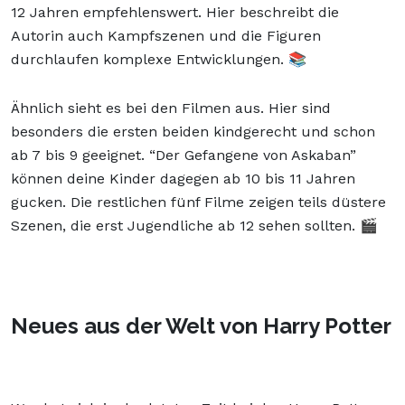
12 Jahren empfehlenswert. Hier beschreibt die
Autorin auch Kampfszenen und die Figuren
durchlaufen komplexe Entwicklungen. 📚
Ähnlich sieht es bei den Filmen aus. Hier sind
besonders die ersten beiden kindgerecht und schon
ab 7 bis 9 geeignet. “Der Gefangene von Askaban”
können deine Kinder dagegen ab 10 bis 11 Jahren
gucken. Die restlichen fünf Filme zeigen teils düstere
Szenen, die erst Jugendliche ab 12 sehen sollten. 🎬
Neues aus der Welt von Harry Potter