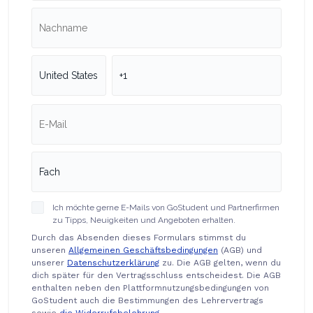
Ich möchte gerne E-Mails von GoStudent und Partnerfirmen
zu Tipps, Neuigkeiten und Angeboten erhalten.
Durch das Absenden dieses Formulars stimmst du
unseren
Allgemeinen Geschäftsbedingungen
(AGB) und
unserer
Datenschutzerklärung
zu. Die AGB gelten, wenn du
dich später für den Vertragsschluss entscheidest. Die AGB
enthalten neben den Plattformnutzungsbedingungen von
GoStudent auch die Bestimmungen des Lehrervertrags