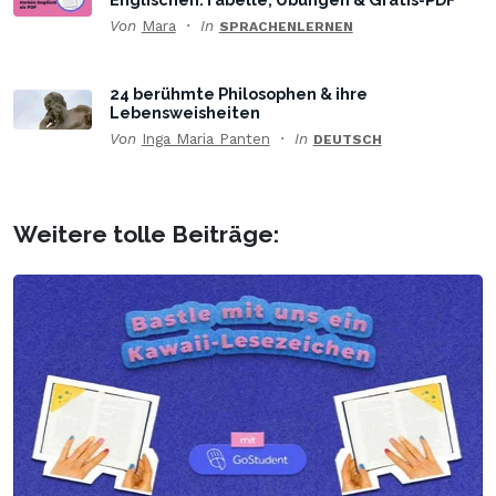
Von
Mara
In
SPRACHENLERNEN
24 berühmte Philosophen & ihre
Lebensweisheiten
Von
Inga Maria Panten
In
DEUTSCH
Weitere tolle Beiträge: