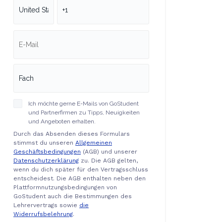
Ich möchte gerne E-Mails von GoStudent
und Partnerfirmen zu Tipps, Neuigkeiten
und Angeboten erhalten.
Durch das Absenden dieses Formulars
stimmst du unseren
Allgemeinen
Geschäftsbedingungen
(AGB) und unserer
Datenschutzerklärung
zu. Die AGB gelten,
wenn du dich später für den Vertragsschluss
entscheidest. Die AGB enthalten neben den
Plattformnutzungsbedingungen von
GoStudent auch die Bestimmungen des
Lehrervertrags sowie
die
Widerrufsbelehrung
.