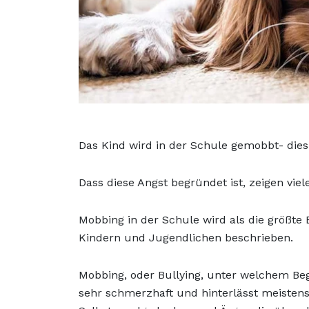
Das Kind wird in der Schule gemobbt- dies i
Dass diese Angst begründet ist, zeigen vie
Mobbing in der Schule wird als die größte
Kindern und Jugendlichen beschrieben.
Mobbing, oder Bullying, unter welchem Beg
sehr schmerzhaft und hinterlässt meistens