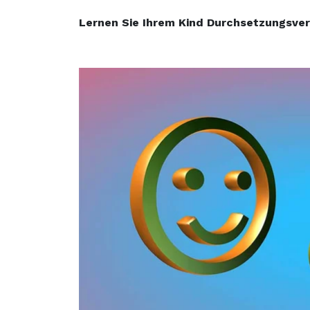
Lernen Sie Ihrem Kind Durchsetzungsve