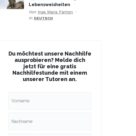
Lebensweisheiten
Von
Inga Maria Panten
In
DEUTSCH
Du möchtest unsere Nachhilfe
ausprobieren? Melde dich
jetzt für eine gratis
Nachhilfestunde mit einem
unserer Tutoren an.