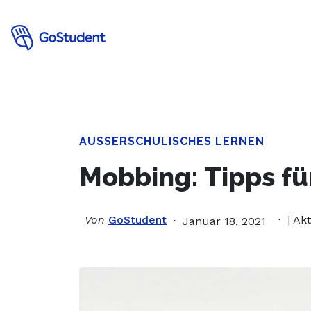
Verbessere
AUSSERSCHULISCHES LERNEN
Mobbing: Tipps fü
Von
GoStudent
| Ak
Januar 18, 2021