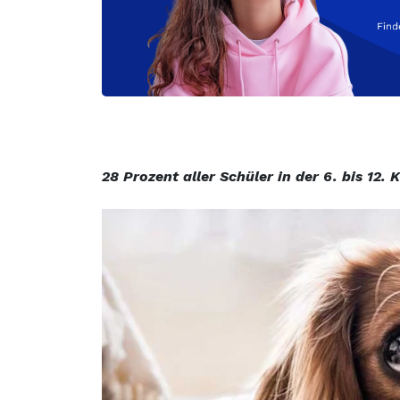
28 Prozent aller Schüler in der 6. bis 12.