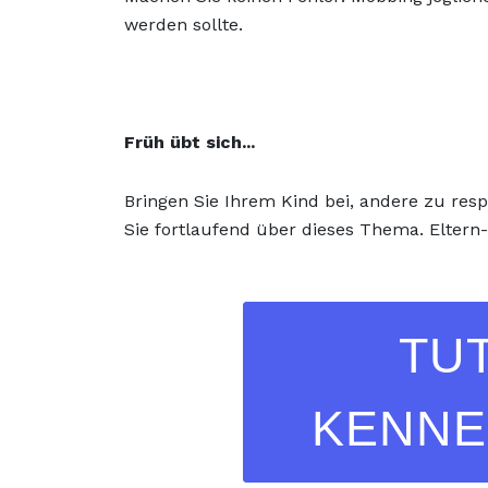
werden sollte.
Früh übt sich...
Bringen Sie Ihrem Kind bei, andere zu res
Sie fortlaufend über dieses Thema. Eltern
TU
KENNE