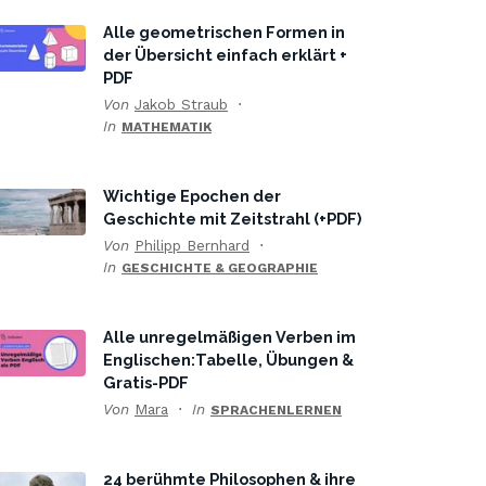
Alle geometrischen Formen in
der Übersicht einfach erklärt +
PDF
Von
Jakob Straub
In
MATHEMATIK
Wichtige Epochen der
Geschichte mit Zeitstrahl (+PDF)
Von
Philipp Bernhard
In
GESCHICHTE & GEOGRAPHIE
Alle unregelmäßigen Verben im
Englischen:Tabelle, Übungen &
Gratis-PDF
Von
Mara
In
SPRACHENLERNEN
24 berühmte Philosophen & ihre