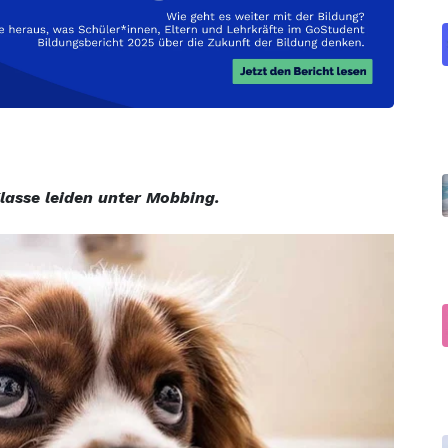
 Klasse leiden unter Mobbing.