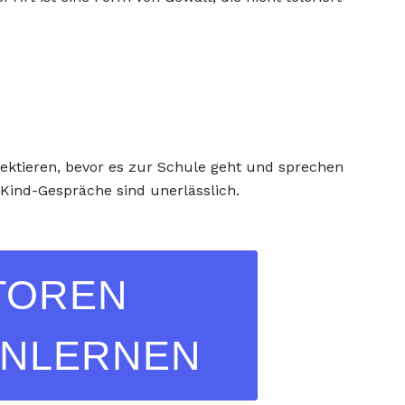
pektieren, bevor es zur Schule geht und sprechen
-Kind-Gespräche sind unerlässlich.
TOREN
NLERNEN