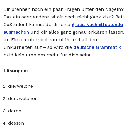
Dir brennen noch ein paar Fragen unter den Nägeln?
Das ein oder andere ist dir noch nicht ganz klar? Bei
GoStudent kannst du dir eine
gratis Nachhilfestunde
ausmachen
und dir alles ganz genau erklären lassen.
Im Einzelunterricht räumt ihr mit all den
Unklarheiten auf – so wird die
deutsche Grammatik
bald kein Problem mehr für dich sein!
Lösungen:
die/welche
den/welchen
deren
dessen