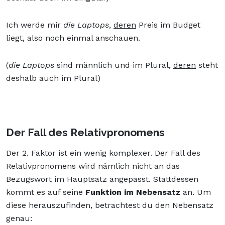
Ich werde mir
die Laptops
,
deren
Preis im Budget
liegt, also noch einmal anschauen.
(
die Laptops
sind männlich und im Plural,
deren
steht
deshalb auch im Plural)
Der Fall des Relativpronomens
Der 2. Faktor ist ein wenig komplexer. Der Fall des
Relativpronomens wird nämlich nicht an das
Bezugswort im Hauptsatz angepasst. Stattdessen
kommt es auf seine
Funktion im Nebensatz
an. Um
diese herauszufinden, betrachtest du den Nebensatz
genau: