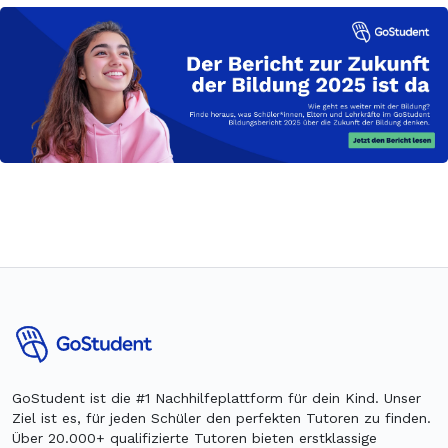
GoStudent ist die #1 Nachhilfeplattform für dein Kind. Unser
Ziel ist es, für jeden Schüler den perfekten Tutoren zu finden.
Über 20.000+ qualifizierte Tutoren bieten erstklassige