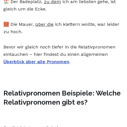
🏖️ Der Badeplatz,
zu dem
ich am liebsten gehe, ist
gleich um die Ecke.
🧱 Die Mauer,
über die
ich klettern wollte, war leider
zu hoch.
Bevor wir gleich noch tiefer in die Relativpronomen
eintauchen – hier findest du einen allgemeinen
Überblick über alle Pronomen
.
Relativpronomen Beispiele: Welche
Relativpronomen gibt es?