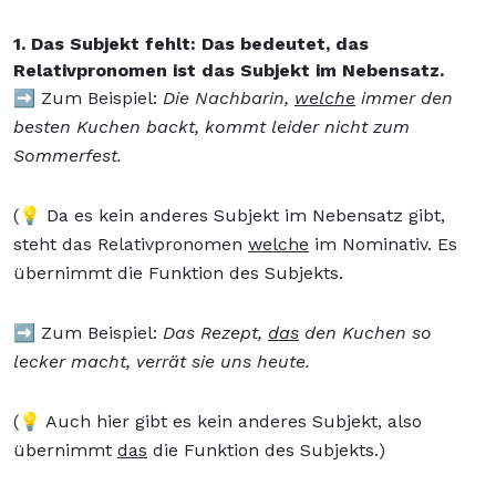
1. Das Subjekt fehlt: Das bedeutet, das
Relativpronomen ist das Subjekt im Nebensatz.
➡️ Zum Beispiel:
Die Nachbarin,
welche
immer den
besten Kuchen backt, kommt leider nicht zum
Sommerfest.
(💡 Da es kein anderes Subjekt im Nebensatz gibt,
steht das Relativpronomen
welche
im Nominativ. Es
übernimmt die Funktion des Subjekts.
➡️ Zum Beispiel:
Das Rezept,
das
den Kuchen so
lecker macht, verrät sie uns heute.
(💡 Auch hier gibt es kein anderes Subjekt, also
übernimmt
das
die Funktion des Subjekts.)