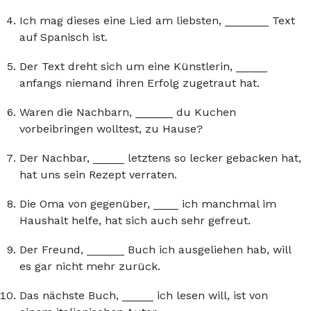
Ich mag dieses eine Lied am liebsten, _______ Text
auf Spanisch ist.
Der Text dreht sich um eine Künstlerin, _____
anfangs niemand ihren Erfolg zugetraut hat.
Waren die Nachbarn, ______ du Kuchen
vorbeibringen wolltest, zu Hause?
Der Nachbar, _____ letztens so lecker gebacken hat,
hat uns sein Rezept verraten.
Die Oma von gegenüber, ____ ich manchmal im
Haushalt helfe, hat sich auch sehr gefreut.
Der Freund, ______ Buch ich ausgeliehen hab, will
es gar nicht mehr zurück.
Das nächste Buch, _____ ich lesen will, ist von