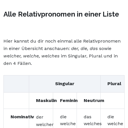
Alle Relativpronomen in einer Liste
Hier kannst du dir noch einmal alle Relativpronomen
in einer Übersicht anschauen:
der, die, das
sowie
welcher, welche, welches
im Singular, Plural und in
den 4 Fällen.
Singular
Plural
Maskulin
Feminin
Neutrum
Nominativ
die
das
die
der
welche
welches
welche
welcher