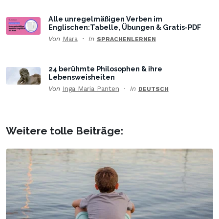
Alle unregelmäßigen Verben im
Englischen:Tabelle, Übungen & Gratis-PDF
Von
Mara
In
SPRACHENLERNEN
24 berühmte Philosophen & ihre
Lebensweisheiten
Von
Inga Maria Panten
In
DEUTSCH
Weitere tolle Beiträge: