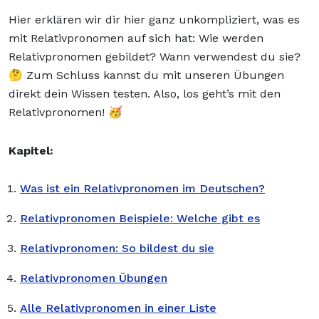
Hier erklären wir dir hier ganz unkompliziert, was es
mit Relativpronomen auf sich hat: Wie werden
Relativpronomen gebildet? Wann verwendest du sie?
🤔 Zum Schluss kannst du mit unseren Übungen
direkt dein Wissen testen. Also, los geht’s mit den
Relativpronomen! 🥳
Kapitel:
Was ist ein Relativpronomen im Deutschen?
Relativpronomen Beispiele: Welche gibt es
Relativpronomen: So bildest du sie
Relativpronomen Übungen
Alle Relativpronomen in einer Liste