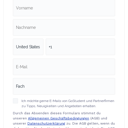
Ich möchte gerne E-Mails von GoStudent und Partnerfirmen
zu Tipps, Neuigkeiten und Angeboten erhalten.
Durch das Absenden dieses Formulars stimmst du
unseren
Allgemeinen Geschäftsbedingungen
(AGB) und
unserer
Datenschutzerklärung
zu. Die AGB gelten, wenn du