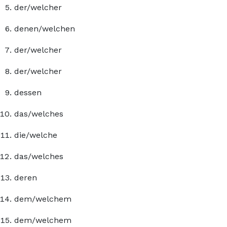
der/welcher
denen/welchen
der/welcher
der/welcher
dessen
das/welches
die/welche
das/welches
deren
dem/welchem
dem/welchem