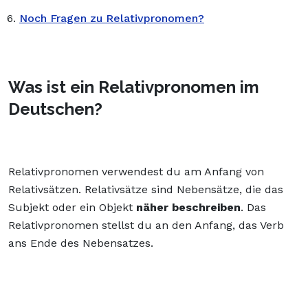
Noch Fragen zu Relativpronomen?
Was ist ein Relativpronomen im
Deutschen?
Relativpronomen verwendest du am Anfang von
Relativsätzen. Relativsätze sind Nebensätze, die das
Subjekt oder ein Objekt
näher beschreiben
. Das
Relativpronomen stellst du an den Anfang, das Verb
ans Ende des Nebensatzes.