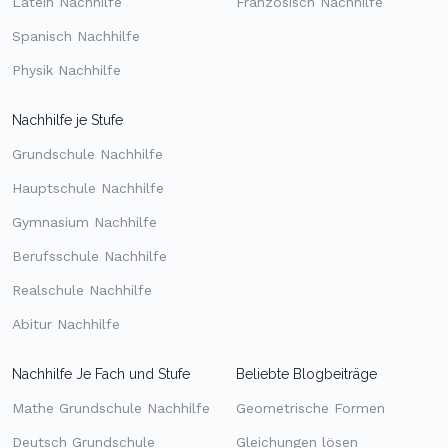
Latein Nachhilfe
Französisch Nachhilfe
Spanisch Nachhilfe
Physik Nachhilfe
Nachhilfe je Stufe
Grundschule Nachhilfe
Hauptschule Nachhilfe
Gymnasium Nachhilfe
Berufsschule Nachhilfe
Realschule Nachhilfe
Abitur Nachhilfe
Nachhilfe Je Fach und Stufe
Beliebte Blogbeiträge
Mathe Grundschule Nachhilfe
Geometrische Formen
Deutsch Grundschule
Gleichungen lösen