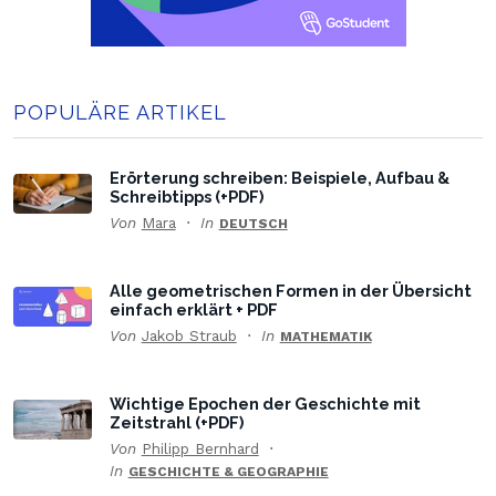
POPULÄRE ARTIKEL
Erörterung schreiben: Beispiele, Aufbau &
Schreibtipps (+PDF)
Von
Mara
In
DEUTSCH
Alle geometrischen Formen in der Übersicht
einfach erklärt + PDF
Von
Jakob Straub
In
MATHEMATIK
Wichtige Epochen der Geschichte mit
Zeitstrahl (+PDF)
Von
Philipp Bernhard
In
GESCHICHTE & GEOGRAPHIE