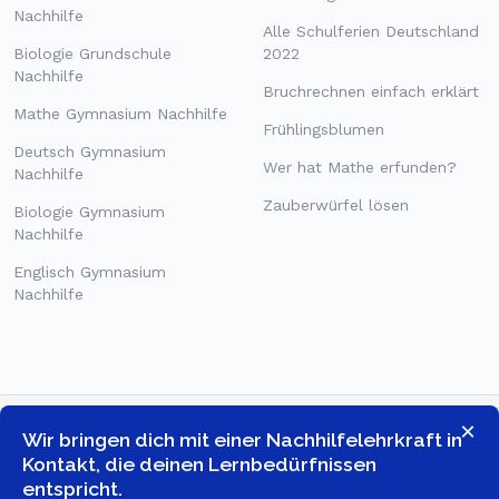
Nachhilfe
Alle Schulferien Deutschland
Biologie Grundschule
2022
Nachhilfe
Bruchrechnen einfach erklärt
Mathe Gymnasium Nachhilfe
Frühlingsblumen
Deutsch Gymnasium
Wer hat Mathe erfunden?
Nachhilfe
Zauberwürfel lösen
Biologie Gymnasium
Nachhilfe
Englisch Gymnasium
Nachhilfe
×
Wir bringen dich mit einer Nachhilfelehrkraft in
Kontakt, die deinen Lernbedürfnissen
entspricht.