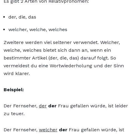
Es gibt 2 Arten von Relativpronomen:
der, die, das
welcher, welche, welches
Zweitere werden viel seltener verwendet. Welcher,
welche, welches bietet sich dann an, wenn ein
bestimmter Artikel (der, die, das) darauf folgt. So
vermeidest du eine Wortwiederholung und der Sinn
wird klarer.
Beispiel:
Der Fernseher,
der
der
Frau gefallen würde, ist leider
zu teuer.
Der Fernseher,
welcher
der
Frau gefallen würde, ist