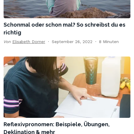
Schonmal oder schon mal? So schreibst du es
richtig
Von
Elisabeth Dorner
September 26, 2022
8 Minuten
Reflexivpronomen: Beispiele, Übungen,
Deklination & mehr