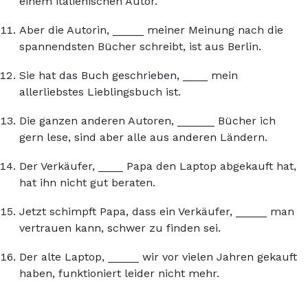
einem italienischen Autor.
Aber die Autorin, _____ meiner Meinung nach die
spannendsten Bücher schreibt, ist aus Berlin.
Sie hat das Buch geschrieben, ____ mein
allerliebstes Lieblingsbuch ist.
Die ganzen anderen Autoren, ______ Bücher ich
gern lese, sind aber alle aus anderen Ländern.
Der Verkäufer, ____ Papa den Laptop abgekauft hat,
hat ihn nicht gut beraten.
Jetzt schimpft Papa, dass ein Verkäufer, _____ man
vertrauen kann, schwer zu finden sei.
Der alte Laptop, _____ wir vor vielen Jahren gekauft
haben, funktioniert leider nicht mehr.