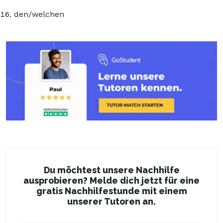
den/welchen
Du möchtest unsere Nachhilfe
ausprobieren? Melde dich jetzt für eine
gratis Nachhilfestunde mit einem
unserer Tutoren an.