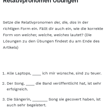
Relativpronomen Übungen
Setze die Relativpronomen
der, die, das
in der
richtigen Form ein. Fällt dir auch ein, wie die korrekte
Form von
welcher, welche, welches
lautet? (Die
Lösungen zu den Übungen findest du am Ende des
Artikels)
Alle Laptops, ____ ich mir wünsche, sind zu teuer.
Der Song, ____ die Band veröffentlicht hat, ist sehr
erfolgreich.
Die Sängerin, _______ Song sie gecovert haben, ist
auch sehr begeistert.