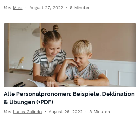
Von
Mara
August 27, 2022
8 Minuten
Alle Personalpronomen: Beispiele, Deklination
& Übungen (+PDF)
Von
Lucas Galindo
August 26, 2022
8 Minuten