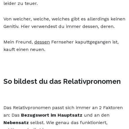
leider zu teuer.
Von welcher, welche, welches gibt es allerdings keinen
Genitiv. Hier verwendest du immer dessen, deren.
Mein Freund,
dessen
Fernseher kaputtgegangen ist,
kauft einen neuen.
So bildest du das Relativpronomen
Das Relativpronomen passt sich immer an 2 Faktoren
an: Das
Bezugswort im Hauptsatz
und an den
Nebensatz
selbst. Wie genau das funktioniert,