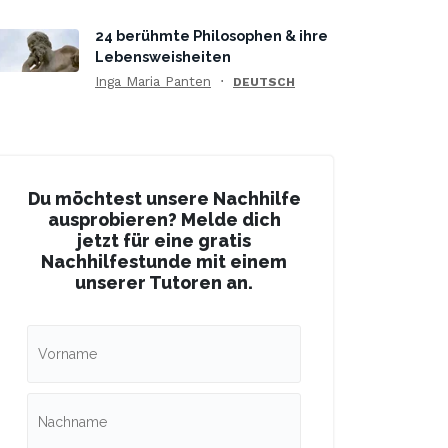
24 berühmte Philosophen & ihre
Lebensweisheiten
Inga Maria Panten
DEUTSCH
Du möchtest unsere Nachhilfe
ausprobieren? Melde dich
jetzt für eine gratis
Nachhilfestunde mit einem
unserer Tutoren an.