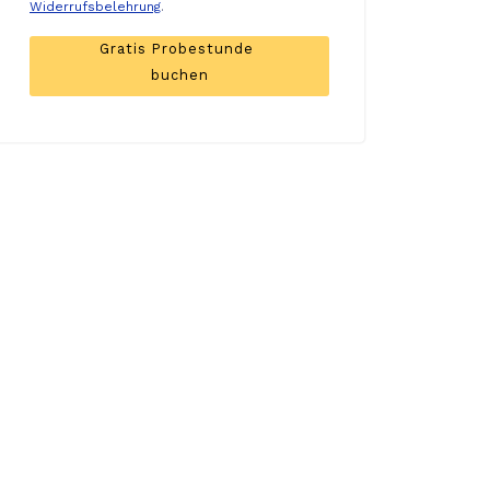
Widerrufsbelehrung
.