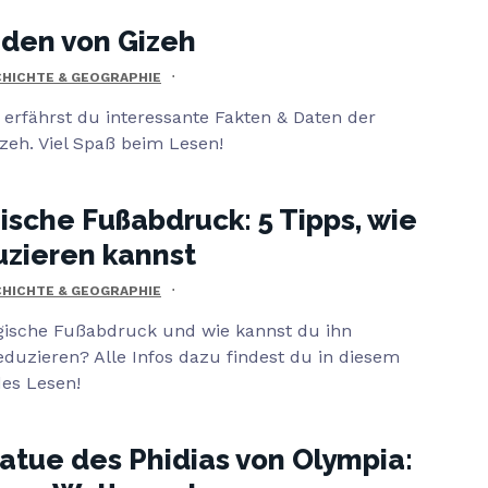
iden von Gizeh
HICHTE & GEOGRAPHIE
 erfährst du interessante Fakten & Daten der
zeh. Viel Spaß beim Lesen!
ische Fußabdruck: 5 Tipps, wie
uzieren kannst
HICHTE & GEOGRAPHIE
ogische Fußabdruck und wie kannst du ihn
duzieren? Alle Infos dazu findest du in diesem
des Lesen!
atue des Phidias von Olympia: