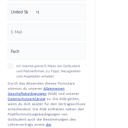
Ich möchte gerne E-Mails von GoStudent
und Partnerfirmen zu Tipps, Neuigkeiten
und Angeboten erhalten.
Durch das Absenden dieses Formulars
stimmst du unseren
Allgemeinen
Geschäftsbedingungen
(AGB) und unserer
Datenschutzerklärung
zu. Die AGB gelten,
wenn du dich später für den Vertragsschluss
entscheidest. Die AGB enthalten neben den
Plattformnutzungsbedingungen von
GoStudent auch die Bestimmungen des
Lehrervertrags sowie
die