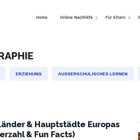
Home
Online Nachhilfe
Für Eltern
RAPHIE
ERZIEHUNG
AUSSERSCHULISCHES LERNEN
 Länder & Hauptstädte Europas
erzahl & Fun Facts)