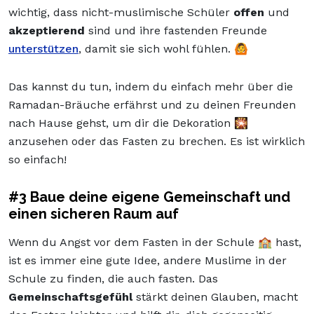
wichtig, dass nicht-muslimische Schüler
offen
und
akzeptierend
sind und ihre fastenden Freunde
unterstützen
, damit sie sich wohl fühlen. 🙆
Das kannst du tun, indem du einfach mehr über die
Ramadan-Bräuche erfährst und zu deinen Freunden
nach Hause gehst, um dir die Dekoration 🎇
anzusehen oder das Fasten zu brechen. Es ist wirklich
so einfach!
#3 Baue deine eigene Gemeinschaft und
einen sicheren Raum auf
Wenn du Angst vor dem Fasten in der Schule 🏫 hast,
ist es immer eine gute Idee, andere Muslime in der
Schule zu finden, die auch fasten. Das
Gemeinschaftsgefühl
stärkt deinen Glauben, macht