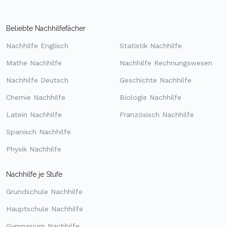
Beliebte Nachhilfefächer
Nachhilfe Englisch
Statistik Nachhilfe
Mathe Nachhilfe
Nachhilfe Rechnungswesen
Nachhilfe Deutsch
Geschichte Nachhilfe
Chemie Nachhilfe
Biologie Nachhilfe
Latein Nachhilfe
Französisch Nachhilfe
Spanisch Nachhilfe
Physik Nachhilfe
Nachhilfe je Stufe
Grundschule Nachhilfe
Hauptschule Nachhilfe
Gymnasium Nachhilfe