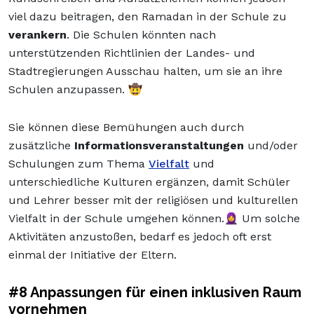
viel dazu beitragen, den Ramadan in der Schule zu
verankern
. Die Schulen könnten nach
unterstützenden Richtlinien der Landes- und
Stadtregierungen Ausschau halten, um sie an ihre
Schulen anzupassen. 🤠
Sie können diese Bemühungen auch durch
zusätzliche
Informationsveranstaltungen
und/oder
Schulungen zum Thema
Vielfalt
und
unterschiedliche Kulturen ergänzen, damit Schüler
und Lehrer besser mit der religiösen und kulturellen
Vielfalt in der Schule umgehen können.🧕 Um solche
Aktivitäten anzustoßen, bedarf es jedoch oft erst
einmal der Initiative der Eltern.
#8 Anpassungen für einen inklusiven Raum
vornehmen