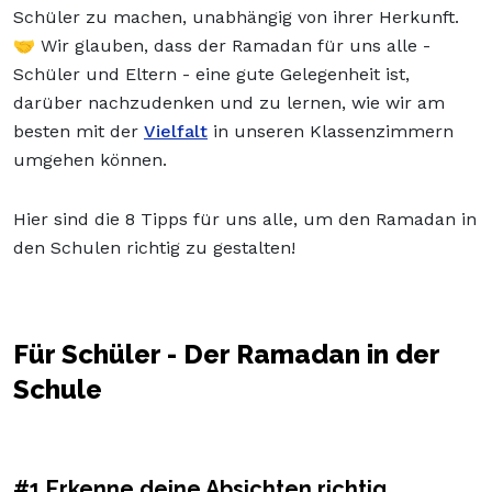
Schüler zu machen, unabhängig von ihrer Herkunft.
🤝 Wir glauben, dass der Ramadan für uns alle -
Schüler und Eltern - eine gute Gelegenheit ist,
darüber nachzudenken und zu lernen, wie wir am
besten mit der
Vielfalt
in unseren Klassenzimmern
umgehen können.
Hier sind die 8 Tipps für uns alle, um den Ramadan in
den Schulen richtig zu gestalten!
Für Schüler - Der Ramadan in der
Schule
#1 Erkenne deine Absichten richtig