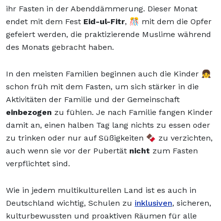
ihr Fasten in der Abenddämmerung. Dieser Monat
endet mit dem Fest
Eid-ul-Fitr
, 🎊 mit dem die Opfer
gefeiert werden, die praktizierende Muslime während
des Monats gebracht haben.
In den meisten Familien beginnen auch die Kinder 👧
schon früh mit dem Fasten, um sich stärker in die
Aktivitäten der Familie und der Gemeinschaft
einbezogen
zu fühlen. Je nach Familie fangen Kinder
damit an, einen halben Tag lang nichts zu essen oder
zu trinken oder nur auf Süßigkeiten 🍫 zu verzichten,
auch wenn sie vor der Pubertät
nicht
zum Fasten
verpflichtet sind.
Wie in jedem multikulturellen Land ist es auch in
Deutschland wichtig, Schulen zu
inklusiven
, sicheren,
kulturbewussten und proaktiven Räumen für alle