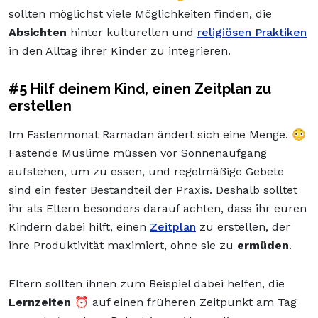
sollten möglichst viele Möglichkeiten finden, die
Absichten
hinter kulturellen und
religiösen Praktiken
in den Alltag ihrer Kinder zu integrieren.
#5 Hilf deinem Kind, einen Zeitplan zu
erstellen
Im Fastenmonat Ramadan ändert sich eine Menge. 😳
Fastende Muslime müssen vor Sonnenaufgang
aufstehen, um zu essen, und regelmäßige Gebete
sind ein fester Bestandteil der Praxis. Deshalb solltet
ihr als Eltern besonders darauf achten, dass ihr euren
Kindern dabei hilft, einen
Zeitplan
zu erstellen, der
ihre Produktivität maximiert, ohne sie zu
ermüden
.
Eltern sollten ihnen zum Beispiel dabei helfen, die
Lernzeiten
⏰ auf einen früheren Zeitpunkt am Tag