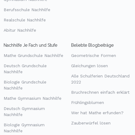
Berufsschule Nachhilfe
Realschule Nachhilfe
Abitur Nachhilfe
Nachhilfe Je Fach und Stufe
Beliebte Blogbeiträge
Mathe Grundschule Nachhilfe
Geometrische Formen
Deutsch Grundschule
Gleichungen lösen
Nachhilfe
Alle Schulferien Deutschland
Biologie Grundschule
2022
Nachhilfe
Bruchrechnen einfach erklärt
Mathe Gymnasium Nachhilfe
Frühlingsblumen
Deutsch Gymnasium
Wer hat Mathe erfunden?
Nachhilfe
Zauberwürfel lösen
Biologie Gymnasium
Nachhilfe