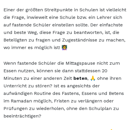
Einer der größten Streitpunkte in Schulen ist vielleicht
die Frage, inwieweit eine Schule bzw. ein Lehrer sich
auf fastende Schüler einstellen sollte. Der einfachste
und beste Weg, diese Frage zu beantworten, ist, die
Beteiligten zu fragen und Zugeständnisse zu machen,
wo immer es möglich ist! 👩‍🏫
Wenn fastende Schüler die Mittagspause nicht zum
Essen nutzen, können sie dann stattdessen 20
Minuten zu einer anderen Zeit
beten
, 🙏 ohne ihren
Unterricht zu stören? Ist es angesichts der
aufwändigen Routine des Fastens, Essens und Betens
im Ramadan möglich, Fristen zu verlängern oder
Prüfungen zu wiederholen, ohne den Schulplan zu
beeinträchtigen?