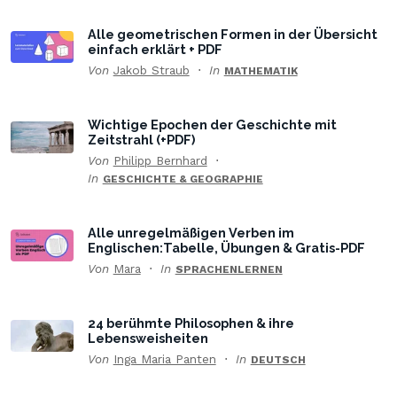
Alle geometrischen Formen in der Übersicht
einfach erklärt + PDF
Von
Jakob Straub
In
MATHEMATIK
Wichtige Epochen der Geschichte mit
Zeitstrahl (+PDF)
Von
Philipp Bernhard
In
GESCHICHTE & GEOGRAPHIE
Alle unregelmäßigen Verben im
Englischen:Tabelle, Übungen & Gratis-PDF
Von
Mara
In
SPRACHENLERNEN
24 berühmte Philosophen & ihre
Lebensweisheiten
Von
Inga Maria Panten
In
DEUTSCH