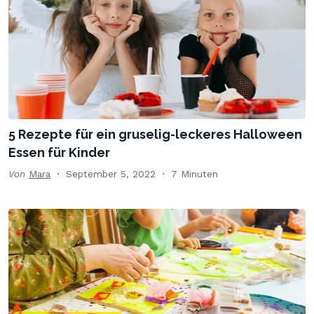
5 Rezepte für ein gruselig-leckeres Halloween
Essen für Kinder
Von
Mara
September 5, 2022
7 Minuten