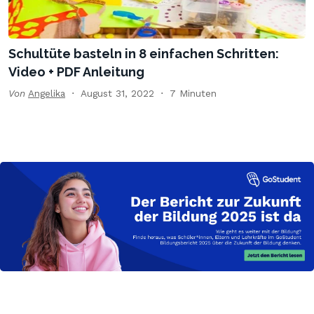
Schultüte basteln in 8 einfachen Schritten:
Video + PDF Anleitung
Von
Angelika
August 31, 2022
7 Minuten