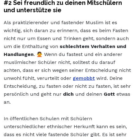
#2 Sei freundlich zu deinen Mitschülern
und unterstütze sie
Als praktizierender und fastender Muslim ist es
wichtig, sich daran zu erinnern, dass es beim Fasten
nicht nur um Essen und Trinken geht, sondern auch
um die Enthaltung von
schlechtem Verhalten und
Handlungen
. 🙅 Wenn du fastest und ein anderer
muslimischer Schüler nicht, solltest du darauf
achten, dass er sich wegen seiner Entscheidung nicht
unwohl fühlt, verurteilt oder
gemobbt
wird. Deine
Entscheidung, zu fasten oder nicht zu fasten, ist sehr
persönlich und geht nur
dich
und deinen
Gott
etwas
an.
In öffentlichen Schulen mit Schülern
unterschiedlicher ethnischer Herkunft kann es sein,
dass es nicht viele fastende Schüler gibt. Es ist sehr