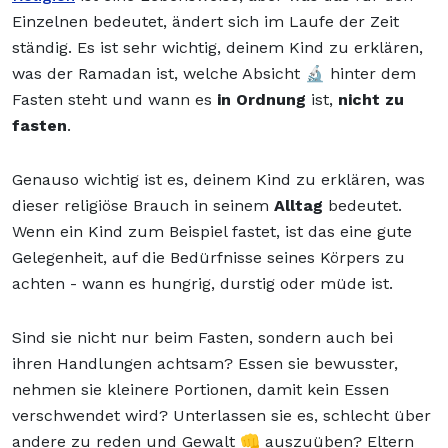
Einzelnen bedeutet, ändert sich im Laufe der Zeit
ständig. Es ist sehr wichtig, deinem Kind zu erklären,
was der Ramadan ist, welche Absicht 🔬 hinter dem
Fasten steht und wann es
in Ordnung
ist,
nicht zu
fasten
.
Genauso wichtig ist es, deinem Kind zu erklären, was
dieser religiöse Brauch in seinem
Alltag
bedeutet.
Wenn ein Kind zum Beispiel fastet, ist das eine gute
Gelegenheit, auf die Bedürfnisse seines Körpers zu
achten - wann es hungrig, durstig oder müde ist.
Sind sie nicht nur beim Fasten, sondern auch bei
ihren Handlungen achtsam? Essen sie bewusster,
nehmen sie kleinere Portionen, damit kein Essen
verschwendet wird? Unterlassen sie es, schlecht über
andere zu reden und Gewalt 👊 auszuüben? Eltern