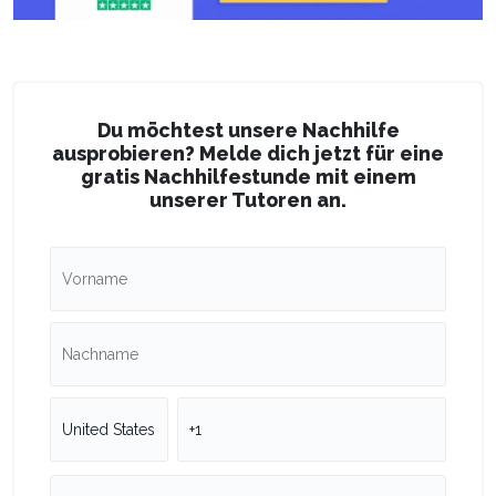
Du möchtest unsere Nachhilfe
ausprobieren? Melde dich jetzt für eine
gratis Nachhilfestunde mit einem
unserer Tutoren an.