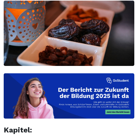
Kapitel: