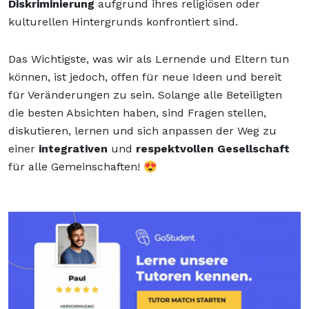
Diskriminierung
aufgrund ihres religiösen oder
kulturellen Hintergrunds konfrontiert sind.
Das Wichtigste, was wir als Lernende und Eltern tun
können, ist jedoch, offen für neue Ideen und bereit
für Veränderungen zu sein. Solange alle Beteiligten
die besten Absichten haben, sind Fragen stellen,
diskutieren, lernen und sich anpassen der Weg zu
einer
integrativen
und
respektvollen
Gesellschaft
für alle Gemeinschaften! 😍