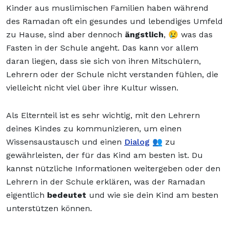
Kinder aus muslimischen Familien haben während
des Ramadan oft ein gesundes und lebendiges Umfeld
zu Hause, sind aber dennoch
ängstlich
, 😢 was das
Fasten in der Schule angeht. Das kann vor allem
daran liegen, dass sie sich von ihren Mitschülern,
Lehrern oder der Schule nicht verstanden fühlen, die
vielleicht nicht viel über ihre Kultur wissen.
Als Elternteil ist es sehr wichtig, mit den Lehrern
deines Kindes zu kommunizieren, um einen
Wissensaustausch und einen
Dialog
👥 zu
gewährleisten, der für das Kind am besten ist. Du
kannst nützliche Informationen weitergeben oder den
Lehrern in der Schule erklären, was der Ramadan
eigentlich
bedeutet
und wie sie dein Kind am besten
unterstützen können.