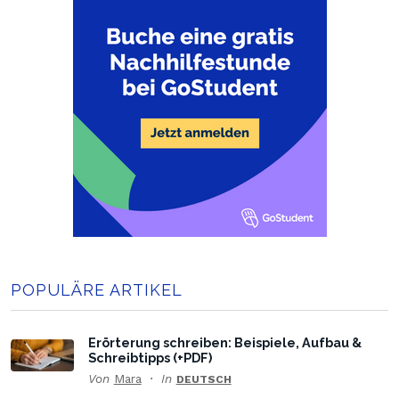
POPULÄRE ARTIKEL
Erörterung schreiben: Beispiele, Aufbau &
Schreibtipps (+PDF)
Von
Mara
In
DEUTSCH