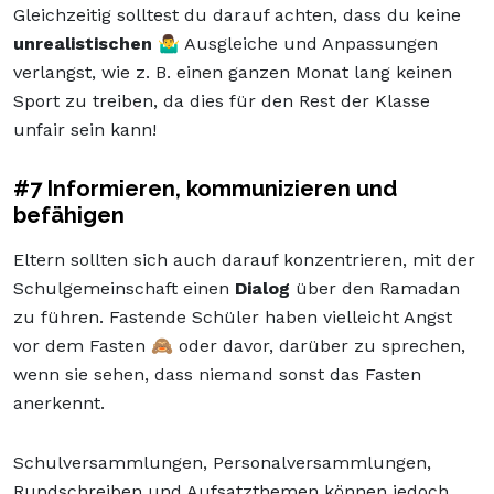
Gleichzeitig solltest du darauf achten, dass du keine
unrealistischen
🤷‍♂️ Ausgleiche und Anpassungen
verlangst, wie z. B. einen ganzen Monat lang keinen
Sport zu treiben, da dies für den Rest der Klasse
unfair sein kann!
#7 Informieren, kommunizieren und
befähigen
Eltern sollten sich auch darauf konzentrieren, mit der
Schulgemeinschaft einen
Dialog
über den Ramadan
zu führen. Fastende Schüler haben vielleicht Angst
vor dem Fasten 🙈 oder davor, darüber zu sprechen,
wenn sie sehen, dass niemand sonst das Fasten
anerkennt.
Schulversammlungen, Personalversammlungen,
Rundschreiben und Aufsatzthemen können jedoch