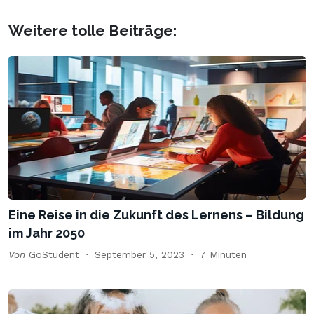
Weitere tolle Beiträge:
Eine Reise in die Zukunft des Lernens – Bildung
im Jahr 2050
Von
GoStudent
September 5, 2023
7 Minuten