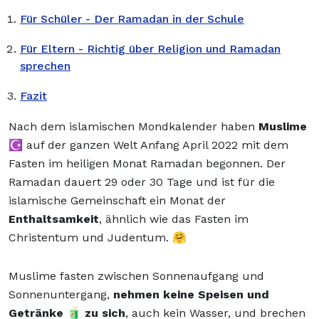
Für Schüler - Der Ramadan in der Schule
Für Eltern - Richtig über Religion und Ramadan
sprechen
Fazit
Nach dem islamischen Mondkalender haben
Muslime
☪️ auf der ganzen Welt Anfang April 2022 mit dem
Fasten im heiligen Monat Ramadan begonnen. Der
Ramadan dauert 29 oder 30 Tage und ist für die
islamische Gemeinschaft ein Monat der
Enthaltsamkeit
, ähnlich wie das Fasten im
Christentum und Judentum. 🤗
Muslime fasten zwischen Sonnenaufgang und
Sonnenuntergang,
nehmen keine Speisen und
Getränke 🧃 zu sich
, auch kein Wasser, und brechen