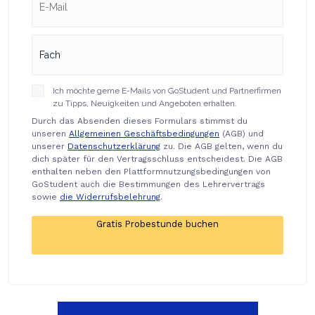
Ich möchte gerne E-Mails von GoStudent und Partnerfirmen
zu Tipps, Neuigkeiten und Angeboten erhalten.
Durch das Absenden dieses Formulars stimmst du
unseren
Allgemeinen Geschäftsbedingungen
(AGB) und
unserer
Datenschutzerklärung
zu. Die AGB gelten, wenn du
dich später für den Vertragsschluss entscheidest. Die AGB
enthalten neben den Plattformnutzungsbedingungen von
GoStudent auch die Bestimmungen des Lehrervertrags
sowie
die Widerrufsbelehrung
.