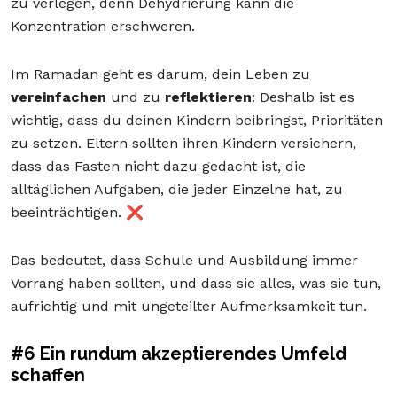
zu verlegen, denn Dehydrierung kann die
Konzentration erschweren.
Im Ramadan geht es darum, dein Leben zu
vereinfachen
und zu
reflektieren
: Deshalb ist es
wichtig, dass du deinen Kindern beibringst, Prioritäten
zu setzen. Eltern sollten ihren Kindern versichern,
dass das Fasten nicht dazu gedacht ist, die
alltäglichen Aufgaben, die jeder Einzelne hat, zu
beeinträchtigen. ❌
Das bedeutet, dass Schule und Ausbildung immer
Vorrang haben sollten, und dass sie alles, was sie tun,
aufrichtig und mit ungeteilter Aufmerksamkeit tun.
#6 Ein rundum akzeptierendes Umfeld
schaffen