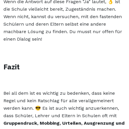
Wenn die Antwort auf diese Fragen "Ja" lautet, 👌 ist
die Schule vielleicht bereit, Zugeständnis machen.
Wenn nicht, kannst du versuchen, mit den fastenden
Schülern und deren Eltern selbst eine andere
machbare Lösung zu finden. Du musst nur offen für
einen Dialog sein!
Fazit
Bei all dem ist es wichtig zu bedenken, dass keine
Regel und kein Ratschlag für alle verallgemeinert
werden kann. 😎 Es ist auch wichtig anzuerkennen,
dass Schüler, Lehrer und Eltern in Schulen oft mit
Gruppendruck, Mobbing, Urteilen, Ausgrenzung und