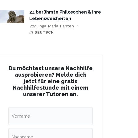
24 berühmte Philosophen & ihre
Lebensweisheiten
Von
Inga Maria Panten
In
DEUTSCH
Du möchtest unsere Nachhilfe
ausprobieren? Melde dich
jetzt für eine gratis
Nachhilfestunde mit einem
unserer Tutoren an.