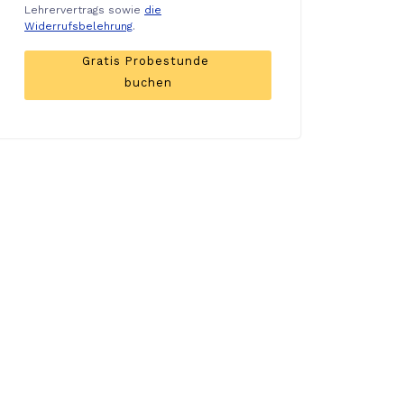
Lehrervertrags sowie
die
Widerrufsbelehrung
.