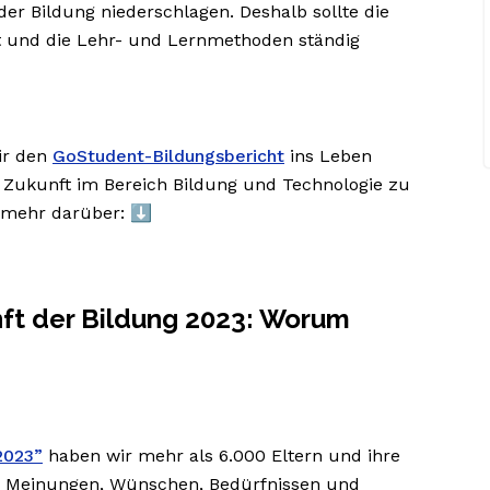
er Bildung niederschlagen. Deshalb sollte die
gt und die Lehr- und Lernmethoden ständig
ir den
GoStudent-Bildungsbericht
ins Leben
r Zukunft im Bereich Bildung und Technologie zu
 mehr darüber: ⬇️
ft der Bildung 2023: Worum
2023”
haben wir mehr als 6.000 Eltern und ihre
en Meinungen, Wünschen, Bedürfnissen und