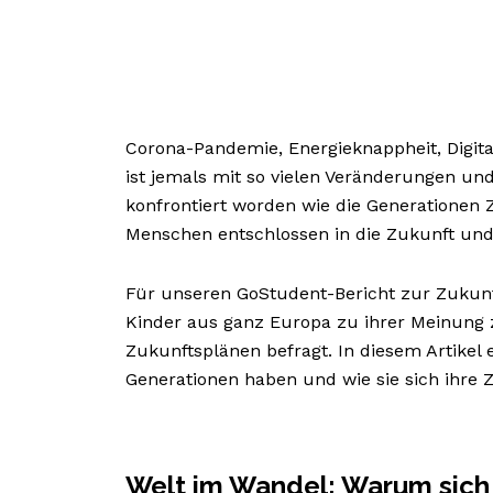
Corona-Pandemie, Energieknappheit, Digita
ist jemals mit so vielen Veränderungen 
konfrontiert worden wie die Generationen
Menschen entschlossen in die Zukunft un
Für unseren GoStudent-Bericht zur Zukunf
Kinder aus ganz Europa zu ihrer Meinung
Zukunftsplänen befragt. In diesem Artikel
Generationen haben und wie sie sich ihre Z
Welt im Wandel: Warum sich 