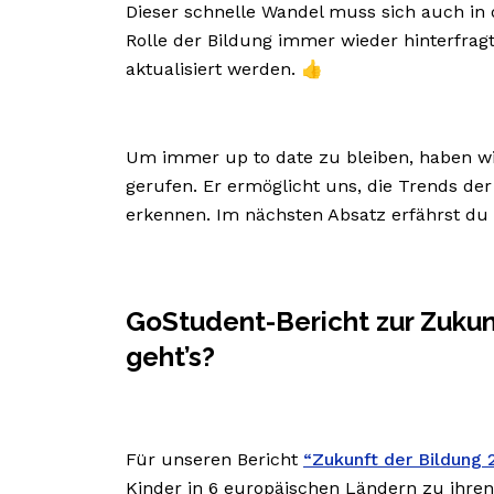
Dieser schnelle Wandel muss sich auch in d
Rolle der Bildung immer wieder hinterfra
aktualisiert werden. 👍
Um immer up to date zu bleiben, haben w
gerufen. Er ermöglicht uns, die Trends de
erkennen. Im nächsten Absatz erfährst du
GoStudent-Bericht zur Zukun
geht’s?
Für unseren Bericht
“Zukunft der Bildung 
Kinder in 6 europäischen Ländern zu ihr