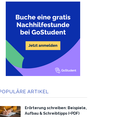
POPULÄRE ARTIKEL
Erörterung schreiben: Beispiele,
Aufbau & Schreibtipps (+PDF)