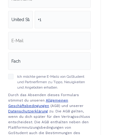
Ich möchte gerne E-Mails von GoStudent
und Partnerfirmen zu Tipps, Neuigkeiten
und Angeboten erhalten.
Durch das Absenden dieses Formulars
stimmst du unseren
Allgemeinen
Geschäftsbedingungen
(AGB) und unserer
Datenschutzerklärung
zu. Die AGB gelten,
wenn du dich später für den Vertragsschluss
entscheidest. Die AGB enthalten neben den
Plattformnutzungsbedingungen von
GoStudent auch die Bestimmungen des