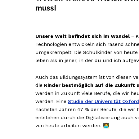
muss!
Unsere Welt befindet sich im Wandel
‒ K
Technologien entwickeln sich rasend schne
umgekrempelt. Die Schulkinder von heute 
leben als in jener, in der du und ich aufg
Auch das Bildungssystem ist von diesen Ver
die
Kinder bestmöglich auf die Zukunft 
werden in Zukunft viele Berufe, die wir 
werden. Eine
Studie der Universität Oxford
nächsten Jahren 47 % der Berufe, die wir 
entstehen durch die Digitalisierung auch v
von heute arbeiten werden. 👩‍💻