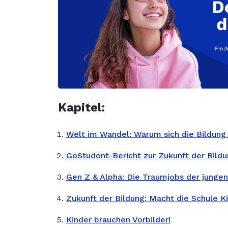
Kapitel:
Welt im Wandel: Warum sich die Bildung
GoStudent-Bericht zur Zukunft der Bild
Gen Z & Alpha: Die Traumjobs der junge
Zukunft der Bildung: Macht die Schule Ki
Kinder brauchen Vorbilder!