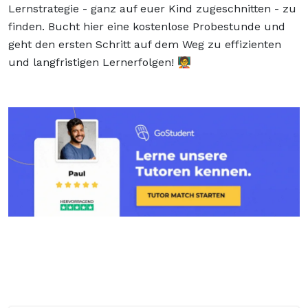
Lernstrategie - ganz auf euer Kind zugeschnitten - zu
finden. Bucht hier eine kostenlose Probestunde und
geht den ersten Schritt auf dem Weg zu effizienten
und langfristigen Lernerfolgen! 🧑‍🏫