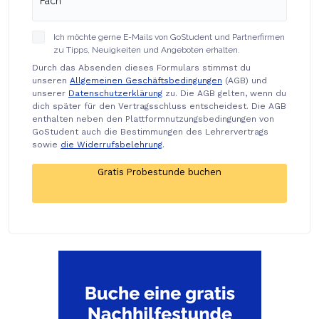
Ich möchte gerne E-Mails von GoStudent und Partnerfirmen
zu Tipps, Neuigkeiten und Angeboten erhalten.
Durch das Absenden dieses Formulars stimmst du
unseren
Allgemeinen Geschäftsbedingungen
(AGB) und
unserer
Datenschutzerklärung
zu. Die AGB gelten, wenn du
dich später für den Vertragsschluss entscheidest. Die AGB
enthalten neben den Plattformnutzungsbedingungen von
GoStudent auch die Bestimmungen des Lehrervertrags
sowie
die Widerrufsbelehrung
.