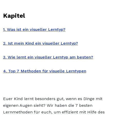
Kapitel
1. Was ist ein visueller Lerntyp?
2. Ist mein Kind ein visueller Lerntyp?
3. Wie lernt ein visueller Lerntyp am besten?
4. Top 7 Methoden für visuelle Lerntypen
Euer Kind lernt besonders gut, wenn es Dinge mit
eigenen Augen sieht? Wir haben die 7 besten
Lernmethoden für euch, um effizient mit Hilfe des