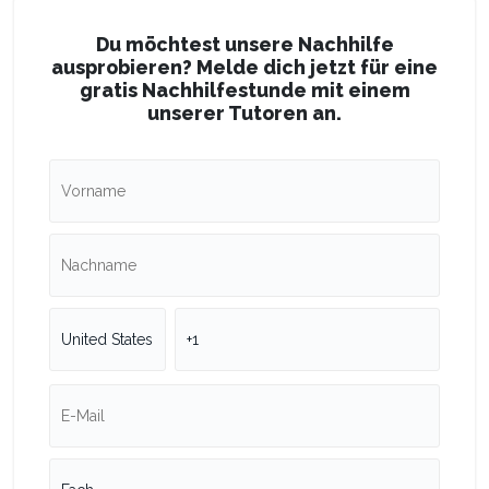
Du möchtest unsere Nachhilfe
ausprobieren? Melde dich jetzt für eine
gratis Nachhilfestunde mit einem
unserer Tutoren an.