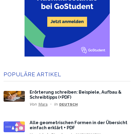
POPULÄRE ARTIKEL
Erörterung schreiben: Beispiele, Aufbau &
Schreibtipps (+PDF)
Von
Mara
In
DEUTSCH
Alle geometrischen Formen in der Übersicht
einfach erklärt + PDF