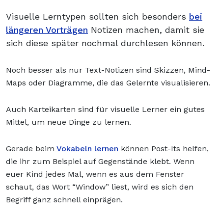
Visuelle Lerntypen sollten sich besonders
bei
längeren Vorträgen
Notizen machen, damit sie
sich diese später nochmal durchlesen können.
Noch besser als nur Text-Notizen sind Skizzen, Mind-
Maps oder Diagramme, die das Gelernte visualisieren.
Auch Karteikarten sind für visuelle Lerner ein gutes
Mittel, um neue Dinge zu lernen.
Gerade beim
Vokabeln lernen
können Post-Its helfen,
die ihr zum Beispiel auf Gegenstände klebt. Wenn
euer Kind jedes Mal, wenn es aus dem Fenster
schaut, das Wort “Window” liest, wird es sich den
Begriff ganz schnell einprägen.