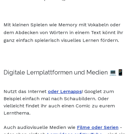
Mit kleinen Spielen wie Memory mit Vokabeln oder
dem Abdecken von Wörtern in einem Text könnt ihr
ganz einfach spielerisch visuelles Lernen fördern.
Digitale Lernplattformen und Medien 💻📱
Nutzt das Internet
oder Lernapps
! Googlet zum
Beispiel einfach mal nach Schaubildern. Oder
vielleicht findet ihr auch einen Comic zu eurem
Lernthema.
Auch audiovisuelle Medien wie
Filme oder Serien
-