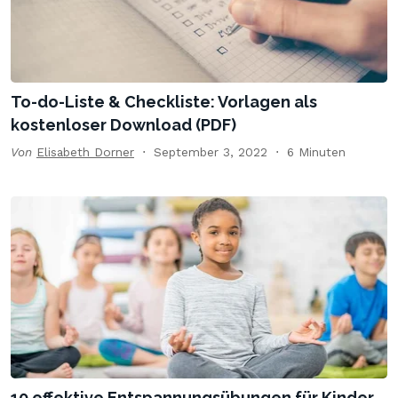
To-do-Liste & Checkliste: Vorlagen als
kostenloser Download (PDF)
Von
Elisabeth Dorner
September 3, 2022
6 Minuten
10 effektive Entspannungsübungen für Kinder