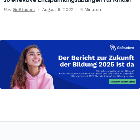
Von
GoStudent
August 6, 2022
6 Minuten