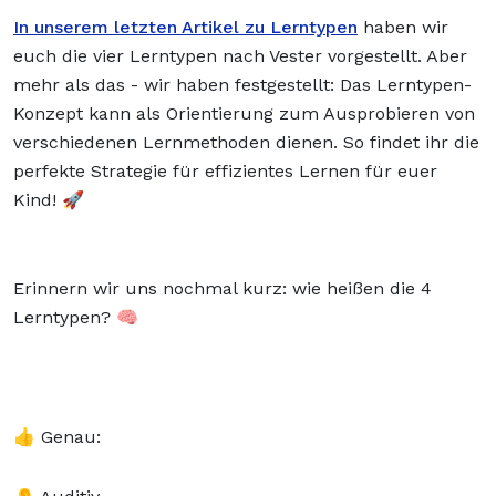
In unserem letzten Artikel zu Lerntypen
haben wir
euch die vier Lerntypen nach Vester vorgestellt. Aber
mehr als das - wir haben festgestellt: Das Lerntypen-
Konzept kann als Orientierung zum Ausprobieren von
verschiedenen Lernmethoden dienen. So findet ihr die
perfekte Strategie für effizientes Lernen für euer
Kind! 🚀
Erinnern wir uns nochmal kurz: wie heißen die 4
Lerntypen? 🧠
👍 Genau: