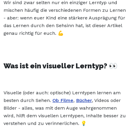
Wir sind zwar selten nur ein einziger Lerntyp und
mischen häufig die verschiedenen Formen zu Lernen
- aber: wenn euer Kind eine stärkere Ausprägung für
das Lernen durch den Sehsinn hat, ist dieser Artikel
genau richtig für euch. 💪
Was ist ein visueller Lerntyp? 👀
Visuelle (oder auch: optische) Lerntypen lernen am
besten durch Sehen.
Ob Filme
,
Bücher
, Videos oder
Bilder - alles, was mit dem Auge wahrgenommen
wird, hilft dem visuellen Lerntypen, Inhalte besser zu
verstehen und zu verinnerlichen. 💡