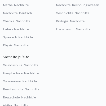
Mathe Nachhilfe
Nachhilfe Rechnungswesen
Nachhilfe Deutsch
Geschichte Nachhilfe
Chemie Nachhilfe
Biologie Nachhilfe
Latein Nachhilfe
Französisch Nachhilfe
Spanisch Nachhilfe
Physik Nachhilfe
Nachhilfe je Stufe
Grundschule Nachhilfe
Hauptschule Nachhilfe
Gymnasium Nachhilfe
Berufsschule Nachhilfe
Realschule Nachhilfe
Abitur Nachhilfe