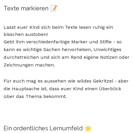
Texte markieren 📝
Lasst euer Kind sich beim Texte lesen ruhig ein
bisschen austoben!
Gebt ihm verschiedenfarbige Marker und Stifte - so
kann es wichtige Sachen hervorheben, Unwichtiges
durchstreichen und sich am Rand eigene Notizen oder
Zeichnungen machen.
Für euch mag es aussehen wie wildes Gekritzel - aber
die Hauptsache ist, dass euer Kind einen Überblick
über das Thema bekommt.
Ein ordentliches Lernumfeld 🌟