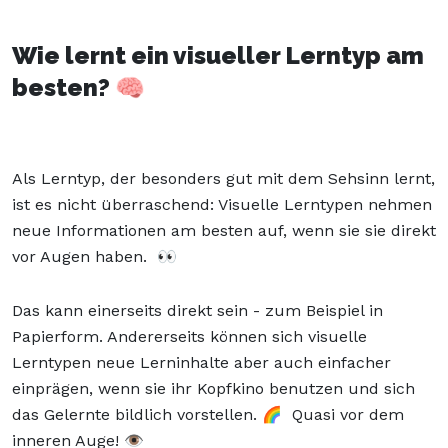
Wie lernt ein visueller Lerntyp am
besten?
🧠
Als Lerntyp, der besonders gut mit dem Sehsinn lernt,
ist es nicht überraschend: Visuelle Lerntypen nehmen
neue Informationen am besten auf, wenn sie sie direkt
vor Augen haben. 👀
Das kann einerseits direkt sein - zum Beispiel in
Papierform. Andererseits können sich visuelle
Lerntypen neue Lerninhalte aber auch einfacher
einprägen, wenn sie ihr Kopfkino benutzen und sich
das Gelernte bildlich vorstellen. 🌈 Quasi vor dem
inneren Auge! 👁️