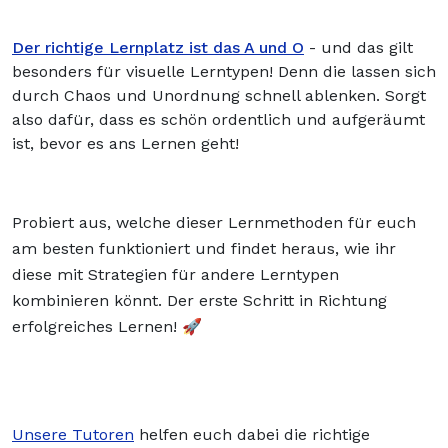
Der richtige Lernplatz ist das A und O
- und das gilt
besonders für visuelle Lerntypen! Denn die lassen sich
durch Chaos und Unordnung schnell ablenken. Sorgt
also dafür, dass es schön ordentlich und aufgeräumt
ist, bevor es ans Lernen geht!
Probiert aus, welche dieser Lernmethoden für euch
am besten funktioniert und findet heraus, wie ihr
diese mit Strategien für andere Lerntypen
kombinieren könnt. Der erste Schritt in Richtung
erfolgreiches Lernen! 🚀
Unsere Tutoren
helfen euch dabei die richtige