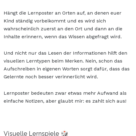
Hängt die Lernposter an Orten auf, an denen euer
Kind ständig vorbeikommt und es wird sich
wahrscheinlich zuerst an den Ort und dann an die
Inhalte erinnern, wenn das Wissen abgefragt wird.
Und nicht nur das Lesen der Informationen hilft den
visuellen Lerntypen beim Merken. Nein, schon das
Aufschreiben in eigenen Worten sorgt dafür, dass das
Gelernte noch besser verinnerlicht wird.
Lernposter bedeuten zwar etwas mehr Aufwand als
einfache Notizen, aber glaubt mir: es zahlt sich aus!
Visuelle Lernspiele 🎲