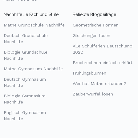
Nachhilfe Je Fach und Stufe
Beliebte Blogbeiträge
Mathe Grundschule Nachhilfe
Geometrische Formen
Deutsch Grundschule
Gleichungen lösen
Nachhilfe
Alle Schulferien Deutschland
Biologie Grundschule
2022
Nachhilfe
Bruchrechnen einfach erklärt
Mathe Gymnasium Nachhilfe
Frühlingsblumen
Deutsch Gymnasium
Wer hat Mathe erfunden?
Nachhilfe
Zauberwürfel lösen
Biologie Gymnasium
Nachhilfe
Englisch Gymnasium
Nachhilfe