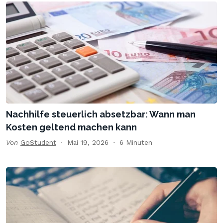
Nachhilfe steuerlich absetzbar: Wann man
Kosten geltend machen kann
Von
GoStudent
Mai 19, 2026
6 Minuten