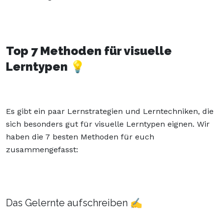
Top 7 Methoden für visuelle
Lerntypen 💡
Es gibt ein paar Lernstrategien und Lerntechniken, die
sich besonders gut für visuelle Lerntypen eignen. Wir
haben die 7 besten Methoden für euch
zusammengefasst:
Das Gelernte aufschreiben ✍️