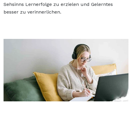
Sehsinns Lernerfolge zu erzielen und Gelerntes
besser zu verinnerlichen.