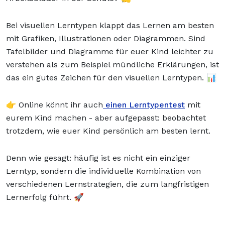
Bei visuellen Lerntypen klappt das Lernen am besten
mit Grafiken, Illustrationen oder Diagrammen. Sind
Tafelbilder und Diagramme für euer Kind leichter zu
verstehen als zum Beispiel mündliche Erklärungen, ist
das ein gutes Zeichen für den visuellen Lerntypen. 📊
👉 Online könnt ihr auch
einen Lerntypentest
mit
eurem Kind machen - aber aufgepasst: beobachtet
trotzdem, wie euer Kind persönlich am besten lernt.
Denn wie gesagt: häufig ist es nicht ein einziger
Lerntyp, sondern die individuelle Kombination von
verschiedenen Lernstrategien, die zum langfristigen
Lernerfolg führt. 🚀