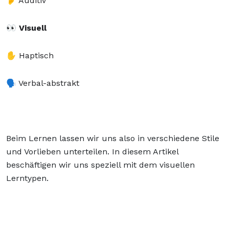
👂 Auditiv
👀 Visuell
✋ Haptisch
🗣️ Verbal-abstrakt
Beim Lernen lassen wir uns also in verschiedene Stile
und Vorlieben unterteilen. In diesem Artikel
beschäftigen wir uns speziell mit dem visuellen
Lerntypen.