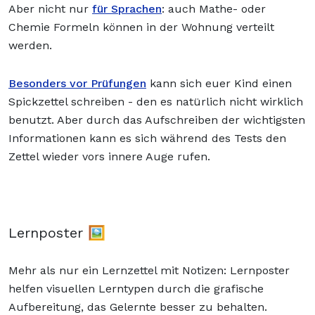
Aber nicht nur
für Sprachen
: auch Mathe- oder
Chemie Formeln können in der Wohnung verteilt
werden.
Besonders vor Prüfungen
kann sich euer Kind einen
Spickzettel schreiben - den es natürlich nicht wirklich
benutzt. Aber durch das Aufschreiben der wichtigsten
Informationen kann es sich während des Tests den
Zettel wieder vors innere Auge rufen.
Lernposter 🖼️
Mehr als nur ein Lernzettel mit Notizen: Lernposter
helfen visuellen Lerntypen durch die grafische
Aufbereitung, das Gelernte besser zu behalten.