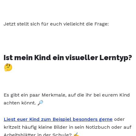
Jetzt stellt sich für euch vielleicht die Frage:
Ist mein Kind ein visueller Lerntyp?
🤔
Es gibt ein paar Merkmale, auf die ihr bei eurem Kind
achten könnt. 🔎
Liest euer Kind zum Beispiel besonders gerne
oder
kritzelt häufig kleine Bilder in sein Notizbuch oder auf
Arbeitsblätter in der Schule? ✍️