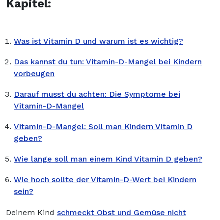
Kapitel
:
Was ist Vitamin D und warum ist es wichtig?
Das kannst du tun: Vitamin-D-Mangel bei Kindern
vorbeugen
Darauf musst du achten: Die Symptome bei
Vitamin-D-Mangel
Vitamin-D-Mangel: Soll man Kindern Vitamin D
geben?
Wie lange soll man einem Kind Vitamin D geben?
Wie hoch sollte der Vitamin-D-Wert bei Kindern
sein?
Deinem Kind
schmeckt Obst und Gemüse nicht