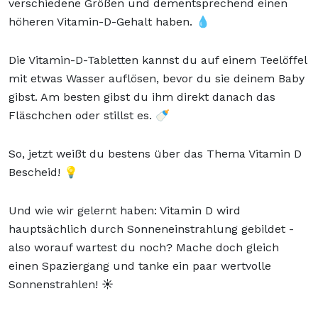
verschiedene Größen und dementsprechend einen
höheren Vitamin-D-Gehalt haben. 💧
Die Vitamin-D-Tabletten kannst du auf einem Teelöffel
mit etwas Wasser auflösen, bevor du sie deinem Baby
gibst. Am besten gibst du ihm direkt danach das
Fläschchen oder stillst es. 🍼
So, jetzt weißt du bestens über das Thema Vitamin D
Bescheid! 💡
Und wie wir gelernt haben: Vitamin D wird
hauptsächlich durch Sonneneinstrahlung gebildet -
also worauf wartest du noch? Mache doch gleich
einen Spaziergang und tanke ein paar wertvolle
Sonnenstrahlen! ☀️