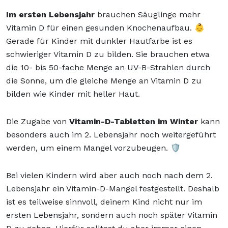
Im ersten Lebensjahr
brauchen Säuglinge mehr
Vitamin D für einen gesunden Knochenaufbau. 👶
Gerade für Kinder mit dunkler Hautfarbe ist es
schwieriger Vitamin D zu bilden. Sie brauchen etwa
die 10- bis 50-fache Menge an UV-B-Strahlen durch
die Sonne, um die gleiche Menge an Vitamin D zu
bilden wie Kinder mit heller Haut.
Die Zugabe von
Vitamin-D-Tabletten im Winter
kann
besonders auch im 2. Lebensjahr noch weitergeführt
werden, um einem Mangel vorzubeugen. 🛡️
Bei vielen Kindern wird aber auch noch nach dem 2.
Lebensjahr ein Vitamin-D-Mangel festgestellt. Deshalb
ist es teilweise sinnvoll, deinem Kind nicht nur im
ersten Lebensjahr, sondern auch noch später Vitamin