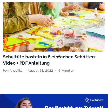
Schultüte basteln in 8 einfachen Schritten:
Video + PDF Anleitung
Von
Angelika
August 31, 2022
6 Minuten