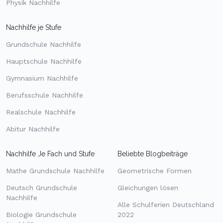
Physik Nachhilfe
Nachhilfe je Stufe
Grundschule Nachhilfe
Hauptschule Nachhilfe
Gymnasium Nachhilfe
Berufsschule Nachhilfe
Realschule Nachhilfe
Abitur Nachhilfe
Nachhilfe Je Fach und Stufe
Beliebte Blogbeiträge
Mathe Grundschule Nachhilfe
Geometrische Formen
Deutsch Grundschule
Gleichungen lösen
Nachhilfe
Alle Schulferien Deutschland
Biologie Grundschule
2022