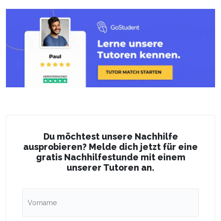
Du möchtest unsere Nachhilfe
ausprobieren? Melde dich jetzt für eine
gratis Nachhilfestunde mit einem
unserer Tutoren an.