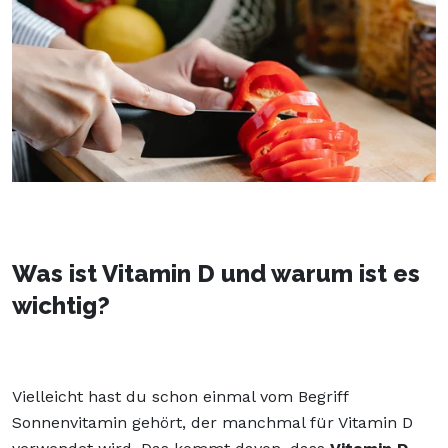
Was ist Vitamin D und warum ist es
wichtig?
Vielleicht hast du schon einmal vom Begriff
Sonnenvitamin gehört, der manchmal für Vitamin D