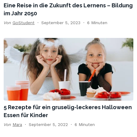
Eine Reise in die Zukunft des Lernens – Bildung
im Jahr 2050
Von
GoStudent
September 5, 2023
6 Minuten
5 Rezepte für ein gruselig-leckeres Halloween
Essen für Kinder
Von
Mara
September 5, 2022
6 Minuten