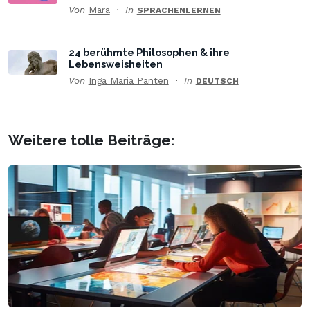
Von
Mara
In
SPRACHENLERNEN
24 berühmte Philosophen & ihre
Lebensweisheiten
Von
Inga Maria Panten
In
DEUTSCH
Weitere tolle Beiträge: