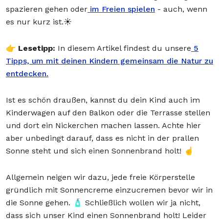
spazieren gehen oder
im Freien spielen
- auch, wenn
es nur kurz ist.☀️
👉
Lesetipp:
In diesem Artikel findest du unsere
5
Tipps, um mit deinen Kindern gemeinsam die Natur zu
entdecken.
Ist es schön draußen, kannst du dein Kind auch im
Kinderwagen auf den Balkon oder die Terrasse stellen
und dort ein Nickerchen machen lassen. Achte hier
aber unbedingt darauf, dass es nicht in der prallen
Sonne steht und sich einen Sonnenbrand holt! ☝️
Allgemein neigen wir dazu, jede freie Körperstelle
gründlich mit Sonnencreme einzucremen bevor wir in
die Sonne gehen. 🧴 Schließlich wollen wir ja nicht,
dass sich unser Kind einen Sonnenbrand holt! Leider