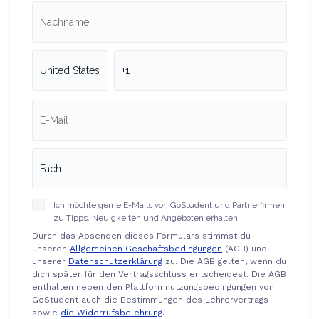
Ich möchte gerne E-Mails von GoStudent und Partnerfirmen
zu Tipps, Neuigkeiten und Angeboten erhalten.
Durch das Absenden dieses Formulars stimmst du
unseren
Allgemeinen Geschäftsbedingungen
(AGB) und
unserer
Datenschutzerklärung
zu. Die AGB gelten, wenn du
dich später für den Vertragsschluss entscheidest. Die AGB
enthalten neben den Plattformnutzungsbedingungen von
GoStudent auch die Bestimmungen des Lehrervertrags
sowie
die Widerrufsbelehrung
.