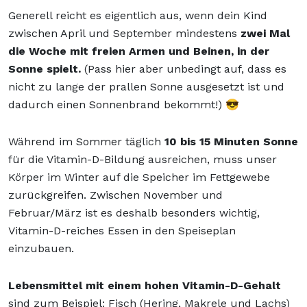
Generell reicht es eigentlich aus, wenn dein Kind
zwischen April und September mindestens
zwei Mal
die Woche mit freien Armen und Beinen, in der
Sonne spielt.
(Pass hier aber unbedingt auf, dass es
nicht zu lange der prallen Sonne ausgesetzt ist und
dadurch einen Sonnenbrand bekommt!) 😎
Während im Sommer täglich
10 bis 15 Minuten Sonne
für die Vitamin-D-Bildung ausreichen, muss unser
Körper im Winter auf die Speicher im Fettgewebe
zurückgreifen. Zwischen November und
Februar/März ist es deshalb besonders wichtig,
Vitamin-D-reiches Essen in den Speiseplan
einzubauen.
Lebensmittel mit einem hohen Vitamin-D-Gehalt
sind zum Beispiel: Fisch (Hering, Makrele und Lachs)