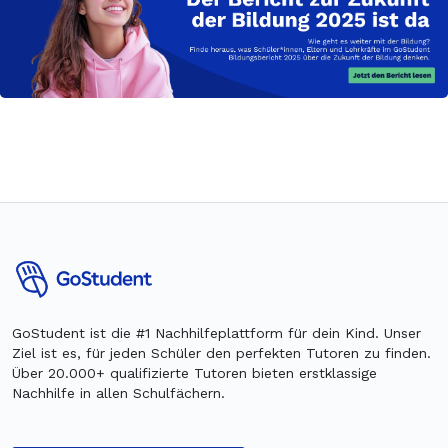
GoStudent ist die #1 Nachhilfeplattform für dein Kind. Unser
Ziel ist es, für jeden Schüler den perfekten Tutoren zu finden.
Über 20.000+ qualifizierte Tutoren bieten erstklassige
Nachhilfe in allen Schulfächern.