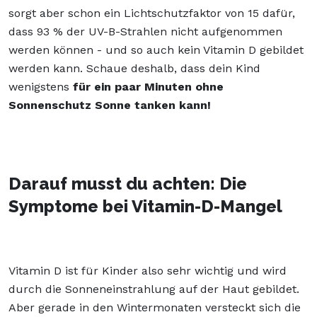
sorgt aber schon ein Lichtschutzfaktor von 15 dafür,
dass 93 % der UV-B-Strahlen nicht aufgenommen
werden können - und so auch kein Vitamin D gebildet
werden kann. Schaue deshalb, dass dein Kind
wenigstens
für ein paar Minuten ohne
Sonnenschutz Sonne tanken kann!
Darauf musst du achten: Die
Symptome bei Vitamin-D-Mangel
Vitamin D ist für Kinder also sehr wichtig und wird
durch die Sonneneinstrahlung auf der Haut gebildet.
Aber gerade in den Wintermonaten versteckt sich die