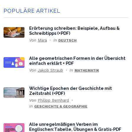
POPULÄRE ARTIKEL
Erörterung schreiben: Beispiele, Aufbau &
Schreibtipps (+PDF)
Von
Mara
In
DEUTSCH
Alle geometrischen Formen in der Übersicht
einfach erklärt + PDF
Von
Jakob Straub
In
MATHEMATIK
Wichtige Epochen der Geschichte mit
Zeitstrahl (+PDF)
Von
Philipp Bernhard
In
GESCHICHTE & GEOGRAPHIE
Alle unregelmäßigen Verben im
Englischen:Tabelle, Übungen & Gratis-PDF