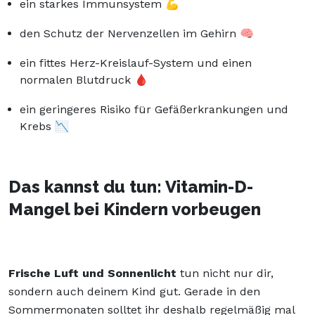
ein starkes Immunsystem 💪
den Schutz der Nervenzellen im Gehirn 🧠
ein fittes Herz-Kreislauf-System und einen
normalen Blutdruck 🩸
ein geringeres Risiko für Gefäßerkrankungen und
Krebs 📉
Das kannst du tun: Vitamin-D-
Mangel bei Kindern vorbeugen
Frische Luft und Sonnenlicht
tun nicht nur dir,
sondern auch deinem Kind gut. Gerade in den
Sommermonaten solltet ihr deshalb regelmäßig mal