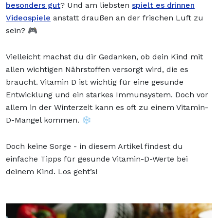
besonders gut
? Und am liebsten
spielt es drinnen
Videospiele
anstatt draußen an der frischen Luft zu
sein? 🎮
Vielleicht machst du dir Gedanken, ob dein Kind mit
allen wichtigen Nährstoffen versorgt wird, die es
braucht. Vitamin D ist wichtig für eine gesunde
Entwicklung und ein starkes Immunsystem. Doch vor
allem in der Winterzeit kann es oft zu einem Vitamin-
D-Mangel kommen. ❄️
Doch keine Sorge - in diesem Artikel findest du
einfache Tipps für gesunde Vitamin-D-Werte bei
deinem Kind. Los geht’s!