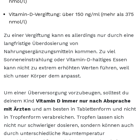
nmol/l)
Vitamin-D-Vergiftung: über 150 ng/ml (mehr als 375
nmol/l)
Zu einer Vergiftung kann es allerdings nur durch eine
langfristige Überdosierung von
Nahrungsergänzungsmitteln kommen. Zu viel
Sonneneinstrahlung oder Vitamin-D-haltiges Essen
kann nicht zu extrem erhöhten Werten führen, weil
sich unser Körper dem anpasst.
Um einer Überversorgung vorzubeugen, solltest du
deinem Kind
Vitamin D immer nur nach Absprache
mit Ärzten
und am besten in Tablettenform und nicht
in Tropfenform verabreichen. Tropfen lassen sich
nicht nur schwieriger dosieren, sondern können auch
durch unterschiedliche Raumtemperatur