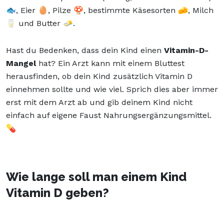
🐟, Eier 🥚, Pilze 🍄, bestimmte Käsesorten 🧀, Milch
🥛 und Butter 🧈.
Hast du Bedenken, dass dein Kind einen
Vitamin-D-
Mangel
hat? Ein Arzt kann mit einem Bluttest
herausfinden, ob dein Kind zusätzlich Vitamin D
einnehmen sollte und wie viel. Sprich dies aber immer
erst mit dem Arzt ab und gib deinem Kind nicht
einfach auf eigene Faust Nahrungsergänzungsmittel.
💊
Wie lange soll man einem Kind
Vitamin D geben?