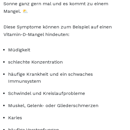
Sonne ganz gern mal und es kommt zu einem
Mangel. ⛅
Diese Symptome können zum Beispiel auf einen
Vitamin-D-Mangel hindeuten:
Müdigkeit
schlechte Konzentration
häufige Krankheit und ein schwaches
Immunsystem
Schwindel und Kreislaufprobleme
Muskel, Gelenk- oder Gliederschmerzen
Karies
häufige Verstopfungen