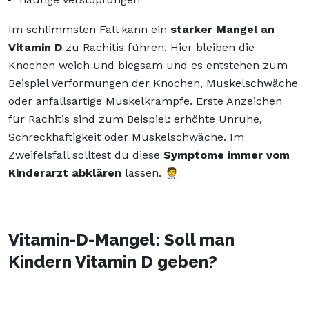
Im schlimmsten Fall kann ein
starker Mangel an
Vitamin D
zu Rachitis führen. Hier bleiben die
Knochen weich und biegsam und es entstehen zum
Beispiel Verformungen der Knochen, Muskelschwäche
oder anfallsartige Muskelkrämpfe. Erste Anzeichen
für Rachitis sind zum Beispiel: erhöhte Unruhe,
Schreckhaftigkeit oder Muskelschwäche. Im
Zweifelsfall solltest du diese
Symptome immer vom
Kinderarzt abklären
lassen. 🧑‍⚕️
Vitamin-D-Mangel: Soll man
Kindern Vitamin D geben?