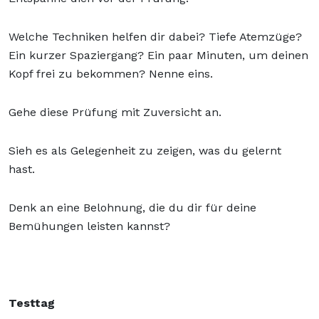
Welche Techniken helfen dir dabei? Tiefe Atemzüge?
Ein kurzer Spaziergang? Ein paar Minuten, um deinen
Kopf frei zu bekommen? Nenne eins.
Gehe diese Prüfung mit Zuversicht an.
Sieh es als Gelegenheit zu zeigen, was du gelernt
hast.
Denk an eine Belohnung, die du dir für deine
Bemühungen leisten kannst?
Testtag