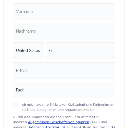
Ich möchte gerne E-Mails von GoStudent und Partnerfirmen
zu Tipps, Neuigkeiten und Angeboten erhalten.
Durch das Absenden dieses Formulars stimmst du
unseren
Allgemeinen Geschäftsbedingungen
(AGB) und
unserer
Datenschutzerklärung
zu. Die AGB gelten, wenn du