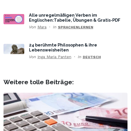
Alle unregelmäßigen Verben im
Englischen:Tabelle, Übungen & Gratis-PDF
Von
Mara
In
SPRACHENLERNEN
24 berühmte Philosophen & ihre
Lebensweisheiten
Von
Inga Maria Panten
In
DEUTSCH
Weitere tolle Beiträge: