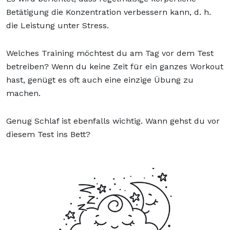
Betätigung die Konzentration verbessern kann, d. h.
die
Leistung unter Stress.
Welches Training möchtest du am Tag vor dem Test
betreiben? Wenn du keine Zeit für ein ganzes Workout
hast, genügt es oft auch eine einzige Übung zu
machen.
Genug Schlaf ist ebenfalls wichtig. Wann gehst du vor
diesem Test ins Bett?