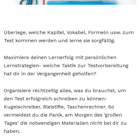
Überlege, welche Kapitel, Vokabel, Formeln usw.
zum
Test kommen werden und lerne sie sorgfältig.
Maximiere deinen Lernerfolg mit persönlichen
Lernstrategien- welche Taktik zur Testvorbereitung
hat dir in der Vergangenheit geholfen?
Organisiere rechtzeitig alles, was du brauchst, um
den Test erfolgreich schreiben zu können-
Kugelschreiber, Bleistifte, Taschenrechner.
So
vermeidest du die Panik, am Morgen des ‘großen
Tages' die notwendigen Materialien nicht bei dir zu
haben.