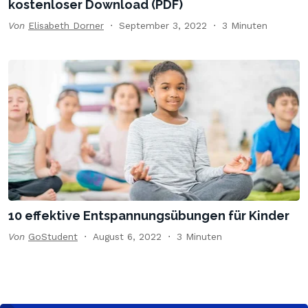
kostenloser Download (PDF)
Von
Elisabeth Dorner
September 3, 2022
3 Minuten
10 effektive Entspannungsübungen für Kinder
Von
GoStudent
August 6, 2022
3 Minuten