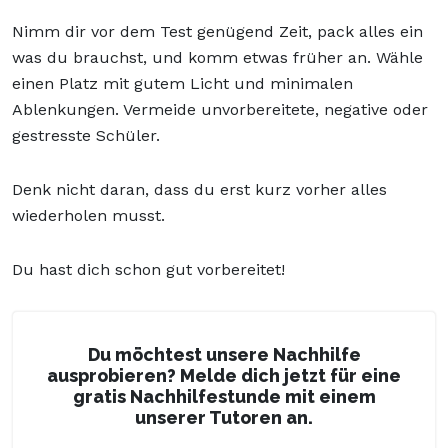
Nimm dir vor dem Test genügend Zeit,
pack alles ein
was du brauchst, und komm etwas früher an. Wähle
einen Platz mit gutem Licht und minimalen
Ablenkungen. Vermeide unvorbereitete, negative oder
gestresste Schüler.
Denk nicht daran, dass du erst kurz vorher alles
wiederholen musst.
Du hast dich schon gut vorbereitet!
Du möchtest unsere Nachhilfe
ausprobieren? Melde dich jetzt für eine
gratis Nachhilfestunde mit einem
unserer Tutoren an.