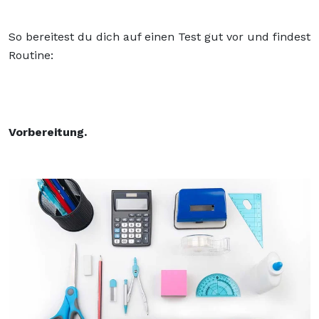
So bereitest du dich auf einen Test gut vor und findest
Routine:
Vorbereitung.