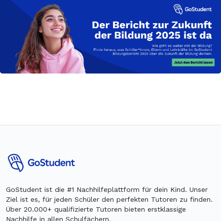
GoStudent ist die #1 Nachhilfeplattform für dein Kind. Unser
Ziel ist es, für jeden Schüler den perfekten Tutoren zu finden.
Über 20.000+ qualifizierte Tutoren bieten erstklassige
Nachhilfe in allen Schulfächern.