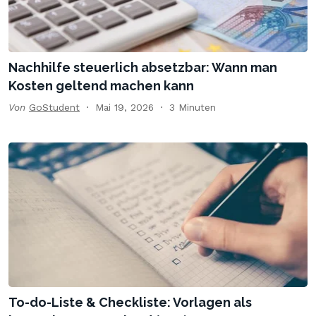
Nachhilfe steuerlich absetzbar: Wann man
Kosten geltend machen kann
Von
GoStudent
Mai 19, 2026
3 Minuten
To-do-Liste & Checkliste: Vorlagen als