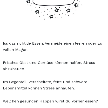
Iss das richtige Essen. Vermeide einen leeren oder zu
vollen Magen.
Frisches Obst und Gemüse können helfen, Stress
abzubauen.
Im Gegenteil, verarbeitete, fette und schwere
Lebensmittel können Stress anhäufen.
Welchen gesunden Happen wirst du vorher essen?