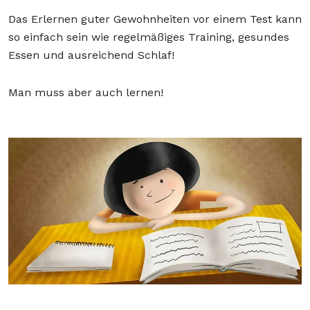
Das Erlernen guter Gewohnheiten vor einem Test kann
so einfach sein wie regelmäßiges Training, gesundes
Essen und ausreichend Schlaf!
Man muss aber auch lernen!