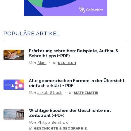
POPULÄRE ARTIKEL
Erörterung schreiben: Beispiele, Aufbau &
Schreibtipps (+PDF)
Von
Mara
In
DEUTSCH
Alle geometrischen Formen in der Übersicht
einfach erklärt + PDF
Von
Jakob Straub
In
MATHEMATIK
Wichtige Epochen der Geschichte mit
Zeitstrahl (+PDF)
Von
Philipp Bernhard
In
GESCHICHTE & GEOGRAPHIE