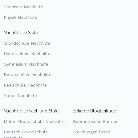
Spanisch Nachhilfe
Physik Nachhilfe
Nachhilfe je Stufe
Grundschule Nachhilfe
Hauptschule Nachhilfe
Gymnasium Nachhilfe
Berufsschule Nachhilfe
Realschule Nachhilfe
Abitur Nachhilfe
Nachhilfe Je Fach und Stufe
Beliebte Blogbeiträge
Mathe Grundschule Nachhilfe
Geometrische Formen
Deutsch Grundschule
Gleichungen lösen
Nachhilfe