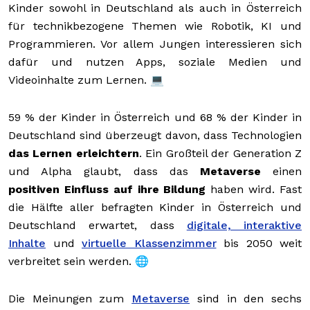
Kinder sowohl in Deutschland als auch in Österreich
für technikbezogene Themen wie Robotik, KI und
Programmieren. Vor allem Jungen interessieren sich
dafür und nutzen Apps, soziale Medien und
Videoinhalte zum Lernen. 💻
59 % der Kinder in Österreich und 68 % der Kinder in
Deutschland sind überzeugt davon, dass Technologien
das Lernen erleichtern
. Ein Großteil der Generation Z
und Alpha glaubt, dass das
Metaverse
einen
positiven Einfluss auf ihre Bildung
haben wird. Fast
die Hälfte aller befragten Kinder in Österreich und
Deutschland erwartet, dass
digitale, interaktive
Inhalte
und
virtuelle Klassenzimmer
bis 2050 weit
verbreitet sein werden. 🌐
Die Meinungen zum
Metaverse
sind in den sechs