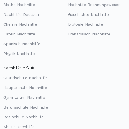
Mathe Nachhilfe
Nachhilfe Rechnungswesen
Nachhilfe Deutsch
Geschichte Nachhilfe
Chemie Nachhilfe
Biologie Nachhilfe
Latein Nachhilfe
Französisch Nachhilfe
Spanisch Nachhilfe
Physik Nachhilfe
Nachhilfe je Stufe
Grundschule Nachhilfe
Hauptschule Nachhilfe
Gymnasium Nachhilfe
Berufsschule Nachhilfe
Realschule Nachhilfe
Abitur Nachhilfe