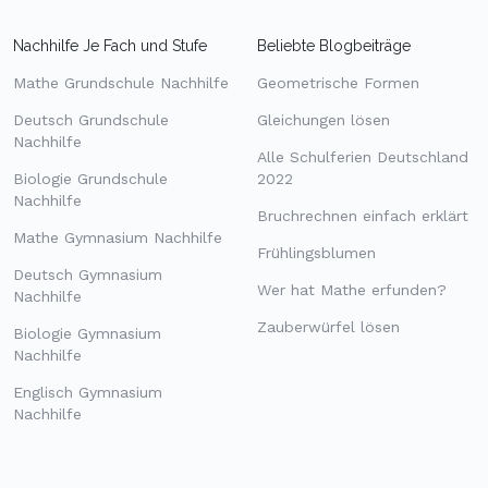
Nachhilfe Je Fach und Stufe
Beliebte Blogbeiträge
Mathe Grundschule Nachhilfe
Geometrische Formen
Deutsch Grundschule
Gleichungen lösen
Nachhilfe
Alle Schulferien Deutschland
Biologie Grundschule
2022
Nachhilfe
Bruchrechnen einfach erklärt
Mathe Gymnasium Nachhilfe
Frühlingsblumen
Deutsch Gymnasium
Wer hat Mathe erfunden?
Nachhilfe
Zauberwürfel lösen
Biologie Gymnasium
Nachhilfe
Englisch Gymnasium
Nachhilfe