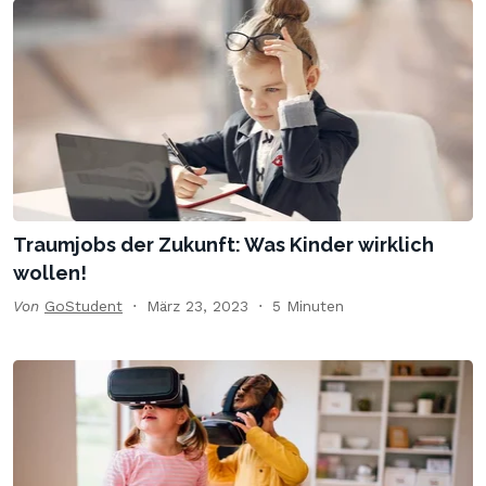
Traumjobs der Zukunft: Was Kinder wirklich
wollen!
Von
GoStudent
März 23, 2023
5 Minuten