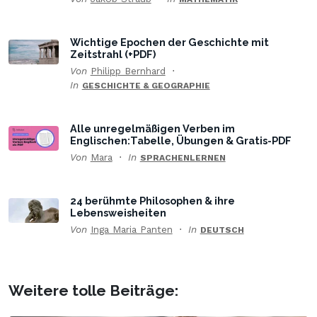
Wichtige Epochen der Geschichte mit
Zeitstrahl (+PDF)
Von
Philipp Bernhard
In
GESCHICHTE & GEOGRAPHIE
Alle unregelmäßigen Verben im
Englischen:Tabelle, Übungen & Gratis-PDF
Von
Mara
In
SPRACHENLERNEN
24 berühmte Philosophen & ihre
Lebensweisheiten
Von
Inga Maria Panten
In
DEUTSCH
Weitere tolle Beiträge: