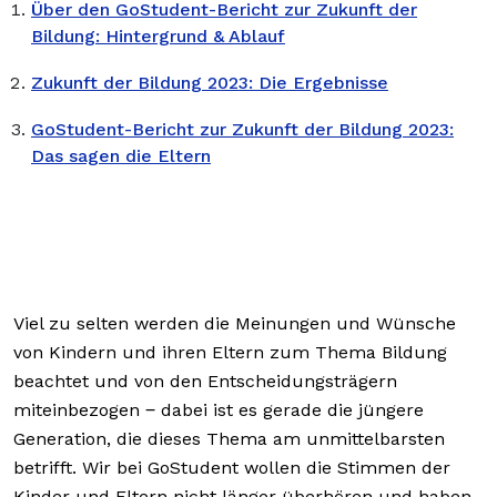
Über den GoStudent-Bericht zur Zukunft der
Bildung: Hintergrund & Ablauf
Zukunft der Bildung 2023: Die Ergebnisse
GoStudent-Bericht zur Zukunft der Bildung 2023:
Das sagen die Eltern
Viel zu selten werden die Meinungen und Wünsche
von Kindern und ihren Eltern zum Thema Bildung
beachtet und von den Entscheidungsträgern
miteinbezogen ‒ dabei ist es gerade die jüngere
Generation, die dieses Thema am unmittelbarsten
betrifft. Wir bei GoStudent wollen die Stimmen der
Kinder und Eltern nicht länger überhören und haben