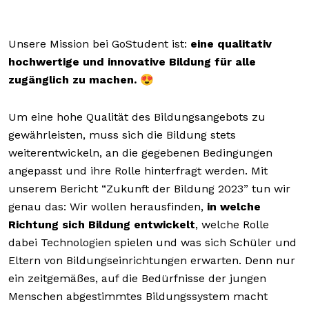
Unsere Mission bei GoStudent ist:
eine qualitativ
hochwertige und innovative Bildung für alle
zugänglich zu machen.
😍
Um eine hohe Qualität des Bildungsangebots zu
gewährleisten, muss sich die Bildung stets
weiterentwickeln, an die gegebenen Bedingungen
angepasst und ihre Rolle hinterfragt werden. Mit
unserem Bericht “Zukunft der Bildung 2023” tun wir
genau das: Wir wollen herausfinden,
in welche
Richtung sich Bildung entwickelt
, welche Rolle
dabei Technologien spielen und was sich Schüler und
Eltern von Bildungseinrichtungen erwarten. Denn nur
ein zeitgemäßes, auf die Bedürfnisse der jungen
Menschen abgestimmtes Bildungssystem macht