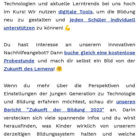
Technologien und aktuelle Lerntrends bei uns hoch
im Kurs! Wir nutzen
digitale Tools
, um die Bildung
neu zu gestalten und
jeden Schüler individuell
unterstützen
zu können! 💪
Du hast Interesse an unserem innovativen
Nachhilfeangebot? Dann
buche gleich eine kostenlose
Probestunde
und mach dir selbst ein Bild von der
Zukunft des Lernens
! 🤗
Wenn du mehr über die Perspektiven und
Einstellungen der jungen Generation zu Technologie
und Bildung erfahren möchtest, schau dir
unseren
Bericht "Zukunft der Bildung 2023"
an. Darin
verstecken sich viele spannende Infos und du wirst
herausfinden, was Kinder wirklich von unserem
derzeitigen Bildungssystem halten und welche