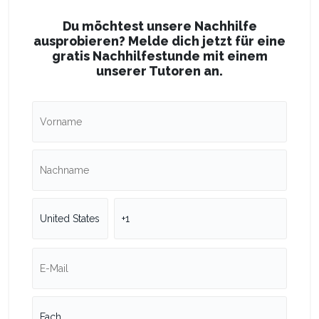
Du möchtest unsere Nachhilfe
ausprobieren? Melde dich jetzt für eine
gratis Nachhilfestunde mit einem
unserer Tutoren an.