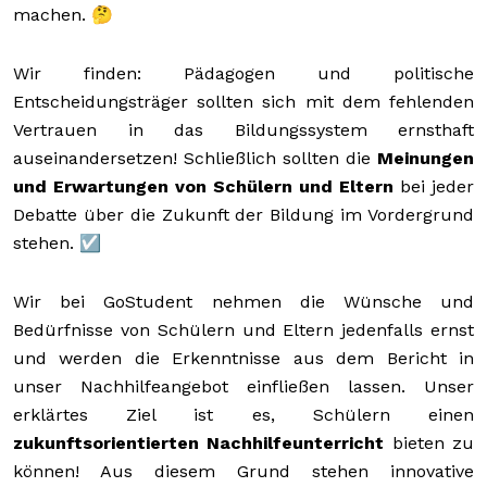
machen. 🤔
Wir finden: Pädagogen und politische
Entscheidungsträger sollten sich mit dem fehlenden
Vertrauen in das Bildungssystem ernsthaft
auseinandersetzen! Schließlich sollten die
Meinungen
und Erwartungen von Schülern und Eltern
bei jeder
Debatte über die Zukunft der Bildung im Vordergrund
stehen. ☑️
Wir bei GoStudent nehmen die Wünsche und
Bedürfnisse von Schülern und Eltern jedenfalls ernst
und werden die Erkenntnisse aus dem Bericht in
unser Nachhilfeangebot einfließen lassen. Unser
erklärtes Ziel ist es, Schülern einen
zukunftsorientierten Nachhilfeunterricht
bieten zu
können! Aus diesem Grund stehen innovative