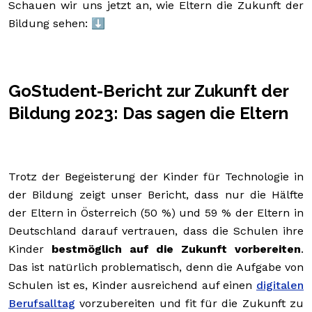
Schauen wir uns jetzt an, wie Eltern die Zukunft der
Bildung sehen: ⬇️
GoStudent-Bericht zur Zukunft der
Bildung 2023: Das sagen die Eltern
Trotz der Begeisterung der Kinder für Technologie in
der Bildung zeigt unser Bericht, dass nur die Hälfte
der Eltern in Österreich (50 %) und 59 % der Eltern in
Deutschland darauf vertrauen, dass die Schulen ihre
Kinder
bestmöglich auf die Zukunft vorbereiten
.
Das ist natürlich problematisch, denn die Aufgabe von
Schulen ist es, Kinder ausreichend auf einen
digitalen
Berufsalltag
vorzubereiten und fit für die Zukunft zu