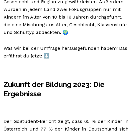
Geschlecht und Region zu gewährleisten. Außerdem
wurden in jedem Land zwei Fokusgruppen nur mit
Kindern im Alter von 10 bis 16 Jahren durchgeführt,
die eine Mischung aus Alter, Geschlecht, Klassenstufe
und Schultyp abdeckten. 🌍
Was wir bei der Umfrage herausgefunden haben? Das
erfährst du jetzt: ⬇️
Zukunft der Bildung 2023: Die
Ergebnisse
Der GoStudent-Bericht zeigt, dass 65 % der Kinder in
Österreich und 77 % der Kinder in Deutschland sich