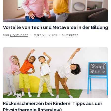
Vorteile von Tech und Metaverse in der Bildung
Von
GoStudent
März 23, 2023
5 Minuten
Rückenschmerzen bei Kindern: Tipps aus der
Physiotherapie (Interview)