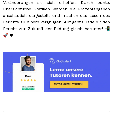
Veränderungen sie sich erhoffen. Durch bunte,
übersichtliche Grafiken werden die Prozentangaben
anschaulich dargestellt und machen das Lesen des
Berichts zu einem Vergnügen. Auf geht’s, lade dir den
Bericht zur Zukunft der Bildung gleich herunter! 📲
🚀 ❤️