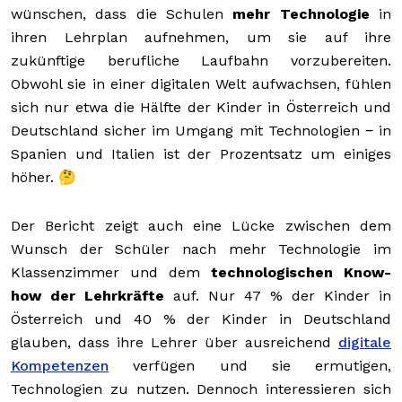
wünschen, dass die Schulen
mehr Technologie
in
ihren Lehrplan aufnehmen, um sie auf ihre
zukünftige berufliche Laufbahn vorzubereiten.
Obwohl sie in einer digitalen Welt aufwachsen, fühlen
sich nur etwa die Hälfte der Kinder in Österreich und
Deutschland sicher im Umgang mit Technologien ‒ in
Spanien und Italien ist der Prozentsatz um einiges
höher. 🤔
Der Bericht zeigt auch eine Lücke zwischen dem
Wunsch der Schüler nach mehr Technologie im
Klassenzimmer und dem
technologischen Know-
how der Lehrkräfte
auf. Nur 47 % der Kinder in
Österreich und 40 % der Kinder in Deutschland
glauben, dass ihre Lehrer über ausreichend
digitale
Kompetenzen
verfügen und sie ermutigen,
Technologien zu nutzen. Dennoch interessieren sich