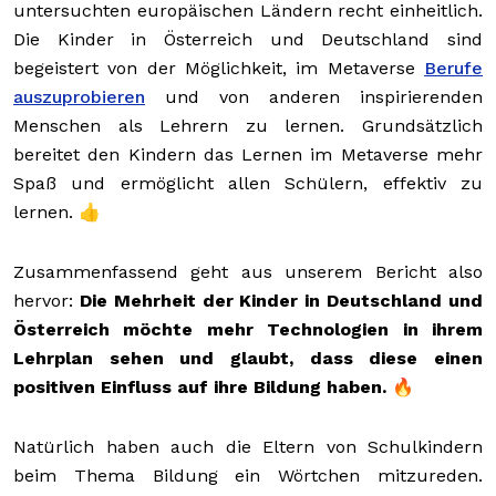
untersuchten europäischen Ländern recht einheitlich.
Die Kinder in Österreich und Deutschland sind
begeistert von der Möglichkeit, im Metaverse
Berufe
auszuprobieren
und von anderen inspirierenden
Menschen als Lehrern zu lernen. Grundsätzlich
bereitet den Kindern das Lernen im Metaverse mehr
Spaß und ermöglicht allen Schülern, effektiv zu
lernen. 👍
Zusammenfassend geht aus unserem Bericht also
hervor:
Die Mehrheit der Kinder in Deutschland und
Österreich möchte mehr Technologien in ihrem
Lehrplan sehen und glaubt, dass diese einen
positiven Einfluss auf ihre Bildung haben. 🔥
Natürlich haben auch die Eltern von Schulkindern
beim Thema Bildung ein Wörtchen mitzureden.