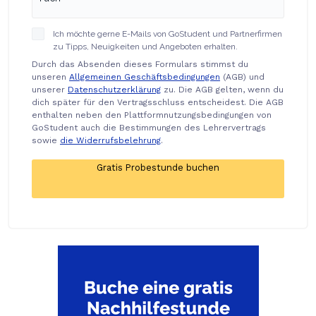
Ich möchte gerne E-Mails von GoStudent und Partnerfirmen
zu Tipps, Neuigkeiten und Angeboten erhalten.
Durch das Absenden dieses Formulars stimmst du
unseren
Allgemeinen Geschäftsbedingungen
(AGB) und
unserer
Datenschutzerklärung
zu. Die AGB gelten, wenn du
dich später für den Vertragsschluss entscheidest. Die AGB
enthalten neben den Plattformnutzungsbedingungen von
GoStudent auch die Bestimmungen des Lehrervertrags
sowie
die Widerrufsbelehrung
.