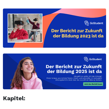
Kapitel: