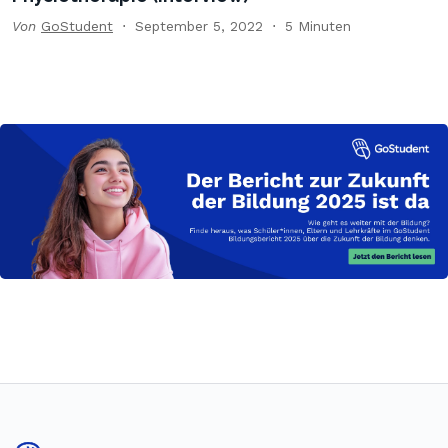
Von
GoStudent
September 5, 2022
5 Minuten