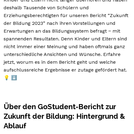
deshalb Tausende von Schülern und
Erziehungsberechtigten für unseren Bericht “Zukunft
der Bildung 2023” nach ihren Vorstellungen und
Erwartungen an das Bildungssystem befragt ‒ mit
spannenden Resultaten. Denn Kinder und Eltern sind
nicht immer einer Meinung und haben oftmals ganz
unterschiedliche Ansichten und Wünsche. Erfahre
jetzt, worum es in dem Bericht geht und welche
aufschlussreiche Ergebnisse er zutage gefördert hat.
💡 ⬇️
Über den GoStudent-Bericht zur
Zukunft der Bildung: Hintergrund &
Ablauf