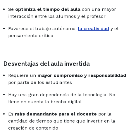
Se
optimiza el tiempo del aula
con una mayor
interacción entre los alumnos y el profesor
Favorece el trabajo autónomo,
la creatividad
y el
pensamiento crítico
Desventajas del aula invertida
Requiere un
mayor compromiso y responsabilidad
por parte de los estudiantes
Hay una gran dependencia de la tecnología. No
tiene en cuenta la brecha digital
Es
más demandante para el docente
por la
cantidad de tiempo que tiene que invertir en la
creación de contenido