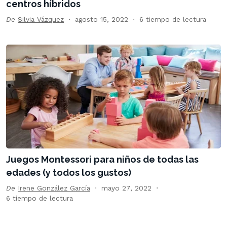
centros híbridos
De
Silvia Vázquez
agosto 15, 2022
6 tiempo de lectura
Juegos Montessori para niños de todas las
edades (y todos los gustos)
De
Irene González García
mayo 27, 2022
6 tiempo de lectura