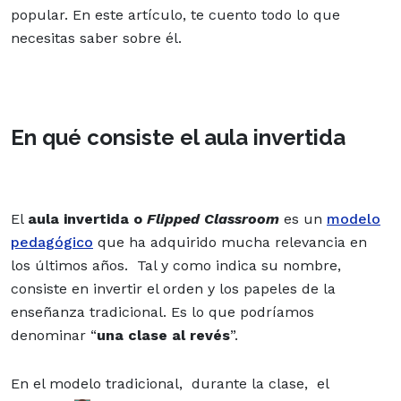
popular. En este artículo, te cuento todo lo que
necesitas saber sobre él.
En qué consiste el aula invertida
El
aula invertida o
Flipped Classroom
es un
modelo
pedagógico
que ha adquirido mucha relevancia en
los últimos años. Tal y como indica su nombre,
consiste en invertir el orden y los papeles de la
enseñanza tradicional. Es lo que podríamos
denominar “
una clase al revés
”.
En el modelo tradicional, durante la clase, el