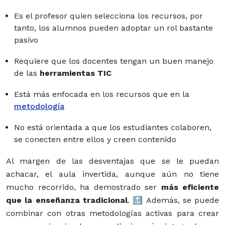
Es el profesor quien selecciona los recursos, por
tanto, los alumnos pueden adoptar un rol bastante
pasivo
Requiere que los docentes tengan un buen manejo
de las
herramientas TIC
Está más enfocada en los recursos que en la
metodología
No está orientada a que los estudiantes colaboren,
se conecten entre ellos y creen contenido
Al margen de las desventajas que se le puedan
achacar, el aula invertida, aunque aún no tiene
mucho recorrido, ha demostrado ser
más eficiente
que la enseñanza tradicional
. 🔝 Además, se puede
combinar con otras metodologías activas para crear