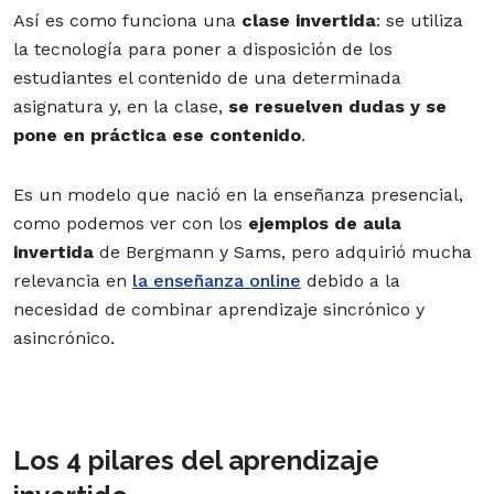
Así es como funciona una
clase invertida
: se utiliza
la tecnología para poner a disposición de los
estudiantes el contenido de una determinada
asignatura y, en la clase,
se resuelven dudas y se
pone en práctica ese contenido
.
Es un modelo que nació en la enseñanza presencial,
como podemos ver con los
ejemplos de aula
invertida
de Bergmann y Sams, pero adquirió mucha
relevancia en
la enseñanza online
debido a la
necesidad de combinar aprendizaje sincrónico y
asincrónico.
Los 4 pilares del aprendizaje