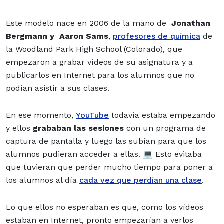
Este modelo nace en 2006 de la mano de
Jonathan
Bergmann y Aaron Sams
,
profesores de química
de
la Woodland Park High School (Colorado), que
empezaron a grabar vídeos de su asignatura y a
publicarlos en Internet para los alumnos que no
podían asistir a sus clases.
En ese momento,
YouTube
todavía estaba empezando
y ellos
grababan las sesiones
con un programa de
captura de pantalla y luego las subían para que los
alumnos pudieran acceder a ellas. 💻 Esto evitaba
que tuvieran que perder mucho tiempo para poner a
los alumnos al día
cada vez que perdían una clase
.
Lo que ellos no esperaban es que, como los vídeos
estaban en Internet, pronto empezarían a verlos