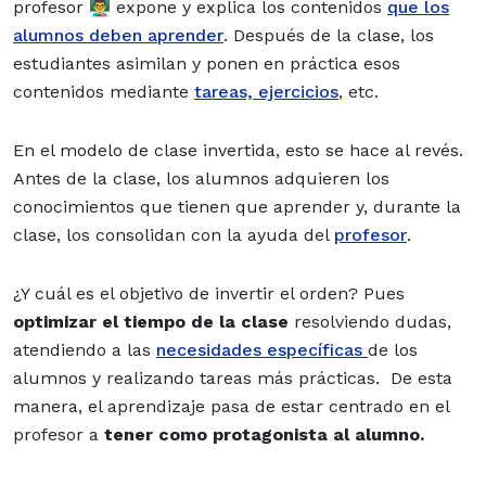
profesor 👨‍🏫 expone y explica los contenidos
que los
alumnos deben aprender
. Después de la clase, los
estudiantes asimilan y ponen en práctica esos
contenidos mediante
tareas, ejercicios
, etc.
En el modelo de clase invertida, esto se hace al revés.
Antes de la clase, los alumnos adquieren los
conocimientos que tienen que aprender y, durante la
clase, los consolidan con la ayuda del
profesor
.
¿Y cuál es el objetivo de invertir el orden? Pues
optimizar el tiempo de la clase
resolviendo dudas,
atendiendo a las
necesidades específicas
de los
alumnos y realizando tareas más prácticas. De esta
manera, el aprendizaje pasa de estar centrado en el
profesor a
tener como protagonista al alumno.