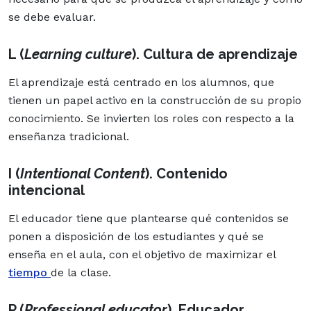
se debe evaluar.
L (
Learning culture
). Cultura de aprendizaje
El aprendizaje está centrado en los alumnos, que
tienen un papel activo en la construcción de su propio
conocimiento. Se invierten los roles con respecto a la
enseñanza tradicional.
I (
Intentional Content
). Contenido
intencional
El educador tiene que plantearse qué contenidos se
ponen a disposición de los estudiantes y qué se
enseña en el aula, con el objetivo de maximizar el
tiempo
de la clase.
P (
Professional educator
). Educador