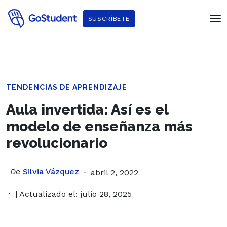
SUSCRÍBETE
TENDENCIAS DE APRENDIZAJE
Aula invertida: Así es el
modelo de enseñanza más
revolucionario
De
Silvia Vázquez
abril 2, 2022
| Actualizado el: julio 28, 2025