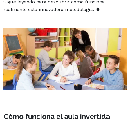
Sigue leyendo para descubrir cómo funciona
realmente esta innovadora metodología. ⬆️
Cómo funciona el aula invertida