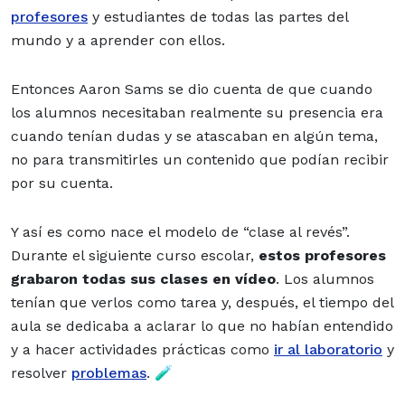
profesores
y estudiantes de todas las partes del
mundo y a aprender con ellos.
Entonces Aaron Sams se dio cuenta de que cuando
los alumnos necesitaban realmente su presencia era
cuando tenían dudas y se atascaban en algún tema,
no para transmitirles un contenido que podían recibir
por su cuenta.
Y así es como nace el modelo de “clase al revés”.
Durante el siguiente curso escolar,
estos profesores
grabaron todas sus clases en vídeo
. Los alumnos
tenían que verlos como tarea y, después, el tiempo del
aula se dedicaba a aclarar lo que no habían entendido
y a hacer actividades prácticas como
ir al laboratorio
y
resolver
problemas
. 🧪