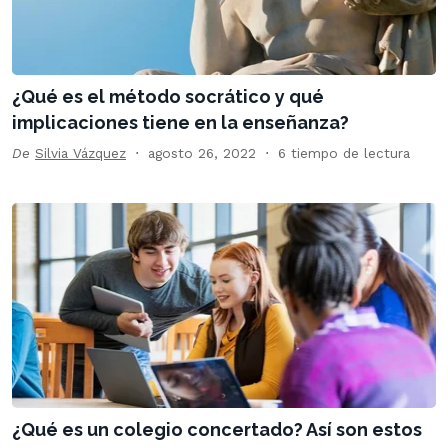
¿Qué es el método socrático y qué
implicaciones tiene en la enseñanza?
De
Silvia Vázquez
agosto 26, 2022
6 tiempo de lectura
¿Qué es un colegio concertado? Así son estos