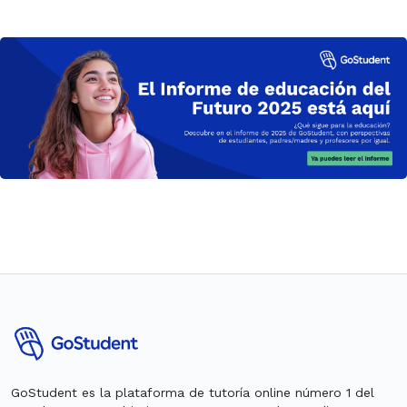
GoStudent es la plataforma de tutoría online número 1 del