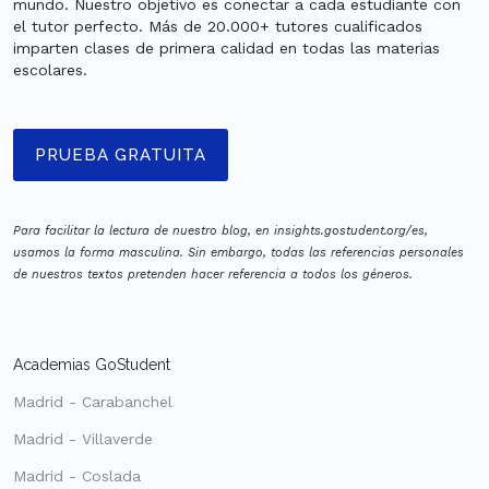
mundo. Nuestro objetivo es conectar a cada estudiante con
el tutor perfecto. Más de 20.000+ tutores cualificados
imparten clases de primera calidad en todas las materias
escolares.
PRUEBA GRATUITA
Para facilitar la lectura de nuestro blog, en insights.gostudent.org/es,
usamos la forma masculina. Sin embargo, todas las referencias personales
de nuestros textos pretenden hacer referencia a todos los géneros.
Academias GoStudent
Madrid - Carabanchel
Madrid - Villaverde
Madrid - Coslada