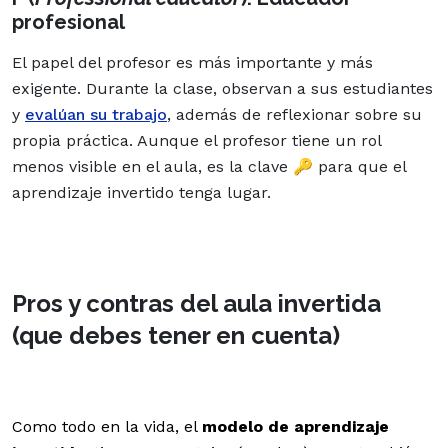
profesional
El papel del profesor es más importante y más
exigente. Durante la clase, observan a sus estudiantes
y
evalúan su trabajo
, además de reflexionar sobre su
propia práctica. Aunque el profesor tiene un rol
menos visible en el aula, es la clave 🔑 para que el
aprendizaje invertido tenga lugar.
Pros y contras del aula invertida
(que debes tener en cuenta)
Como todo en la vida, el
modelo de aprendizaje