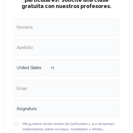
gratuita con nuestros profesores.
Me gustaría recibir emails de GoStudent y sus empresas
colaboradoras sobre consejos, novedades y ofertas.