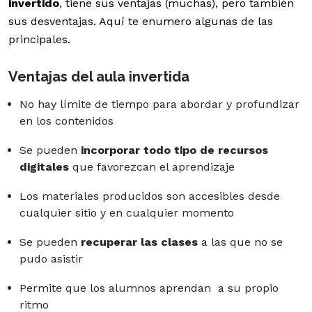
invertido
, tiene sus ventajas (muchas), pero también
sus desventajas. Aquí te enumero algunas de las
principales.
Ventajas del aula invertida
No hay límite de tiempo para abordar y profundizar
en los contenidos
Se pueden
incorporar todo tipo de recursos
digitales
que favorezcan el aprendizaje
Los materiales producidos son accesibles desde
cualquier sitio y en cualquier momento
Se pueden
recuperar las clases
a las que no se
pudo asistir
Permite que los alumnos aprendan a su propio
ritmo