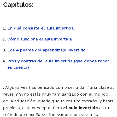
Capítulos:
En qué consiste el aula invertida
Cómo funciona el aula invertida
Los 4 pilares del aprendizaje invertido
Pros y contras del aula invertida (que debes tener
en cuenta)
¿Alguna vez has pensado cómo sería dar “una clase al
revés”? Si no estás muy familiarizado con el mundo
de la educación, puede que te resulte extraño, y hasta
gracioso, este concepto. Pero
el aula invertida
es un
método de enseñanza innovador cada vez más