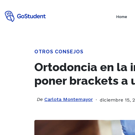
Home
OTROS CONSEJOS
Ortodoncia en la 
poner brackets a 
De
Carlota Montemayor
diciembre 15, 