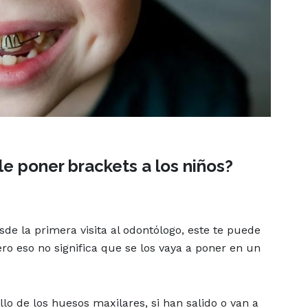
 poner brackets a los niños?
de la primera visita al odontólogo, este te puede
Pero eso no significa que se los vaya a poner en un
llo de los huesos maxilares, si han salido o van a