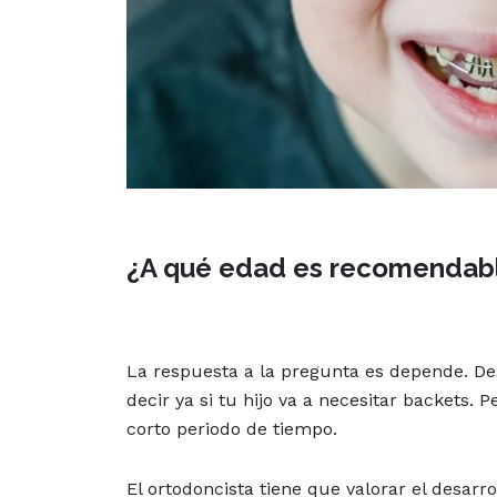
¿A qué edad es recomendable
La respuesta a la pregunta es depende. Des
decir ya si tu hijo va a necesitar backets. 
corto periodo de tiempo.
El ortodoncista tiene que valorar el desarro