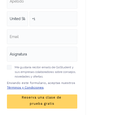
Me gustaría recibir emails de GoStudent y
sus empresas colaboradoras sobre consejos,
novedades y ofertas.
Enviando este formulario, aceptas nuestros
Términos y Condiciones
.