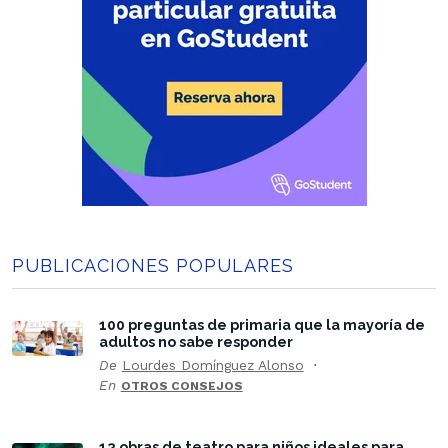
PUBLICACIONES POPULARES
100 preguntas de primaria que la mayoría de
adultos no sabe responder
De
Lourdes Domínguez Alonso
En
OTROS CONSEJOS
12 obras de teatro para niños ideales para