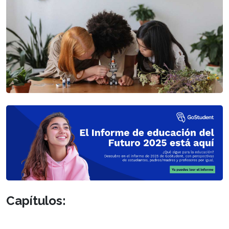
Capítulos: