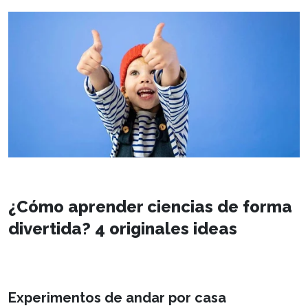
¿Cómo aprender ciencias de forma
divertida? 4 originales ideas
Experimentos de andar por casa