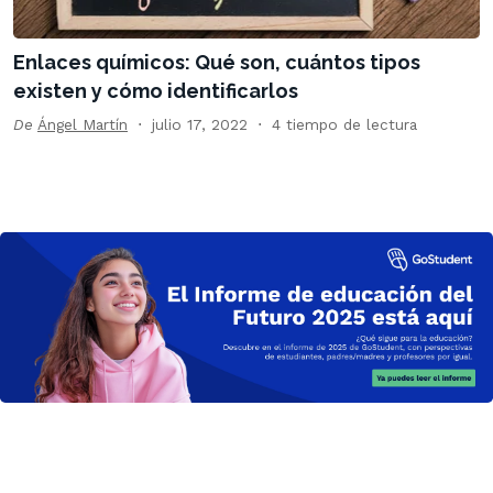
Enlaces químicos: Qué son, cuántos tipos
existen y cómo identificarlos
De
Ángel Martín
julio 17, 2022
4 tiempo de lectura