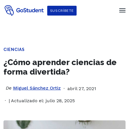
SUSCRÍBETE
CIENCIAS
¿Cómo aprender ciencias de
forma divertida?
De
Miguel Sánchez Ortiz
abril 27, 2021
| Actualizado el: julio 28, 2025