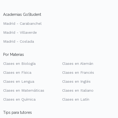
Academias GoStudent
Madrid - Carabanchel
Madrid - Villaverde
Madrid - Coslada
Por Materias
Clases en Biología
Clases en Alemán
Clases en Física
Clases en Francés
Clases en Lengua
Clases en Inglés
Clases en Matemáticas
Clases en Italiano
Clases en Química
Clases en Latín
Tips para tutores