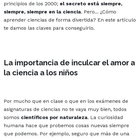
principios de los 2000;
el secreto está siempre,
siempre, siempre en la ciencia
. Pero... ¿Cómo
aprender ciencias de forma divertida? En este artículo
te damos las claves para conseguirlo.
La importancia de inculcar el amor a
la ciencia a los niños
Por mucho que en clase o que en los exámenes de
asignaturas de ciencias no te vaya muy bien, todos
somos
científicos por naturaleza
. La curiosidad
humana hace que probemos cosas nuevas siempre
que podemos. Por ejemplo, seguro que más de una