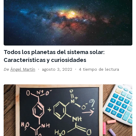
Todos los planetas del sistema solar:
Características y curiosidades
De
Ángel Martín
agosto 3, 2022
4 tiempo de lectura