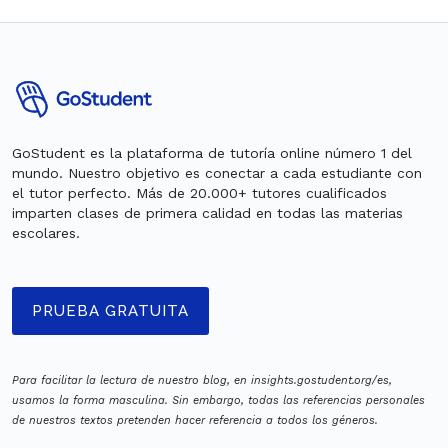
GoStudent es la plataforma de tutoría online número 1 del
mundo. Nuestro objetivo es conectar a cada estudiante con
el tutor perfecto. Más de 20.000+ tutores cualificados
imparten clases de primera calidad en todas las materias
escolares.
PRUEBA GRATUITA
Para facilitar la lectura de nuestro blog, en insights.gostudent.org/es,
usamos la forma masculina. Sin embargo, todas las referencias personales
de nuestros textos pretenden hacer referencia a todos los géneros.