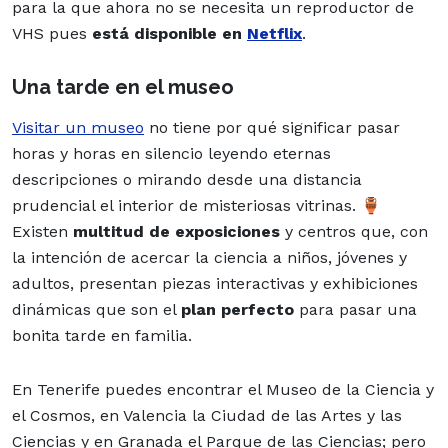
para la que ahora no se necesita un reproductor de
VHS pues
está disponible en
Netflix
.
Una tarde en el museo
Visitar un museo
no tiene por qué significar pasar
horas y horas en silencio leyendo eternas
descripciones o mirando desde una distancia
prudencial el interior de misteriosas vitrinas. 🏺
Existen
multitud de exposiciones
y centros que, con
la intención de acercar la ciencia a niños, jóvenes y
adultos, presentan piezas interactivas y exhibiciones
dinámicas que son el
plan perfecto
para pasar una
bonita tarde en familia.
En Tenerife puedes encontrar el Museo de la Ciencia y
el Cosmos, en Valencia la Ciudad de las Artes y las
Ciencias y en Granada el Parque de las Ciencias; pero