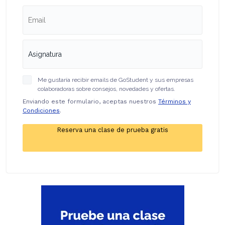
Me gustaría recibir emails de GoStudent y sus empresas
colaboradoras sobre consejos, novedades y ofertas.
Enviando este formulario, aceptas nuestros
Términos y
Condiciones
.