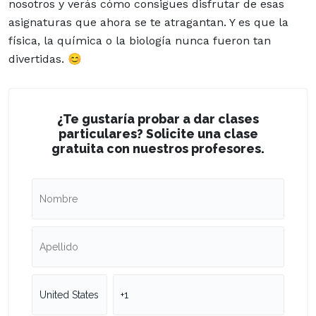
nosotros y verás cómo consigues disfrutar de esas
asignaturas que ahora se te atragantan. Y es que la
física, la química o la biología nunca fueron tan
divertidas. 😊
¿Te gustaría probar a dar clases
particulares? Solicite una clase
gratuita con nuestros profesores.