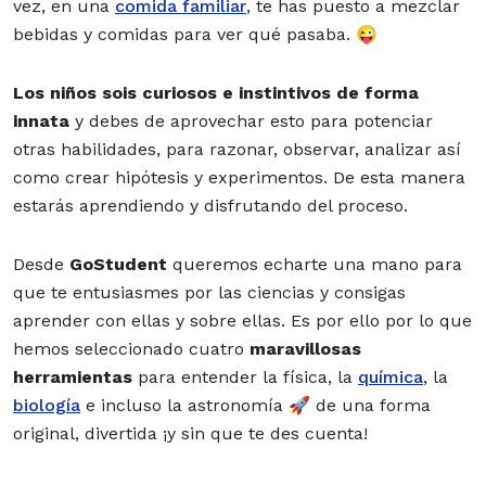
vez, en una
comida familiar
, te has puesto a mezclar
bebidas y comidas para ver qué pasaba. 😜
Los niños sois curiosos e instintivos de forma
innata
y debes de aprovechar esto para potenciar
otras habilidades,
para razonar, observar, analizar así
como crear hipótesis y experimentos. De esta manera
estarás aprendiendo y disfrutando del proceso
.
Desde
GoStudent
queremos echarte una mano para
que te entusiasmes por las ciencias y consigas
aprender con ellas y sobre ellas. Es por ello por lo que
hemos seleccionado cuatro
maravillosas
herramientas
para entender la física, la
química
, la
biología
e incluso la astronomía 🚀 de una forma
original, divertida ¡y sin que te des cuenta!