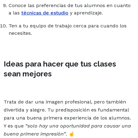
Conoce las preferencias de tus alumnos en cuanto
a las
técnicas de estudio
y aprendizaje.
Ten a tu equipo de trabajo cerca para cuando los
necesites.
Ideas para hacer que tus clases
sean mejores
Trata de dar una imagen profesional, pero también
divertida y alegre. Tu predisposición es fundamental
para una buena primera experiencia de los alumnos.
Y es que
“solo hay una oportunidad para causar una
buena primera impresión”
. ☝️