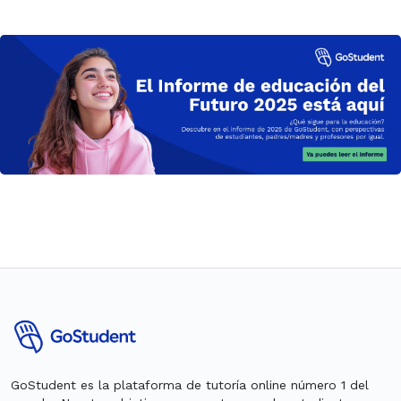
GoStudent es la plataforma de tutoría online número 1 del