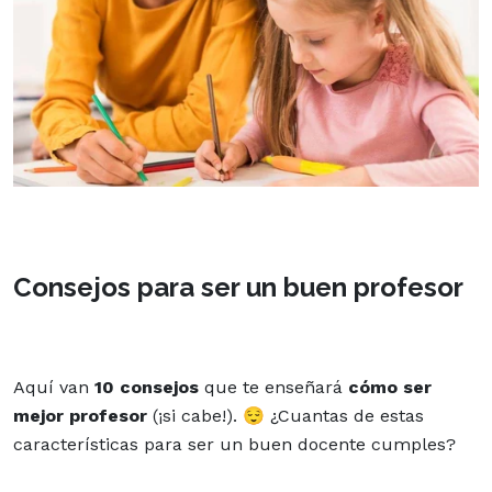
Consejos para ser un buen profesor
Aquí van
10 consejos
que te enseñará
cómo ser
mejor profesor
(¡si cabe!). 😌 ¿Cuantas de estas
características para ser un buen docente cumples?