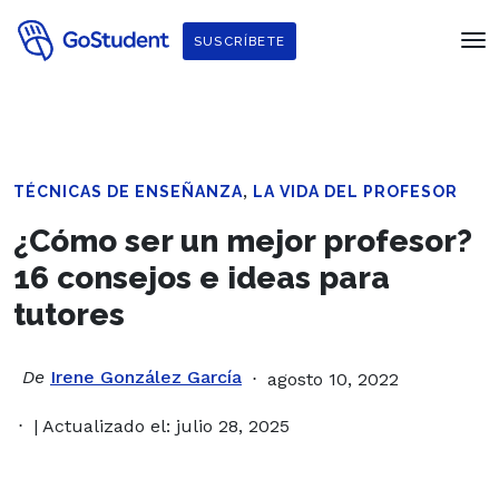
SUSCRÍBETE
,
TÉCNICAS DE ENSEÑANZA
LA VIDA DEL PROFESOR
¿Cómo ser un mejor profesor?
16 consejos e ideas para
tutores
De
Irene González García
agosto 10, 2022
| Actualizado el: julio 28, 2025