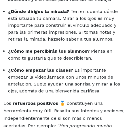
¿Dónde diriges la mirada?
Ten en cuenta dónde
está situada tu cámara. Mirar a los ojos es muy
importante para construir el vínculo adecuado y
para las primeras impresiones. Si tomas notas y
retiras la mirada, házselo saber a tus alumnos.
¿Cómo me percibirán los alumnos?
Piensa en
cómo te gustaría que te describieran.
¿Cómo empezar las clases?
Es importante
empezar la videollamada con unos minutos de
antelación. Suele ayudar una sonrisa y mirar a los
ojos, además de una bienvenida cariñosa.
Los
refuerzos positivos
🏅 constituyen una
herramienta muy útil. Resalta sus intentos y acciones,
independientemente de si son más o menos
acertadas. Por ejemplo:
“Has progresado mucho