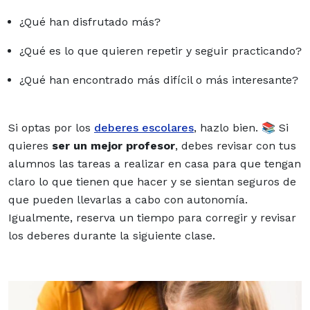
¿Qué han disfrutado más?
¿Qué es lo que quieren repetir y seguir practicando?
¿Qué han encontrado más difícil o más interesante?
Si optas por los
deberes escolares
,
hazlo bien. 📚 Si
quieres
ser un mejor profesor
, debes revisar con tus
alumnos las tareas a realizar en casa para que tengan
claro lo que tienen que hacer y se sientan seguros de
que pueden llevarlas a cabo con autonomía.
Igualmente, reserva un tiempo para corregir y revisar
los deberes durante la siguiente clase.