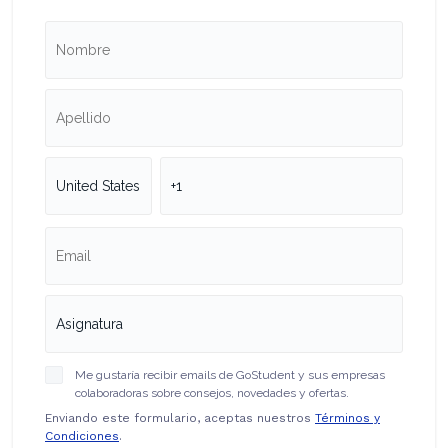
Me gustaría recibir emails de GoStudent y sus empresas
colaboradoras sobre consejos, novedades y ofertas.
Enviando este formulario, aceptas nuestros
Términos y
Condiciones
.