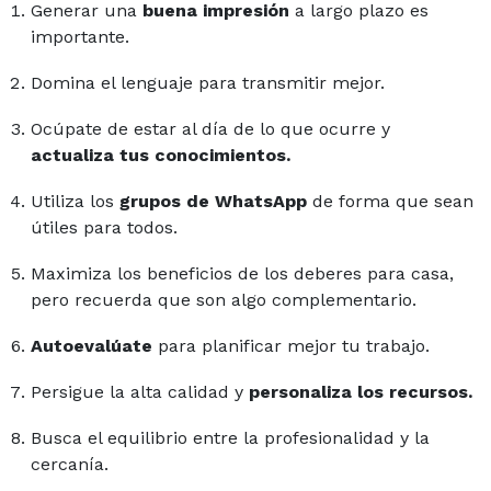
Generar una
buena impresión
a largo plazo es
importante.
Domina el lenguaje para transmitir mejor.
Ocúpate de estar al día de lo que ocurre y
actualiza tus conocimientos.
Utiliza los
grupos de WhatsApp
de forma que sean
útiles para todos.
Maximiza los beneficios de los deberes para casa,
pero recuerda que son algo complementario.
Autoevalúate
para planificar mejor tu trabajo.
Persigue la alta calidad y
personaliza los recursos.
Busca el equilibrio entre la profesionalidad y la
cercanía.