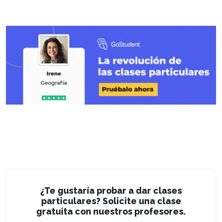
¿Te gustaría probar a dar clases
particulares? Solicite una clase
gratuita con nuestros profesores.