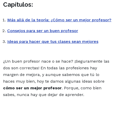
Capítulos:
Más allá de la teoría: ¿Cómo ser un mejor profesor?
Consejos para ser un buen profesor
Ideas para hacer que tus clases sean mejores
¿Un buen profesor nace o se hace? ¡Seguramente las
dos son correctas! En todas las profesiones hay
margen de mejora, y aunque sabemos que tú lo
haces muy bien, hoy te damos algunas ideas sobre
cómo ser un mejor profesor
. Porque, como bien
sabes, nunca hay que dejar de aprender.