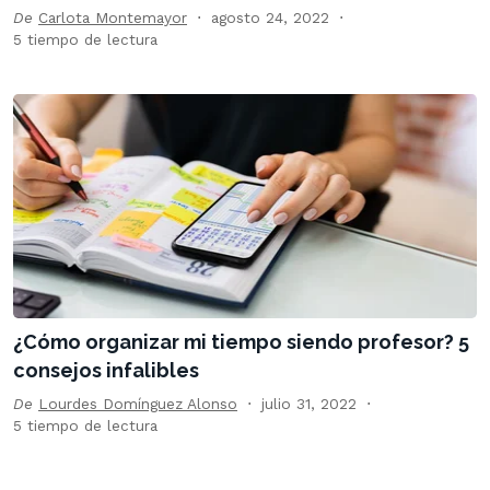
De
Carlota Montemayor
agosto 24, 2022
5 tiempo de lectura
¿Cómo organizar mi tiempo siendo profesor? 5
consejos infalibles
De
Lourdes Domínguez Alonso
julio 31, 2022
5 tiempo de lectura