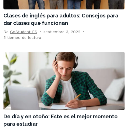
Clases de inglés para adultos: Consejos para
dar clases que funcionan
De
GoStudent ES
septiembre 3, 2022
5 tiempo de lectura
De día y en otoño: Este es el mejor momento
para estudiar