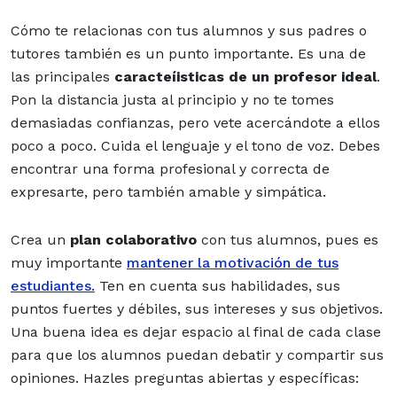
Cómo te relacionas con tus alumnos y sus padres o
tutores también es un punto importante. Es una de
las principales
caracteíisticas de un profesor ideal
.
Pon la distancia justa al principio y no te tomes
demasiadas confianzas, pero vete acercándote a ellos
poco a poco. Cuida el lenguaje y el tono de voz. Debes
encontrar una forma profesional y correcta de
expresarte, pero también amable y simpática.
Crea un
plan colaborativo
con tus alumnos, pues es
muy importante
mantener la motivación de tus
estudiantes.
Ten en cuenta sus habilidades, sus
puntos fuertes y débiles, sus intereses y sus objetivos.
Una buena idea es dejar espacio al final de cada clase
para que los alumnos puedan debatir y compartir sus
opiniones. Hazles preguntas abiertas y específicas: