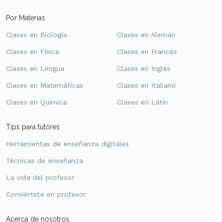
Por Materias
Clases en Biología
Clases en Alemán
Clases en Física
Clases en Francés
Clases en Lengua
Clases en Inglés
Clases en Matemáticas
Clases en Italiano
Clases en Química
Clases en Latín
Tips para tutores
Herramientas de enseñanza digitales
Técnicas de enseñanza
La vida del profesor
Conviértete en profesor
Acerca de nosotros