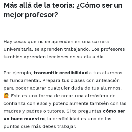
Más allá de la teoría: ¿Cómo ser un
mejor profesor?
Hay cosas que no se aprenden en una
carrera
universitaria
, se aprenden trabajando. Los profesores
también aprenden lecciones en su día a día.
Por ejemplo,
transmitir credibilidad
a tus alumnos
es fundamental. Prepara tus clases con antelación
para poder aclarar cualquier duda de tus alumnos.
🙋 Esto es una forma de crear una atmósfera de
confianza con ellos y potencialmente también con las
madres y padres
o tutores. Si te preguntas
cómo ser
un buen maestro
, la credibilidad es uno de los
puntos que más debes trabajar.