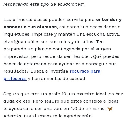
resolviendo este tipo de ecuaciones”.
Las primeras clases pueden servirte para
entender y
conocer a tus alumnos
, así como sus necesidades e
inquietudes. Implícate y mantén una escucha activa.
¡Averigua cuáles son sus retos y desafíos! Ten
preparado un plan de contingencia por si surgen
imprevistos, pero recuerda s
er flexible. ¿Qué puedes
hacer de antemano para ayudarles a conseguir sus
resultados? Busca e investiga
recursos para
profesores
y herramientas de calidad.
Seguro que eres un profe 10, un maestro ideal ¡no hay
duda de eso! Pero seguro que estos consejos e ideas
te ayudarán a ser una versión 4.0 de ti mismo. 🦋
Además, tus alumnos te lo agradecerán.