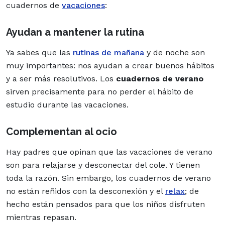
cuadernos de
vacaciones
:
Ayudan a mantener la rutina
Ya sabes que las
rutinas de mañana
y de noche
son
muy importantes: nos ayudan a crear buenos hábitos
y a ser más resolutivos. Los
cuadernos de verano
sirven precisamente para no perder el hábito de
estudio durante las vacaciones.
Complementan al ocio
Hay padres que opinan que las vacaciones de verano
son para relajarse y desconectar del
cole
. Y tienen
toda la razón. Sin embargo, los cuadernos de verano
no están reñidos con la desconexión y el
relax
; de
hecho están pensados para que los niños disfruten
mientras repasan.