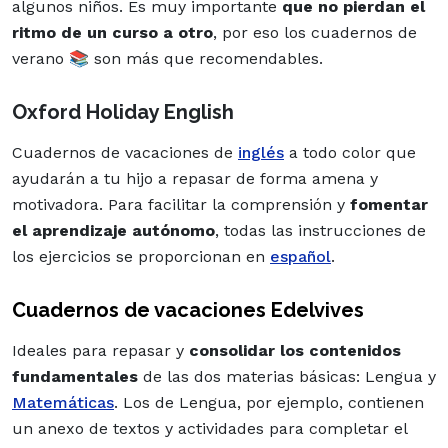
algunos niños. Es muy importante
que no pierdan el
ritmo de un curso a otro
, por eso los cuadernos de
verano 📚 son más que recomendables.
Oxford Holiday English
Cuadernos de vacaciones de
inglés
a todo color que
ayudarán a tu hijo a repasar de forma amena y
motivadora. Para facilitar la comprensión y
fomentar
el aprendizaje autónomo
, todas las instrucciones de
los
ejercicios
se proporcionan en
español
.
Cuadernos de vacaciones Edelvives
Ideales para repasar y
consolidar los contenidos
fundamentales
de las dos materias básicas: Lengua y
Matemáticas
. Los de Lengua, por ejemplo, contienen
un anexo de textos y actividades para completar el