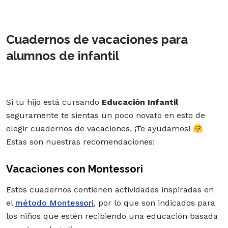
Cuadernos de vacaciones para
alumnos de infantil
Si tu hijo está cursando
Educación Infantil
seguramente te sientas un poco novato en esto de
elegir cuadernos de vacaciones. ¡Te ayudamos! 🤗
Estas son nuestras recomendaciones:
Vacaciones con Montessori
Estos cuadernos contienen actividades inspiradas en
el
método Montessori
, por lo que son indicados para
los niños que estén recibiendo una educación basada