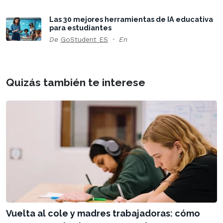
Las 30 mejores herramientas de IA educativa
para estudiantes
De
GoStudent ES
En
Quizás también te interese
Vuelta al cole y madres trabajadoras: cómo