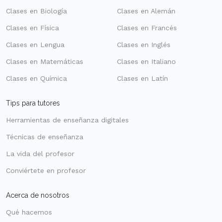
Clases en Biología
Clases en Alemán
Clases en Física
Clases en Francés
Clases en Lengua
Clases en Inglés
Clases en Matemáticas
Clases en Italiano
Clases en Química
Clases en Latín
Tips para tutores
Herramientas de enseñanza digitales
Técnicas de enseñanza
La vida del profesor
Conviértete en profesor
Acerca de nosotros
Qué hacemos