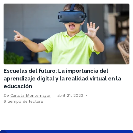
Escuelas del futuro: La importancia del
aprendizaje digital y la realidad virtual en la
educación
De
Carlota Montemayor
abril 21, 2023
6 tiempo de lectura