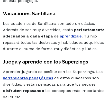
en esta pedagogía.
Vacaciones Santillana
Los cuadernos de Santillana son todo un clásico.
Además de ser muy divertidos, están
perfectamente
adecuados a cada etapa
de
aprendizaje
. Tu hijo
repasará todas las destrezas y habilidades adquiridas
durante el curso de forma muy didáctica y lúdica.
Juega y aprende con los Superzings
Aprender jugando es posible con los Superzings. Las
herramientas pedagógicas
de estos cuadernos son
divertidas, y están pensadas para que los peques
disfruten repasando
los conceptos más importantes
del
curso
.