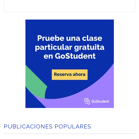
PUBLICACIONES POPULARES