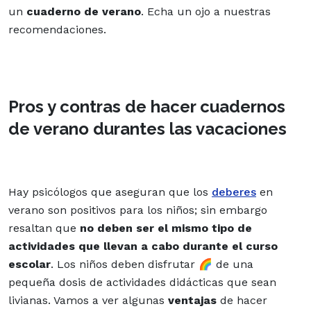
un
cuaderno de verano
. Echa un ojo a nuestras
recomendaciones.
Pros y contras de hacer cuadernos
de verano durantes las vacaciones
Hay psicólogos que aseguran que los
deberes
en
verano son positivos para los niños; sin embargo
resaltan que
no deben ser el mismo tipo de
actividades que llevan a cabo durante el curso
escolar
. Los niños deben disfrutar 🌈 de una
pequeña dosis de actividades didácticas que sean
livianas. Vamos a ver algunas
ventajas
de hacer