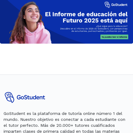
GoStudent es la plataforma de tutoría online número 1 del
mundo. Nuestro objetivo es conectar a cada estudiante con
el tutor perfecto. Más de 20.000+ tutores cualificados
imparten clases de primera calidad en todas las materias