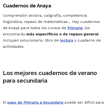
Cuadernos de Anaya
Comprensión lectora, caligrafía, competencia
lingüística, repaso de matemáticas… Hay cuadernos
de Anaya para todos los cursos de
Primaria
; los
encontrarás
más específicos o de repaso general
.
Incluyen solucionario, libro de
lectura
y cuaderno de
actividades.
Los mejores cuadernos de verano
para secundaria
El
paso de Primaria a Secundaria
puede ser difícil para