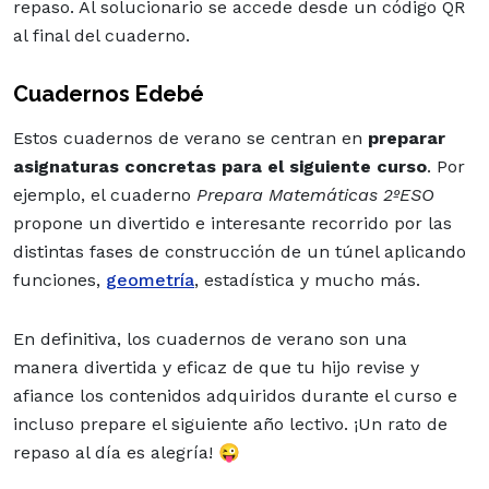
repaso. Al solucionario se accede desde un código QR
al final del cuaderno.
Cuadernos Edebé
Estos cuadernos de verano se centran en
preparar
asignaturas concretas para el siguiente curso
. Por
ejemplo, el cuaderno
Prepara Matemáticas 2ºESO
propone un divertido e interesante recorrido por las
distintas fases de construcción de un túnel aplicando
funciones,
geometría
, estadística y mucho más.
En definitiva, los cuadernos de verano son una
manera divertida y eficaz de que tu hijo revise y
afiance los contenidos adquiridos durante el curso e
incluso prepare el siguiente año lectivo. ¡Un rato de
repaso al día es alegría! 😜