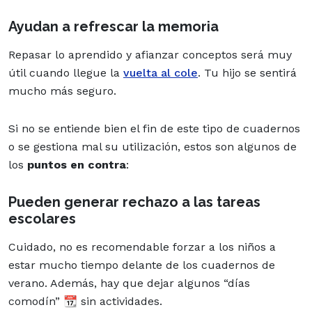
Ayudan a refrescar la memoria
Repasar lo aprendido y afianzar conceptos será muy
útil cuando llegue la
vuelta al cole
. Tu hijo se sentirá
mucho más seguro.
Si no se entiende bien el fin de este tipo de cuadernos
o se gestiona mal su utilización, estos son algunos de
los
puntos en contra
:
Pueden generar rechazo a las tareas
escolares
Cuidado, no es recomendable forzar a los niños a
estar mucho tiempo delante de los cuadernos de
verano. Además, hay que dejar algunos “días
comodín” 📆 sin actividades.