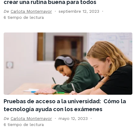
crear una rutina buena para todos
De
Carlota Montemayor
septiembre 12, 2023
6 tiempo de lectura
Pruebas de acceso a la universidad: Cómo la
tecnología ayuda con los exámenes
De
Carlota Montemayor
mayo 12, 2023
6 tiempo de lectura