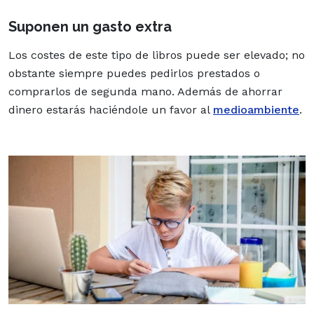
Suponen un gasto extra
Los costes de este tipo de libros puede ser elevado; no
obstante siempre puedes pedirlos prestados o
comprarlos de segunda mano. Además de ahorrar
dinero estarás haciéndole un favor al
medioambiente
.