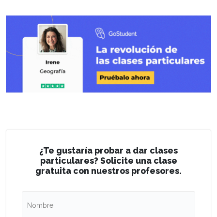
¿Te gustaría probar a dar clases
particulares? Solicite una clase
gratuita con nuestros profesores.