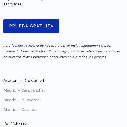
escolares.
PRUEBA GRATUITA
Para facilitar la lectura de nuestro blog, en insights.gostudent.org/es,
usamos la forma masculina. Sin embargo, todas las referencias personales
de nuestros textos pretenden hacer referencia a todos los géneros.
Academias GoStudent
Madrid - Carabanchel
Madrid - Villaverde
Madrid - Coslada
Por Materias