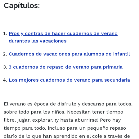
Capítulos:
Pros y contras de hacer cuadernos de verano
durantes las vacaciones
Cuadernos de vacaciones para alumnos de infantil
3 cuadernos de repaso de verano para primaria
Los mejores cuadernos de verano para secundaria
El verano es época de disfrute y descanso para todos,
sobre todo para los niños. Necesitan tener tiempo
libre, jugar, explorar, ¡y hasta aburrirse! Pero hay
tiempo para todo, incluso para un pequeño repaso
diario de lo que han aprendido en el cole a través de