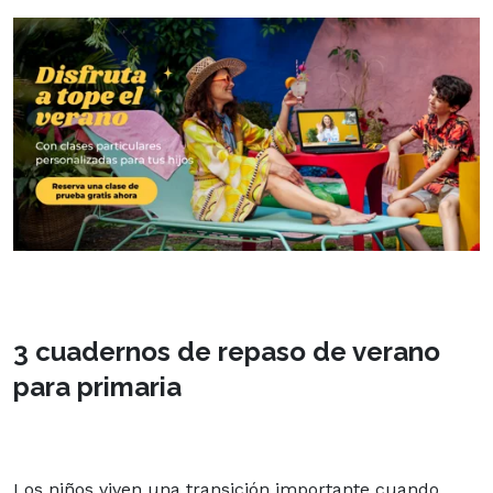
3 cuadernos de repaso de verano
para primaria
Los niños viven una transición importante cuando