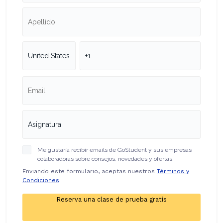
Me gustaría recibir emails de GoStudent y sus empresas
colaboradoras sobre consejos, novedades y ofertas.
Enviando este formulario, aceptas nuestros
Términos y
Condiciones
.