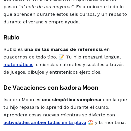
pasan
“al cole de los mayores”
. Es alucinante todo lo
que aprenden durante estos seis cursos, y un repasito
durante el verano siempre ayuda.
Rubio
Rubio es
una de las marcas de referencia
en
cuadernos de todo tipo. 📝 Tu hijo repasará lengua,
matemáticas
, o ciencias naturales y sociales a través
de juegos, dibujos y entretenidos ejercicios.
De Vacaciones con Isadora Moon
Isadora Moon es
una simpática vampiresa
con la que
tu hijo repasará lo aprendido durante el curso.
Aprenderá cosas nuevas mientras se divierte con
actividades
ambientadas en la
playa
🏖️ y la montaña.