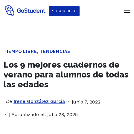
SUSCRÍBETE
,
TIEMPO LIBRE
TENDENCIAS
Los 9 mejores cuadernos de
verano para alumnos de todas
las edades
De
Irene González García
junio 7, 2022
| Actualizado el: julio 28, 2025