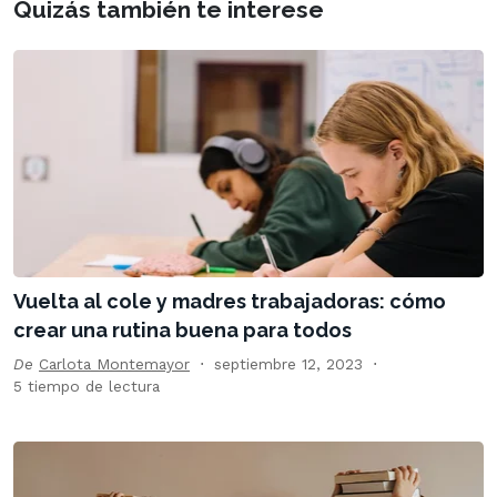
Quizás también te interese
Vuelta al cole y madres trabajadoras: cómo
crear una rutina buena para todos
De
Carlota Montemayor
septiembre 12, 2023
5 tiempo de lectura