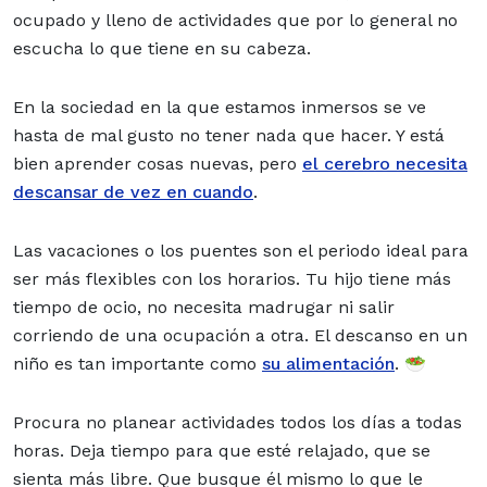
ocupado y lleno de actividades que por lo general no
escucha lo que tiene en su cabeza.
En la sociedad en la que estamos inmersos se ve
hasta de mal gusto no tener nada que hacer. Y está
bien aprender cosas nuevas, pero
el cerebro necesita
descansar de vez en cuando
.
Las vacaciones o los puentes son el periodo ideal para
ser más flexibles con los horarios. Tu hijo tiene más
tiempo de ocio, no necesita madrugar ni salir
corriendo de una ocupación a otra. El descanso en un
niño es
tan importante como
su alimentación
. 🥗
Procura no planear actividades todos los días a todas
horas. Deja tiempo para que esté relajado, que se
sienta más libre. Que busque él mismo lo que le