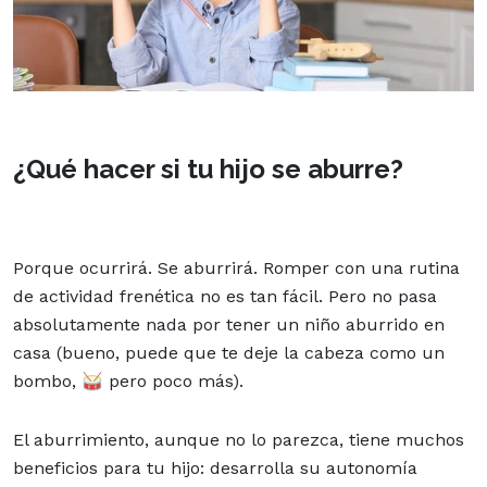
¿Qué hacer si tu hijo se aburre?
Porque ocurrirá. Se aburrirá. Romper con una rutina
de actividad frenética no es tan fácil. Pero no pasa
absolutamente nada por tener un niño aburrido en
casa (bueno, puede que te deje la cabeza como un
bombo, 🥁 pero poco más).
El aburrimiento, aunque no lo parezca, tiene muchos
beneficios para tu hijo: desarrolla su autonomía