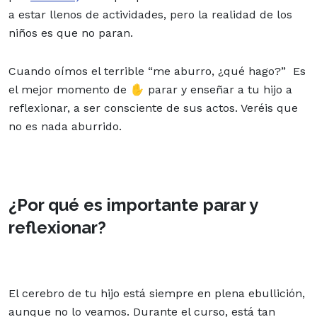
a estar llenos de actividades, pero la realidad de los
niños es que no paran.
Cuando oímos el terrible “me aburro, ¿qué hago?” Es
el mejor momento de ✋ parar y enseñar a tu hijo a
reflexionar, a ser consciente de sus actos. Veréis que
no es nada aburrido.
¿Por qué es importante parar y
reflexionar?
El cerebro de tu hijo está siempre en plena ebullición,
aunque no lo veamos. Durante el curso, está tan