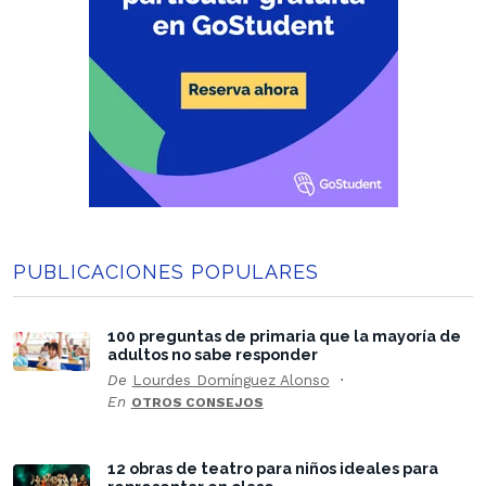
PUBLICACIONES POPULARES
100 preguntas de primaria que la mayoría de
adultos no sabe responder
De
Lourdes Domínguez Alonso
En
OTROS CONSEJOS
12 obras de teatro para niños ideales para