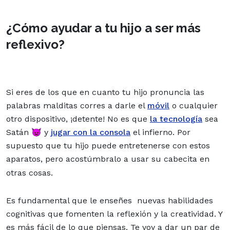
¿Cómo ayudar a tu hijo a ser más
reflexivo?
Si eres de los que en cuanto tu hijo pronuncia las
palabras malditas corres a darle el
móvil
o cualquier
otro dispositivo, ¡detente! No es que
la tecnología
sea
Satán 👿 y
jugar con la consola
el infierno. Por
supuesto que tu hijo puede entretenerse con estos
aparatos, pero acostúmbralo a usar su cabecita en
otras cosas.
Es fundamental que le enseñes nuevas habilidades
cognitivas que fomenten la reflexión y la creatividad. Y
es más fácil de lo que piensas. Te voy a dar un par de