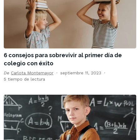
6 consejos para sobrevivir al primer día de
colegio con éxito
De
Carlota Montemayor
septiembre 11, 2023
5 tiempo de lectura