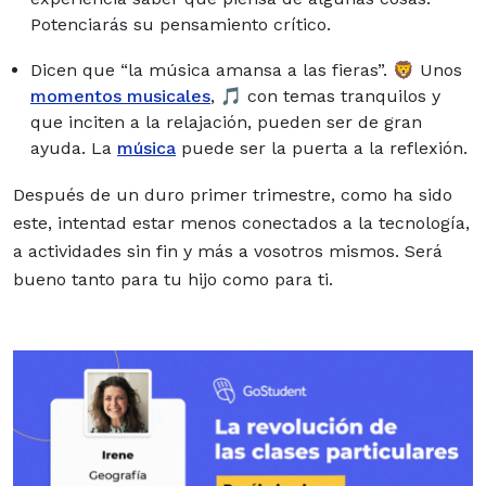
Potenciarás su pensamiento crítico.
Dicen que “la música amansa a las fieras”. 🦁 Unos
momentos musicales
, 🎵 con temas tranquilos y
que inciten a la relajación, pueden ser de gran
ayuda.
La
música
puede ser la puerta a la reflexión
.
Después de un duro primer trimestre, como ha sido
este, intentad estar menos conectados a la tecnología,
a actividades sin fin y más a vosotros mismos. Será
bueno tanto para tu hijo como para ti.