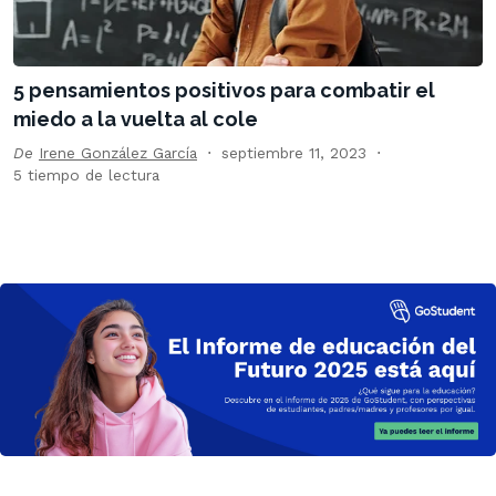
5 pensamientos positivos para combatir el
miedo a la vuelta al cole
De
Irene González García
septiembre 11, 2023
5 tiempo de lectura