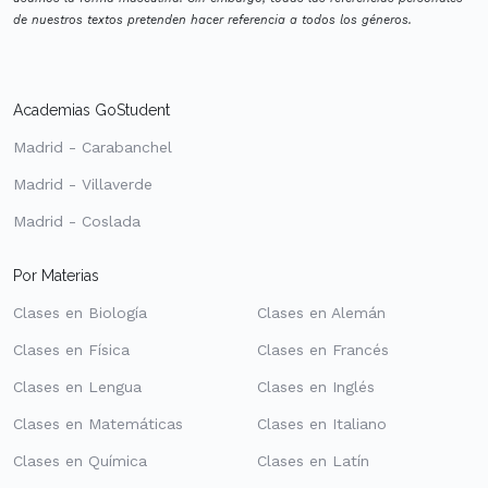
de nuestros textos pretenden hacer referencia a todos los géneros.
Academias GoStudent
Madrid - Carabanchel
Madrid - Villaverde
Madrid - Coslada
Por Materias
Clases en Biología
Clases en Alemán
Clases en Física
Clases en Francés
Clases en Lengua
Clases en Inglés
Clases en Matemáticas
Clases en Italiano
Clases en Química
Clases en Latín