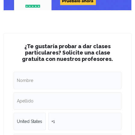
¿Te gustaría probar a dar clases
particulares? Solicite una clase
gratuita con nuestros profesores.