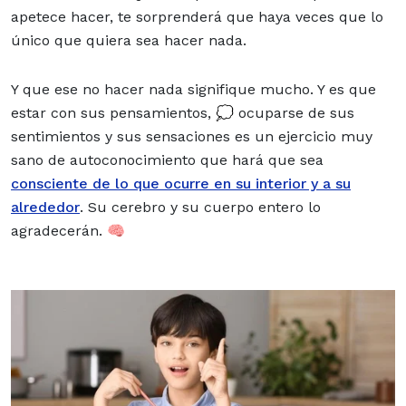
apetece hacer, te sorprenderá que haya veces que lo
único que quiera sea hacer nada.
Y que ese no hacer nada signifique mucho. Y es que
estar con sus pensamientos, 💭 ocuparse de sus
sentimientos y sus sensaciones es un ejercicio muy
sano de autoconocimiento que hará que sea
consciente de lo que ocurre en su interior y a su
alrededor
. Su cerebro y su cuerpo entero lo
agradecerán. 🧠