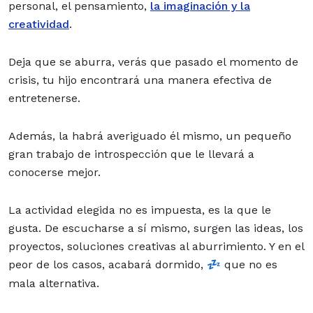
personal, el pensamiento,
la imaginación y la
creatividad
.
Deja que se aburra, verás que pasado el momento de
crisis, tu hijo encontrará una manera efectiva de
entretenerse.
Además, la habrá averiguado él mismo, un pequeño
gran trabajo de introspección que le llevará a
conocerse mejor.
La actividad elegida no es impuesta, es la que le
gusta. De escucharse a sí mismo, surgen las ideas, los
proyectos, soluciones creativas al aburrimiento. Y en el
peor de los casos, acabará dormido, 💤 que no es
.
mala alternativa