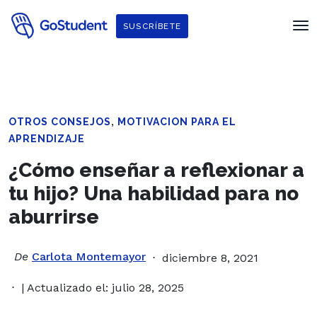
SUSCRÍBETE
,
OTROS CONSEJOS
MOTIVACION PARA EL
APRENDIZAJE
¿Cómo enseñar a reflexionar a
tu hijo? Una habilidad para no
aburrirse
De
Carlota Montemayor
diciembre 8, 2021
| Actualizado el: julio 28, 2025