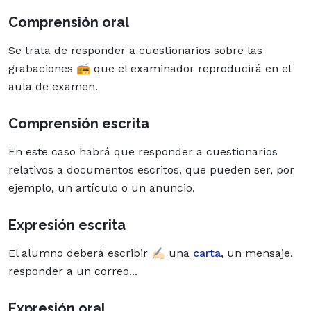
Comprensión oral
Se trata de responder a cuestionarios sobre las
grabaciones 📻 que el examinador reproducirá en el
aula de examen.
Comprensión escrita
En este caso habrá que responder a cuestionarios
relativos a documentos escritos, que pueden ser, por
ejemplo, un artículo o un anuncio.
Expresión escrita
El alumno deberá escribir ✍🏻 una
carta
, un mensaje,
responder a un correo...
Expresión oral