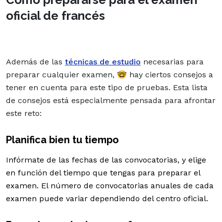
oficial de francés
Además de las
técnicas de estudio
necesarias para
preparar cualquier examen, 🤓 hay ciertos consejos a
tener en cuenta para este tipo de pruebas. Esta lista
de consejos está especialmente pensada para afrontar
este reto:
Planifica bien tu tiempo
Infórmate de las fechas de las convocatorias, y elige
en función del tiempo que tengas para preparar el
examen. El número de convocatorias anuales de cada
examen puede variar dependiendo del centro oficial.