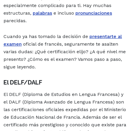
especialmente complicado para ti. Hay muchas
estructuras,
palabras
e incluso
pronunciaciones
parecidas.
Cuando ya has tomado la decisión de
presentarte al
examen
oficial de francés, seguramente te asalten
varias dudas: ¿Qué certificación elijo? ¿A qué nivel me
presento? ¿Cómo es el examen? Vamos paso a paso,
sigue leyendo.
El DELF/DALF
El DELF (Diploma de Estudios en Lengua Francesa) y
el DALF (Diploma Avanzado de Lengua Francesa) son
las certificaciones oficiales expedidas por el Ministerio
de Educación Nacional de Francia. Además de ser el
certificado más prestigioso y conocido que existe para