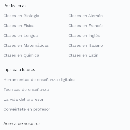
Por Materias
Clases en Biología
Clases en Alemán
Clases en Física
Clases en Francés
Clases en Lengua
Clases en Inglés
Clases en Matemáticas
Clases en Italiano
Clases en Química
Clases en Latín
Tips para tutores
Herramientas de enseñanza digitales
Técnicas de enseñanza
La vida del profesor
Conviértete en profesor
Acerca de nosotros