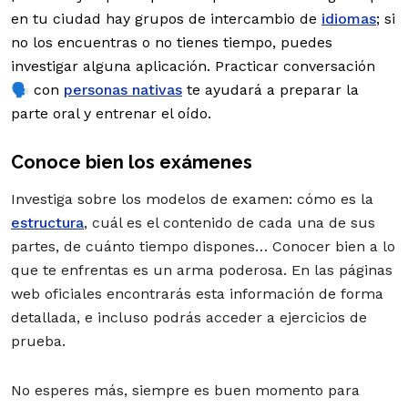
en tu ciudad hay grupos de intercambio de
idiomas
; si
no los encuentras o no tienes tiempo, puedes
investigar alguna aplicación. Practicar conversación
🗣️ con
personas nativas
te ayudará a preparar la
parte oral y entrenar el oído.
Conoce bien los exámenes
Investiga sobre los modelos de examen: cómo es la
estructura
, cuál es el contenido de cada una de sus
partes, de cuánto tiempo dispones… Conocer bien a lo
que te enfrentas es un arma poderosa. En las páginas
web oficiales encontrarás esta información de forma
detallada, e incluso podrás acceder a ejercicios de
prueba.
No esperes más, siempre es buen momento para