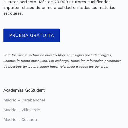
el tutor perfecto. Más de 20.000+ tutores cualificados
imparten clases de primera calidad en todas las materias
escolares.
PRUEBA GRATUITA
Para facilitar la lectura de nuestro blog, en insights.gostudent.org/es,
usamos la forma masculina. Sin embargo, todas las referencias personales
de nuestros textos pretenden hacer referencia a todos los géneros.
Academias GoStudent
Madrid - Carabanchel
Madrid - Villaverde
Madrid - Coslada