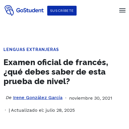
SUSCRÍBETE
LENGUAS EXTRANJERAS
Examen oficial de francés,
¿qué debes saber de esta
prueba de nivel?
De
Irene González García
noviembre 30, 2021
| Actualizado el: julio 28, 2025