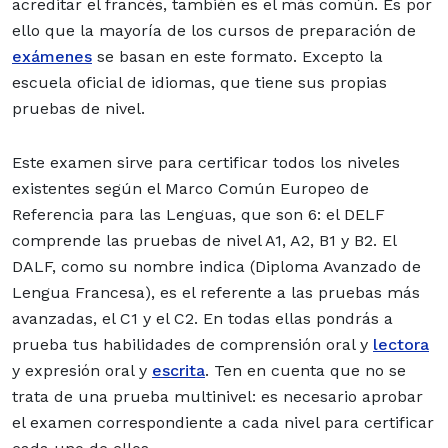
acreditar el francés, también es el más común. Es por
ello que la mayoría de los cursos de preparación de
exámenes
se basan en este formato. Excepto la
escuela oficial de idiomas, que tiene sus propias
pruebas de nivel.
Este examen sirve para certificar todos los niveles
existentes según el Marco Común Europeo de
Referencia para las Lenguas, que son 6: el DELF
comprende las pruebas de nivel A1, A2, B1 y B2. El
DALF, como su nombre indica (Diploma Avanzado de
Lengua Francesa), es el referente a las pruebas más
avanzadas, el C1 y el C2. En todas ellas pondrás a
prueba tus habilidades de comprensión oral y
lectora
y expresión oral y
escrita
. Ten en cuenta que no se
trata de una prueba multinivel: es necesario aprobar
el examen correspondiente a cada nivel para certificar