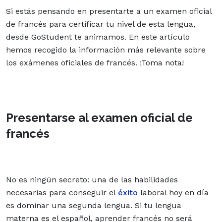
Si estás pensando en presentarte a un examen oficial
de francés para certificar tu nivel de esta lengua,
desde GoStudent te animamos. En este artículo
hemos recogido la información más relevante sobre
los exámenes oficiales de francés. ¡Toma nota!
Presentarse al examen oficial de
francés
No es ningún secreto: una de las habilidades
necesarias para conseguir el
éxito
laboral hoy en día
es dominar una segunda lengua. Si tu lengua
materna es el español, aprender francés no será