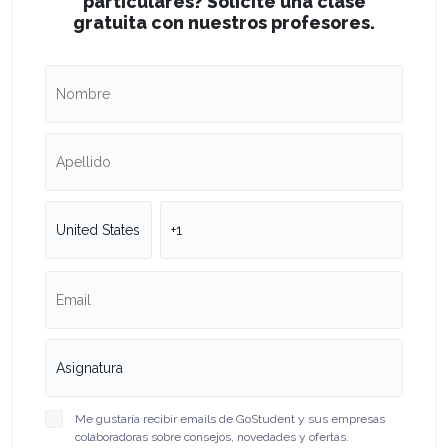
particulares? Solicite una clase
gratuita con nuestros profesores.
Me gustaría recibir emails de GoStudent y sus empresas
colaboradoras sobre consejos, novedades y ofertas.