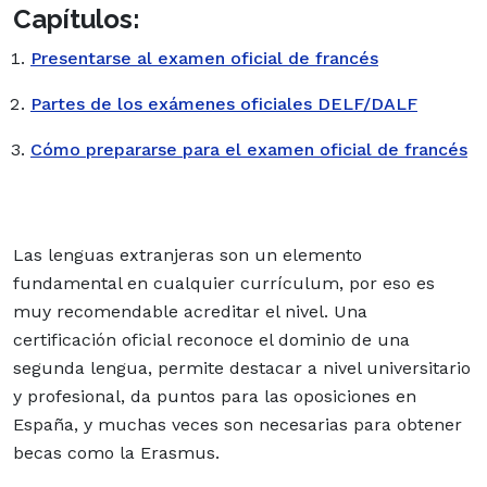
Capítulos:
Presentarse al examen oficial de francés
Partes de los exámenes oficiales DELF/DALF
Cómo prepararse para el examen oficial de francés
Las lenguas extranjeras son un elemento
fundamental en cualquier currículum, por eso es
muy recomendable acreditar el nivel. Una
certificación oficial reconoce el dominio de una
segunda lengua, permite destacar a nivel universitario
y profesional, da puntos para las oposiciones en
España, y muchas veces son necesarias para obtener
becas como la Erasmus.