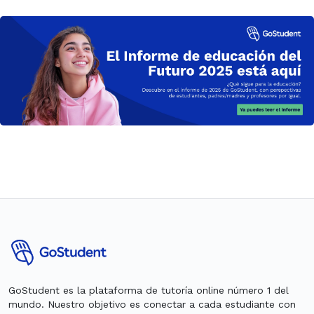
GoStudent es la plataforma de tutoría online número 1 del
mundo. Nuestro objetivo es conectar a cada estudiante con