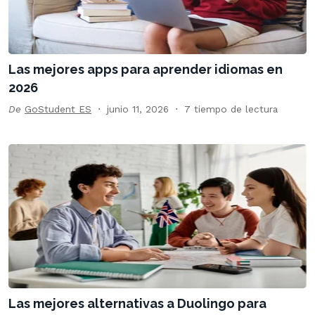
Las mejores apps para aprender idiomas en
2026
De
GoStudent ES
junio 11, 2026
7 tiempo de lectura
Las mejores alternativas a Duolingo para