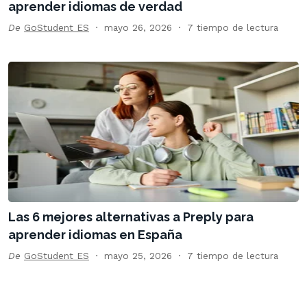
aprender idiomas de verdad
De
GoStudent ES
mayo 26, 2026
7 tiempo de lectura
Las 6 mejores alternativas a Preply para
aprender idiomas en España
De
GoStudent ES
mayo 25, 2026
7 tiempo de lectura