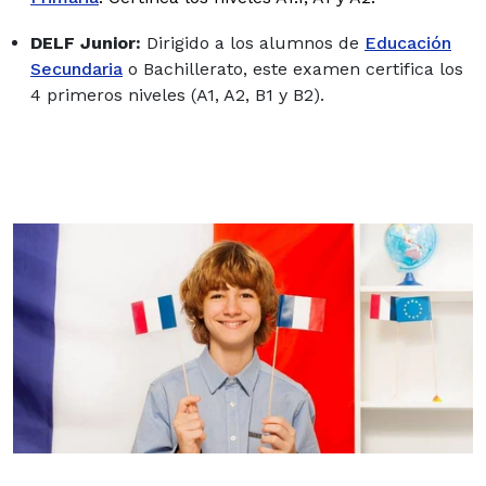
DELF Junior:
Dirigido a los alumnos de
Educación
Secundaria
o Bachillerato, este examen certifica los
4 primeros niveles (A1, A2, B1 y B2).