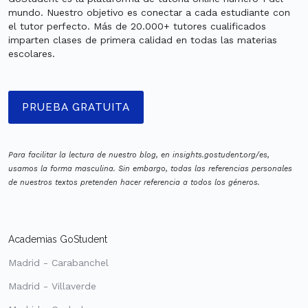
mundo. Nuestro objetivo es conectar a cada estudiante con
el tutor perfecto. Más de 20.000+ tutores cualificados
imparten clases de primera calidad en todas las materias
escolares.
PRUEBA GRATUITA
Para facilitar la lectura de nuestro blog, en insights.gostudent.org/es,
usamos la forma masculina. Sin embargo, todas las referencias personales
de nuestros textos pretenden hacer referencia a todos los géneros.
Academias GoStudent
Madrid - Carabanchel
Madrid - Villaverde