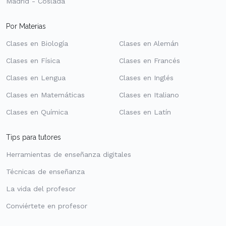
Madrid - Coslada
Por Materias
Clases en Biología
Clases en Alemán
Clases en Física
Clases en Francés
Clases en Lengua
Clases en Inglés
Clases en Matemáticas
Clases en Italiano
Clases en Química
Clases en Latín
Tips para tutores
Herramientas de enseñanza digitales
Técnicas de enseñanza
La vida del profesor
Conviértete en profesor