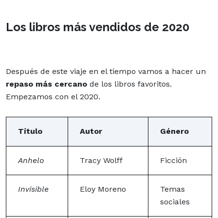
Los libros más vendidos de 2020
Después de este viaje en el tiempo vamos a hacer un
repaso más cercano
de los libros favoritos.
Empezamos con el 2020.
Título
Autor
Género
Anhelo
Tracy Wolff
Ficción
Invisible
Eloy Moreno
Temas
sociales