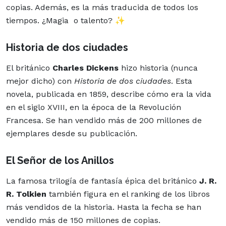
copias. Además, es la más traducida de todos los
tiempos. ¿Magia o talento? ✨
Historia de dos ciudades
El británico
Charles Dickens
hizo
historia
(nunca
mejor dicho) con
Historia de dos ciudades
. Esta
novela, publicada en 1859, describe cómo era la vida
en el siglo XVIII, en la época de la Revolución
Francesa. Se han vendido más de 200 millones de
ejemplares desde su publicación.
El Señor de los Anillos
La famosa trilogía de fantasía épica del británico
J. R.
R. Tolkien
también figura en el ranking de los libros
más vendidos de la historia. Hasta la fecha se han
vendido más de 150 millones de copias.