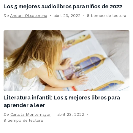
Los 5 mejores audiolibros para niños de 2022
De
Andoni Otxotorena
abril 23, 2022
8 tiempo de lectura
Literatura infantil: Los 5 mejores libros para
aprender a leer
De
Carlota Montemayor
abril 23, 2022
8 tiempo de lectura