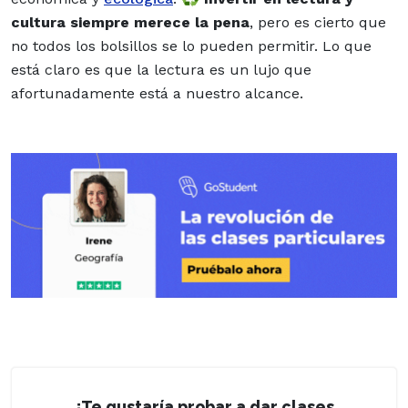
cultura siempre merece la pena
, pero es cierto que
no todos los bolsillos se lo pueden permitir. Lo que
está claro es que la
lectura
es un lujo que
afortunadamente está a nuestro alcance.
¿Te gustaría probar a dar clases