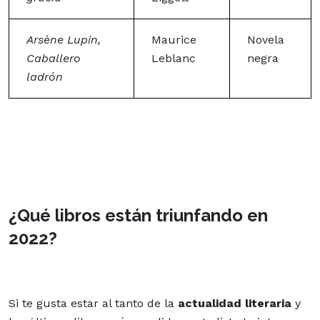
Arsène Lupin,
Maurice
Novela
Caballero
Leblanc
negra
ladrón
¿Qué libros están triunfando en
2022?
Si te gusta estar al tanto de la
actualidad literaria
y