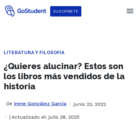
SUSCRÍBETE
LITERATURA Y FILOSOFIA
¿Quieres alucinar? Estos son
los libros más vendidos de la
historia
De
Irene González García
junio 22, 2022
| Actualizado el: julio 28, 2025