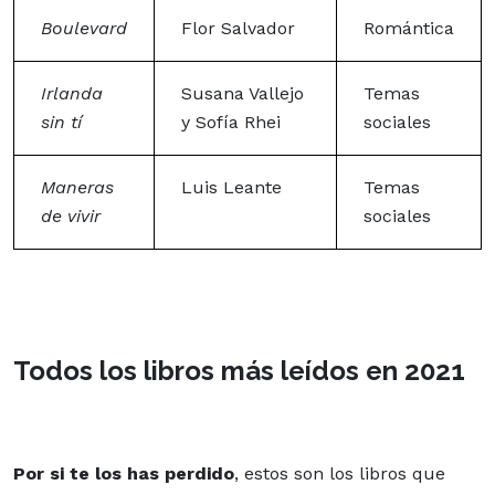
Boulevard
Flor Salvador
Romántica
Irlanda
Susana Vallejo
Temas
sin tí
y Sofía Rhei
sociales
Maneras
Luis Leante
Temas
de vivir
sociales
Todos los libros más leídos en 2021
Por si te los has perdido
, estos son los libros que