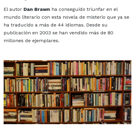
El autor
Dan Brawn
ha conseguido triunfar en el
mundo literario con esta novela de misterio que ya se
ha traducido a más de 44
idiomas
. Desde su
publicación en 2003 se han vendido más de 80
millones de ejemplares.