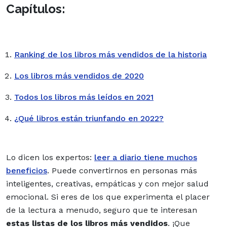
Capítulos:
Ranking de los libros más vendidos de la historia
Los libros más vendidos de 2020
Todos los libros más leídos en 2021
¿Qué libros están triunfando en 2022?
Lo dicen los expertos:
leer a diario tiene muchos
beneficios
. Puede convertirnos en personas más
inteligentes, creativas, empáticas y con mejor salud
emocional. Si eres de los que experimenta el placer
de la lectura a menudo, seguro que te interesan
estas listas de los libros más vendidos
. ¡Que