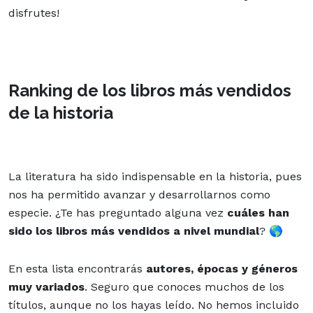
disfrutes!
Ranking de los libros más vendidos
de la historia
La
literatura
ha sido indispensable en la historia, pues
nos ha permitido avanzar y desarrollarnos como
especie. ¿Te has preguntado alguna vez
cuáles han
sido los libros más vendidos a nivel mundial
? 🌎
En esta lista encontrarás
autores, épocas y géneros
muy variados
. Seguro que conoces muchos de los
títulos
, aunque no los hayas leído. No hemos incluido