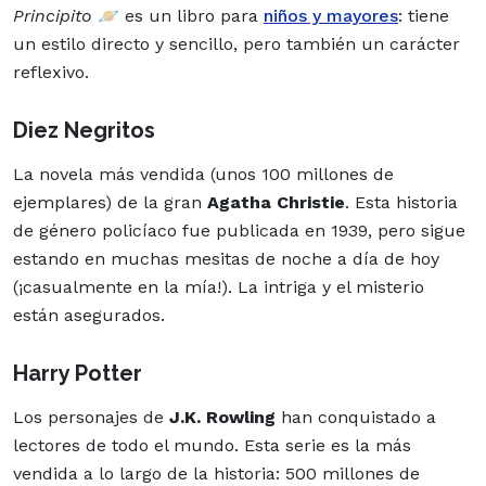
Principito
🪐 es un libro para
niños y mayores
: tiene
un estilo directo y sencillo, pero también un carácter
reflexivo.
Diez Negritos
La novela más vendida (unos 100 millones de
ejemplares) de la gran
Agatha Christie
. Esta historia
de
género
policíaco fue publicada en 1939, pero sigue
estando en muchas mesitas de noche a día de hoy
(¡casualmente en la mía!). La intriga y el misterio
están asegurados.
Harry Potter
Los
personajes
de
J.K. Rowling
han conquistado a
lectores de todo el mundo. Esta serie es la más
vendida a lo largo de la historia: 500 millones de