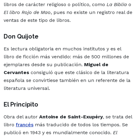
libros de carácter religioso o político, como
La Biblia
o
El libro Rojo de Mao
, pues no existe un registro real de
ventas de este tipo de libros.
Don Quijote
Es
lectura
obligatoria en muchos
institutos
y es el
libro de ficción más vendido: más de 500 millones de
ejemplares desde su publicación.
Miguel de
Cervantes
consiguió que este clásico de la literatura
española se convirtiese también en un referente de la
literatura universal.
El Principito
Obra del autor
Antoine de Saint-Exupéry
, se trata del
libro
francés
más traducido de todos los tiempos. Se
publicó en 1943 y es mundialmente conocido.
El