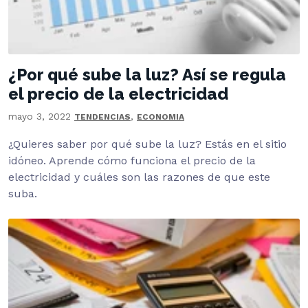
¿Por qué sube la luz? Así se regula
el precio de la electricidad
mayo 3, 2022
,
TENDENCIAS
ECONOMIA
¿Quieres saber por qué sube la luz? Estás en el sitio
idóneo. Aprende cómo funciona el precio de la
electricidad y cuáles son las razones de que este
suba.