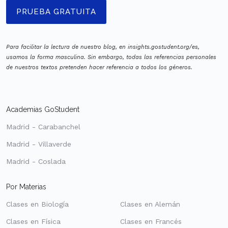
PRUEBA GRATUITA
Para facilitar la lectura de nuestro blog, en insights.gostudent.org/es,
usamos la forma masculina. Sin embargo, todas las referencias personales
de nuestros textos pretenden hacer referencia a todos los géneros.
Academias GoStudent
Madrid - Carabanchel
Madrid - Villaverde
Madrid - Coslada
Por Materias
Clases en Biología
Clases en Alemán
Clases en Física
Clases en Francés