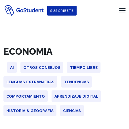
SUSCRÍBETE
ECONOMIA
AI
OTROS CONSEJOS
TIEMPO LIBRE
LENGUAS EXTRANJERAS
TENDENCIAS
COMPORTAMIENTO
APRENDIZAJE DIGITAL
HISTORIA & GEOGRAFIA
CIENCIAS