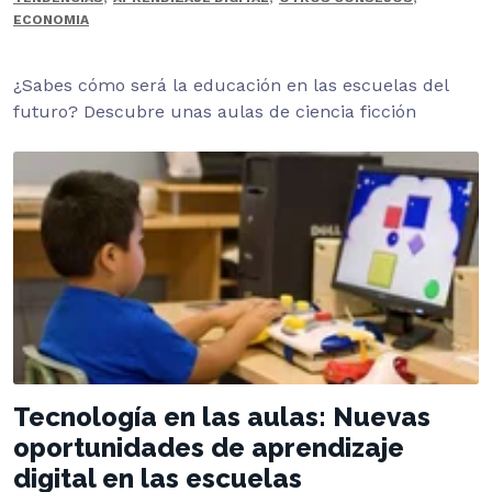
ECONOMIA
¿Sabes cómo será la educación en las escuelas del
futuro? Descubre unas aulas de ciencia ficción
Tecnología en las aulas: Nuevas
oportunidades de aprendizaje
digital en las escuelas