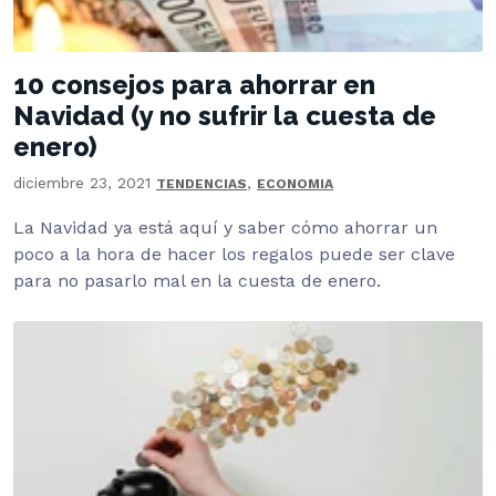
10 consejos para ahorrar en
Navidad (y no sufrir la cuesta de
enero)
diciembre 23, 2021
,
TENDENCIAS
ECONOMIA
La Navidad ya está aquí y saber cómo ahorrar un
poco a la hora de hacer los regalos puede ser clave
para no pasarlo mal en la cuesta de enero.