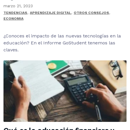
marzo 21, 2023
,
,
,
TENDENCIAS
APRENDIZAJE DIGITAL
OTROS CONSEJOS
ECONOMIA
¿Conoces el impacto de las nuevas tecnologías en la
educación? En el Informe GoStudent tenemos las
claves.