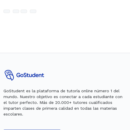
GoStudent es la plataforma de tutoría online número 1 del
mundo. Nuestro objetivo es conectar a cada estudiante con
el tutor perfecto. Más de 20.000+ tutores cualificados
imparten clases de primera calidad en todas las materias
escolares.