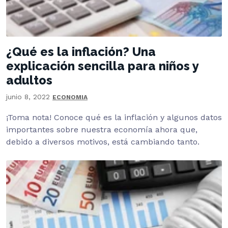
¿Qué es la inflación? Una
explicación sencilla para niños y
adultos
junio 8, 2022
ECONOMIA
¡Toma nota! Conoce qué es la inflación y algunos datos
importantes sobre nuestra economía ahora que,
debido a diversos motivos, está cambiando tanto.