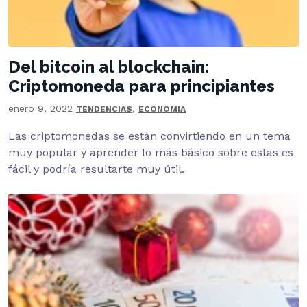
Del bitcoin al blockchain:
Criptomoneda para principiantes
enero 9, 2022
,
TENDENCIAS
ECONOMIA
Las criptomonedas se están convirtiendo en un tema
muy popular y aprender lo más básico sobre estas es
fácil y podría resultarte muy útil.