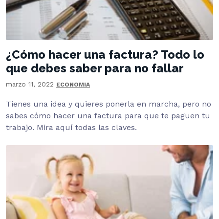
¿Cómo hacer una factura? Todo lo
que debes saber para no fallar
marzo 11, 2022
ECONOMIA
Tienes una idea y quieres ponerla en marcha, pero no
sabes cómo hacer una factura para que te paguen tu
trabajo. Mira aquí todas las claves.