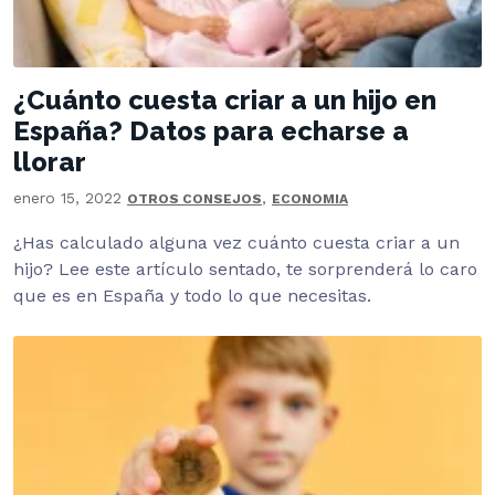
¿Cuánto cuesta criar a un hijo en
España? Datos para echarse a
llorar
enero 15, 2022
,
OTROS CONSEJOS
ECONOMIA
¿Has calculado alguna vez cuánto cuesta criar a un
hijo? Lee este artículo sentado, te sorprenderá lo caro
que es en España y todo lo que necesitas.