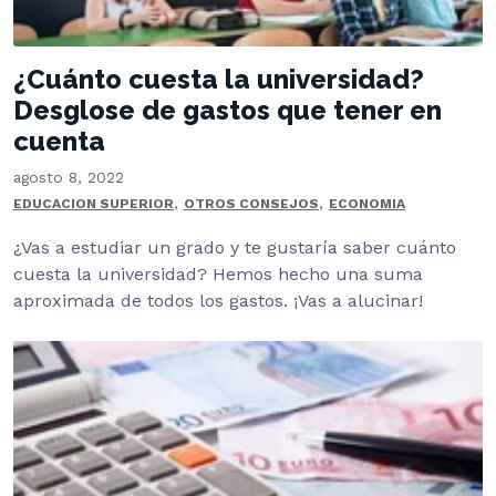
¿Cuánto cuesta la universidad?
Desglose de gastos que tener en
cuenta
agosto 8, 2022
,
,
EDUCACION SUPERIOR
OTROS CONSEJOS
ECONOMIA
¿Vas a estudiar un grado y te gustaría saber cuánto
cuesta la universidad? Hemos hecho una suma
aproximada de todos los gastos. ¡Vas a alucinar!