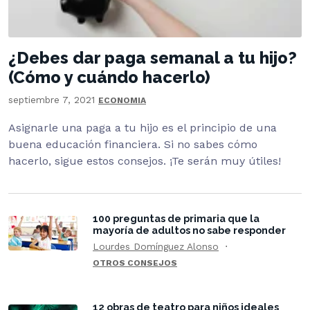
¿Debes dar paga semanal a tu hijo?
(Cómo y cuándo hacerlo)
septiembre 7, 2021
ECONOMIA
Asignarle una paga a tu hijo es el principio de una
buena educación financiera. Si no sabes cómo
hacerlo, sigue estos consejos. ¡Te serán muy útiles!
100 preguntas de primaria que la
mayoría de adultos no sabe responder
Lourdes Domínguez Alonso
OTROS CONSEJOS
12 obras de teatro para niños ideales