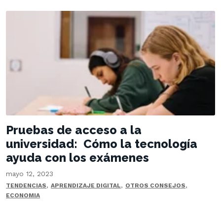
Pruebas de acceso a la
universidad: Cómo la tecnología
ayuda con los exámenes
mayo 12, 2023
,
,
,
TENDENCIAS
APRENDIZAJE DIGITAL
OTROS CONSEJOS
ECONOMIA