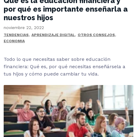
Qué es la educación financiera y
por qué es importante enseñarla a
nuestros hijos
noviembre 22, 2022
,
,
,
TENDENCIAS
APRENDIZAJE DIGITAL
OTROS CONSEJOS
ECONOMIA
Todo lo que necesitas saber sobre educación
financiera: Qué es, por qué necesitas enseñársela a
tus hijos y cómo puede cambiar tu vida.