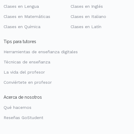
Clases en Lengua
Clases en Inglés
Clases en Matemáticas
Clases en Italiano
Clases en Química
Clases en Latín
Tips para tutores
Herramientas de enseñanza digitales
Técnicas de enseñanza
La vida del profesor
Conviértete en profesor
Acerca de nosotros
Qué hacemos
Reseñas GoStudent