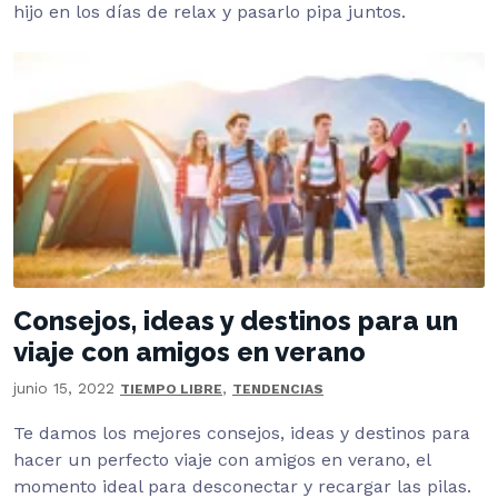
hijo en los días de relax y pasarlo pipa juntos.
Consejos, ideas y destinos para un
viaje con amigos en verano
junio 15, 2022
,
TIEMPO LIBRE
TENDENCIAS
Te damos los mejores consejos, ideas y destinos para
hacer un perfecto viaje con amigos en verano, el
momento ideal para desconectar y recargar las pilas.