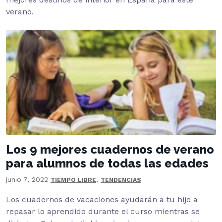
verano.
Los 9 mejores cuadernos de verano
para alumnos de todas las edades
junio 7, 2022
,
TIEMPO LIBRE
TENDENCIAS
Los cuadernos de vacaciones ayudarán a tu hijo a
repasar lo aprendido durante el curso mientras se