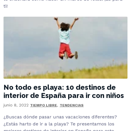
ti!
No todo es playa: 10 destinos de
interior de España para ir con niños
junio 8, 2022
,
TIEMPO LIBRE
TENDENCIAS
¿Buscas dónde pasar unas vacaciones diferentes?
¿Estás harto de ir a la playa? Te presentamos los
mejores destinos de interior en España para este