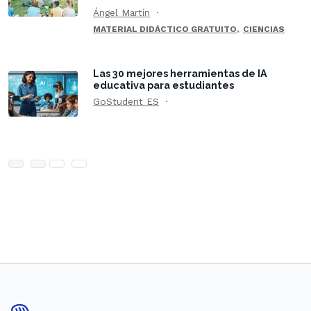
Ángel Martín
,
MATERIAL DIDÁCTICO GRATUITO
CIENCIAS
Las 30 mejores herramientas de IA
educativa para estudiantes
GoStudent ES