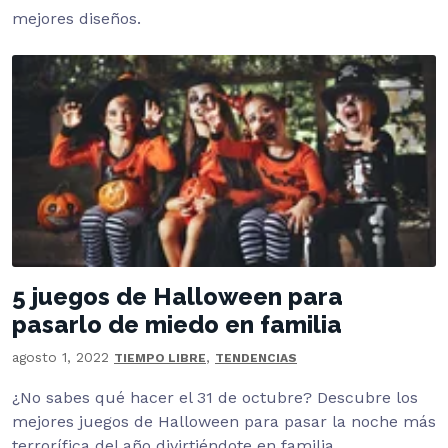
mejores diseños.
5 juegos de Halloween para
pasarlo de miedo en familia
agosto 1, 2022
,
TIEMPO LIBRE
TENDENCIAS
¿No sabes qué hacer el 31 de octubre? Descubre los
mejores juegos de Halloween para pasar la noche más
terrorífica del año divirtiéndote en familia.