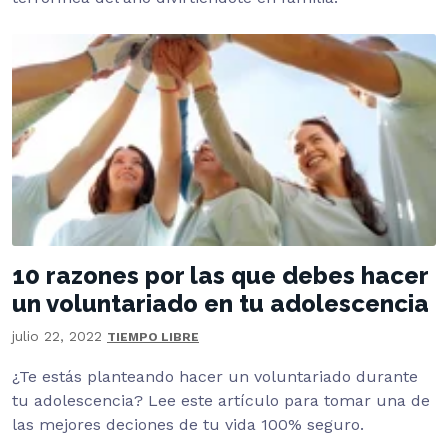
10 razones por las que debes hacer
un voluntariado en tu adolescencia
julio 22, 2022
TIEMPO LIBRE
¿Te estás planteando hacer un voluntariado durante
tu adolescencia? Lee este artículo para tomar una de
las mejores deciones de tu vida 100% seguro.