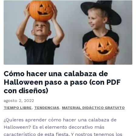
Cómo hacer una calabaza de
Halloween paso a paso (con PDF
con diseños)
agosto 2, 2022
,
,
TIEMPO LIBRE
TENDENCIAS
MATERIAL DIDÁCTICO GRATUITO
¿Quieres aprender cómo hacer una calabaza de
Halloween? Es el elemento decorativo más
característico de esta fiesta. Y nostros tenemos los