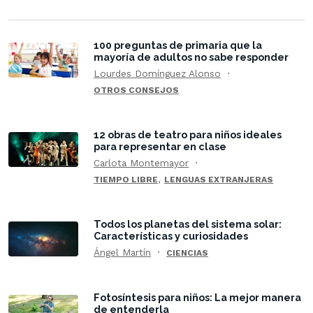
100 preguntas de primaria que la
mayoría de adultos no sabe responder
Lourdes Domínguez Alonso
OTROS CONSEJOS
12 obras de teatro para niños ideales
para representar en clase
Carlota Montemayor
,
TIEMPO LIBRE
LENGUAS EXTRANJERAS
Todos los planetas del sistema solar:
Características y curiosidades
Ángel Martín
CIENCIAS
Fotosíntesis para niños: La mejor manera
de entenderla