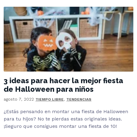
3 ideas para hacer la mejor fiesta
de Halloween para niños
agosto 7, 2022
,
TIEMPO LIBRE
TENDENCIAS
¿Estás pensando en montar una fiesta de Halloween
para tu hijos? No te pierdas estas originales ideas.
¡Seguro que consigues montar una fiesta de 10!