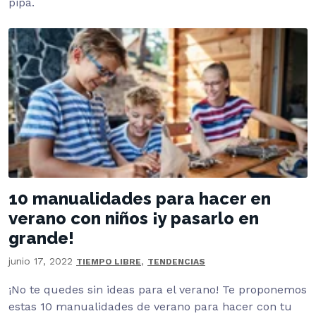
pipa.
10 manualidades para hacer en
verano con niños ¡y pasarlo en
grande!
junio 17, 2022
,
TIEMPO LIBRE
TENDENCIAS
¡No te quedes sin ideas para el verano! Te proponemos
estas 10 manualidades de verano para hacer con tu