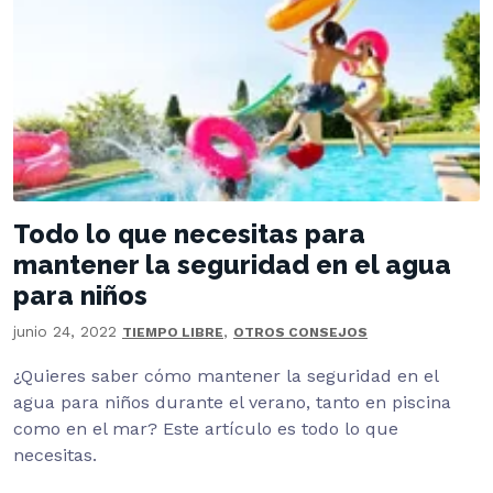
Todo lo que necesitas para
mantener la seguridad en el agua
para niños
junio 24, 2022
,
TIEMPO LIBRE
OTROS CONSEJOS
¿Quieres saber cómo mantener la seguridad en el
agua para niños durante el verano, tanto en piscina
como en el mar? Este artículo es todo lo que
necesitas.