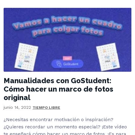
Manualidades con GoStudent:
Cómo hacer un marco de fotos
original
junio 14, 2022
TIEMPO LIBRE
¿Necesitas encontrar motivación o inspiración?
¿Quieres recordar un momento especial? ¡Este vídeo
te enseñará cómo hacer un marco de fotos. ¡Es para