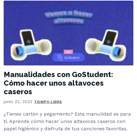
Manualidades con GoStudent:
Cómo hacer unos altavoces
caseros
junio 22, 2022
TIEMPO LIBRE
¿Tienes cartón y pegamento? Esta manulidad es para
ti. Aprende cómo hacer unos altavoces caseros con
papel higiénico y disfruta de tus canciones favoritas.