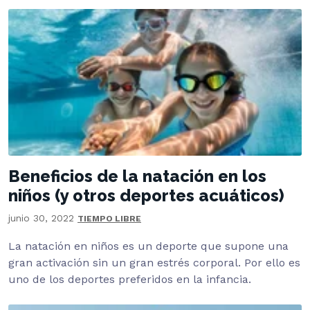
Beneficios de la natación en los
niños (y otros deportes acuáticos)
junio 30, 2022
TIEMPO LIBRE
La natación en niños es un deporte que supone una
gran activación sin un gran estrés corporal. Por ello es
uno de los deportes preferidos en la infancia.