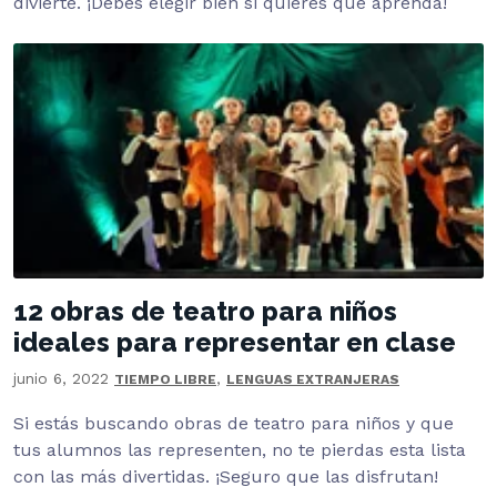
divierte. ¡Debes elegir bien si quieres que aprenda!
12 obras de teatro para niños
ideales para representar en clase
junio 6, 2022
,
TIEMPO LIBRE
LENGUAS EXTRANJERAS
Si estás buscando obras de teatro para niños y que
tus alumnos las representen, no te pierdas esta lista
con las más divertidas. ¡Seguro que las disfrutan!