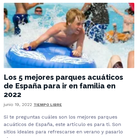
Los 5 mejores parques acuáticos
de España para ir en familia en
2022
junio 19, 2022
TIEMPO LIBRE
Si te preguntas cuáles son los mejores parques
acuáticos de España, este artículo es para ti. Son
sitios ideales para refrescarse en verano y pasarlo