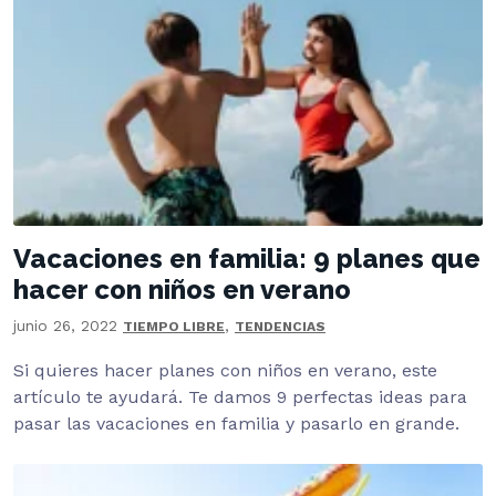
Vacaciones en familia: 9 planes que
hacer con niños en verano
junio 26, 2022
,
TIEMPO LIBRE
TENDENCIAS
Si quieres hacer planes con niños en verano, este
artículo te ayudará. Te damos 9 perfectas ideas para
pasar las vacaciones en familia y pasarlo en grande.