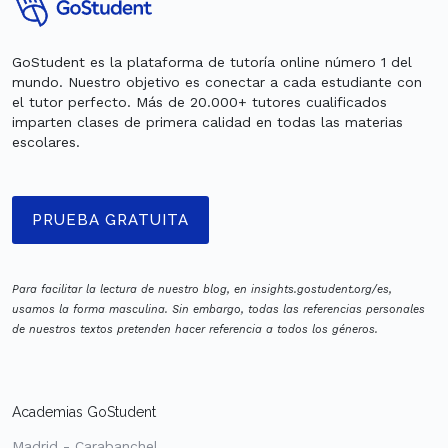
GoStudent es la plataforma de tutoría online número 1 del
mundo. Nuestro objetivo es conectar a cada estudiante con
el tutor perfecto. Más de 20.000+ tutores cualificados
imparten clases de primera calidad en todas las materias
escolares.
PRUEBA GRATUITA
Para facilitar la lectura de nuestro blog, en insights.gostudent.org/es,
usamos la forma masculina. Sin embargo, todas las referencias personales
de nuestros textos pretenden hacer referencia a todos los géneros.
Academias GoStudent
Madrid - Carabanchel