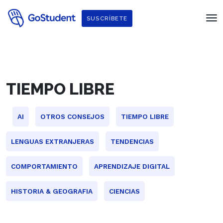
SUSCRÍBETE
TIEMPO LIBRE
AI
OTROS CONSEJOS
TIEMPO LIBRE
LENGUAS EXTRANJERAS
TENDENCIAS
COMPORTAMIENTO
APRENDIZAJE DIGITAL
HISTORIA & GEOGRAFIA
CIENCIAS