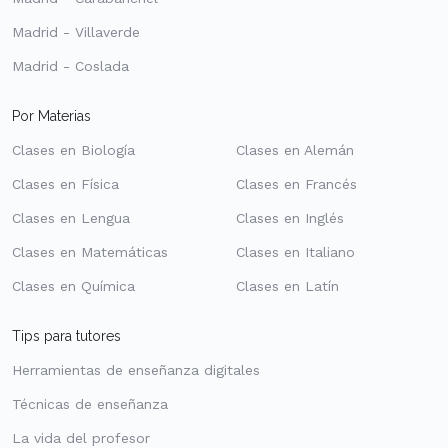
Madrid - Villaverde
Madrid - Coslada
Por Materias
Clases en Biología
Clases en Alemán
Clases en Física
Clases en Francés
Clases en Lengua
Clases en Inglés
Clases en Matemáticas
Clases en Italiano
Clases en Química
Clases en Latín
Tips para tutores
Herramientas de enseñanza digitales
Técnicas de enseñanza
La vida del profesor