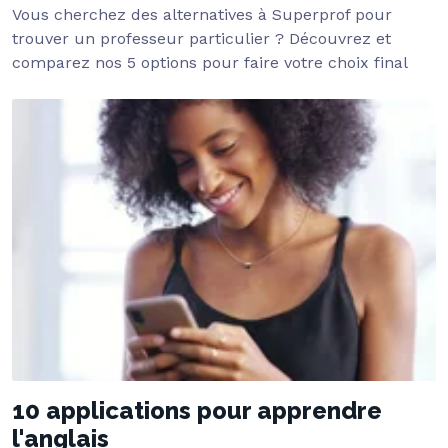
Vous cherchez des alternatives à Superprof pour
trouver un professeur particulier ? Découvrez et
comparez nos 5 options pour faire votre choix final
10 applications pour apprendre
l'anglais