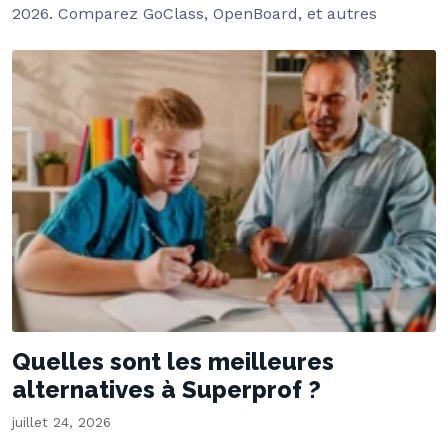
2026. Comparez GoClass, OpenBoard, et autres
Quelles sont les meilleures
alternatives à Superprof ?
juillet 24, 2026