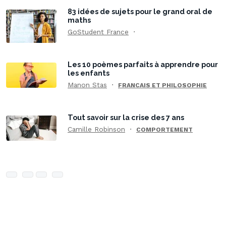
83 idées de sujets pour le grand oral de
maths
GoStudent France
Les 10 poèmes parfaits à apprendre pour
les enfants
Manon Stas
FRANCAIS ET PHILOSOPHIE
Tout savoir sur la crise des 7 ans
Camille Robinson
COMPORTEMENT