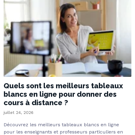
Quels sont les meilleurs tableaux
blancs en ligne pour donner des
cours à distance ?
juillet 24, 2026
Découvrez les meilleurs tableaux blancs en ligne
pour les enseignants et professeurs particuliers en