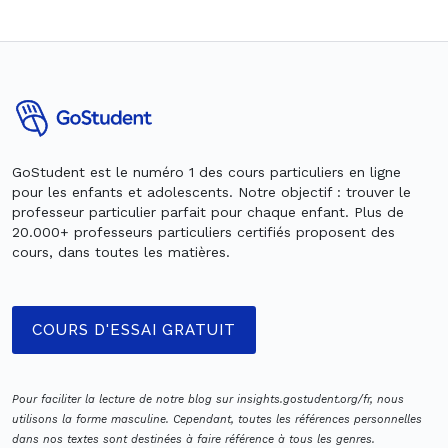
GoStudent est le numéro 1 des cours particuliers en ligne
pour les enfants et adolescents. Notre objectif : trouver le
professeur particulier parfait pour chaque enfant. Plus de
20.000+ professeurs particuliers certifiés proposent des
cours, dans toutes les matières.
COURS D'ESSAI GRATUIT
Pour faciliter la lecture de notre blog sur insights.gostudent.org/fr, nous
utilisons la forme masculine. Cependant, toutes les références personnelles
dans nos textes sont destinées à faire référence à tous les genres.