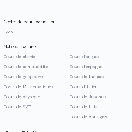
Centre de cours particulier
Lyon
Matières scolaires
Cours de chimie
Cours d'anglais
Cours de comptabilité
Cours d'espagnol
Cours de geographie
Cours de français
Corus de Mathématiques
Cours d'italien
Cours de physique
Cours de Japonais
Cours de SVT
Cours de Latin
Cours de portugais
Le coin des profs