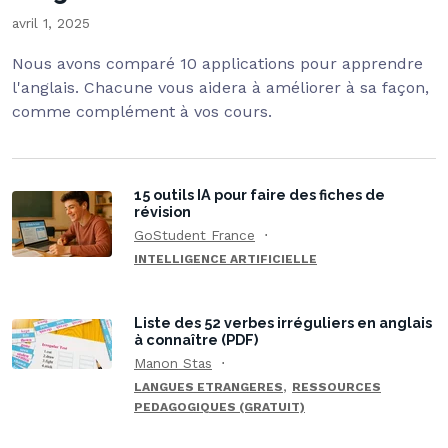
avril 1, 2025
Nous avons comparé 10 applications pour apprendre
l'anglais. Chacune vous aidera à améliorer à sa façon,
comme complément à vos cours.
15 outils IA pour faire des fiches de
révision
GoStudent France
INTELLIGENCE ARTIFICIELLE
Liste des 52 verbes irréguliers en anglais
à connaître (PDF)
Manon Stas
,
LANGUES ETRANGERES
RESSOURCES
PEDAGOGIQUES (GRATUIT)