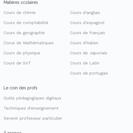
Matières scolaires
Cours de chimie
Cours d'anglais
Cours de comptabilité
Cours d'espagnol
Cours de geographie
Cours de français
Corus de Mathématiques
Cours d'italien
Cours de physique
Cours de Japonais
Cours de SVT
Cours de Latin
Cours de portugais
Le coin des profs
Outils pédagogiques digitaux
Techniques d'enseignement
Devenir professeur particulier