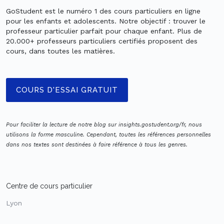
GoStudent est le numéro 1 des cours particuliers en ligne
pour les enfants et adolescents. Notre objectif : trouver le
professeur particulier parfait pour chaque enfant. Plus de
20.000+ professeurs particuliers certifiés proposent des
cours, dans toutes les matières.
COURS D'ESSAI GRATUIT
Pour faciliter la lecture de notre blog sur insights.gostudent.org/fr, nous
utilisons la forme masculine. Cependant, toutes les références personnelles
dans nos textes sont destinées à faire référence à tous les genres.
Centre de cours particulier
Lyon