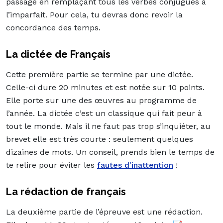
passage en remplaçant tous les verbes conjugués à
l’imparfait. Pour cela, tu devras donc revoir la
concordance des temps.
La dictée de Français
Cette première partie se termine par une dictée.
Celle-ci dure 20 minutes et est notée sur 10 points.
Elle porte sur une des œuvres au programme de
l’année. La dictée c’est un classique qui fait peur à
tout le monde. Mais il ne faut pas trop s’inquiéter, au
brevet elle est très courte : seulement quelques
dizaines de mots. Un conseil, prends bien le temps de
te relire pour éviter les
fautes d'inattention
!
La rédaction de français
La deuxième partie de l’épreuve est une rédaction.