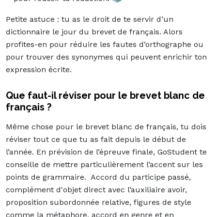
Petite astuce : tu as le droit de te servir d’un
dictionnaire le jour du brevet de français. Alors
profites-en pour réduire les fautes d’orthographe ou
pour trouver des synonymes qui peuvent enrichir ton
expression écrite.
Que faut-il réviser pour le brevet blanc de
français ?
Même chose pour le brevet blanc de français, tu dois
réviser tout ce que tu as fait depuis le début de
l’année. En prévision de l’épreuve finale, GoStudent te
conseille de mettre particulièrement l’accent sur les
points de grammaire. Accord du participe passé,
complément d'objet direct avec l’auxiliaire avoir,
proposition subordonnée relative, figures de style
comme la métaphore, accord en genre et en