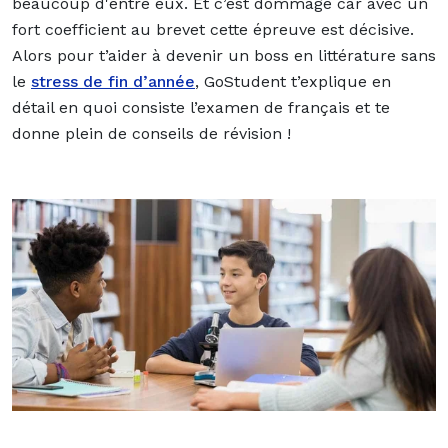
beaucoup d'entre eux. Et c’est dommage car avec un
fort coefficient au brevet cette épreuve est décisive.
Alors pour t’aider à devenir un boss en littérature sans
le
stress de fin d’année
, GoStudent t’explique en
détail en quoi consiste l’examen de français et te
donne plein de conseils de révision !