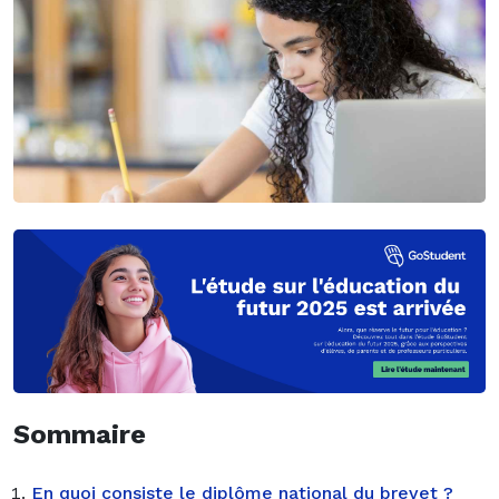
Sommaire
En quoi consiste le diplôme national du brevet ?