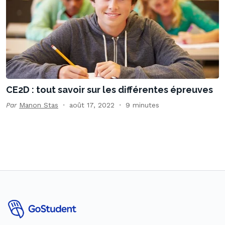
CE2D : tout savoir sur les différentes épreuves
Par
Manon Stas
août 17, 2022
9 minutes