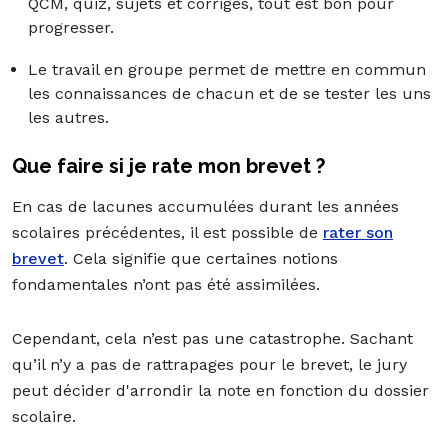
QCM, quiz, sujets et corrigés, tout est bon pour
progresser.
Le travail en groupe permet de mettre en commun
les connaissances de chacun et de se tester les uns
les autres.
Que faire si je rate mon brevet ?
En cas de lacunes accumulées durant les années
scolaires précédentes, il est possible de
rater son
brevet
. Cela signifie que certaines notions
fondamentales n’ont pas été assimilées.
Cependant, cela n’est pas une catastrophe. Sachant
qu’il n’y a pas de rattrapages pour le brevet, le jury
peut décider d'arrondir la note en fonction du dossier
scolaire.