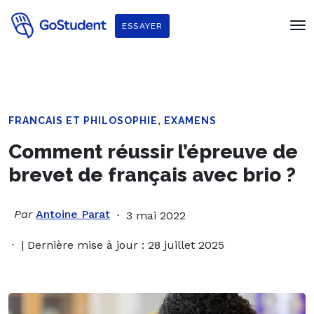
ESSAYER
,
FRANCAIS ET PHILOSOPHIE
EXAMENS
Comment réussir l’épreuve de
brevet de français avec brio ?
Par
Antoine Parat
3 mai 2022
| Dernière mise à jour : 28 juillet 2025