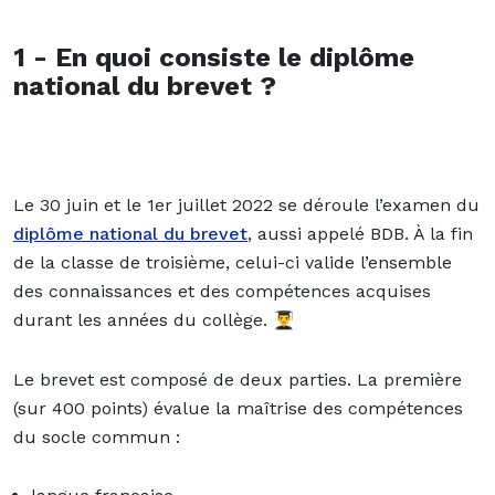
1 - En quoi consiste le diplôme
national du brevet ?
Le 30 juin et le 1er juillet 2022 se déroule l’examen du
diplôme national du brevet
, aussi appelé BDB. À la fin
de la classe de troisième, celui-ci valide l’ensemble
des connaissances et des compétences acquises
durant les années du collège.
👨‍🎓
Le brevet est composé de deux parties. La première
(sur 400 points) évalue la maîtrise des compétences
du socle commun :