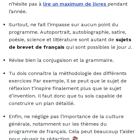
n’hésite pas à
lire un maximum de livres
pendant
l’année.
Surtout, ne fait l’impasse sur aucun point du
programme. Autoportrait, autobiographie, satire,
poésie, science et littérature sont autant de
sujets
de brevet de français
qui sont possibles le jour J.
Révise bien la conjugaison et la grammaire.
Tu dois connaître la méthodologie des différents
exercices Par exemple, il se peut que le sujet de
réflexion t’inspire finalement plus que le sujet
d’invention. Il faut donc que tu sois capable de
construire un plan détaillé.
Enfin, ne néglige pas l’importance de la culture
générale, notamment sur les thèmes du
programme de français. Cela peut beaucoup t’aider
pour réussir ta rédaction.
📚