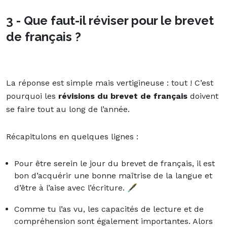
3 - Que faut-il réviser pour le brevet
de français ?
La réponse est simple mais vertigineuse : tout ! C’est
pourquoi les
révisions du brevet de français
doivent
se faire tout au long de l’année.
Récapitulons en quelques lignes :
Pour être serein le jour du brevet de français, il est
bon d’acquérir une bonne maîtrise de la langue et
d’être à l’aise avec l’écriture.
🖋
Comme tu l’as vu, les capacités de lecture et de
compréhension sont également importantes. Alors