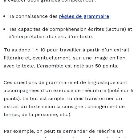
Ta connaissance des
règles de grammaire
.
Tes capacités de compréhension écrites (lecture) et
d’interprétation du sens d’un texte.
Tu as donc 1 h 10 pour travailler à partir d’un extrait
littéraire et, éventuellement, sur une image en lien
avec le texte. L’ensemble est noté sur 50 points.
Ces questions de grammaire et de linguistique sont
accompagnées d’un exercice de réécriture (noté sur 5
points). Le but est simple, tu dois transformer un
extrait du texte selon la consigne : changement de
temps, de la personne, etc.).
Par exemple, on peut te demander de réécrire un