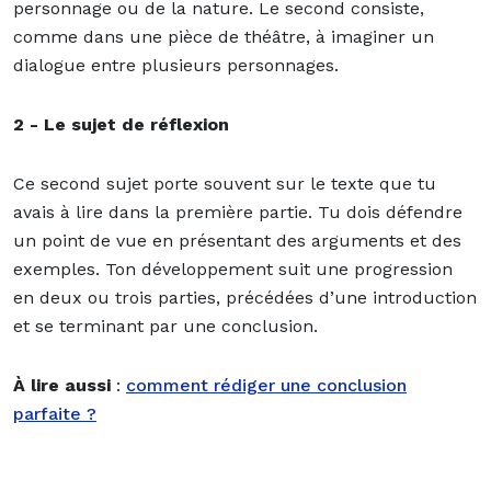
personnage ou de la nature. Le second consiste,
comme dans une pièce de théâtre, à imaginer un
dialogue entre plusieurs personnages.
2 - Le sujet de réflexion
Ce second sujet porte souvent sur le texte que tu
avais à lire dans la première partie. Tu dois défendre
un point de vue en présentant des arguments et des
exemples. Ton développement suit une progression
en deux ou trois parties, précédées d’une introduction
et se terminant par une conclusion.
À lire aussi
:
comment rédiger une conclusion
parfaite ?