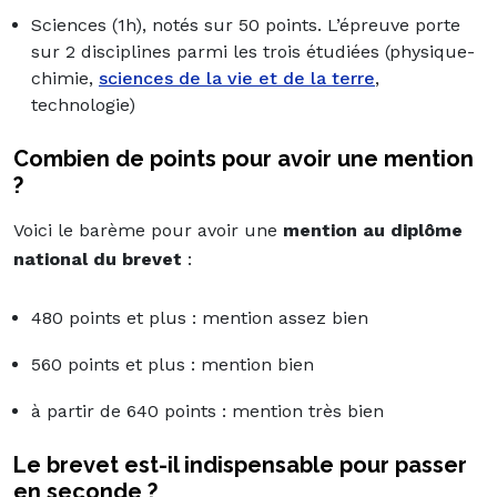
Sciences (1h), notés sur 50 points. L’épreuve porte
sur 2 disciplines parmi les trois étudiées (physique-
chimie,
sciences de la vie et de la terre
,
technologie)
Combien de points pour avoir une mention
?
Voici le barème pour avoir une
mention au diplôme
national du brevet
:
480 points et plus : mention assez bien
560 points et plus : mention bien
à partir de 640 points : mention très bien
Le brevet est-il indispensable pour passer
en seconde ?