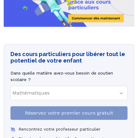
Des cours particuliers pour libérer tout le
potentiel de votre enfant
Dans quelle matière avez-vous besoin de soutien
scolaire ?
Réservez votre premier cours gratuit
Rencontrez votre professeur particulier