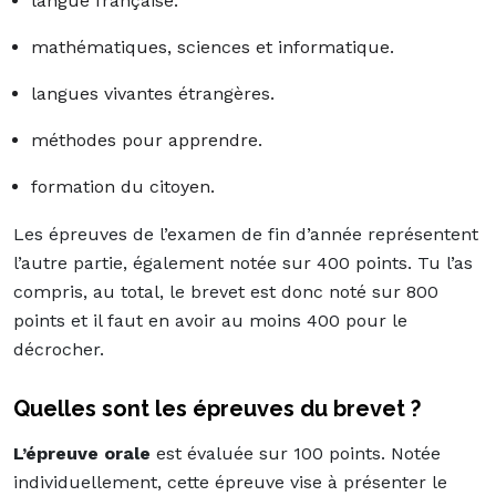
langue française.
mathématiques, sciences et informatique.
langues vivantes étrangères.
méthodes pour apprendre.
formation du citoyen.
Les épreuves de l’examen de fin d’année représentent
l’autre partie, également notée sur 400 points. Tu l’as
compris, au total, le brevet est donc noté sur 800
points et il faut en avoir au moins 400 pour le
décrocher.
Quelles sont les épreuves du brevet ?
L’épreuve orale
est évaluée sur 100 points. Notée
individuellement, cette épreuve vise à présenter le