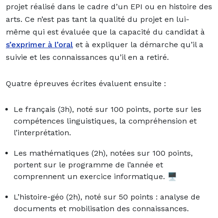
projet réalisé dans le cadre d’un EPI ou en histoire des
arts. Ce n’est pas tant la qualité du projet en lui-
même qui est évaluée que la capacité du candidat à
s’exprimer à l’oral
et à expliquer la démarche qu’il a
suivie et les connaissances qu’il en a retiré.
Quatre épreuves écrites évaluent ensuite :
Le français (3h), noté sur 100 points, porte sur les
compétences linguistiques, la compréhension et
l’interprétation.
Les mathématiques (2h), notées sur 100 points,
portent sur le programme de l’année et
comprennent un exercice informatique.
🖥
L’histoire-géo (2h), noté sur 50 points : analyse de
documents et mobilisation des connaissances.