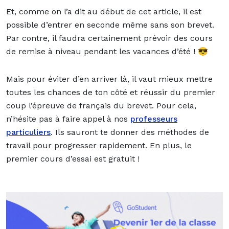
Et, comme on l’a dit au début de cet article, il est
possible d’entrer en seconde même sans son brevet.
Par contre, il faudra certainement prévoir des cours
de remise à niveau pendant les vacances d’été !
😎
Mais pour éviter d’en arriver là, il vaut mieux mettre
toutes les chances de ton côté et réussir du premier
coup l’épreuve de français du brevet. Pour cela,
n’hésite pas à faire appel à nos
professeurs
particuliers
. Ils sauront te donner des méthodes de
travail pour progresser rapidement. En plus, le
premier cours d’essai est gratuit !