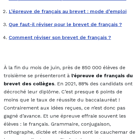
L’épreuve de français au brevet : mode d’emploi
Que faut-il réviser pour le brevet de français ?
Comment réviser son brevet de français ?
À la fin du mois de juin, près de 850 000 élèves de
troisième se présenteront à
l'épreuve de français du
brevet des collèges
. En 2021, 88% des candidats ont
décroché leur diplôme. C’est presque 6 points de
moins que le taux de réussite du baccalauréat !
Contrairement aux idées reçues, ce n’est donc pas
gagné d’avance. Et une épreuve effraie souvent les
élèves : le français. Grammaire, conjugaison,
orthographe, dictée et rédaction sont le cauchemar de