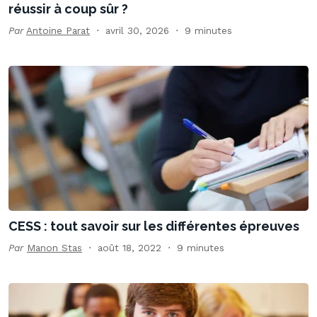
réussir à coup sûr ?
Par
Antoine Parat
avril 30, 2026
9 minutes
CESS : tout savoir sur les différentes épreuves
Par
Manon Stas
août 18, 2022
9 minutes