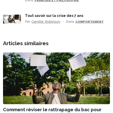
Dans
FRANCAIS ET PHILOSOPHIE
Tout savoir sur la crise des 7 ans
Par
Camille Robinson
Dans
COMPORTEMENT
Articles similaires
Comment réviser le rattrapage du bac pour