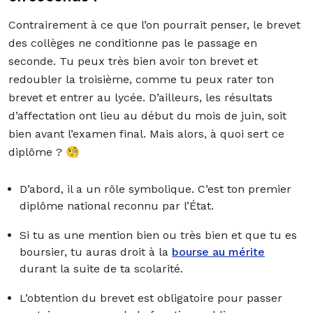
Contrairement à ce que l’on pourrait penser, le brevet
des collèges ne conditionne pas le passage en
seconde. Tu peux très bien avoir ton brevet et
redoubler la troisième, comme tu peux rater ton
brevet et entrer au lycée. D’ailleurs, les résultats
d’affectation ont lieu au début du mois de juin, soit
bien avant l’examen final. Mais alors, à quoi sert ce
diplôme ?
🧐
D’abord, il a un rôle symbolique. C’est ton premier
diplôme national reconnu par l’État.
Si tu as une mention bien ou très bien et que tu es
boursier, tu auras droit à la
bourse au mérite
durant la suite de ta scolarité.
L’obtention du brevet est obligatoire pour passer