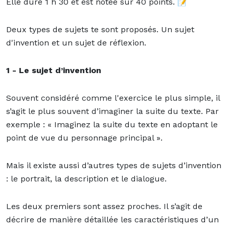
Elle dure 1 h 30 et est notée sur 40 points.
📝
Deux types de sujets te sont proposés. Un sujet
d'invention et un sujet de réflexion.
1 - Le sujet d’invention
Souvent considéré comme l'exercice le plus simple, il
s’agit le plus souvent d’imaginer la suite du texte. Par
exemple : « Imaginez la suite du texte en adoptant le
point de vue du personnage principal ».
Mais il existe aussi d’autres types de sujets d’invention
: le portrait, la description et le dialogue.
Les deux premiers sont assez proches. Il s’agit de
décrire de manière détaillée les caractéristiques d’un