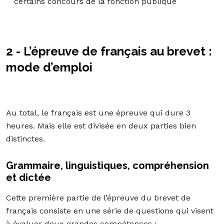
certains concours de la fonction publique
2 - L’épreuve de français au brevet :
mode d’emploi
Au total, le français est une épreuve qui dure 3
heures. Mais elle est divisée en deux parties bien
distinctes.
Grammaire, linguistiques, compréhension
et dictée
Cette première partie de l’épreuve du brevet de
français consiste en une série de questions qui visent
à évaluer deux grandes compétences :