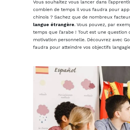
Vous souhaitez vous lancer dans l’appren
combien de temps il vous faudra pour appre
chinois ? Sachez que de nombreux facteur
langue étrangère
. Vous pouvez, par exemp
temps que l’arabe ! Tout est une question 
motivation personnelle. Découvrez avec Go
faudra pour atteindre vos objectifs langagie