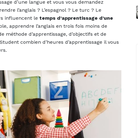
tissage d’une langue et vous vous demandez
ndre l’anglais ? L’espagnol ? Le turc ? Le
s influencent le
temps d’apprentissage d’une
le, apprendre l’anglais en trois fois moins de
de méthode d’apprentissage, d’objectifs et de
Student combien d’heures d’apprentissage il vous
rs.