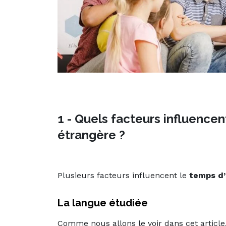
1 - Quels facteurs influencen
étrangère ?
Plusieurs facteurs influencent le
temps d’
La langue étudiée
Comme nous allons le voir dans cet article,