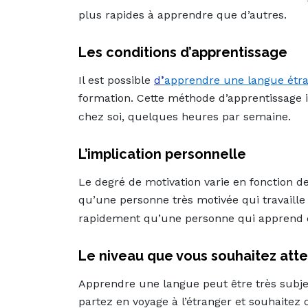
plus rapides à apprendre que d’autres.
Les conditions d’apprentissage
Il est possible
d
’
apprendre une langue étr
formation. Cette méthode d’apprentissage in
chez soi, quelques heures par semaine.
L’implication personnelle
Le degré de motivation varie en fonction des
qu’une personne très motivée qui travaille
rapidement qu’une personne qui apprend 
Le niveau que vous souhaitez att
Apprendre une langue peut être très subjec
partez en voyage à l’étranger et souhaite