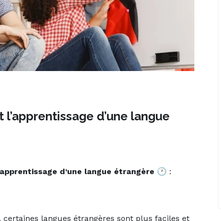
t l’apprentissage d’une langue
apprentissage d’une langue étrangère 🕐
:
 certaines langues étrangères sont plus faciles et