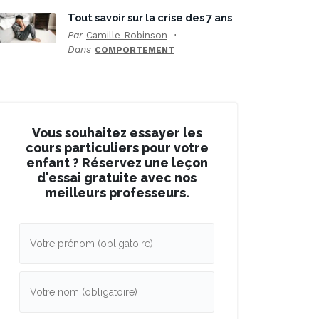
Tout savoir sur la crise des 7 ans
Par
Camille Robinson
Dans
COMPORTEMENT
Vous souhaitez essayer les
cours particuliers pour votre
enfant ? Réservez une leçon
d'essai gratuite avec nos
meilleurs professeurs.