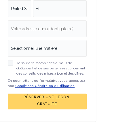
Je souhaite recevoir des e-mails de
GoStudent et de ses partenaires concernant
des conseils, des mises à jour et des offres.
En soumettant ce formulaire, vous acceptez
nos
Conditions Générales d'Utilisation
.