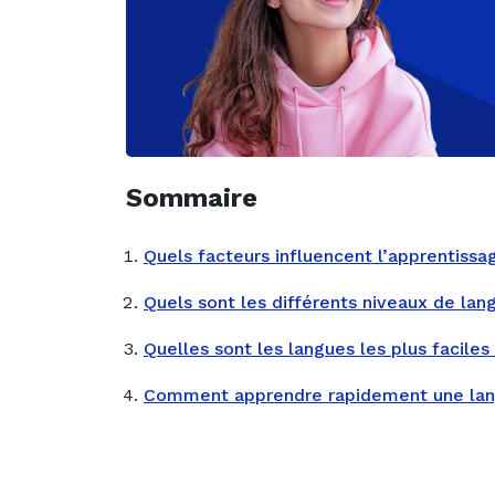
Sommaire
Quels facteurs influencent l’apprentissa
Quels sont les différents niveaux de lan
Quelles sont les langues les plus faciles
Comment apprendre rapidement une lan