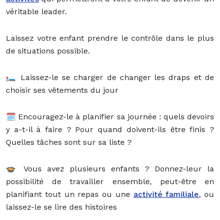
véritable leader.
Laissez votre enfant prendre le contrôle dans le plus
de situations possible.
🛏️ Laissez-le se charger de changer les draps et de
choisir ses vêtements du jour
🗓️ Encouragez-le à planifier sa journée : quels devoirs
y a-t-il à faire ? Pour quand doivent-ils être finis ?
Quelles tâches sont sur sa liste ?
🍲 Vous avez plusieurs enfants ? Donnez-leur la
possibilité de travailler ensemble, peut-être en
planifiant tout un repas ou une
activité familiale
, ou
laissez-le se lire des histoires