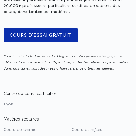
20.000+ professeurs particuliers certifiés proposent des
cours, dans toutes les matières.
COURS D'ESSAI GRATUIT
Pour faciliter la lecture de notre blog sur insights.gostudent.org/fr, nous
utilisons la forme masculine. Cependant, toutes les références personnelles
dans nos textes sont destinées à faire référence à tous les genres.
Centre de cours particulier
Lyon
Matières scolaires
Cours de chimie
Cours d'anglais