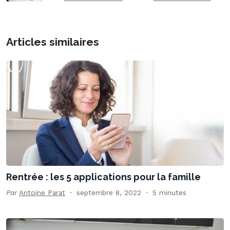
Articles similaires
Rentrée : les 5 applications pour la famille
Par
Antoine Parat
septembre 8, 2022
5 minutes