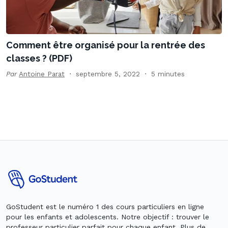
Comment être organisé pour la rentrée des
classes ? (PDF)
Par
Antoine Parat
septembre 5, 2022
5 minutes
GoStudent est le numéro 1 des cours particuliers en ligne
pour les enfants et adolescents. Notre objectif : trouver le
professeur particulier parfait pour chaque enfant. Plus de