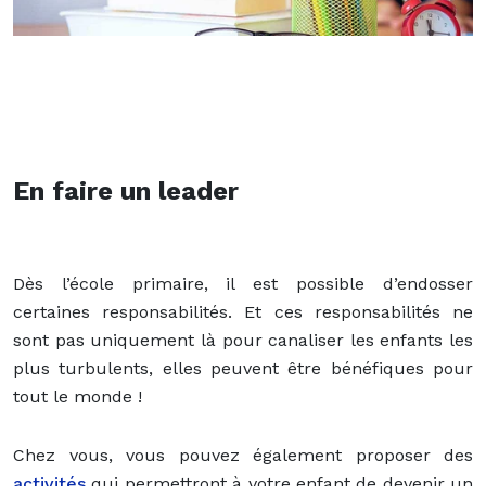
En faire un leader
Dès l’école primaire, il est possible d’endosser
certaines responsabilités. Et ces responsabilités ne
sont pas uniquement là pour canaliser les enfants les
plus turbulents, elles peuvent être bénéfiques pour
tout le monde !
Chez vous, vous pouvez également proposer des
activités
qui permettront à votre enfant de devenir un