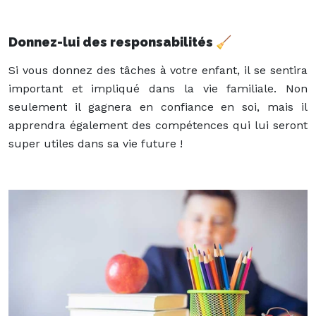
Donnez-lui des responsabilités
🧹
Si vous donnez des tâches à votre enfant, il se sentira
important et impliqué dans la vie familiale. Non
seulement il gagnera en confiance en soi, mais il
apprendra également des compétences qui lui seront
super utiles dans sa vie future !