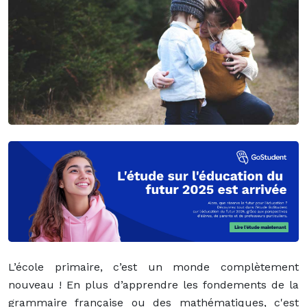
L’école primaire, c’est un monde complètement
nouveau ! En plus d’apprendre les fondements de la
grammaire française ou des mathématiques, c'est