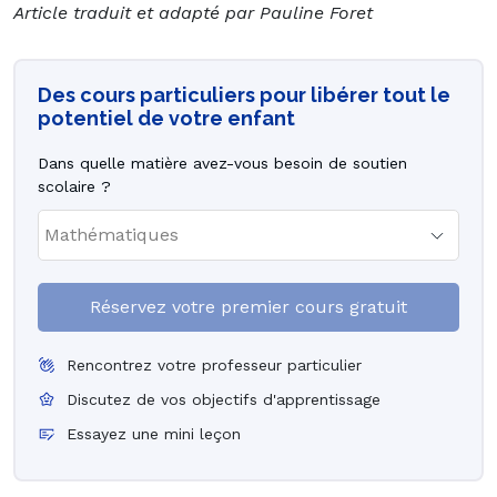
Article traduit et adapté par Pauline Foret
Des cours particuliers pour libérer tout le
potentiel de votre enfant
Dans quelle matière avez-vous besoin de soutien
scolaire ?
Réservez votre premier cours gratuit
Rencontrez votre professeur particulier
Discutez de vos objectifs d'apprentissage
Essayez une mini leçon