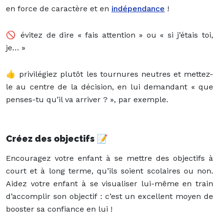
en force de caractère et en
indépendance
!
🚫 évitez de dire « fais attention » ou « si j’étais toi,
je… »
👍 privilégiez plutôt les tournures neutres et mettez-
le au centre de la décision, en lui demandant « que
penses-tu qu’il va arriver ? », par exemple.
Créez des objectifs
📝
Encouragez votre enfant à se mettre des objectifs à
court et à long terme, qu’ils soient scolaires ou non.
Aidez votre enfant à se visualiser lui-même en train
d’accomplir son objectif : c’est un excellent moyen de
booster sa confiance en lui !