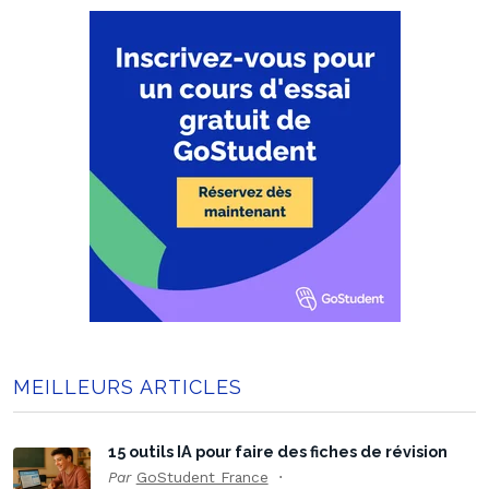
MEILLEURS ARTICLES
15 outils IA pour faire des fiches de révision
Par
GoStudent France