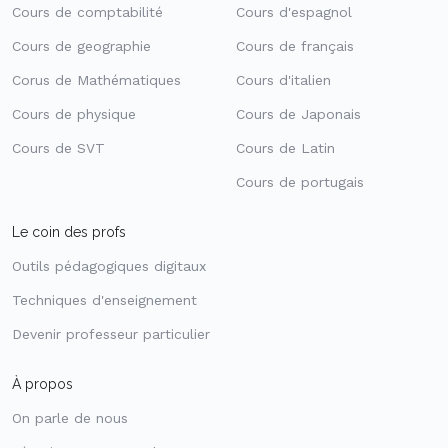
Cours de comptabilité
Cours d'espagnol
Cours de geographie
Cours de français
Corus de Mathématiques
Cours d'italien
Cours de physique
Cours de Japonais
Cours de SVT
Cours de Latin
Cours de portugais
Le coin des profs
Outils pédagogiques digitaux
Techniques d'enseignement
Devenir professeur particulier
À propos
On parle de nous