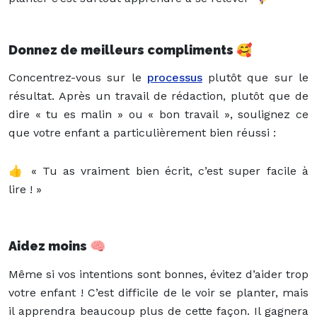
Donnez de meilleurs compliments
🥰
Concentrez-vous sur le
processus
plutôt que sur le
résultat. Après un travail de rédaction, plutôt que de
dire « tu es malin » ou « bon travail », soulignez ce
que votre enfant a particulièrement bien réussi :
👍 « Tu as vraiment bien écrit, c’est super facile à
lire ! »
Aidez moins
🧠
Même si vos intentions sont bonnes, évitez d’aider trop
votre enfant ! C’est difficile de le voir se planter, mais
il apprendra beaucoup plus de cette façon. Il gagnera