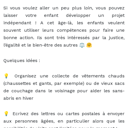
Si vous voulez aller un peu plus loin, vous pouvez
laisser votre enfant développer un projet
indépendant ! A cet âge-là, les enfants veulent
souvent utiliser leurs compétences pour faire une
bonne action. Ils sont très intéressés par la justice,
l’égalité et le bien-être des autres ⚖️ 🤗
Quelques idées :
💡 Organisez une collecte de vêtements chauds
(chaussettes et gants, par exemple) ou de vieux sacs
de couchage dans le voisinage pour aider les sans-
abris en hiver
💡 Ecrivez des lettres ou cartes postales à envoyer
aux personnes âgées, en particulier alors que les