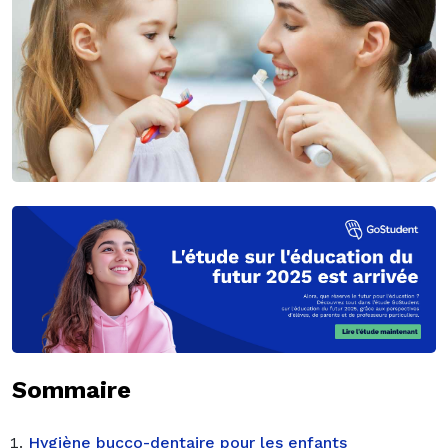
Sommaire
Hygiène bucco-dentaire pour les enfants