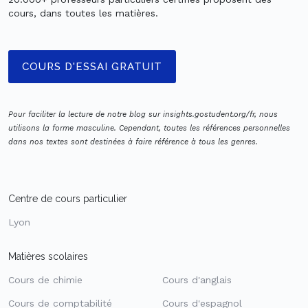
cours, dans toutes les matières.
COURS D'ESSAI GRATUIT
Pour faciliter la lecture de notre blog sur insights.gostudent.org/fr, nous
utilisons la forme masculine. Cependant, toutes les références personnelles
dans nos textes sont destinées à faire référence à tous les genres.
Centre de cours particulier
Lyon
Matières scolaires
Cours de chimie
Cours d'anglais
Cours de comptabilité
Cours d'espagnol