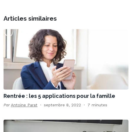
Articles similaires
Rentrée : les 5 applications pour la famille
Par
Antoine Parat
septembre 8, 2022
7 minutes