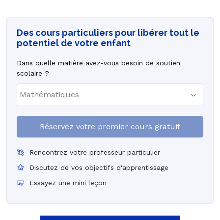
Des cours particuliers pour libérer tout le
potentiel de votre enfant
Dans quelle matière avez-vous besoin de soutien
scolaire ?
Réservez votre premier cours gratuit
Rencontrez votre professeur particulier
Discutez de vos objectifs d'apprentissage
Essayez une mini leçon