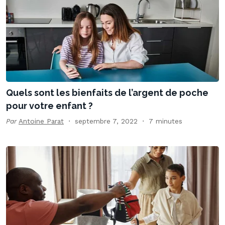
Quels sont les bienfaits de l’argent de poche
pour votre enfant ?
Par
Antoine Parat
septembre 7, 2022
7 minutes