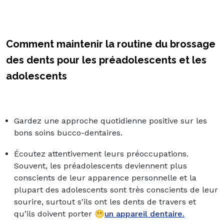
Comment maintenir la routine du brossage
des dents pour les préadolescents et les
adolescents
Gardez une approche quotidienne positive sur les
bons soins bucco-dentaires.
Écoutez attentivement leurs préoccupations.
Souvent, les préadolescents deviennent plus
conscients de leur apparence personnelle et la
plupart des adolescents sont très conscients de leur
sourire, surtout s'ils ont les dents de travers et
qu’ils doivent porter 😬
un appareil dentaire.