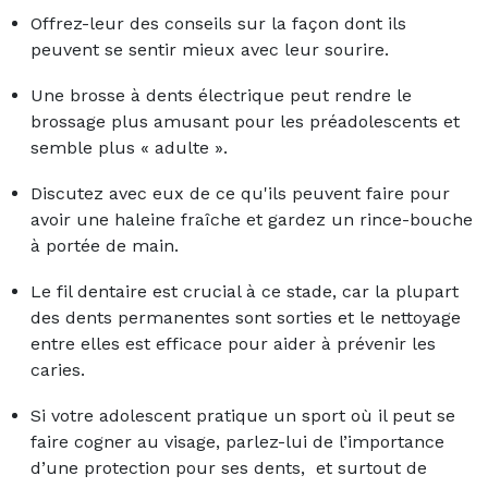
Offrez-leur des conseils sur la façon dont ils
peuvent se sentir mieux avec leur sourire.
Une brosse à dents électrique peut rendre le
brossage plus amusant pour les préadolescents et
semble plus « adulte ».
Discutez avec eux de ce qu'ils peuvent faire pour
avoir une haleine fraîche et gardez un rince-bouche
à portée de main.
Le fil dentaire est crucial à ce stade, car la plupart
des dents permanentes sont sorties et le nettoyage
entre elles est efficace pour aider à prévenir les
caries.
Si votre adolescent pratique un sport où il peut se
faire cogner au visage, parlez-lui de l’importance
d’une protection pour ses dents, et surtout de