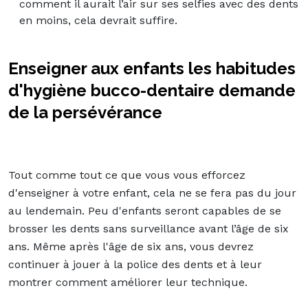
comment il aurait l’air sur ses selfies avec des dents
en moins, cela devrait suffire.
Enseigner aux enfants les habitudes
d'hygiène bucco-dentaire demande
de la persévérance
Tout comme tout ce que vous vous efforcez
d'enseigner à votre enfant, cela ne se fera pas du jour
au lendemain. Peu d'enfants seront capables de se
brosser les dents sans surveillance avant l’âge de six
ans. Même après l'âge de six ans, vous devrez
continuer à jouer à la police des dents et à leur
montrer comment améliorer leur technique.