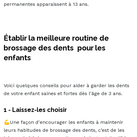
permanentes apparaissent à 13 ans.
Établir la meilleure routine de
brossage des dents pour les
enfants
Voici quelques conseils pour aider à garder les dents
de votre enfant saines et fortes dès l'âge de 3 ans.
1 - Laissez-les choisir
💪Une façon d'encourager les enfants à maintenir
leurs habitudes de brossage des dents, c’est de les