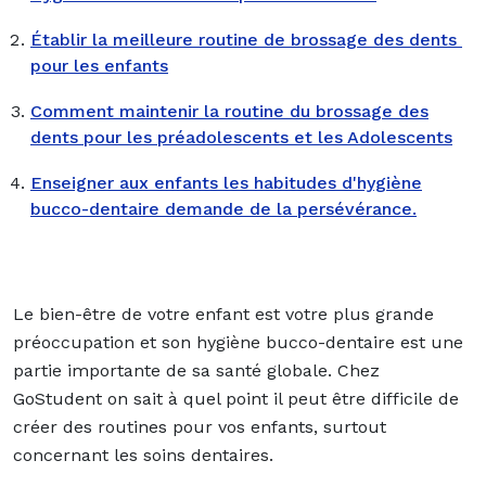
Établir la meilleure routine de brossage des dents
pour les enfants
Comment maintenir la routine du brossage des
dents pour les préadolescents et les Adolescents
Enseigner aux enfants les habitudes d'hygiène
bucco-dentaire demande de la persévérance.
Le bien-être de votre enfant est votre plus grande
préoccupation et son hygiène bucco-dentaire est une
partie importante de sa santé globale. Chez
GoStudent on sait à quel point il peut être difficile de
créer des routines pour vos enfants, surtout
concernant les soins dentaires.