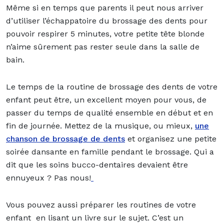
Même si en temps que parents il peut nous arriver
d’utiliser l’échappatoire du brossage des dents pour
pouvoir respirer 5 minutes, votre petite tête blonde
n’aime sûrement pas rester seule dans la salle de
bain.
Le temps de la routine de brossage des dents de votre
enfant peut être, un excellent moyen pour vous, de
passer du temps de qualité ensemble en début et en
fin de journée. Mettez de la musique, ou mieux
,
une
chanson de brossage de dents
et organisez une petite
soirée dansante en famille pendant le brossage. Qui a
dit que les soins bucco-dentaires devaient être
ennuyeux ? Pas nous!
Vous pouvez aussi préparer les routines de votre
enfant en lisant un livre sur le sujet. C’est un