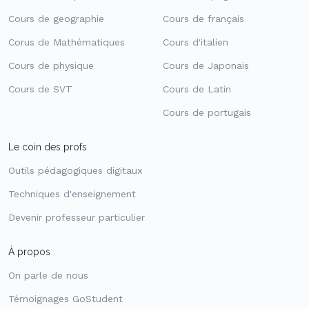
Cours de geographie
Cours de français
Corus de Mathématiques
Cours d'italien
Cours de physique
Cours de Japonais
Cours de SVT
Cours de Latin
Cours de portugais
Le coin des profs
Outils pédagogiques digitaux
Techniques d'enseignement
Devenir professeur particulier
À propos
On parle de nous
Témoignages GoStudent