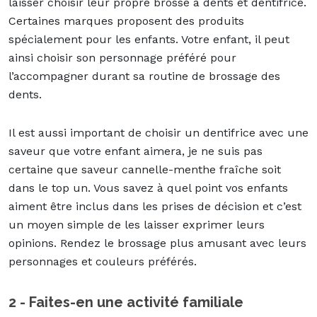
laisser choisir leur propre brosse à dents et dentifrice.
Certaines marques proposent des produits
spécialement pour les enfants. Votre enfant, il peut
ainsi choisir son personnage préféré pour
l’accompagner durant sa routine de brossage des
dents.
Il est aussi important de choisir un dentifrice avec une
saveur que votre enfant aimera, je ne suis pas
certaine que saveur cannelle-menthe fraîche soit
dans le top un. Vous savez à quel point vos enfants
aiment être inclus dans les prises de décision et c’est
un moyen simple de les laisser exprimer leurs
opinions. Rendez le brossage plus amusant avec leurs
personnages et couleurs préférés.
2 - Faites-en une activité familiale