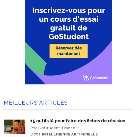
MEILLEURS ARTICLES
15 outils IA pour faire des fiches de révision
Par
GoStudent France
Dans
INTELLIGENCE ARTIFICIELLE