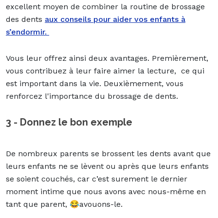
excellent moyen de combiner la routine de brossage
des dents
aux conseils pour aider vos enfants à
s’endormir.
Vous leur offrez ainsi deux avantages. Premièrement,
vous contribuez à leur faire aimer la lecture, ce qui
est important dans la vie. Deuxièmement, vous
renforcez l'importance du brossage de dents.
3 - Donnez le bon exemple
De nombreux parents se brossent les dents avant que
leurs enfants ne se lèvent ou après que leurs enfants
se soient couchés, car c’est surement le dernier
moment intime que nous avons avec nous-même en
tant que parent, 😂avouons-le.