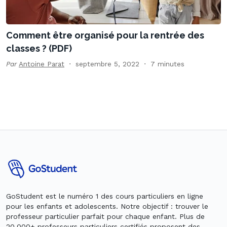
Comment être organisé pour la rentrée des
classes ? (PDF)
Par
Antoine Parat
septembre 5, 2022
7 minutes
GoStudent est le numéro 1 des cours particuliers en ligne
pour les enfants et adolescents. Notre objectif : trouver le
professeur particulier parfait pour chaque enfant. Plus de
20.000+ professeurs particuliers certifiés proposent des