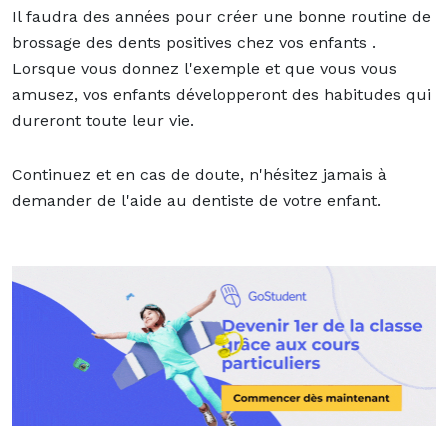
Il faudra des années pour créer une bonne routine de
brossage des dents positives
chez vos enfants
.
Lorsque vous donnez l'exemple et que vous vous
amusez, vos enfants développeront des habitudes qui
dureront toute leur vie.
Continuez et en cas de doute, n'hésitez jamais à
demander de l'aide au dentiste de votre enfant.