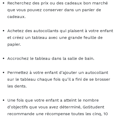
Recherchez des prix ou des cadeaux bon marché
que vous pouvez conserver dans un panier de
cadeaux.
Achetez des autocollants qui plaisent à votre enfant
et créez un tableau avec une grande feuille de
papier.
Accrochez le tableau dans la salle de bain.
Permettez à votre enfant d'ajouter un autocollant
sur le tableau chaque fois qu'il a fini de se brosser
les dents.
Une fois que votre enfant a atteint le nombre
d'objectifs que vous avez déterminé, GoStudent
recommande une récompense toutes les cinq, 10