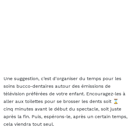
Une suggestion, c’est d'organiser du temps pour les
soins bucco-dentaires autour des émissions de
télévision préférées de votre enfant. Encouragez-les à
aller aux toilettes pour se brosser les dents soit ⌛
cinq minutes avant le début du spectacle, soit juste
après la fin. Puis, espérons-le, après un certain temps,
cela viendra tout seul.