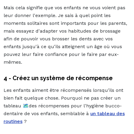
Mais cela signifie que vos enfants ne vous voient pas
leur donner l'exemple. Je sais à quel point les
moments solitaires sont importants pour les parents,
mais essayez d'adapter vos habitudes de brossage
afin de pouvoir vous brosser les dents avec vos
enfants jusqu'à ce qu'ils atteignent un âge où vous
pouvez leur faire confiance pour le faire par eux-
mêmes.
4 - Créez un système de récompense
Les enfants aiment être récompensés lorsqu'ils ont
bien fait quelque chose. Pourquoi ne pas créer un
tableau 🗺️des récompenses pour l'hygiène bucco-
dentaire de vos enfants, semblable à
un tableau des
routines
?