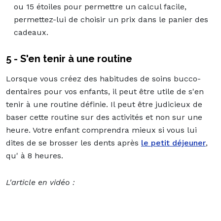
ou 15 étoiles pour permettre un calcul facile,
permettez-lui de choisir un prix dans le panier des
cadeaux.
5 - S'en tenir à une routine
Lorsque vous créez des habitudes de soins bucco-
dentaires pour vos enfants, il peut être utile de s'en
tenir à une routine définie. Il peut être judicieux de
baser cette routine sur des activités et non sur une
heure. Votre enfant comprendra mieux si vous lui
dites de se brosser les dents après
le petit déjeuner
,
qu' à 8 heures.
L'article en vidéo :