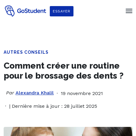
ESSAYER
AUTRES CONSEILS
Comment créer une routine
pour le brossage des dents ?
Par
Alexandra Khalil
19 novembre 2021
| Dernière mise à jour : 28 juillet 2025