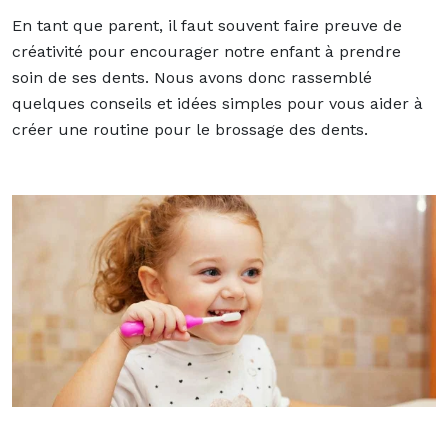
En tant que parent, il faut souvent faire preuve de
créativité pour encourager notre enfant à prendre
soin de ses dents. Nous avons donc rassemblé
quelques conseils et idées simples pour vous aider à
créer une routine pour le brossage des dents.