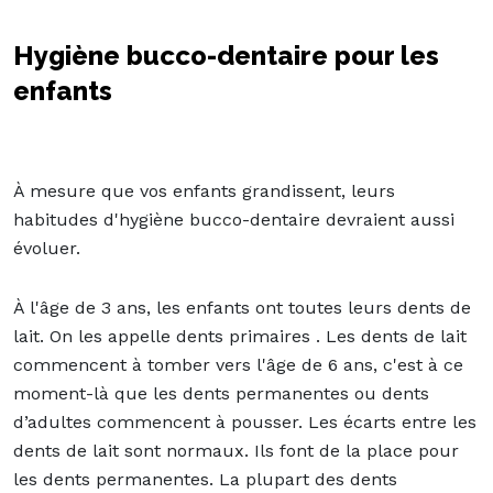
Hygiène bucco-dentaire pour les
enfants
À mesure que vos enfants grandissent, leurs
habitudes d'hygiène bucco-dentaire devraient aussi
évoluer.
À l'âge de 3 ans, les enfants ont toutes leurs dents de
lait. On les appelle dents primaires . Les dents de lait
commencent à tomber vers l'âge de 6 ans, c'est à ce
moment-là que les dents permanentes ou dents
d’adultes commencent à pousser. Les écarts entre les
dents de lait sont normaux. Ils font de la place pour
les dents permanentes. La plupart des dents