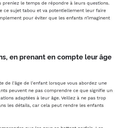
us preniez le temps de répondre à leurs questions.
 ce sujet tabou et va potentiellement leur faire
implement pour éviter que les enfants n’imaginent
ns, en prenant en compte leur âge
pte de l'âge de l'enfant lorsque vous abordez une
fants peuvent ne pas comprendre ce que signifie un
ations adaptées à leur âge. Veillez à ne pas trop
ns les détails, car cela peut rendre les enfants