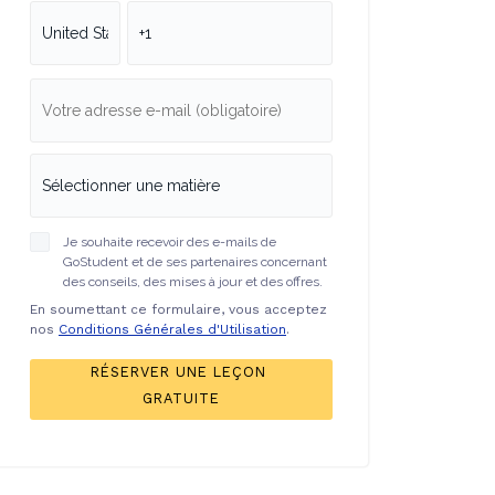
Je souhaite recevoir des e-mails de
GoStudent et de ses partenaires concernant
des conseils, des mises à jour et des offres.
En soumettant ce formulaire, vous acceptez
nos
Conditions Générales d'Utilisation
.