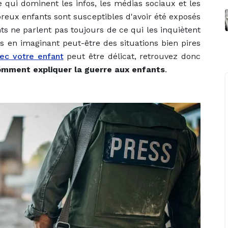
 qui dominent les infos, les médias sociaux et les
reux enfants sont susceptibles d'avoir été exposés
nts ne parlent pas toujours de ce qui les inquiètent
en imaginant peut-être des situations bien pires
vec votre enfant
peut être délicat, retrouvez donc
mment expliquer la guerre aux enfants
.