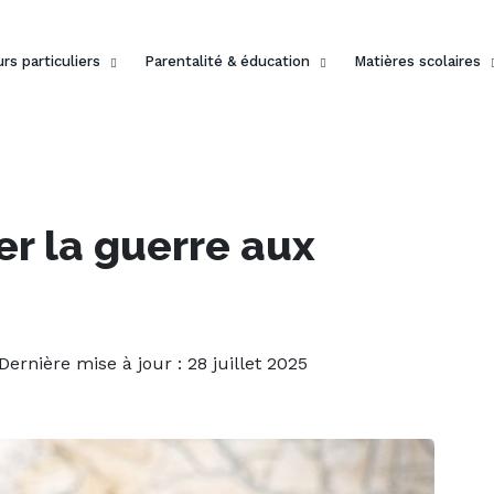
rs particuliers
Parentalité & éducation
Matières scolaires
r la guerre aux
 Dernière mise à jour : 28 juillet 2025