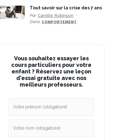
Tout savoir sur la crise des 7 ans
Par
Camille Robinson
Dans
COMPORTEMENT
Vous souhaitez essayer les
cours particuliers pour votre
enfant ? Réservez une leçon
d'essai gratuite avec nos
meilleurs professeurs.