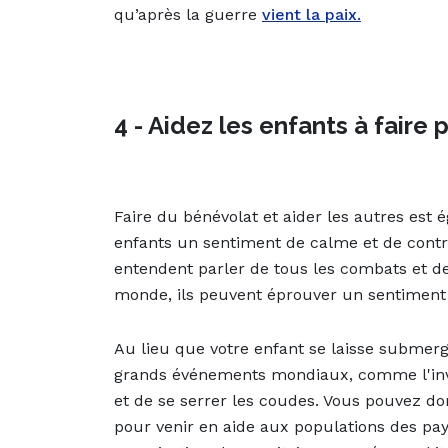
qu’après la guerre
vient la paix.
4 - Aidez les enfants à faire 
Faire du bénévolat et aider les autres es
enfants un sentiment de calme et de contr
entendent parler de tous les combats et de
monde, ils peuvent éprouver un sentiment 
Au lieu que votre enfant se laisse submer
grands événements mondiaux, comme l'inva
et de se serrer les coudes. Vous pouvez don
pour venir en aide aux populations des pa