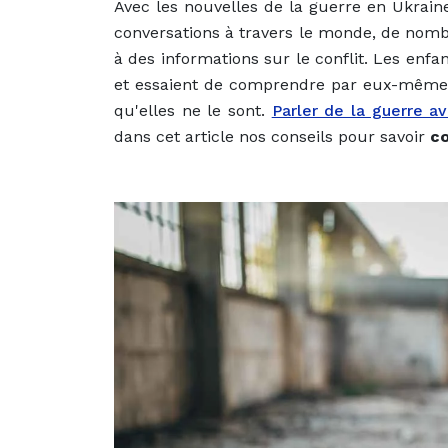
Avec les nouvelles de la guerre en Ukraine
conversations à travers le monde, de nomb
à des informations sur le conflit. Les enfa
et essaient de comprendre par eux-mêmes 
qu'elles ne le sont.
Parler de la guerre a
dans cet article nos conseils pour savoir
co