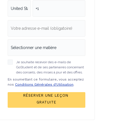
Je souhaite recevoir des e-mails de
GoStudent et de ses partenaires concernant
des conseils, des mises à jour et des offres.
En soumettant ce formulaire, vous acceptez
nos
Conditions Générales d'Utilisation
.