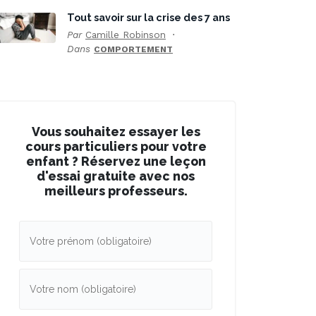
Tout savoir sur la crise des 7 ans
Par
Camille Robinson
Dans
COMPORTEMENT
Vous souhaitez essayer les
cours particuliers pour votre
enfant ? Réservez une leçon
d'essai gratuite avec nos
meilleurs professeurs.