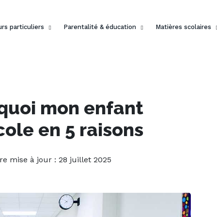
rs particuliers
Parentalité & éducation
Matières scolaires
quoi mon enfant
cole en 5 raisons
re mise à jour : 28 juillet 2025