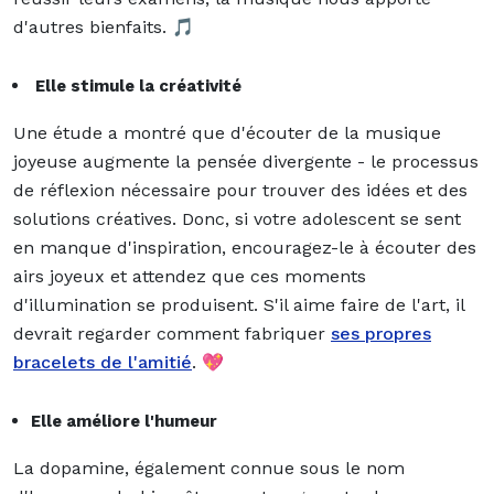
d'autres bienfaits. 🎵
Elle stimule la créativité
Une étude a montré que d'écouter de la musique
joyeuse augmente la pensée divergente - le processus
de réflexion nécessaire pour trouver des idées et des
solutions créatives. Donc, si votre adolescent se sent
en manque d'inspiration, encouragez-le à écouter des
airs joyeux et attendez que ces moments
d'illumination se produisent. S'il aime faire de l'art, il
devrait regarder comment fabriquer
ses propres
bracelets de l'amitié
. 💖
Elle améliore l'humeur
La dopamine, également connue sous le nom