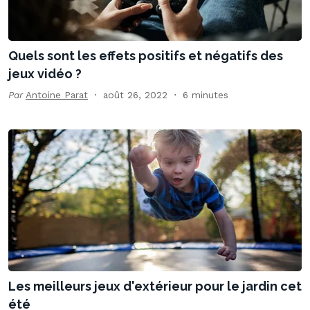
Quels sont les effets positifs et négatifs des
jeux vidéo ?
Par
Antoine Parat
août 26, 2022
6 minutes
Les meilleurs jeux d'extérieur pour le jardin cet
été