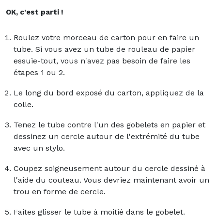
OK, c'est parti !
Roulez votre morceau de carton pour en faire un
tube. Si vous avez un tube de rouleau de papier
essuie-tout, vous n'avez pas besoin de faire les
étapes 1 ou 2.
Le long du bord exposé du carton, appliquez de la
colle.
Tenez le tube contre l'un des gobelets en papier et
dessinez un cercle autour de l'extrémité du tube
avec un stylo.
Coupez soigneusement autour du cercle dessiné à
l'aide du couteau. Vous devriez maintenant avoir un
trou en forme de cercle.
Faites glisser le tube à moitié dans le gobelet.