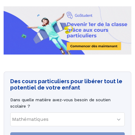
Des cours particuliers pour libérer tout le
potentiel de votre enfant
Dans quelle matière avez-vous besoin de soutien
scolaire ?