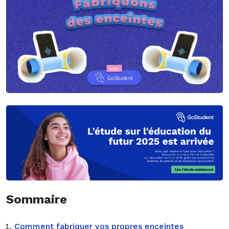
Sommaire
Comment fabriquer vos propres enceintes