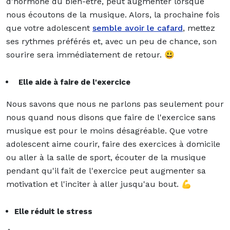
d'hormone du bien-être, peut augmenter lorsque
nous écoutons de la musique. Alors, la prochaine fois
que votre adolescent
semble avoir le cafard
, mettez
ses rythmes préférés et, avec un peu de chance, son
sourire sera immédiatement de retour. 😃
Elle aide à faire de l'exercice
Nous savons que nous ne parlons pas seulement pour
nous quand nous disons que faire de l'exercice sans
musique est pour le moins désagréable. Que votre
adolescent aime courir, faire des exercices à domicile
ou aller à la salle de sport, écouter de la musique
pendant qu'il fait de l'exercice peut augmenter sa
motivation et l'inciter à aller jusqu'au bout. 💪
Elle réduit le stress