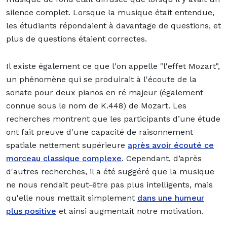
silence complet. Lorsque la musique était entendue,
les étudiants répondaient à davantage de questions, et
plus de questions étaient correctes.
Il existe également ce que l'on appelle "l'effet Mozart",
un phénomène qui se produirait à l'écoute de la
sonate pour deux pianos en ré majeur (également
connue sous le nom de K.448) de Mozart. Les
recherches montrent que les participants d’une étude
ont fait preuve d'une capacité de raisonnement
spatiale nettement supérieure
après avoir écouté ce
morceau classique complexe
. Cependant, d’après
d'autres recherches, il a été suggéré que la musique
ne nous rendait peut-être pas plus intelligents, mais
qu'elle nous mettait simplement
dans une humeur
plus positive
et ainsi augmentait notre motivation.