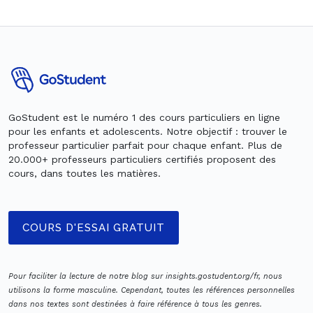
GoStudent est le numéro 1 des cours particuliers en ligne
pour les enfants et adolescents. Notre objectif : trouver le
professeur particulier parfait pour chaque enfant. Plus de
20.000+ professeurs particuliers certifiés proposent des
cours, dans toutes les matières.
COURS D'ESSAI GRATUIT
Pour faciliter la lecture de notre blog sur insights.gostudent.org/fr, nous
utilisons la forme masculine. Cependant, toutes les références personnelles
dans nos textes sont destinées à faire référence à tous les genres.