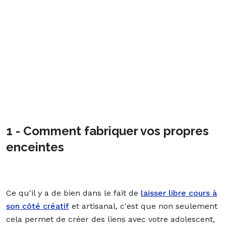
1 - Comment fabriquer vos propres
enceintes
Ce qu'il y a de bien dans le fait de
laisser libre cours à
son côté créatif
et artisanal, c'est que non seulement
cela permet de créer des liens avec votre adolescent,