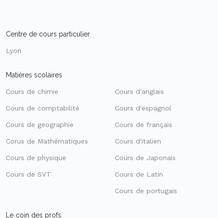
Centre de cours particulier
Lyon
Matières scolaires
Cours de chimie
Cours d'anglais
Cours de comptabilité
Cours d'espagnol
Cours de geographie
Cours de français
Corus de Mathématiques
Cours d'italien
Cours de physique
Cours de Japonais
Cours de SVT
Cours de Latin
Cours de portugais
Le coin des profs