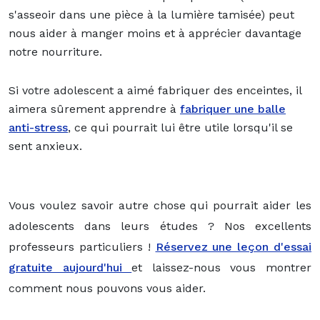
s'asseoir dans une pièce à la lumière tamisée) peut
nous aider à manger moins et à apprécier davantage
notre nourriture.
Si votre adolescent a aimé fabriquer des enceintes, il
aimera sûrement apprendre à
fabriquer une balle
anti-stress
, ce qui pourrait lui être utile lorsqu'il se
sent anxieux.
Vous voulez savoir autre chose qui pourrait aider les
adolescents dans leurs études ? Nos excellents
professeurs particuliers !
Réservez une leçon d'essai
gratuite aujourd'hui
et laissez-nous vous montrer
comment nous pouvons vous aider.