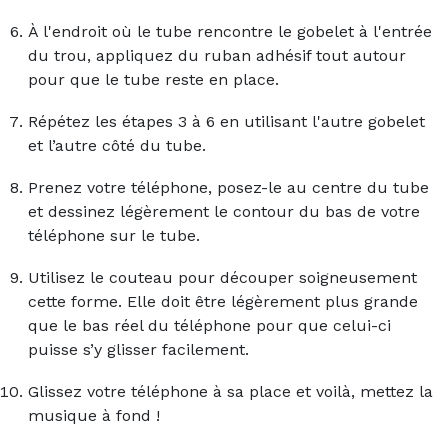
À l'endroit où le tube rencontre le gobelet à l'entrée
du trou, appliquez du ruban adhésif tout autour
pour que le tube reste en place.
Répétez les étapes 3 à 6 en utilisant l'autre gobelet
et l’autre côté du tube.
Prenez votre téléphone, posez-le au centre du tube
et dessinez légèrement le contour du bas de votre
téléphone sur le tube.
Utilisez le couteau pour découper soigneusement
cette forme. Elle doit être légèrement plus grande
que le bas réel du téléphone pour que celui-ci
puisse s’y glisser facilement.
Glissez votre téléphone à sa place et voilà, mettez la
musique à fond !