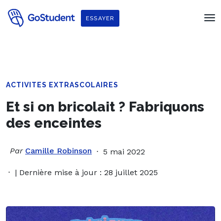
ESSAYER
ACTIVITES EXTRASCOLAIRES
Et si on bricolait ? Fabriquons
des enceintes
Par
Camille Robinson
5 mai 2022
| Dernière mise à jour : 28 juillet 2025