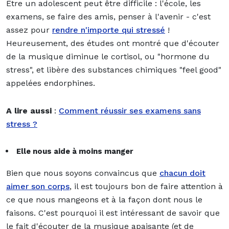
Être un adolescent peut être difficile : l'école, les
examens, se faire des amis, penser à l'avenir - c'est
assez pour
rendre n'importe qui stressé
!
Heureusement, des études ont montré que d'écouter
de la musique diminue le cortisol, ou "hormone du
stress", et libère des substances chimiques "feel good"
appelées endorphines.
A lire aussi
:
Comment réussir ses examens sans
stress ?
Elle nous aide à moins manger
Bien que nous soyons convaincus que
chacun doit
aimer son corps
, il est toujours bon de faire attention à
ce que nous mangeons et à la façon dont nous le
faisons. C'est pourquoi il est intéressant de savoir que
le fait d'écouter de la musique apaisante (et de