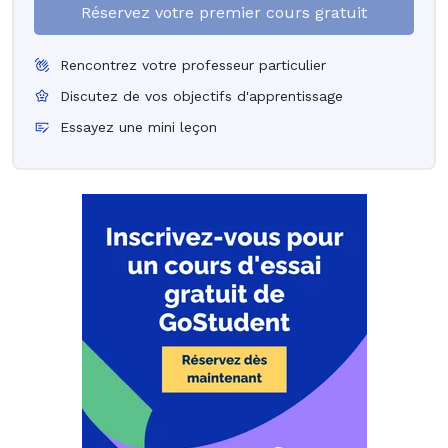
Réservez votre premier cours gratuit
Rencontrez votre professeur particulier
Discutez de vos objectifs d'apprentissage
Essayez une mini leçon