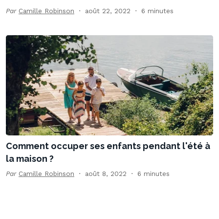
Par
Camille Robinson
août 22, 2022
6 minutes
Comment occuper ses enfants pendant l'été à
la maison ?
Par
Camille Robinson
août 8, 2022
6 minutes