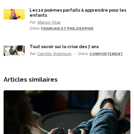
Les 10 poèmes parfaits à apprendre pour les
enfants
Par
Manon Stas
Dans
FRANCAIS ET PHILOSOPHIE
Tout savoir sur la crise des 7 ans
Par
Camille Robinson
Dans
COMPORTEMENT
Articles similaires