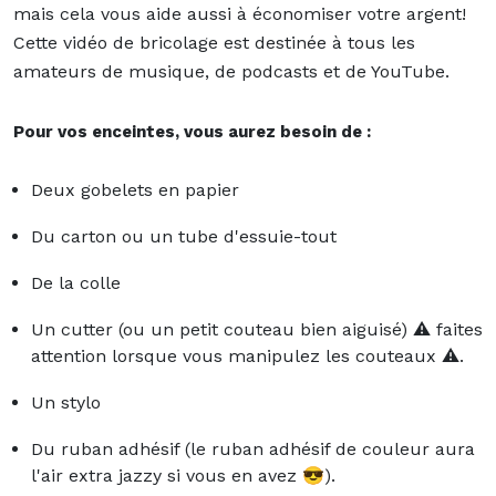
mais cela vous aide aussi à économiser votre argent!
Cette vidéo de bricolage est destinée à tous les
amateurs de musique, de podcasts et de YouTube.
Pour vos enceintes, vous aurez besoin de :
Deux gobelets en papier
Du carton ou un tube d'essuie-tout
De la colle
Un cutter (ou un petit couteau bien aiguisé) ⚠️ faites
attention lorsque vous manipulez les couteaux ⚠️.
Un stylo
Du ruban adhésif (le ruban adhésif de couleur aura
l'air extra jazzy si vous en avez 😎).