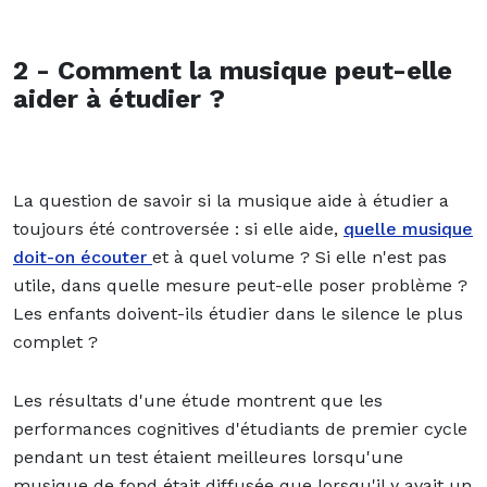
2 - Comment la musique peut-elle
aider à étudier ?
La question de savoir si la musique aide à étudier a
toujours été controversée : si elle aide,
quelle musique
doit-on écouter
et à quel volume ? Si elle n'est pas
utile, dans quelle mesure peut-elle poser problème ?
Les enfants doivent-ils étudier dans le silence le plus
complet ?
Les résultats d'une étude montrent que les
performances cognitives d'étudiants de premier cycle
pendant un test étaient meilleures lorsqu'une
musique de fond était diffusée que lorsqu'il y avait un