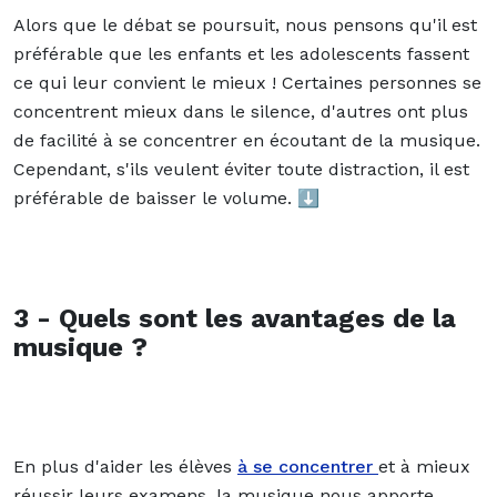
Alors que le débat se poursuit, nous pensons qu'il est
préférable que les enfants et les adolescents fassent
ce qui leur convient le mieux ! Certaines personnes se
concentrent mieux dans le silence, d'autres ont plus
de facilité à se concentrer en écoutant de la musique.
Cependant, s'ils veulent éviter toute distraction, il est
préférable de baisser le volume. ⬇️
3 - Quels sont les avantages de la
musique ?
En plus d'aider les élèves
à se concentrer
et à mieux
réussir leurs examens, la musique nous apporte