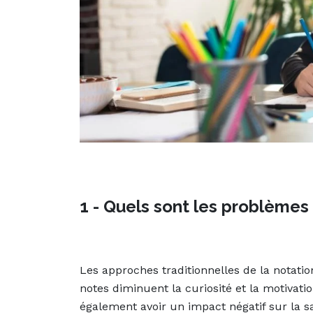
1 - Quels sont les problèmes l
Les approches traditionnelles de la notat
notes diminuent la curiosité et la motivati
également avoir un impact négatif sur la s