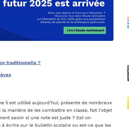
on traditionnelle ?
lèves
 il est utilisé aujourd’hui, présente de nombreux
la manière de les combattre en classe, fait l'objet
t savoir si une note est juste ? Est-on
 écrire sur le bulletin scolaire ou est-ce que les