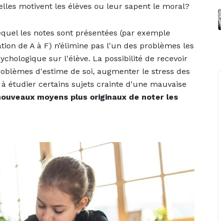
’elles motivent les élèves ou leur sapent le moral?
equel les notes sont présentées (par exemple
tion de A à F) n’élimine pas l'un des problèmes les
ychologique sur l'élève. La possibilité de recevoir
oblèmes d'estime de soi, augmenter le stress des
à étudier certains sujets crainte d'une mauvaise
ouveaux moyens plus originaux de noter les