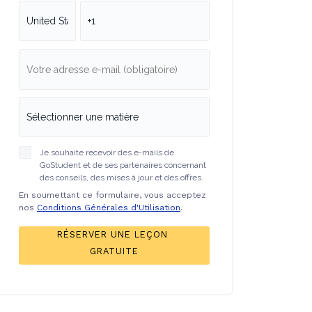
Je souhaite recevoir des e-mails de
GoStudent et de ses partenaires concernant
des conseils, des mises à jour et des offres.
En soumettant ce formulaire, vous acceptez
nos
Conditions Générales d'Utilisation
.