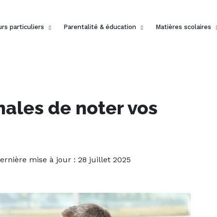
rs particuliers
Parentalité & éducation
Matières scolaires
nales de noter vos
Dernière mise à jour : 28 juillet 2025