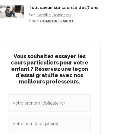
Tout savoir sur la crise des 7 ans
Par
Camille Robinson
Dans
COMPORTEMENT
Vous souhaitez essayer les
cours particuliers pour votre
enfant ? Réservez une leçon
d'essai gratuite avec nos
meilleurs professeurs.