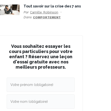
Tout savoir sur la crise des 7 ans
Par
Camille Robinson
Dans
COMPORTEMENT
Vous souhaitez essayer les
cours particuliers pour votre
enfant ? Réservez une leçon
d'essai gratuite avec nos
meilleurs professeurs.