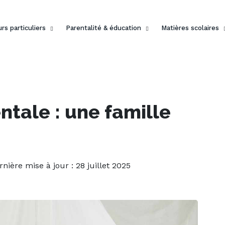
rs particuliers
Parentalité & éducation
Matières scolaires
tale : une famille
rnière mise à jour : 28 juillet 2025