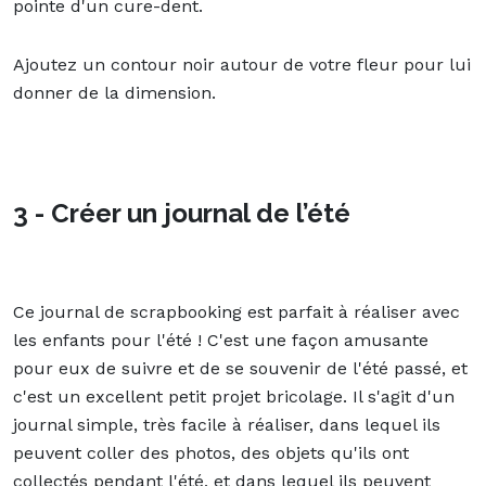
pointe d'un cure-dent.
Ajoutez un contour noir autour de votre fleur pour lui
donner de la dimension.
3 - Créer un journal de l’été
Ce journal de scrapbooking est parfait à réaliser avec
les enfants pour l'été ! C'est une façon amusante
pour eux de suivre et de se souvenir de l'été passé, et
c'est un excellent petit projet bricolage. Il s'agit d'un
journal simple, très facile à réaliser, dans lequel ils
peuvent coller des photos, des objets qu'ils ont
collectés pendant l'été, et dans lequel ils peuvent