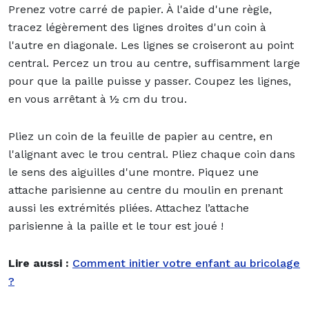
Prenez votre carré de papier. À l'aide d'une règle,
tracez légèrement des lignes droites d'un coin à
l'autre en diagonale. Les lignes se croiseront au point
central. Percez un trou au centre, suffisamment large
pour que la paille puisse y passer. Coupez les lignes,
en vous arrêtant à ½ cm du trou.
Pliez un coin de la feuille de papier au centre, en
l'alignant avec le trou central. Pliez chaque coin dans
le sens des aiguilles d'une montre. Piquez une
attache parisienne au centre du moulin en prenant
aussi les extrémités pliées. Attachez l’attache
parisienne à la paille et le tour est joué !
Lire aussi :
Comment initier votre enfant au bricolage
?