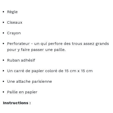
Règle
Ciseaux
Crayon
Perforateur - un qui perfore des trous assez grands
pour y faire passer une paille.
Ruban adhésif
Un carré de papier coloré de 15 cm x 15 cm
Une attache parisienne
Paille en papier
Instructions :