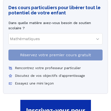
Des cours particuliers pour libérer tout le
potentiel de votre enfant
Dans quelle matière avez-vous besoin de soutien
scolaire ?
Réservez votre premier cours gratuit
Rencontrez votre professeur particulier
Discutez de vos objectifs d'apprentissage
Essayez une mini leçon