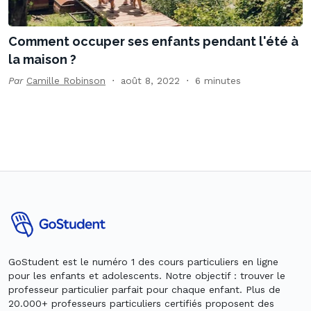
Comment occuper ses enfants pendant l'été à
la maison ?
Par
Camille Robinson
août 8, 2022
6 minutes
GoStudent est le numéro 1 des cours particuliers en ligne
pour les enfants et adolescents. Notre objectif : trouver le
professeur particulier parfait pour chaque enfant. Plus de
20.000+ professeurs particuliers certifiés proposent des