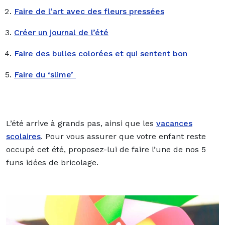
Faire de l’art avec des fleurs pressées
Créer un journal de l’été
Faire des bulles colorées et qui sentent bon
Faire du ‘slime’
L’été arrive à grands pas, ainsi que les
vacances
scolaires
. Pour vous assurer que votre enfant reste
occupé cet été, proposez-lui de faire l’une de nos 5
funs idées de
bricolage
.