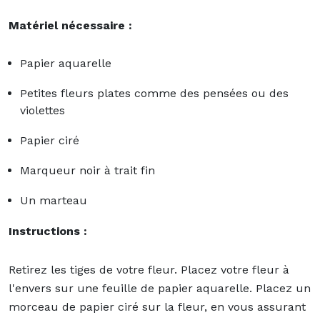
Matériel nécessaire :
Papier aquarelle
Petites fleurs plates comme des pensées ou des
violettes
Papier ciré
Marqueur noir à trait fin
Un marteau
Instructions :
Retirez les tiges de votre fleur. Placez votre fleur à
l'envers sur une feuille de papier aquarelle. Placez un
morceau de papier ciré sur la fleur, en vous assurant