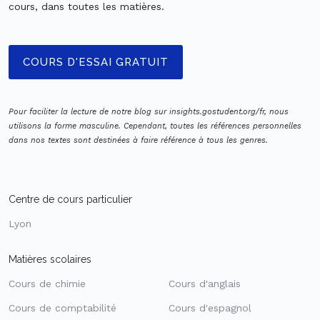
cours, dans toutes les matières.
COURS D'ESSAI GRATUIT
Pour faciliter la lecture de notre blog sur insights.gostudent.org/fr, nous
utilisons la forme masculine. Cependant, toutes les références personnelles
dans nos textes sont destinées à faire référence à tous les genres.
Centre de cours particulier
Lyon
Matières scolaires
Cours de chimie
Cours d'anglais
Cours de comptabilité
Cours d'espagnol