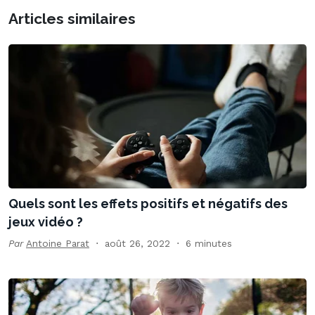
Articles similaires
Quels sont les effets positifs et négatifs des
jeux vidéo ?
Par
Antoine Parat
août 26, 2022
6 minutes