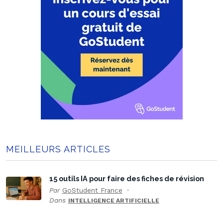
MEILLEURS ARTICLES
15 outils IA pour faire des fiches de révision
Par
GoStudent France
Dans
INTELLIGENCE ARTIFICIELLE