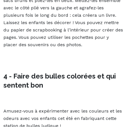
sacs bruns et pliez-les en deux. Mettez-les ensemble
avec le côté plié vers la gauche et agrafez-les
plusieurs fois le long du bord : cela créera un livre.
Laissez les enfants les décorer ! Vous pouvez mettre
du papier de scrapbooking à l'intérieur pour créer des
pages. Vous pouvez utiliser les pochettes pour y
placer des souvenirs ou des photos.
4 - Faire des bulles colorées et qui
sentent bon
Amusez-vous à expérimenter avec les couleurs et les
odeurs avec vos enfants cet été en fabriquant cette
station de bulles ludique !