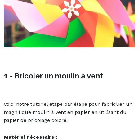
1 - Bricoler un moulin à vent
Voici notre tutoriel étape par étape pour fabriquer un
magnifique moulin à vent en papier en utilisant du
papier de bricolage coloré.
Matériel nécessaire :