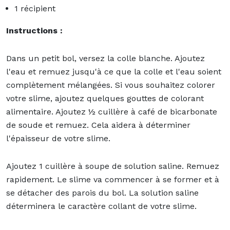
1 récipient
Instructions :
Dans un petit bol, versez la colle blanche. Ajoutez
l'eau et remuez jusqu'à ce que la colle et l'eau soient
complètement mélangées. Si vous souhaitez colorer
votre slime, ajoutez quelques gouttes de colorant
alimentaire. Ajoutez ½ cuillère à café de bicarbonate
de soude et remuez. Cela aidera à déterminer
l'épaisseur de votre slime.
Ajoutez 1 cuillère à soupe de solution saline. Remuez
rapidement. Le slime va commencer à se former et à
se détacher des parois du bol. La solution saline
déterminera le caractère collant de votre slime.