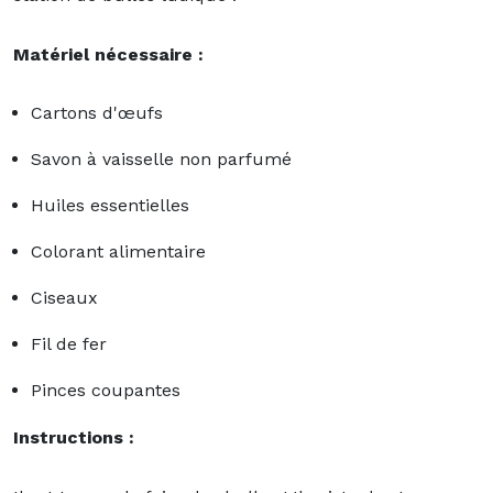
Matériel nécessaire :
Cartons d'œufs
Savon à vaisselle non parfumé
Huiles essentielles
Colorant alimentaire
Ciseaux
Fil de fer
Pinces coupantes
Instructions :