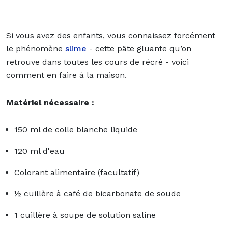
Si vous avez des enfants, vous connaissez forcément
le phénomène
slime
- cette pâte gluante qu’on
retrouve dans toutes les cours de récré - voici
comment en faire à la maison.
Matériel nécessaire :
150 ml de colle blanche liquide
120 ml d'eau
Colorant alimentaire (facultatif)
½ cuillère à café de bicarbonate de soude
1 cuillère à soupe de solution saline