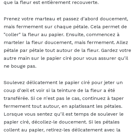
que la fleur est entièrement recouverte.
Prenez votre marteau et passez d'abord doucement,
mais fermement sur chaque pétale. Cela permet de
"coller" la fleur au papier. Ensuite, commencez à
marteler la fleur doucement, mais fermement. Allez
pétale par pétale tout autour de la fleur. Gardez votre
autre main sur le papier ciré pour vous assurer qu'il
ne bouge pas.
Soulevez délicatement le papier ciré pour jeter un
coup d'œil et voir si la teinture de la fleur a été
transférée. Si ce n'est pas le cas, continuez à taper
fermement tout autour, en aplatissant les pétales.
Lorsque vous sentez qu'il est temps de soulever le
papier ciré, décollez-le doucement. Si les pétales
collent au papier, retirez-les délicatement avec la