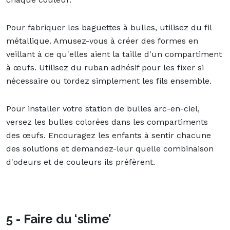
Pour fabriquer les baguettes à bulles, utilisez du fil
métallique. Amusez-vous à créer des formes en
veillant à ce qu'elles aient la taille d'un compartiment
à œufs. Utilisez du ruban adhésif pour les fixer si
nécessaire ou tordez simplement les fils ensemble.
Pour installer votre station de bulles arc-en-ciel,
versez les bulles colorées dans les compartiments
des œufs. Encouragez les enfants à sentir chacune
des solutions et demandez-leur quelle combinaison
d'odeurs et de couleurs ils préfèrent.
5 - Faire du ‘slime’