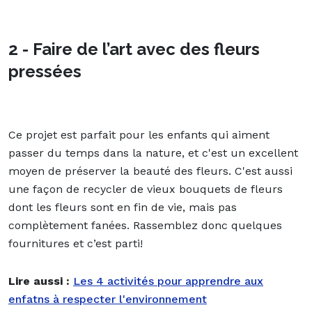
2 - Faire de l’art avec des fleurs
pressées
Ce projet est parfait pour les enfants qui aiment
passer du temps dans la
nature
, et c'est un excellent
moyen de préserver la beauté des fleurs. C'est aussi
une façon de recycler de vieux bouquets de fleurs
dont les fleurs sont en fin de vie, mais pas
complètement fanées. Rassemblez donc quelques
fournitures et c’est parti!
Lire aussi :
Les 4 activités pour apprendre aux
enfatns à respecter l'environnement