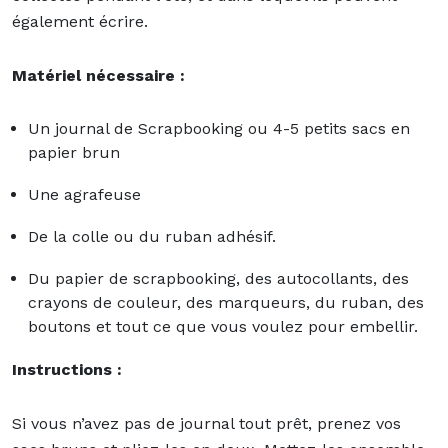
également écrire.
Matériel nécessaire :
Un journal de Scrapbooking ou 4-5 petits sacs en
papier brun
Une agrafeuse
De la colle ou du ruban adhésif.
Du papier de scrapbooking, des autocollants, des
crayons de couleur, des marqueurs, du ruban, des
boutons et tout ce que vous voulez pour embellir.
Instructions :
Si vous n’avez pas de journal tout prêt, prenez vos