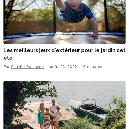
Les meilleurs jeux d'extérieur pour le jardin cet
été
Par
Camille Robinson
août 22, 2022
6 minutes