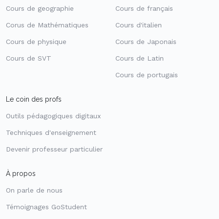
Cours de geographie
Cours de français
Corus de Mathématiques
Cours d'italien
Cours de physique
Cours de Japonais
Cours de SVT
Cours de Latin
Cours de portugais
Le coin des profs
Outils pédagogiques digitaux
Techniques d'enseignement
Devenir professeur particulier
À propos
On parle de nous
Témoignages GoStudent