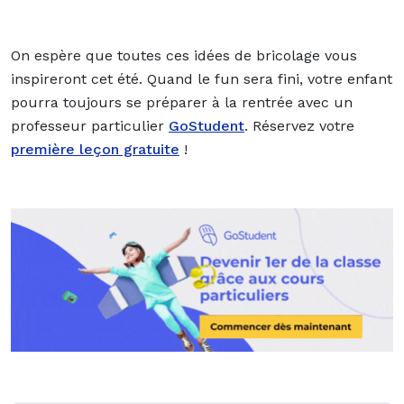
On espère que toutes ces idées de bricolage vous
inspireront cet été. Quand le fun sera fini, votre enfant
pourra toujours se préparer à la rentrée avec un
professeur particulier
GoStudent
. Réservez votre
première leçon gratuite
!