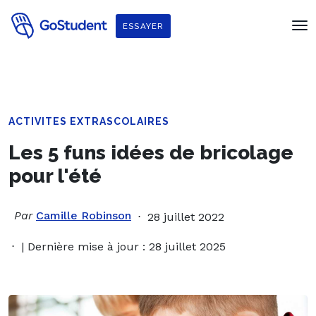
ESSAYER
ACTIVITES EXTRASCOLAIRES
Les 5 funs idées de bricolage
pour l'été
Par
Camille Robinson
28 juillet 2022
| Dernière mise à jour : 28 juillet 2025