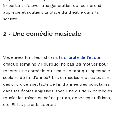
important d'élever une génération qui comprend,
apprécie et soutient la place du théâtre dans la
société.
2 - Une comédie musicale
Vos élèves font leur show
à la chorale de l’école
chaque semaine ? Pourquoi ne pas les motiver pour
monter une comédie musicale en tant que spectacle
scolaire de fin d’année? Les comédies musicales sont
des choix de spectacle de fin d’année très populaires
dans les écoles anglaises, avec une ou deux comédies
musicales mises en scène par an, de vraies auditions,
etc. Et les parents adorent !