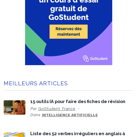
MEILLEURS ARTICLES
15 outils IA pour faire des fiches de révision
Par
GoStudent France
Dans
INTELLIGENCE ARTIFICIELLE
Liste des 52 verbes irréguliers en anglais à