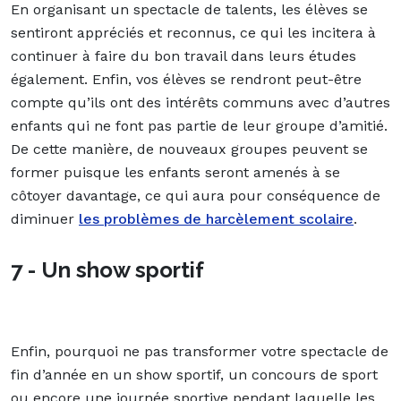
En organisant un spectacle de talents, les élèves se
sentiront appréciés et reconnus, ce qui les incitera à
continuer à faire du bon travail dans leurs études
également. Enfin, vos élèves se rendront peut-être
compte qu’ils ont des intérêts communs avec d’autres
enfants qui ne font pas partie de leur groupe d’amitié.
De cette manière, de nouveaux groupes peuvent se
former puisque les enfants seront amenés à se
côtoyer davantage, ce qui aura pour conséquence de
diminuer
les problèmes de harcèlement scolaire
.
7 - Un show sportif
Enfin, pourquoi ne pas transformer votre spectacle de
fin d’année en un show sportif, un concours de sport
ou encore une journée sportive pendant laquelle les