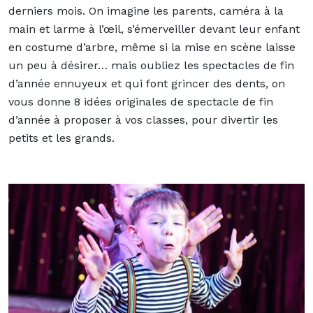
derniers mois. On imagine les parents, caméra à la
main et larme à l’œil, s’émerveiller devant leur enfant
en costume d’arbre, même si la mise en scène laisse
un peu à désirer… mais oubliez les spectacles de fin
d’année ennuyeux et qui font grincer des dents, on
vous donne 8 idées originales de spectacle de fin
d’année à proposer à vos classes, pour divertir les
petits et les grands.