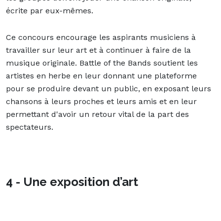
écrite par eux-mêmes.
Ce concours encourage les aspirants musiciens à
travailler sur leur art et à continuer à faire de la
musique originale. Battle of the Bands soutient les
artistes en herbe en leur donnant une plateforme
pour se produire devant un public, en exposant leurs
chansons à leurs proches et leurs amis et en leur
permettant d'avoir un retour vital de la part des
spectateurs.
4 - Une exposition d’art