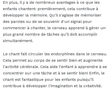
En plus, il y a de nombreux avantages à ce que les
enfants chantent: premièrement, cela contribue à
développer la mémoire. Qu'il s'agisse de mémoriser
des paroles ou de se souvenir d'un signal pour
commencer à chanter, le cerveau apprend à gérer un
plus grand nombre de tâches qu'il doit accomplir
simultanément.
Le chant fait circuler les endorphines dans le cerveau.
Cela permet au corps de se sentir bien et augmente
l'activité cérébrale. Cela aide l'enfant à apprendre à se
concentrer sur une tâche et à se sentir bien! Enfin, le
chant est fantastique pour les enfants puisqu’il
contribue à développer l'imagination et la créativité.