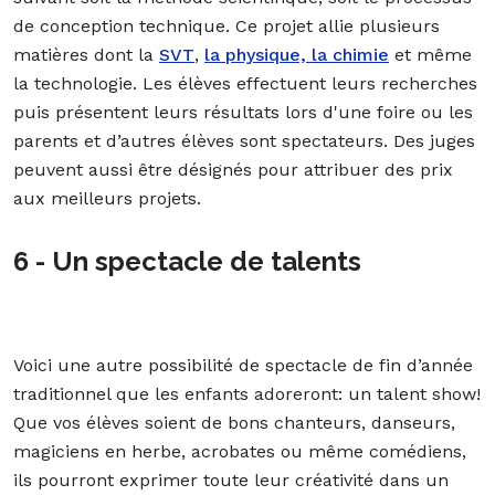
de conception technique. Ce projet allie plusieurs
matières dont la
SVT
,
la physique, la chimie
et même
la technologie. Les élèves effectuent leurs recherches
puis présentent leurs résultats lors d'une foire ou les
parents et d’autres élèves sont spectateurs. Des juges
peuvent aussi être désignés pour attribuer des prix
aux meilleurs projets.
6 - Un spectacle de talents
Voici une autre possibilité de spectacle de fin d’année
traditionnel que les enfants adoreront: un talent show!
Que vos élèves soient de bons chanteurs, danseurs,
magiciens en herbe, acrobates ou même comédiens,
ils pourront exprimer toute leur créativité dans un