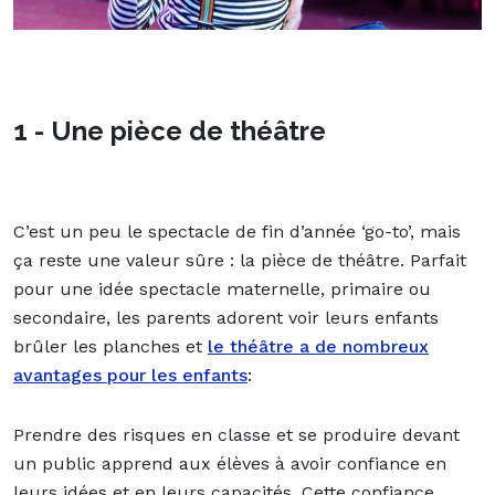
1 - Une pièce de théâtre
C’est un peu le spectacle de fin d’année ‘go-to’, mais
ça reste une valeur sûre : la pièce de théâtre. Parfait
pour une idée spectacle maternelle, primaire ou
secondaire, les parents adorent voir leurs enfants
brûler les planches et
le théâtre a de
nombreux
avantages pour
les enfants
:
Prendre des risques en classe et se produire devant
un public apprend aux élèves à avoir confiance en
leurs idées et en leurs capacités. Cette confiance