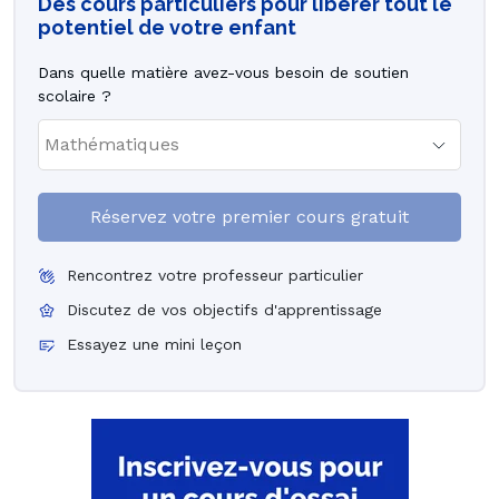
Des cours particuliers pour libérer tout le
potentiel de votre enfant
Dans quelle matière avez-vous besoin de soutien
scolaire ?
Réservez votre premier cours gratuit
Rencontrez votre professeur particulier
Discutez de vos objectifs d'apprentissage
Essayez une mini leçon