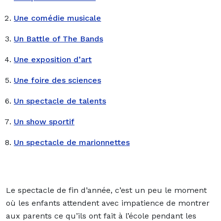
Une comédie musicale
Un Battle of The Bands
Une exposition d’art
Une foire des sciences
Un spectacle de talents
Un show sportif
Un spectacle de marionnettes
Le spectacle de fin d’année, c’est un peu le moment
où les enfants attendent avec impatience de montrer
aux parents ce qu’ils ont fait à l’école pendant les