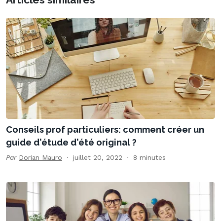
Conseils prof particuliers: comment créer un
guide d'étude d'été original ?
Par
Dorian Mauro
juillet 20, 2022
8 minutes