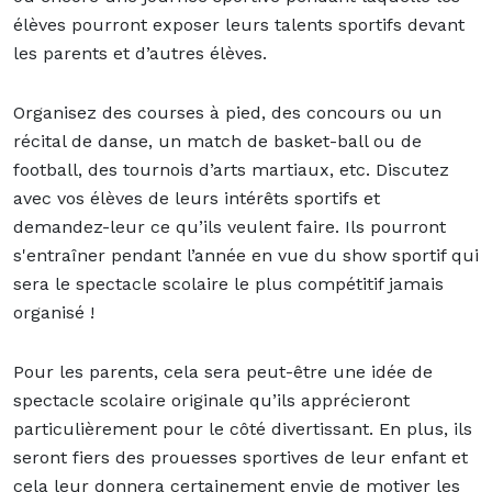
élèves pourront exposer leurs talents sportifs devant
les parents et d’autres élèves.
Organisez des courses à pied, des concours ou un
récital de danse, un match de basket-ball ou de
football, des tournois d’arts martiaux, etc. Discutez
avec vos élèves de leurs intérêts sportifs et
demandez-leur ce qu’ils veulent faire. Ils pourront
s'entraîner pendant l’année en vue du show sportif qui
sera le spectacle scolaire le plus compétitif jamais
organisé !
Pour les parents, cela sera peut-être une idée de
spectacle scolaire originale qu’ils apprécieront
particulièrement pour le côté divertissant. En plus, ils
seront fiers des prouesses sportives de leur enfant et
cela leur donnera certainement envie de motiver les