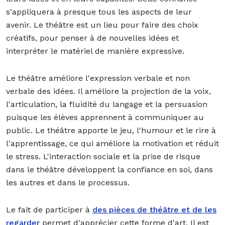
s'appliquera à presque tous les aspects de leur
avenir. Le théâtre est un lieu
pour faire des choix
créatif
s, pour penser à de nouvelles idées et
interpréter le matériel de manière expressive.
Le théâtre améliore l'expression verbale et non
verbale des idées. Il améliore la projection de la voix,
l'articulation, la fluidité du langage et la persuasion
puisque les élèves apprennent à communiquer au
public. Le théâtre apporte le jeu, l'humour et le rire à
l'apprentissage, ce qui améliore la motivation et réduit
le stress. L'interaction sociale et la prise de risque
dans le théâtre développent la confiance en soi, dans
les autres et dans le processus.
Le fait de participer à
des pièces de théâtre
et de les
regarder
permet d'apprécier cette forme d'art. Il est