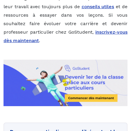
leur travail avec toujours plus de
conseils utiles
et de
ressources à essayer dans vos leçons. Si vous
souhaitez faire évoluer votre carrière et devenir
professeur particulier chez GoStudent,
inscrivez-vous
dès maintenant
.