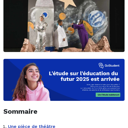
Sommaire
Une pièce de théâtre