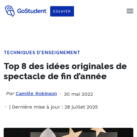
ESSAYER
TECHNIQUES D'ENSEIGNEMENT
Top 8 des idées originales de
spectacle de fin d’année
Par
Camille Robinson
30 mai 2022
| Dernière mise à jour : 28 juillet 2025