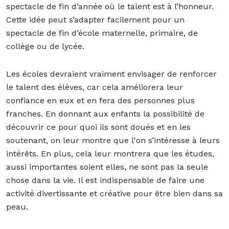
spectacle de fin d’année où le talent est à l’honneur.
Cette idée peut s’adapter facilement pour un
spectacle de fin d’école maternelle, primaire, de
collège ou de lycée.
Les écoles devraient vraiment envisager de renforcer
le talent des élèves, car cela améliorera leur
confiance en eux et en fera des personnes plus
franches. En donnant aux enfants la possibilité de
découvrir ce pour quoi ils sont doués et en les
soutenant, on leur montre que l'on s’intéresse à leurs
intérêts. En plus, cela leur montrera que les études,
aussi importantes soient elles, ne sont pas la seule
chose dans la vie. Il est indispensable de faire une
activité divertissante et créative pour être bien dans sa
peau.