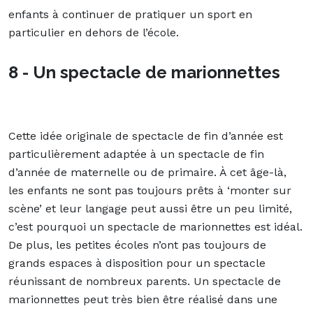
enfants à continuer de pratiquer un sport en
particulier en dehors de l’école.
8 - Un spectacle de marionnettes
Cette idée originale de spectacle de fin d’année est
particulièrement adaptée à un spectacle de fin
d’année de maternelle ou de primaire. À cet âge-là,
les enfants ne sont pas toujours prêts à ‘monter sur
scène’ et leur langage peut aussi être un peu limité,
c’est pourquoi un spectacle de marionnettes est idéal.
De plus, les petites écoles n’ont pas toujours de
grands espaces à disposition pour un spectacle
réunissant de nombreux parents. Un spectacle de
marionnettes peut très bien être réalisé dans une