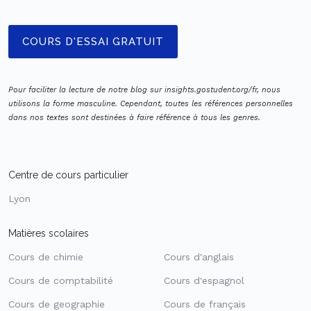
COURS D'ESSAI GRATUIT
Pour faciliter la lecture de notre blog sur insights.gostudent.org/fr, nous
utilisons la forme masculine. Cependant, toutes les références personnelles
dans nos textes sont destinées à faire référence à tous les genres.
Centre de cours particulier
Lyon
Matières scolaires
Cours de chimie
Cours d'anglais
Cours de comptabilité
Cours d'espagnol
Cours de geographie
Cours de français