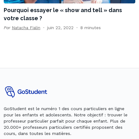
Pourquoi essayer le « show and tell » dans
votre classe ?
Par
Natacha Fialin
juin 22, 2022
8 minutes
GoStudent est le numéro 1 des cours particuliers en ligne
pour les enfants et adolescents. Notre objectif : trouver le
professeur particulier parfait pour chaque enfant. Plus de
20.000+ professeurs particuliers certifiés proposent des
cours, dans toutes les matières.