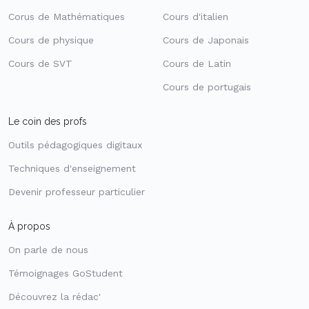
Corus de Mathématiques
Cours d'italien
Cours de physique
Cours de Japonais
Cours de SVT
Cours de Latin
Cours de portugais
Le coin des profs
Outils pédagogiques digitaux
Techniques d'enseignement
Devenir professeur particulier
À propos
On parle de nous
Témoignages GoStudent
Découvrez la rédac'