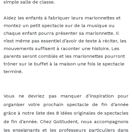
simple salle de classe.
Aidez les enfants à fabriquer leurs marionnettes et
montez un petit spectacle sur de la musique ou
chaque enfant pourra présenter sa marionnette. Il
n’est même pas essentiel d’avoir de texte à réciter, les
mouvements suffisent à raconter une histoire. Les
parents seront comblés et les marionnettes pourront
trôner sur le buffet à la maison une fois le spectacle
terminé.
Vous ne devriez pas manquer d’inspiration pour
organiser votre prochain spectacle de fin d’année
grâce à notre liste des 8 idées originales de spectacles
de fin d’année. Chez GoStudent, nous accompagnons
les enseignants et les professeurs particuliers dans