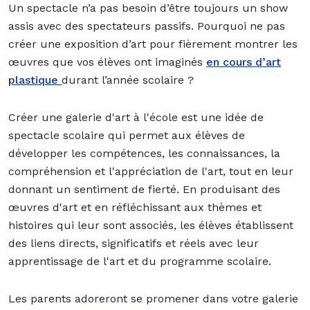
Un spectacle n’a pas besoin d’être toujours un show
assis avec des spectateurs passifs. Pourquoi ne pas
créer une exposition d’art pour fièrement montrer les
œuvres que vos élèves ont imaginés
en cours d’art
plastique
durant l’année scolaire ?
Créer une galerie d'art à l'école est une idée de
spectacle scolaire qui permet aux élèves de
développer les compétences, les connaissances, la
compréhension et l'appréciation de l'art, tout en leur
donnant un sentiment de fierté. En produisant des
œuvres d'art et en réfléchissant aux thèmes et
histoires qui leur sont associés, les élèves établissent
des liens directs, significatifs et réels avec leur
apprentissage de l'art et du programme scolaire.
Les parents adoreront se promener dans votre galerie