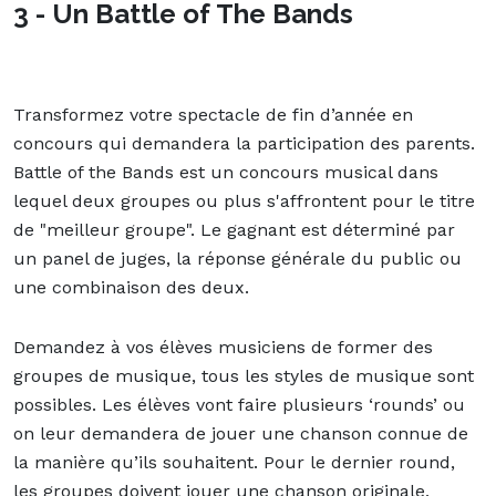
3 - Un Battle of The Bands
Transformez votre spectacle de fin d’année en
concours qui demandera la participation des parents.
Battle of the Bands est un concours musical dans
lequel deux groupes ou plus s'affrontent pour le titre
de "meilleur groupe". Le gagnant est déterminé par
un panel de juges, la réponse générale du public ou
une combinaison des deux.
Demandez à vos élèves musiciens de former des
groupes de musique, tous les styles de musique sont
possibles. Les élèves vont faire plusieurs ‘rounds’ ou
on leur demandera de jouer une chanson connue de
la manière qu’ils souhaitent. Pour le dernier round,
les groupes doivent jouer une chanson originale,