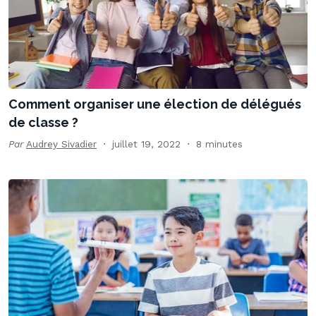
Comment organiser une élection de délégués
de classe ?
Par
Audrey Sivadier
juillet 19, 2022
8 minutes