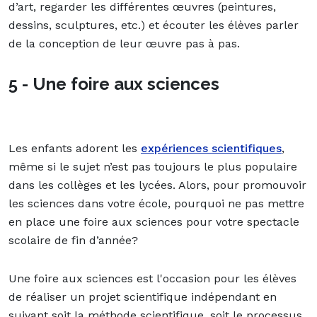
d’art, regarder les différentes œuvres (peintures,
dessins, sculptures, etc.) et écouter les élèves parler
de la conception de leur œuvre pas à pas.
5 - Une foire aux sciences
Les enfants adorent les
expériences scientifiques
,
même si le sujet
n’est pas toujours le plus populaire
dans les collèges et les lycées. Alors, pour promouvoir
les sciences dans votre école, pourquoi ne pas mettre
en place une foire aux sciences pour votre spectacle
scolaire de fin d’année?
Une foire aux sciences est l'occasion pour les élèves
de réaliser un projet scientifique indépendant en
suivant soit la méthode scientifique, soit le processus