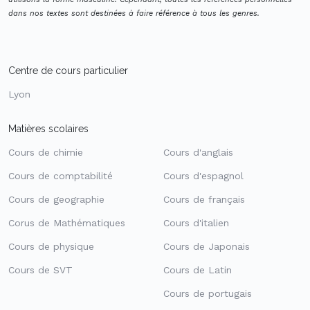
dans nos textes sont destinées à faire référence à tous les genres.
Centre de cours particulier
Lyon
Matières scolaires
Cours de chimie
Cours d'anglais
Cours de comptabilité
Cours d'espagnol
Cours de geographie
Cours de français
Corus de Mathématiques
Cours d'italien
Cours de physique
Cours de Japonais
Cours de SVT
Cours de Latin
Cours de portugais