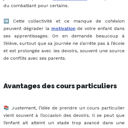
du combattant pour certains.
➡️ Cette collectivité et ce manque de cohésion
peuvent dégrader la
motivation
de votre enfant dans
ses apprentissages. On en demande beaucoup à
l’élève, surtout que sa journée ne s’arrête pas à l’école
et est prolongée avec les devoirs, souvent une source
de conflits avec ses parents.
Avantages des cours particuliers
📚 Justement, l’idée de prendre un cours particulier
vient souvent à l’occasion des devoirs. Il se peut que
l’enfant ait atteint un stade trop avancé dans une