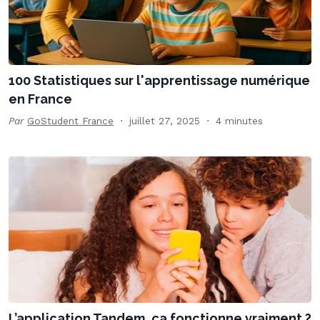
100 Statistiques sur l'apprentissage numérique
en France
Par
GoStudent France
juillet 27, 2025
4 minutes
L’application Tandem, ça fonctionne vraiment ?