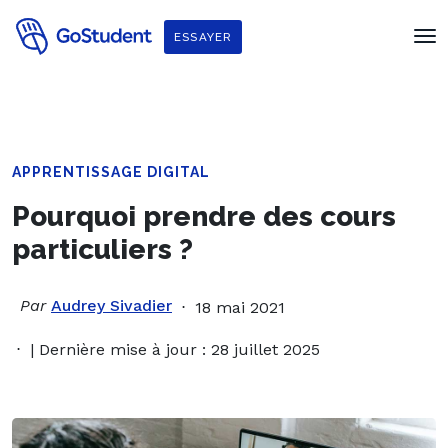
ESSAYER
APPRENTISSAGE DIGITAL
Pourquoi prendre des cours
particuliers ?
Par
Audrey Sivadier
18 mai 2021
| Dernière mise à jour : 28 juillet 2025