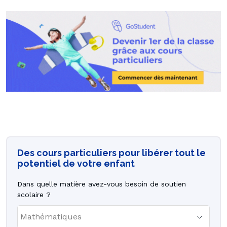
Des cours particuliers pour libérer tout le
potentiel de votre enfant
Dans quelle matière avez-vous besoin de soutien
scolaire ?