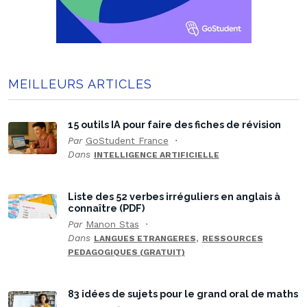
MEILLEURS ARTICLES
15 outils IA pour faire des fiches de révision
Par
GoStudent France
Dans
INTELLIGENCE ARTIFICIELLE
Liste des 52 verbes irréguliers en anglais à
connaître (PDF)
Par
Manon Stas
Dans
,
LANGUES ETRANGERES
RESSOURCES
PEDAGOGIQUES (GRATUIT)
83 idées de sujets pour le grand oral de maths