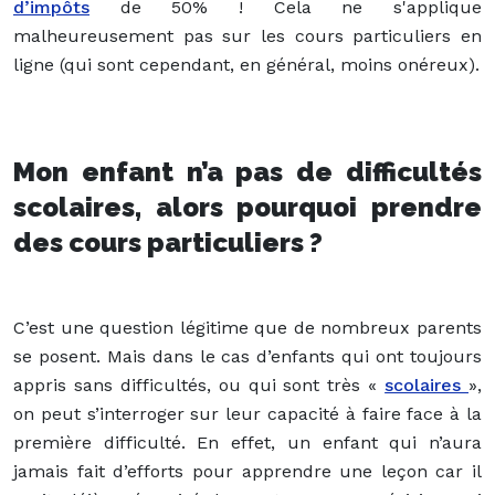
d’impôts
de 50% ! Cela ne s'applique
malheureusement pas sur les cours particuliers en
ligne (qui sont cependant, en général, moins onéreux).
Mon enfant n’a pas de difficultés
scolaires, alors pourquoi prendre
des cours particuliers ?
C’est une question légitime que de nombreux parents
se posent. Mais dans le cas d’enfants qui ont toujours
appris sans difficultés, ou qui sont très «
scolaires
»,
on peut s’interroger sur leur capacité à faire face à la
première difficulté. En effet, un enfant qui n’aura
jamais fait d’efforts pour apprendre une leçon car il