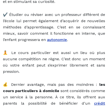
et en stimulant sa curiosité.
✔️ Étudier ou réviser avec un professeur différent de
l’école lui permet également d’acquérir de nouvelles
méthodes d’apprentissage. C’est en se connaissant
mieux, savoir comment il fonctionne en interne, que
l’enfant progressera en
autonomie
.
🧘 Le cours particulier est aussi un lieu où plus
aucune compétition ne règne. C’est donc un moment
où votre enfant peut s’exprimer librement et sans
pression.
💰 Dernier avantage, mais pas des moindres :
les
cours particuliers à domicile
sont considérés comme
un service à la personne. À ce titre, ils offrent aux
parents la possibilité de bénéficier d’un
crédit