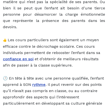
matière qui n’est pas la spécialité de ses parents. Ou
bien il se peut que l’enfant ait besoin d’une tierce
personne pour désamorcer la charge émotionnelle
que représente la présence des parents dans les
devoirs.
Les cours particuliers sont également un moyen
👍
efficace contre le décrochage scolaire. Ces cours
individuels permettent de rebooster l’enfant dans sa
confiance en soi
et d’obtenir de meilleurs résultats
afin de passer à la classe supérieure.
🕑 En tête à tête avec une personne qualifiée, l’enfant
apprend à SON
rythme
. Il peut revenir sur des points
qu’il n’avait pas compris en classe, ou au contraire
approfondir des aspects qui l’intéressent
particulièrement en développant sa culture générale