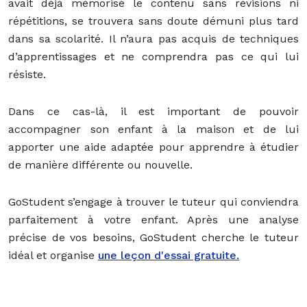
avait déjà mémorisé le contenu sans révisions ni
répétitions, se trouvera sans doute démuni plus tard
dans sa scolarité. Il n’aura pas acquis de techniques
d’apprentissages et ne comprendra pas ce qui lui
résiste.
Dans ce cas-là, il est important de pouvoir
accompagner son enfant à la maison et de lui
apporter une aide adaptée pour apprendre à étudier
de manière différente ou nouvelle.
GoStudent s’engage à trouver le tuteur qui conviendra
parfaitement à votre enfant. Après une analyse
précise de vos besoins, GoStudent cherche le tuteur
idéal et organise
une leçon d'essai gratuite.