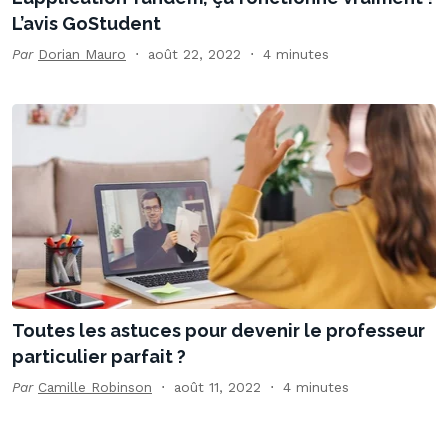
L’avis GoStudent
Par
Dorian Mauro
août 22, 2022
4 minutes
Toutes les astuces pour devenir le professeur
particulier parfait ?
Par
Camille Robinson
août 11, 2022
4 minutes