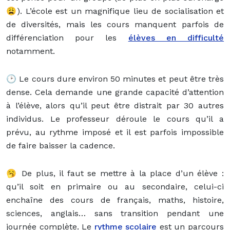
😩). L’école est un magnifique lieu de socialisation et
de diversités, mais les cours manquent parfois de
différenciation pour les
élèves en difficulté
notamment.
🕑 Le cours dure environ 50 minutes et peut être très
dense. Cela demande une grande capacité d’attention
à l’élève, alors qu’il peut être distrait par 30 autres
individus. Le professeur déroule le cours qu’il a
prévu, au rythme imposé et il est parfois impossible
de faire baisser la cadence.
🥱 De plus, il faut se mettre à la place d’un élève :
qu’il soit en primaire ou au secondaire, celui-ci
enchaîne des cours de français, maths, histoire,
sciences, anglais… sans transition pendant une
journée complète. Le
rythme scolaire
est un parcours