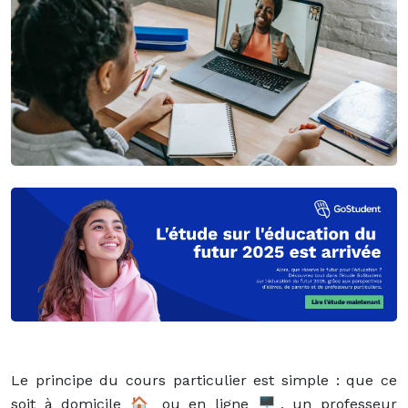
Le principe du cours particulier est simple : que ce
soit à domicile 🏠 ou en ligne 🖥, un professeur