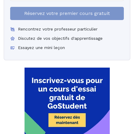
Réservez votre premier cours gratuit
Rencontrez votre professeur particulier
Discutez de vos objectifs d'apprentissage
Essayez une mini leçon