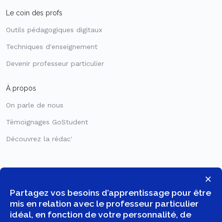
Le coin des profs
Outils pédagogiques digitaux
Techniques d'enseignement
Devenir professeur particulier
À propos
On parle de nous
Témoignages GoStudent
Découvrez la rédac'
×
Partagez vos besoins d’apprentissage pour être
mis en relation avec le professeur particulier
idéal, en fonction de votre personnalité, de