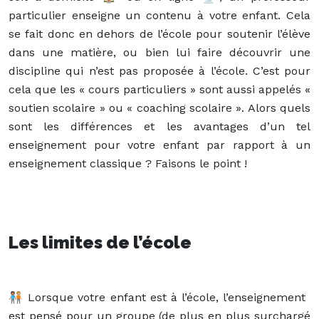
particulier enseigne un contenu à votre enfant. Cela
se fait donc en dehors de l’école pour soutenir l’élève
dans une matière, ou bien lui faire découvrir une
discipline qui n’est pas proposée à l’école. C’est pour
cela que les « cours particuliers » sont aussi appelés «
soutien scolaire » ou « coaching scolaire ». Alors quels
sont les différences et les avantages d’un tel
enseignement pour votre enfant par rapport à un
enseignement classique ? Faisons le point !
Les limites de l’école
🧑🏽‍🤝‍🧑🏼 Lorsque votre enfant est à l’école, l’enseignement
est pensé pour un groupe (de plus en plus surchargé