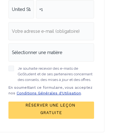
Je souhaite recevoir des e-mails de
GoStudent et de ses partenaires concernant
des conseils, des mises à jour et des offres.
En soumettant ce formulaire, vous acceptez
nos
Conditions Générales d'Utilisation
.