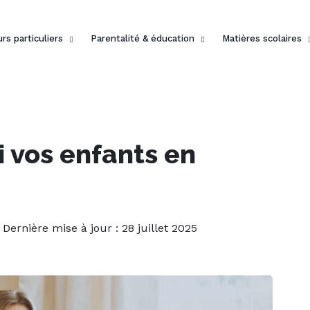
rs particuliers
Parentalité & éducation
Matières scolaires
 vos enfants en
| Dernière mise à jour : 28 juillet 2025