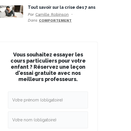
Tout savoir sur la crise des 7 ans
Par
Camille Robinson
Dans
COMPORTEMENT
Vous souhaitez essayer les
cours particuliers pour votre
enfant ? Réservez une leçon
d'essai gratuite avec nos
meilleurs professeurs.