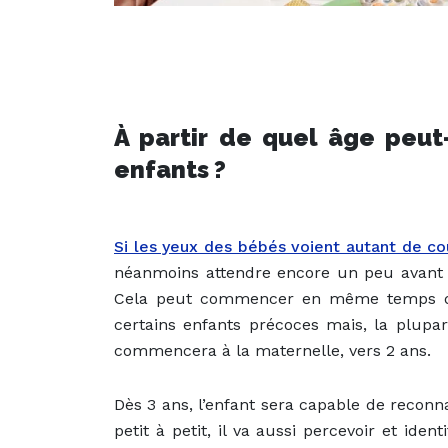
À partir de quel âge peut
enfants
?
Si les yeux des bébés voient autant de co
néanmoins attendre encore un peu avant 
Cela peut commencer en même temps que 
certains enfants précoces mais, la plupa
commencera à la maternelle, vers 2 ans.
Dès 3 ans, l’enfant sera capable de reconna
petit à petit, il va aussi percevoir et identi