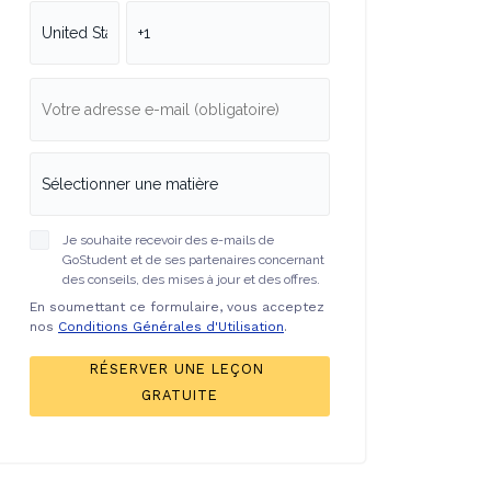
Je souhaite recevoir des e-mails de
GoStudent et de ses partenaires concernant
des conseils, des mises à jour et des offres.
En soumettant ce formulaire, vous acceptez
nos
Conditions Générales d'Utilisation
.