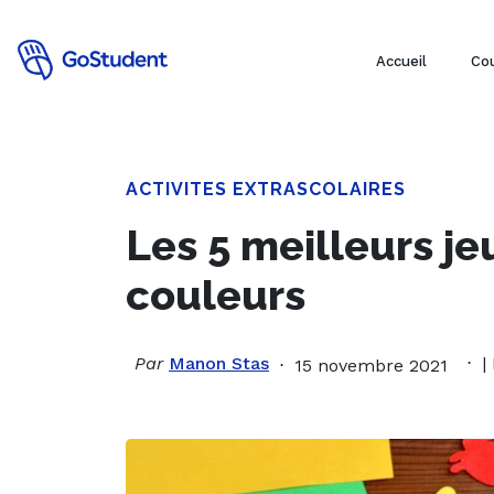
Accueil
Cou
ACTIVITES EXTRASCOLAIRES
Les 5 meilleurs j
couleurs
Par
Manon Stas
|
15 novembre 2021