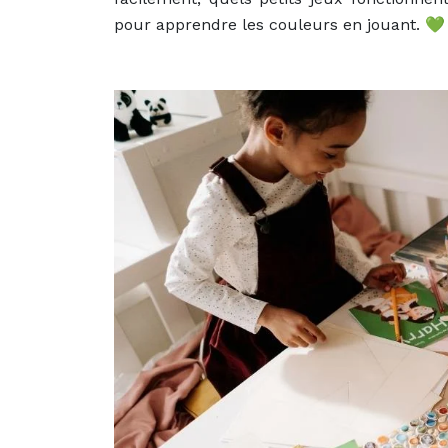
pour apprendre les couleurs en jouant. 💚