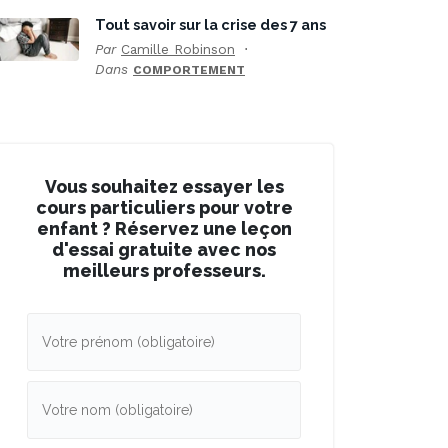
Tout savoir sur la crise des 7 ans
Par
Camille Robinson
Dans
COMPORTEMENT
Vous souhaitez essayer les
cours particuliers pour votre
enfant ? Réservez une leçon
d'essai gratuite avec nos
meilleurs professeurs.