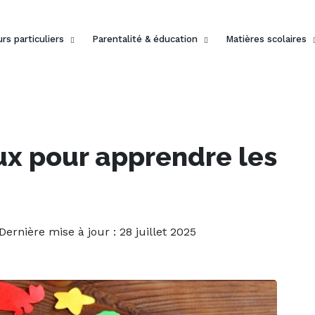
rs particuliers
Parentalité & éducation
Matières scolaires
eux pour apprendre les
 Dernière mise à jour : 28 juillet 2025