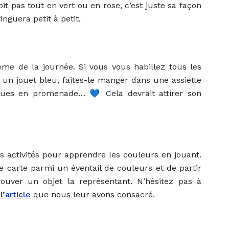
it pas tout en vert ou en rose, c’est juste sa façon
inguera petit à petit.
ème de la journée. Si vous vous habillez tous les
 un jouet bleu, faites-le manger dans une assiette
bleues en promenade… 💙 Cela devrait attirer son
 activités pour apprendre les couleurs en jouant.
e carte parmi un éventail de couleurs et de partir
ouver un objet la représentant. N’hésitez pas à
’article
que nous leur avons consacré.