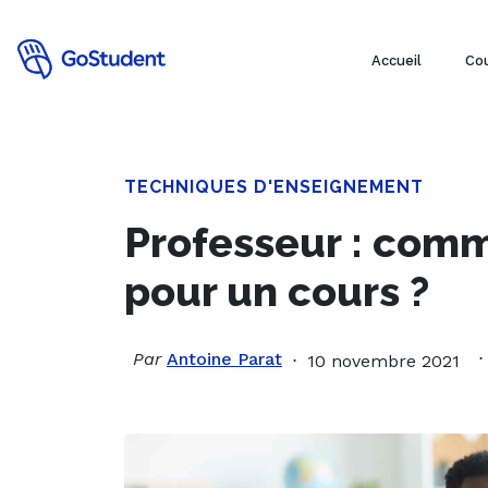
Accueil
Cou
TECHNIQUES D'ENSEIGNEMENT
Professeur : comm
pour un cours ?
Par
Antoine Parat
10 novembre 2021