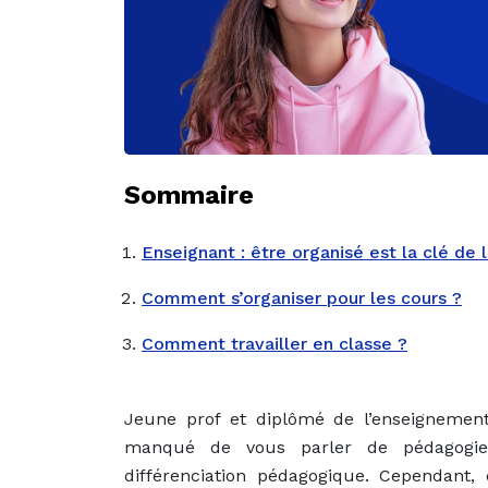
Sommaire
Enseignant : être organisé est la clé de l
Comment s’organiser pour les cours ?
Comment travailler en classe ?
Jeune prof et diplômé de l’enseignement
manqué de vous parler de pédagogie 
différenciation pédagogique. Cependant, 