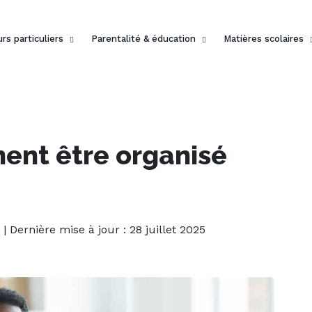
rs particuliers
Parentalité & éducation
Matières scolaires
ent être organisé
| Dernière mise à jour : 28 juillet 2025