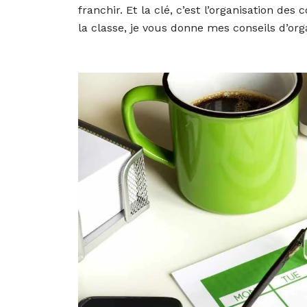
franchir. Et la clé, c’est l’organisation de
la classe, je vous donne mes conseils d’orga