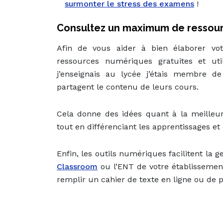
surmonter le stress des examens
!
Consultez un maximum de ressou
Afin de vous aider à bien élaborer vo
ressources numériques gratuites et ut
j’enseignais au lycée j’étais membre d
partagent le contenu de leurs cours.
Cela donne des idées quant à la meille
tout en différenciant les apprentissages et
Enfin, les outils numériques facilitent la ge
Classroom
ou l’ENT de votre établissemen
remplir un cahier de texte en ligne ou de