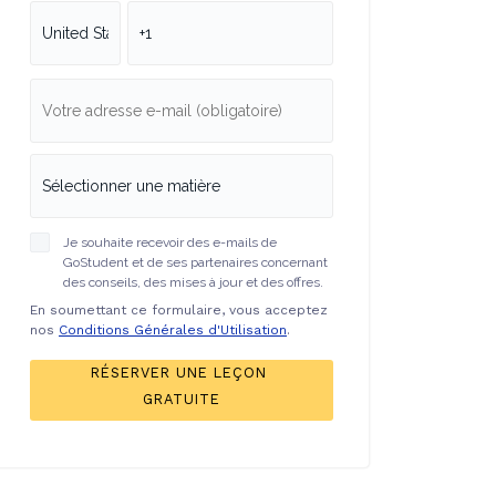
Je souhaite recevoir des e-mails de
GoStudent et de ses partenaires concernant
des conseils, des mises à jour et des offres.
En soumettant ce formulaire, vous acceptez
nos
Conditions Générales d'Utilisation
.