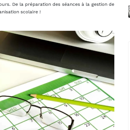
s cours. De la préparation des séances à la gestion de
nisation scolaire !