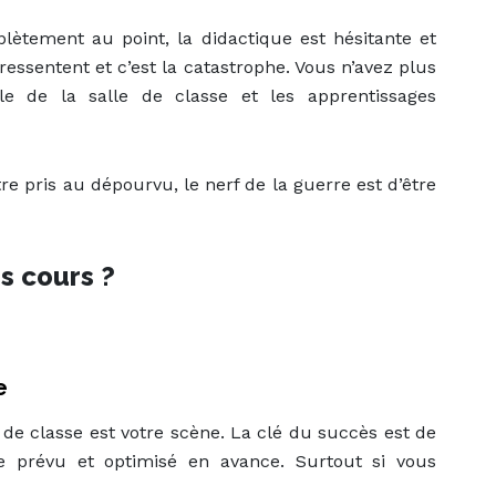
plètement au point, la didactique est hésitante et
essentent et c’est la catastrophe. Vous n’avez plus
le de la salle de classe et les apprentissages
re pris au dépourvu, le nerf de la guerre est d’être
s cours ?
e
 de classe est votre scène. La clé du succès est de
re prévu et optimisé en avance. Surtout si vous