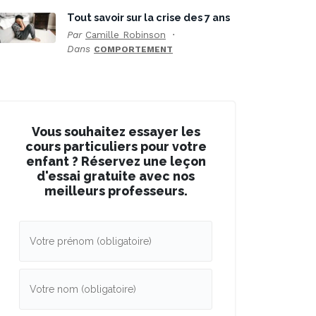
Tout savoir sur la crise des 7 ans
Par
Camille Robinson
Dans
COMPORTEMENT
Vous souhaitez essayer les
cours particuliers pour votre
enfant ? Réservez une leçon
d'essai gratuite avec nos
meilleurs professeurs.