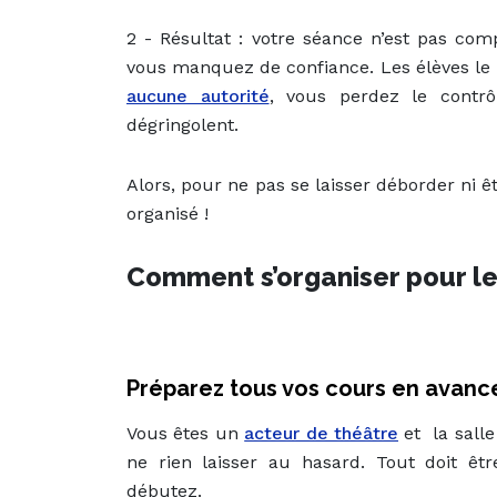
2 - Résultat : votre séance n’est pas com
vous manquez de confiance. Les élèves le r
aucune autorité
, vous perdez le contrô
dégringolent.
Alors, pour ne pas se laisser déborder ni êt
organisé !
Comment s’organiser pour le
Préparez tous vos cours en avanc
Vous êtes un
acteur de théâtre
et la salle
ne rien laisser au hasard. Tout doit êt
débutez.