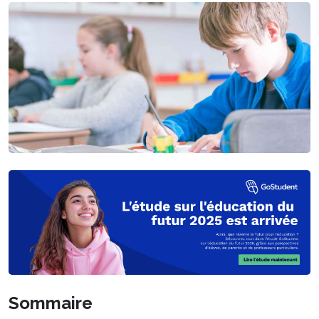
Sommaire