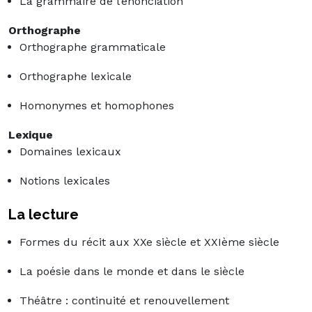
La grammaire de l’énonciation
Orthographe
Orthographe grammaticale
Orthographe lexicale
Homonymes et homophones
Lexique
Domaines lexicaux
Notions lexicales
La lecture
Formes du récit aux XXe siècle et XXIème siècle
La poésie dans le monde et dans le siècle
Théâtre : continuité et renouvellement