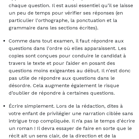
chaque question. Il est aussi essentiel qu’il se laisse
un peu de temps pour vérifier ses réponses (en
particulier l'orthographe, la ponctuation et la
grammaire dans les sections écrites).
Comme dans tout examen, il faut répondre aux
questions dans l'ordre où elles apparaissent. Les
copies sont conçues pour conduire le candidat à
travers le texte et pour l’aider en posant des
questions moins exigeantes au début. Il n'est donc
pas utile de répondre aux questions dans le
désordre. Cela augmente également le risque
d’oublier de répondre à certaines questions.
Écrire simplement. Lors de la rédaction, dites à
votre enfant de privilégier une narration ciblée sans
intrigue trop compliquée. Il n’a pas le temps d'écrire
un roman ! Il devra essayer de faire en sorte que le
récit ait un sens clair, de la direction et de la