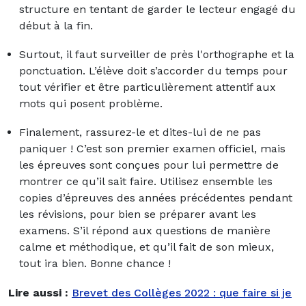
structure en tentant de garder le lecteur engagé du
début à la fin.
Surtout, il faut surveiller de près l'orthographe et la
ponctuation. L’élève doit s’accorder du temps pour
tout vérifier et être particulièrement attentif aux
mots qui posent problème.
Finalement, rassurez-le et dites-lui de ne pas
paniquer ! C’est son premier examen officiel, mais
les épreuves sont conçues pour lui permettre de
montrer ce qu’il sait faire. Utilisez ensemble les
copies d’épreuves des années précédentes pendant
les révisions, pour bien se préparer avant les
examens. S’il répond aux questions de manière
calme et méthodique, et qu’il fait de son mieux,
tout ira bien. Bonne chance !
Lire aussi :
Brevet des Collèges 2022 : que faire si je