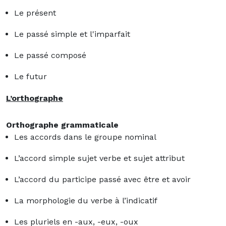
Le présent
Le passé simple et l'imparfait
Le passé composé
Le futur
L’orthographe
Orthographe grammaticale
Les accords dans le groupe nominal
L’accord simple sujet verbe et sujet attribut
L’accord du participe passé avec être et avoir
La morphologie du verbe à l’indicatif
Les pluriels en -aux, -eux, -oux