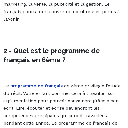
marketing, la vente, la publicité et la gestion. Le
français pourra donc ouvrir de nombreuses portes à
l’avenir !
2 - Quel est le programme de
français en 6ème ?
Le
programme de français
de 6ème privilégie l’étude
du récit. Votre enfant commencera à travailler son
argumentation pour pouvoir convaincre grâce à son
écrit. Lire, écouter et écrire deviendront les
compétences principales qui seront travaillées
pendant cette année. Le programme de français de