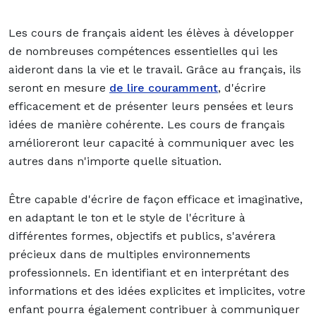
Les cours de français aident les élèves à développer
de nombreuses compétences essentielles qui les
aideront dans la vie et le travail. Grâce au français, ils
seront en mesure
de lire couramment
, d'écrire
efficacement et de présenter leurs pensées et leurs
idées de manière cohérente. Les cours de français
amélioreront leur capacité à communiquer avec les
autres dans n'importe quelle situation.
Être capable d'écrire de façon efficace et imaginative,
en adaptant le ton et le style de l'écriture à
différentes formes, objectifs et publics, s'avérera
précieux dans de multiples environnements
professionnels. En identifiant et en interprétant des
informations et des idées explicites et implicites, votre
enfant pourra également contribuer à communiquer