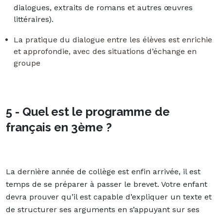
dialogues, extraits de romans et autres œuvres
littéraires).
La pratique du dialogue entre les élèves est enrichie
et approfondie, avec des situations d’échange en
groupe
5 - Quel est le programme de
français en 3ème ?
La dernière année de collège est enfin arrivée, il est
temps de se préparer à passer le brevet. Votre enfant
devra prouver qu’il est capable d’expliquer un texte et
de structurer ses arguments en s’appuyant sur ses