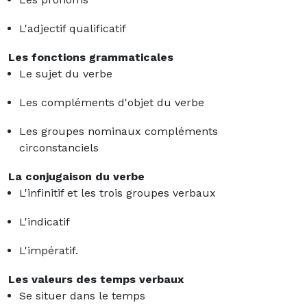
L'adjectif qualificatif
Les fonctions grammaticales
Le sujet du verbe
Les compléments d'objet du verbe
Les groupes nominaux compléments
circonstanciels
La conjugaison du verbe
L'infinitif et les trois groupes verbaux
L'indicatif
L'impératif.
Les valeurs des temps verbaux
Se situer dans le temps