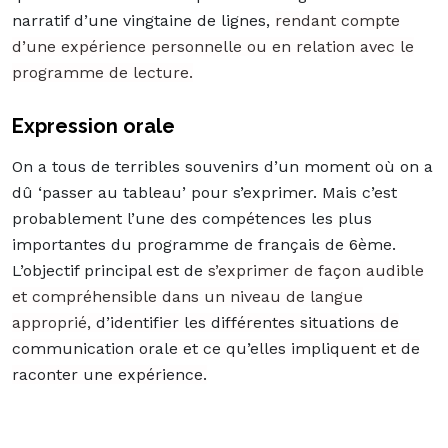
narratif d’une vingtaine de lignes,
rendant compte
d’une expérience personnelle ou en relation avec le
programme de lecture.
Expression orale
On a tous de terribles souvenirs d’un moment où on a
dû ‘passer au tableau’ pour s’exprimer. Mais c’est
probablement l’une des compétences les plus
importantes du programme de français de 6ème.
L’objectif principal est de
s’exprimer de façon audible
et compréhensible dans un niveau de langue
approprié,
d’identifier les différentes situations de
communication orale et ce qu’elles impliquent et de
raconter une expérience.