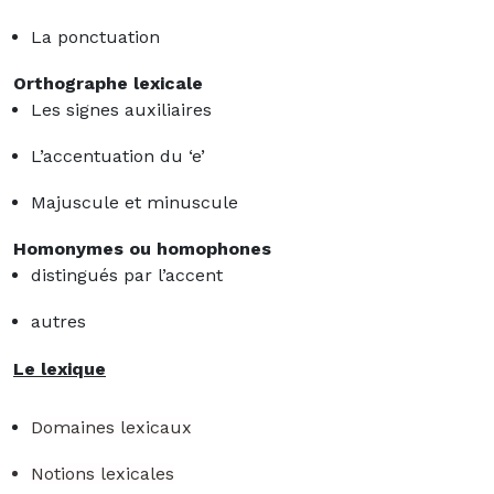
La ponctuation
Orthographe lexicale
Les signes auxiliaires
L’accentuation du ‘e’
Majuscule et minuscule
Homonymes ou homophones
distingués par l’accent
autres
Le lexique
Domaines lexicaux
Notions lexicales