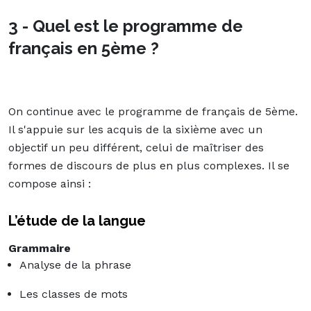
3 - Quel est le programme de
français en 5ème ?
On continue avec le programme de français de 5ème.
Il s'appuie sur les acquis de la sixième avec un
objectif un peu différent, celui de maîtriser des
formes de discours de plus en plus complexes. Il se
compose ainsi :
L’étude de la langue
Grammaire
Analyse de la phrase
Les classes de mots