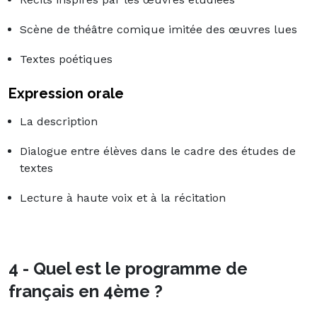
Scène de théâtre comique imitée des œuvres lues
Textes poétiques
Expression orale
La description
Dialogue entre élèves dans le cadre des études de
textes
Lecture à haute voix et à la récitation
4 - Quel est le programme de
français en 4ème ?