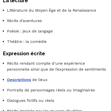
La lecture
Littérature du Moyen Âge et de la Renaissance
Récits d’aventures
Poésie : jeux de langage
Théâtre : la comédie
Expression écrite
Récits rendant compte d’une expérience
personnelle ainsi que de l’expression de sentiments
Descriptions
de lieux
Portraits de personnages réels ou imaginaires
Dialogues fictifs ou réels
Récits inspirés par les œuvres étudiées