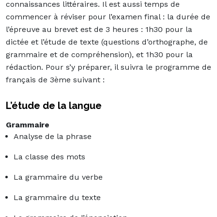
connaissances littéraires. Il est aussi temps de
commencer à réviser pour l’examen final :
la durée de
l’épreuve au brevet est de 3 heures : 1h30 pour la
dictée et l’étude de texte (questions d’orthographe, de
grammaire et de compréhension), et 1h30 pour la
rédaction. Pour s’y préparer, il suivra le programme de
français de 3ème suivant :
L’étude de la langue
Grammaire
Analyse de la phrase
La classe des mots
La grammaire du verbe
La grammaire du texte