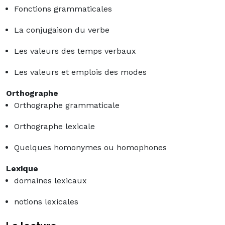
Fonctions grammaticales
La conjugaison du verbe
Les valeurs des temps verbaux
Les valeurs et emplois des modes
Orthographe
Orthographe grammaticale
Orthographe lexicale
Quelques homonymes ou homophones
Lexique
domaines lexicaux
notions lexicales