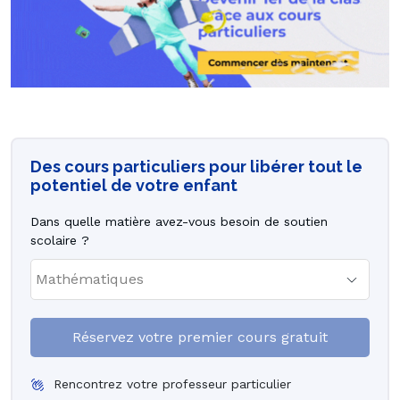
Des cours particuliers pour libérer tout le
potentiel de votre enfant
Dans quelle matière avez-vous besoin de soutien
scolaire ?
Réservez votre premier cours gratuit
Rencontrez votre professeur particulier