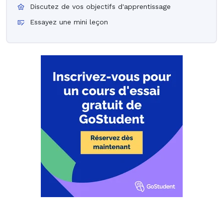
Discutez de vos objectifs d'apprentissage
Essayez une mini leçon