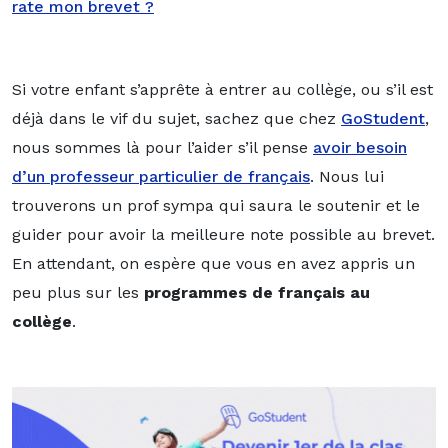
rate mon brevet ?
Si votre enfant s’apprête à entrer au collège, ou s’il est
déjà dans le vif du sujet, sachez que chez
GoStudent
,
nous sommes là pour l’aider s’il pense
avoir besoin
d’un professeur particulier de français
. Nous lui
trouverons un prof sympa qui saura le soutenir et le
guider pour avoir la meilleure note possible au brevet.
En attendant, on espère que vous en avez appris un
peu plus sur les
programmes de français au
collège
.