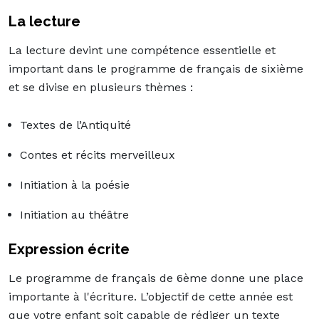
La lecture
La lecture devint une compétence essentielle et
important dans le programme de français de sixième
et se divise en plusieurs thèmes :
Textes de l’Antiquité
Contes et récits merveilleux
Initiation à la poésie
Initiation au théâtre
Expression écrite
Le programme de français de 6ème donne une place
importante à l'écriture. L’objectif de cette année est
que votre enfant soit capable de rédiger un texte