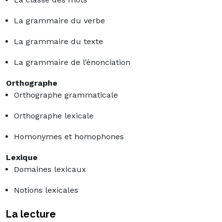
La grammaire du verbe
La grammaire du texte
La grammaire de l’énonciation
Orthographe
Orthographe grammaticale
Orthographe lexicale
Homonymes et homophones
Lexique
Domaines lexicaux
Notions lexicales
La lecture