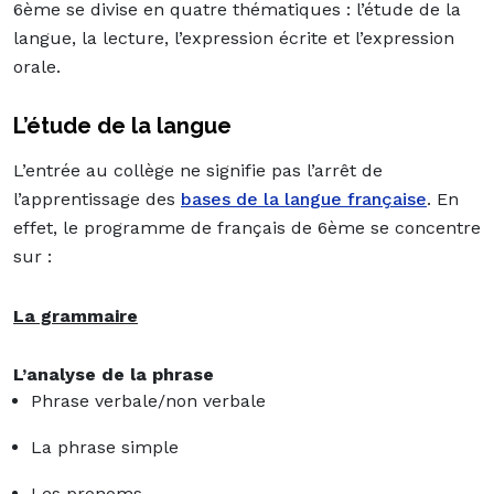
6ème se divise en quatre thématiques : l’étude de la
langue, la lecture, l’expression écrite et l’expression
orale.
L’étude de la langue
L’entrée au collège ne signifie pas l’arrêt de
l’apprentissage des
bases de la langue française
. En
effet, le programme de français de 6ème se concentre
sur :
La grammaire
L’analyse de la phrase
Phrase verbale/non verbale
La phrase simple
Les pronoms