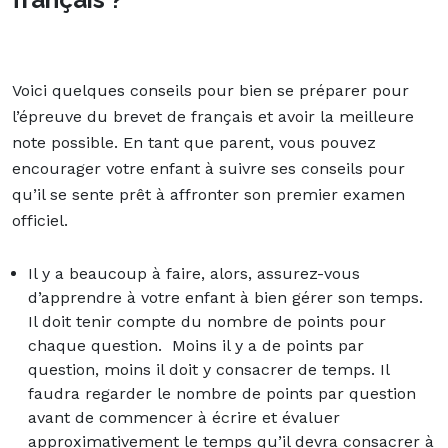
Voici quelques conseils pour bien se préparer pour
l’épreuve du brevet de français et avoir la meilleure
note possible. En tant que parent, vous pouvez
encourager votre enfant à suivre ses conseils pour
qu’il se sente prêt à affronter son premier examen
officiel.
Il y a beaucoup à faire, alors, assurez-vous
d’apprendre à votre enfant à bien gérer son temps.
Il doit tenir compte du nombre de points pour
chaque question. Moins il y a de points par
question, moins il doit y consacrer de temps. Il
faudra regarder le nombre de points par question
avant de commencer à écrire et évaluer
approximativement le temps qu’il devra consacrer à