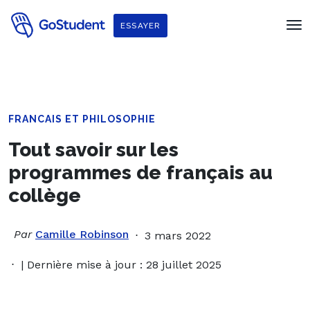
ESSAYER
FRANCAIS ET PHILOSOPHIE
Tout savoir sur les
programmes de français au
collège
Par
Camille Robinson
3 mars 2022
| Dernière mise à jour : 28 juillet 2025