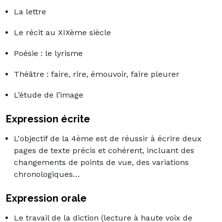
La lettre
Le récit au XIXème siècle
Poésie : le lyrisme
Théâtre : faire, rire, émouvoir, faire pleurer
L’étude de l’image
Expression écrite
L'objectif de la 4ème est de réussir à écrire deux
pages de texte précis et cohérent, incluant des
changements de points de vue, des variations
chronologiques…
Expression orale
Le travail de la diction (lecture à haute voix de