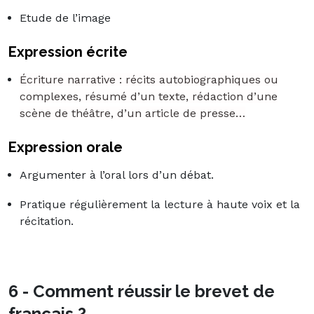
Etude de l’image
Expression écrite
Écriture narrative : récits autobiographiques ou
complexes, résumé d’un texte, rédaction d’une
scène de théâtre, d’un article de presse…
Expression orale
Argumenter à l’oral lors d’un débat.
Pratique régulièrement la lecture à haute voix et la
récitation.
6 - Comment réussir le brevet de
français ?