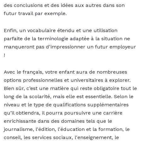
des conclusions et des idées aux autres dans son
futur travail par exemple.
Enfin, un vocabulaire étendu et une utilisation
parfaite de la terminologie adaptée à la situation ne
manqueront pas d'impressionner un futur employeur
!
Avec le français, votre enfant aura de nombreuses
options professionnelles et universitaires à explorer.
Bien sûr, c’est une matière qui reste obligatoire tout le
long de la scolarité, mais elle est essentielle. Selon le
niveau et le type de qualifications supplémentaires
qu’il obtiendra, il pourra poursuivre une carrière
enrichissante dans des domaines tels que le
journalisme, l'édition, l'éducation et la formation, le
conseil, les services sociaux, l'enseignement, le