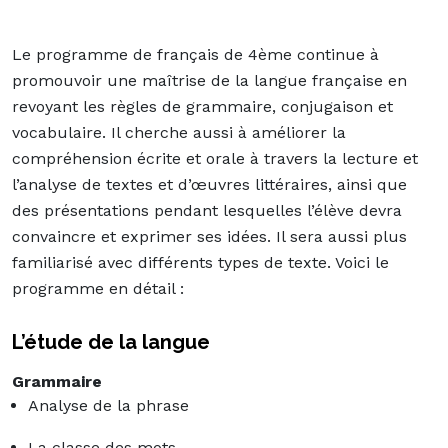
Le programme de français de 4ème continue à
promouvoir une maîtrise de la langue française en
revoyant les règles de grammaire, conjugaison et
vocabulaire. Il cherche aussi à améliorer la
compréhension écrite et orale à travers la lecture et
l’analyse de textes et d’œuvres littéraires, ainsi que
des présentations pendant lesquelles l’élève devra
convaincre et exprimer ses idées. Il sera aussi plus
familiarisé avec différents types de texte. Voici le
programme en détail :
L’étude de la langue
Grammaire
Analyse de la phrase
La classe des mots