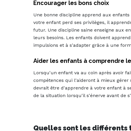
Encourager les bons choix
Une bonne discipline apprend aux enfants 
votre enfant perd ses privilèges, il appren
futur. Une discipline saine enseigne aux e
leurs besoins. Les enfants doivent apprend
impulsions et à s'adapter grâce à une form
Aider les enfants à comprendre l
Lorsqu'un enfant va au coin après avoir fai
compétences qui l'aideront à mieux gérer sa
devrait être d'apprendre à votre enfant à 
de la situation lorsqu'il s'énerve avant de s
Quelles sont les différents 