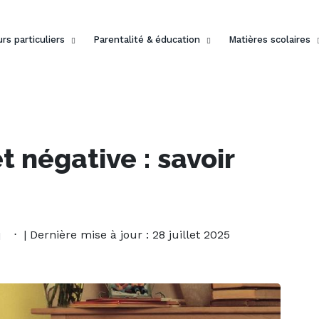
rs particuliers
Parentalité & éducation
Matières scolaires
t négative : savoir
| Dernière mise à jour : 28 juillet 2025
1