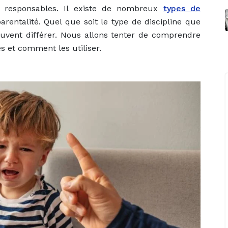
s responsables. Il existe de nombreux
types de
rentalité. Quel que soit le type de discipline que
euvent différer. Nous allons tenter de comprendre
es et comment les utiliser.