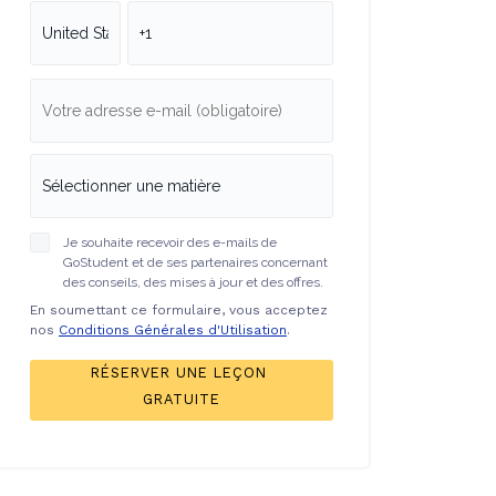
Je souhaite recevoir des e-mails de
GoStudent et de ses partenaires concernant
des conseils, des mises à jour et des offres.
En soumettant ce formulaire, vous acceptez
nos
Conditions Générales d'Utilisation
.