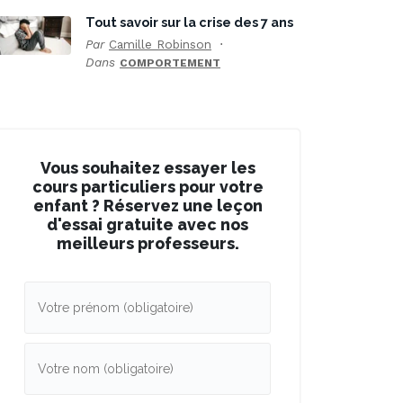
Tout savoir sur la crise des 7 ans
Par
Camille Robinson
Dans
COMPORTEMENT
Vous souhaitez essayer les
cours particuliers pour votre
enfant ? Réservez une leçon
d'essai gratuite avec nos
meilleurs professeurs.