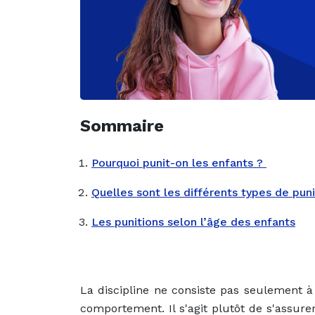
Sommaire
Pourquoi punit-on les enfants ?
Quelles sont les différents types de puni
Les punitions selon l’âge des enfants
La discipline ne consiste pas seulement 
comportement. Il s'agit plutôt de s'assur