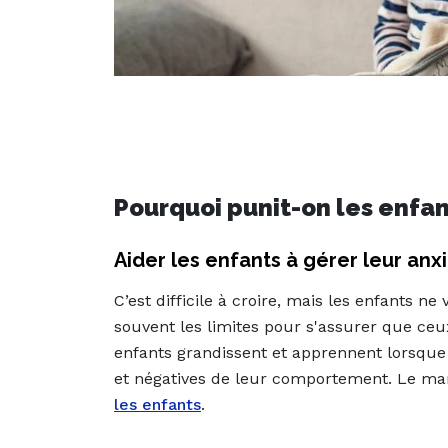
Pourquoi punit-on les enfan
Aider les enfants à gérer leur anx
C’est difficile à croire, mais les enfants n
souvent les limites pour s'assurer que ceu
enfants grandissent et apprennent lorsque
et négatives de leur comportement. Le ma
les enfants
.