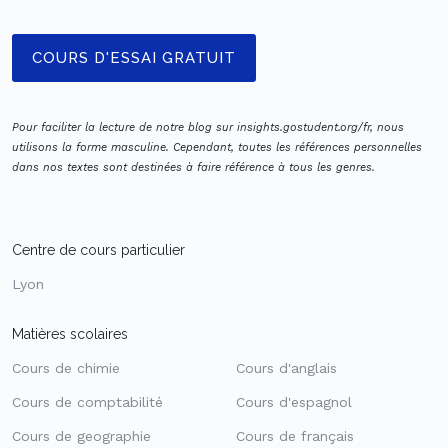
COURS D'ESSAI GRATUIT
Pour faciliter la lecture de notre blog sur insights.gostudent.org/fr, nous
utilisons la forme masculine. Cependant, toutes les références personnelles
dans nos textes sont destinées à faire référence à tous les genres.
Centre de cours particulier
Lyon
Matières scolaires
Cours de chimie
Cours d'anglais
Cours de comptabilité
Cours d'espagnol
Cours de geographie
Cours de français