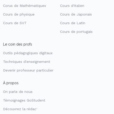
Corus de Mathématiques
Cours d'italien
Cours de physique
Cours de Japonais
Cours de SVT
Cours de Latin
Cours de portugais
Le coin des profs
Outils pédagogiques digitaux
Techniques d'enseignement
Devenir professeur particulier
À propos
On parle de nous
Témoignages GoStudent
Découvrez la rédac'