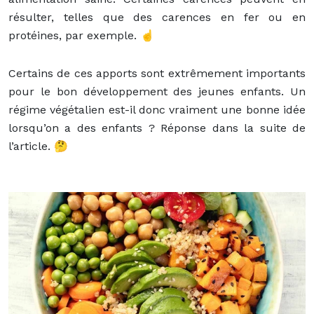
résulter, telles que des carences en fer ou en
protéines, par exemple. ☝️
Certains de ces apports sont extrêmement importants
pour le bon développement des jeunes enfants. Un
régime végétalien est-il donc vraiment une bonne idée
lorsqu’on a des enfants ? Réponse dans la suite de
l’article. 🤔