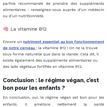
parfois recommandé de prendre des suppléments
alimentaires : renseignez-vous auprès d’un médecin
ou d’un nutritionniste.
🧠 La vitamine B12
Encore un
nutriment essentiel au bon fonctionnement
de notre cerveau
: la vitamine B12 ! On ne la trouve
sous forme naturelle que dans la viande. Cela dit, il
existe également des suppléments alimentaires ou
des laits végétaux fortifiés en vitamine B12.
Conclusion : le régime végan, c’est
bon pour les enfants ?
En conclusion,
oui
, le régime végan est bon pour les
enfants. Il améliore nettement la santé