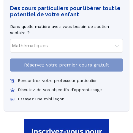
Des cours particuliers pour libérer tout le
potentiel de votre enfant
Dans quelle matière avez-vous besoin de soutien
scolaire ?
Réservez votre premier cours gratuit
Rencontrez votre professeur particulier
Discutez de vos objectifs d'apprentissage
Essayez une mini leçon