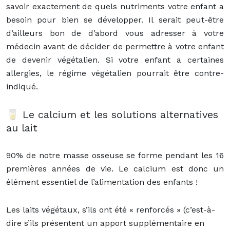
savoir exactement de quels nutriments votre enfant a
besoin pour bien se développer. Il serait peut-être
d’ailleurs bon de d’abord vous adresser à votre
médecin avant de décider de permettre à votre enfant
de devenir végétalien. Si votre enfant a certaines
allergies, le régime végétalien pourrait être contre-
indiqué.
🥛 Le calcium et les solutions alternatives
au lait
90% de notre masse osseuse se forme pendant les 16
premières années de vie. Le calcium est donc un
élément essentiel de l’alimentation des enfants !
Les laits végétaux, s’ils ont été « renforcés » (c’est-à-
dire s’ils présentent un apport supplémentaire en