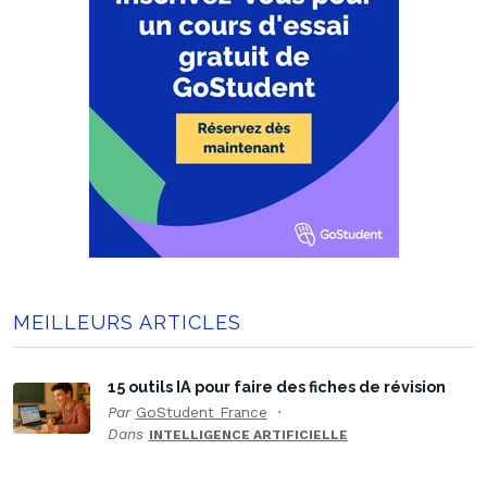
MEILLEURS ARTICLES
15 outils IA pour faire des fiches de révision
Par
GoStudent France
Dans
INTELLIGENCE ARTIFICIELLE