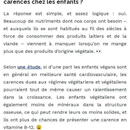
carences chez les enfants ?
La réponse est simple, et assez logique : oui.
Beaucoup de nutriments dont nos corps ont besoin –
et auxquels ils se sont habitués au fil des siècles à
force de consommer des produits laitiers et de la
viande – viennent à manquer lorsqu’on ne mange
plus que des produits d’origine végétale. 👀
Selon
une étude
, si d’une part les enfants végans sont
en général en meilleure santé cardiovasculaire, les
carences dues aux régimes végétariens et végétaliens
pourraient tout de même causer un ralentissement
dans la croissance. Les enfants végétaliens ont
également moins de minéraux dans la structure
osseuse, ce qui peut rendre leurs os moins solides, et
ils ont plus de chances de présenter une carence en
vitamine B-12. 😩