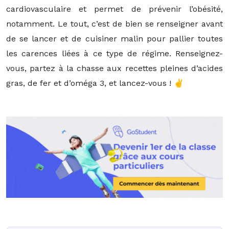
cardiovasculaire et permet de prévenir l’obésité,
notamment. Le tout, c’est de bien se renseigner avant
de se lancer et de cuisiner malin pour pallier toutes
les carences liées à ce type de régime. Renseignez-
vous, partez à la chasse aux recettes pleines d’acides
gras, de fer et d’oméga 3, et lancez-vous ! ✌