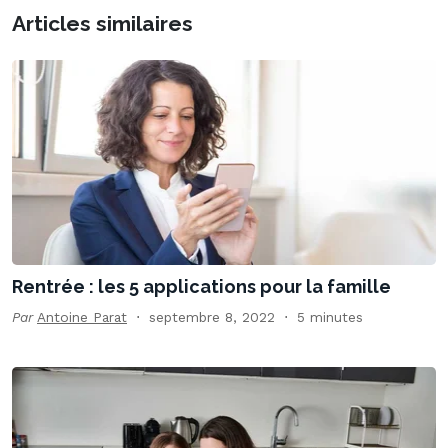
Articles similaires
Rentrée : les 5 applications pour la famille
Par
Antoine Parat
septembre 8, 2022
5 minutes