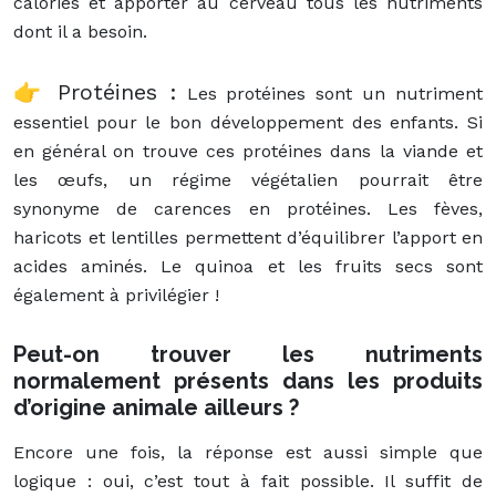
calories et apporter au cerveau tous les nutriments
dont il a besoin.
👉 Protéines :
Les protéines sont un nutriment
essentiel pour le bon développement des enfants. Si
en général on trouve ces protéines dans la viande et
les œufs, un régime végétalien pourrait être
synonyme de carences en protéines. Les fèves,
haricots et lentilles permettent d’équilibrer l’apport en
acides aminés. Le quinoa et les fruits secs sont
également à privilégier !
Peut-on trouver les nutriments
normalement présents dans les produits
d’origine animale ailleurs ?
Encore une fois, la réponse est aussi simple que
logique : oui, c’est tout à fait possible. Il suffit de