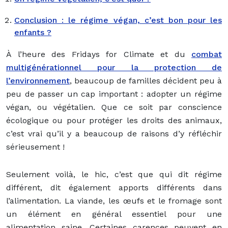
Conclusion : le régime végan, c’est bon pour les
enfants ?
À l’heure des Fridays for Climate et du
combat
multigénérationnel pour la protection de
l’environnement
, beaucoup de familles décident peu à
peu de passer un cap important : adopter un régime
végan, ou végétalien. Que ce soit par conscience
écologique ou pour protéger les droits des animaux,
c’est vrai qu’il y a beaucoup de raisons d’y réfléchir
sérieusement !
Seulement voilà, le hic, c’est que qui dit régime
différent, dit également apports différents dans
l’alimentation. La viande, les œufs et le fromage sont
un élément en général essentiel pour une
alimentation saine. Certaines carences peuvent en