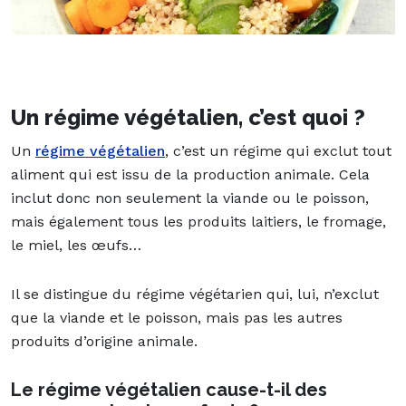
Un régime végétalien, c’est quoi ?
Un
régime végétalien
, c’est un régime qui exclut tout
aliment qui est issu de la production animale. Cela
inclut donc non seulement la viande ou le poisson,
mais également tous les produits laitiers, le fromage,
le miel, les œufs…
Il se distingue du régime végétarien qui, lui, n’exclut
que la viande et le poisson, mais pas les autres
produits d’origine animale.
Le régime végétalien cause-t-il des