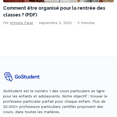
Comment être organisé pour la rentrée des
classes ? (PDF)
Par
Antoine Parat
septembre 5, 2022
5 minutes
GoStudent est le numéro 1 des cours particuliers en ligne
pour les enfants et adolescents. Notre objectif : trouver le
professeur particulier parfait pour chaque enfant. Plus de
20.000+ professeurs particuliers certifiés proposent des
cours, dans toutes les matières.