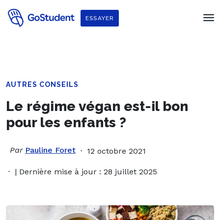
ESSAYER
AUTRES CONSEILS
Le régime végan est-il bon
pour les enfants ?
Par
Pauline Foret
12 octobre 2021
| Dernière mise à jour : 28 juillet 2025