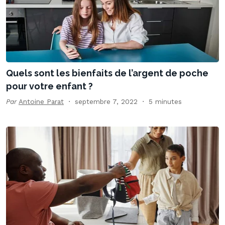
Quels sont les bienfaits de l’argent de poche
pour votre enfant ?
Par
Antoine Parat
septembre 7, 2022
5 minutes