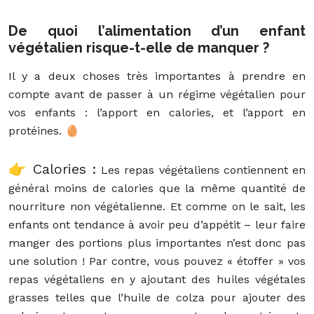
De quoi l’alimentation d’un enfant
végétalien risque-t-elle de manquer ?
Il y a deux choses très importantes à prendre en
compte avant de passer à un régime végétalien pour
vos enfants : l’apport en calories, et l’apport en
protéines.
🥚
👉 Calories :
Les repas végétaliens contiennent en
général moins de calories que la même quantité de
nourriture non végétalienne. Et comme on le sait, les
enfants ont tendance à avoir peu d’appétit – leur faire
manger des portions plus importantes n’est donc pas
une solution ! Par contre, vous pouvez « étoffer » vos
repas végétaliens en y ajoutant des huiles végétales
grasses telles que l’huile de colza pour ajouter des