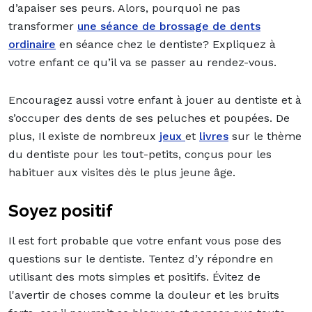
d’apaiser ses peurs. Alors, pourquoi ne pas
transformer
une séance de brossage de dents
ordinaire
en séance chez le dentiste? Expliquez à
votre enfant ce qu’il va se passer au rendez-vous.
Encouragez aussi votre enfant à jouer au dentiste et à
s’occuper des dents de ses peluches et poupées. De
plus, Il existe de nombreux
jeux
et
livres
sur le thème
du dentiste pour les tout-petits, conçus pour les
habituer aux visites dès le plus jeune âge.
Soyez positif
Il est fort probable que votre enfant vous pose des
questions sur le dentiste. Tentez d’y répondre en
utilisant des mots simples et positifs. Évitez de
l'avertir de choses comme la douleur et les bruits