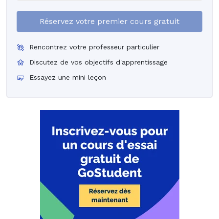
Réservez votre premier cours gratuit
Rencontrez votre professeur particulier
Discutez de vos objectifs d'apprentissage
Essayez une mini leçon