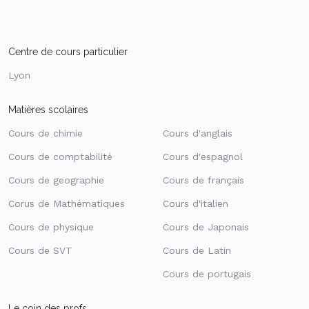
Centre de cours particulier
Lyon
Matières scolaires
Cours de chimie
Cours d'anglais
Cours de comptabilité
Cours d'espagnol
Cours de geographie
Cours de français
Corus de Mathématiques
Cours d'italien
Cours de physique
Cours de Japonais
Cours de SVT
Cours de Latin
Cours de portugais
Le coin des profs