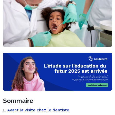
Sommaire
Avant la visite chez le dentiste