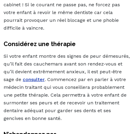
cabinet ! Si le courant ne passe pas, ne forcez pas
votre enfant à revoir le même dentiste car cela
pourrait provoquer un réel blocage et une phobie
difficile à vaincre.
Considérez une thérapie
Si votre enfant montre des signes de peur démesurés,
qu’il fait des cauchemars avant son rendez-vous et
qu’il devient extrêmement anxieux, il est peut-être
sage de
consulter
. Commencez par en parler à votre
médecin traitant qui vous conseillera probablement
une petite thérapie. Cela permettra à votre enfant de
surmonter ses peurs et de recevoir un traitement
dentaire adéquat pour garder ses dents et ses
gencives en bonne santé.