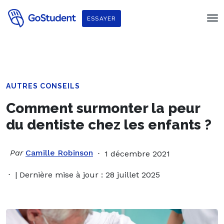
ESSAYER
AUTRES CONSEILS
Comment surmonter la peur
du dentiste chez les enfants ?
Par
Camille Robinson
1 décembre 2021
| Dernière mise à jour : 28 juillet 2025