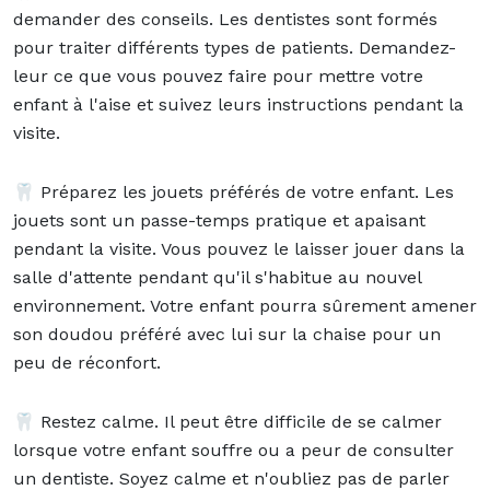
demander des conseils. Les dentistes sont formés
pour traiter différents types de patients. Demandez-
leur ce que vous pouvez faire pour mettre votre
enfant à l'aise et suivez leurs instructions pendant la
visite.
🦷 Préparez les jouets préférés de votre enfant. Les
jouets sont un passe-temps pratique et apaisant
pendant la visite. Vous pouvez le laisser jouer dans la
salle d'attente pendant qu'il s'habitue au nouvel
environnement. Votre enfant pourra sûrement amener
son doudou préféré avec lui sur la chaise pour un
peu de réconfort.
🦷 Restez calme. Il peut être difficile de se calmer
lorsque votre enfant souffre ou a peur de consulter
un dentiste. Soyez calme et n'oubliez pas de parler