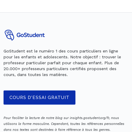
GoStudent est le numéro 1 des cours particuliers en ligne
pour les enfants et adolescents. Notre objectif : trouver le
professeur particulier parfait pour chaque enfant. Plus de
20.000+ professeurs particuliers certifiés proposent des
cours, dans toutes les matières.
COURS D'ESSAI GRATUIT
Pour faciliter la lecture de notre blog sur insights.gostudent.org/fr, nous
utilisons la forme masculine. Cependant, toutes les références personnelles
dans nos textes sont destinées à faire référence à tous les genres.