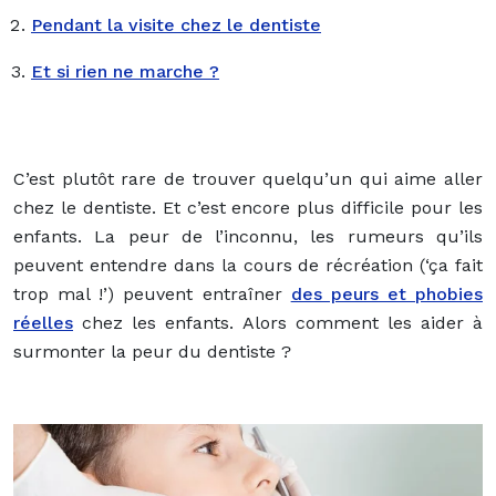
Pendant la visite chez le dentiste
Et si rien ne marche ?
C’est plutôt rare de trouver quelqu’un qui aime aller
chez le dentiste. Et c’est encore plus difficile pour les
enfants. La peur de l’inconnu, les rumeurs qu’ils
peuvent entendre dans la cours de récréation (‘ça fait
trop mal !’) peuvent entraîner
des peurs et phobies
réelles
chez les enfants. Alors comment les aider à
surmonter la peur du dentiste ?