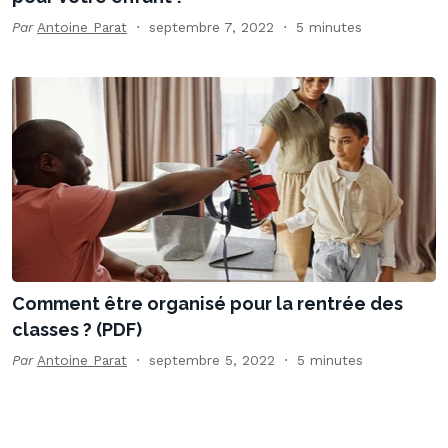
Par
Antoine Parat
septembre 7, 2022
5 minutes
Comment être organisé pour la rentrée des
classes ? (PDF)
Par
Antoine Parat
septembre 5, 2022
5 minutes