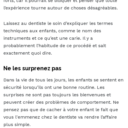
forts, car il pourrait se bloquer et penser que toute
l’expérience tourne autour de choses désagréables.
Laissez au dentiste le soin d’expliquer les termes
techniques aux enfants, comme le nom des
instruments et ce qu’est une carie. Il y a
probablement l’habitude de ce procédé et sait
exactement quoi dire.
Ne les surprenez pas
Dans la vie de tous les jours, les enfants se sentent en
sécurité lorsqu’ils ont une bonne routine. Les
surprises ne sont pas toujours les bienvenues et
peuvent créer des problèmes de comportement. Ne
pensez pas que de cacher à votre enfant le fait que
vous l'emmenez chez le dentiste va rendre l’affaire
plus simple.