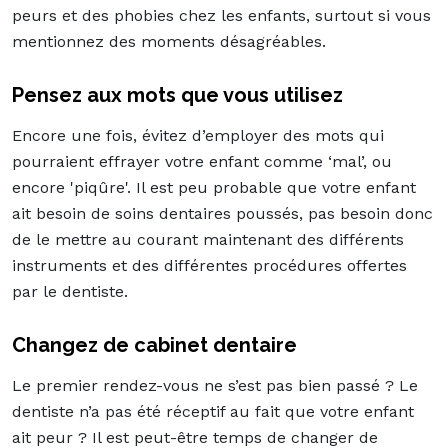
peurs et des phobies chez les enfants, surtout si vous
mentionnez des moments désagréables.
Pensez aux mots que vous utilisez
Encore une fois, évitez d’employer des mots qui
pourraient effrayer votre enfant comme ‘mal’, ou
encore 'piqûre'. Il est peu probable que votre enfant
ait besoin de soins dentaires poussés, pas besoin donc
de le mettre au courant maintenant des différents
instruments et des différentes procédures offertes
par le dentiste.
Changez de cabinet dentaire
Le premier rendez-vous ne s’est pas bien passé ? Le
dentiste n’a pas été réceptif au fait que votre enfant
ait peur ? Il est peut-être temps de changer de