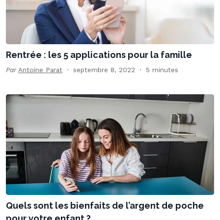
Rentrée : les 5 applications pour la famille
Par
Antoine Parat
septembre 8, 2022
5 minutes
Quels sont les bienfaits de l’argent de poche
pour votre enfant ?