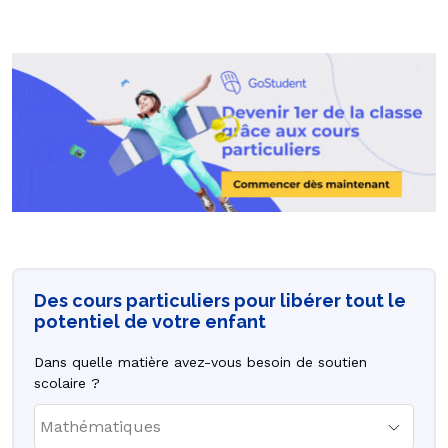
Des cours particuliers pour libérer tout le
potentiel de votre enfant
Dans quelle matière avez-vous besoin de soutien
scolaire ?