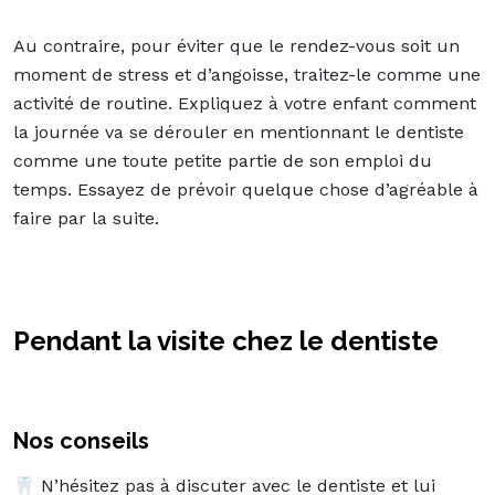
Au contraire, pour éviter que le rendez-vous soit un
moment de stress et d’angoisse, traitez-le comme une
activité de routine. Expliquez à votre enfant comment
la journée va se dérouler en mentionnant le dentiste
comme une toute petite partie de son emploi du
temps. Essayez de prévoir quelque chose d’agréable à
faire par la suite.
Pendant la visite chez le dentiste
Nos conseils
🦷 N’hésitez pas à discuter avec le dentiste et lui