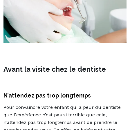
Avant la visite chez le dentiste
N’attendez pas trop longtemps
Pour convaincre votre enfant qui a peur du dentiste
que l'expérience n’est pas si terrible que cela,
n’attendez pas trop longtemps avant de prendre le
premier rendez-vous. En effet, en habituant votre