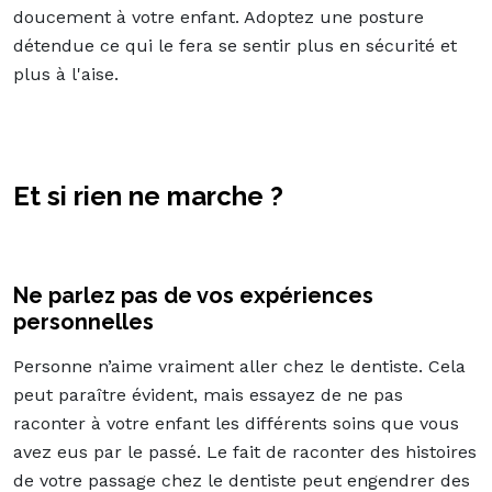
doucement à votre enfant. Adoptez une posture
détendue ce qui le fera se sentir plus en sécurité et
plus à l'aise.
Et si rien ne marche ?
Ne parlez pas de vos expériences
personnelles
Personne n’aime vraiment aller chez le dentiste. Cela
peut paraître évident, mais essayez de ne pas
raconter à votre enfant les différents soins que vous
avez eus par le passé. Le fait de raconter des histoires
de votre passage chez le dentiste peut engendrer des