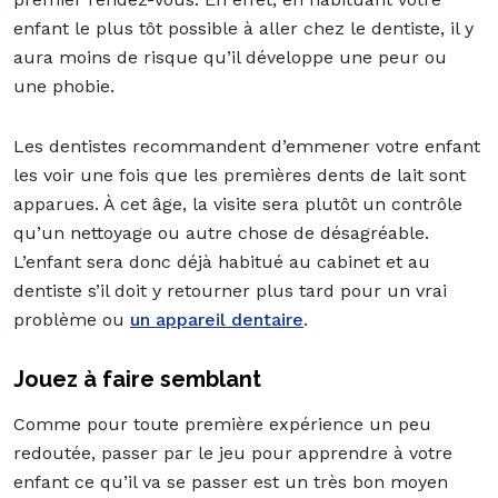
enfant le plus tôt possible à aller chez le dentiste, il y
aura moins de risque qu’il développe une peur ou
une phobie.
Les dentistes recommandent d’emmener votre enfant
les voir une fois que les premières dents de lait sont
apparues. À cet âge, la visite sera plutôt un contrôle
qu’un nettoyage ou autre chose de désagréable.
L’enfant sera donc déjà habitué au cabinet et au
dentiste s’il doit y retourner plus tard pour un vrai
problème ou
un appareil dentaire
.
Jouez à faire semblant
Comme pour toute première expérience un peu
redoutée, passer par le jeu pour apprendre à votre
enfant ce qu’il va se passer est un très bon moyen