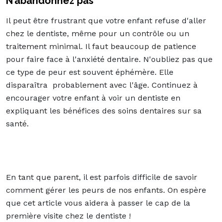
N’abandonnez pas
Il peut être frustrant que votre enfant refuse d'aller
chez le dentiste, même pour un contrôle ou un
traitement minimal. Il faut beaucoup de patience
pour faire face à l'anxiété dentaire. N'oubliez pas que
ce type de peur est souvent éphémère. Elle
disparaîtra probablement avec l'âge. Continuez à
encourager votre enfant à voir un dentiste en
expliquant les bénéfices des soins dentaires sur sa
santé.
En tant que parent, il est parfois difficile de savoir
comment gérer les peurs de nos enfants. On espère
que cet article vous aidera à passer le cap de la
première visite chez le dentiste !