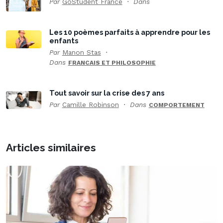
Par
GoStudent France
Dans
Les 10 poèmes parfaits à apprendre pour les
enfants
Par
Manon Stas
Dans
FRANCAIS ET PHILOSOPHIE
Tout savoir sur la crise des 7 ans
Par
Camille Robinson
Dans
COMPORTEMENT
Articles similaires