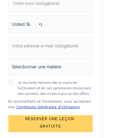
Je souhaite recevoir des e-mails de
GoStudent et de ses partenaires concernant
des conseils, des mises à jour et des offres.
En soumettant ce formulaire, vous acceptez
nos
Conditions Générales d'Utilisation
.