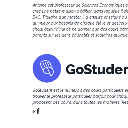
Antoine est professeur de Sciences Économiques et 
créé une petite maison d’édition dans laquelle il s
BAC. Titulaire d’un master, il a ensuite enseigné 
au mieux aux besoins de chaque élève et désireux de
choisi aujourd’hui de ne donner que des cours partic
parents sur les défis éducatifs et scolaires auxque
GoStuden
GoStudent est le numéro 1 des cours particuliers en
trouver le professeur particulier parfait pour chaqu
proposent des cours, dans toutes les matières. Rés