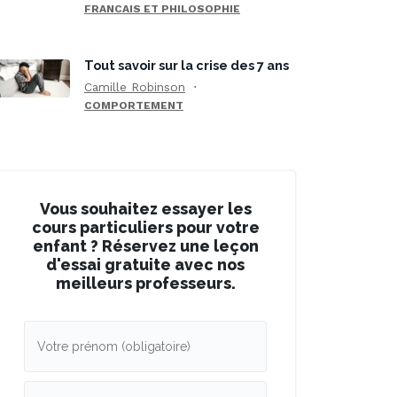
FRANCAIS ET PHILOSOPHIE
Tout savoir sur la crise des 7 ans
Camille Robinson
COMPORTEMENT
Vous souhaitez essayer les
cours particuliers pour votre
enfant ? Réservez une leçon
d'essai gratuite avec nos
meilleurs professeurs.