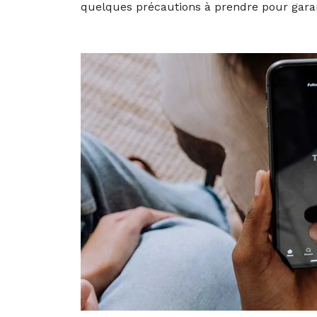
quelques précautions à prendre pour garant