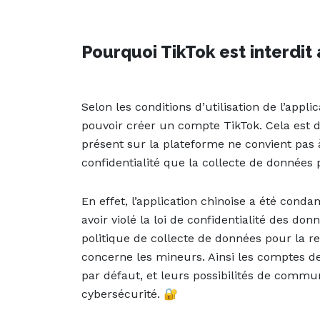
Pourquoi TikTok est interdit
Selon les conditions d’utilisation de l’appli
pouvoir créer un compte TikTok. Cela est
présent sur la plateforme ne convient pas
confidentialité que la collecte de données
En effet, l’application chinoise a été cond
avoir violé la loi de confidentialité des do
politique de collecte de données pour la 
concerne les mineurs. Ainsi les comptes des
par défaut, et leurs possibilités de commun
cybersécurité. 🔐