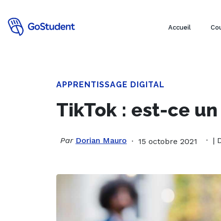
Accueil
Cou
APPRENTISSAGE DIGITAL
TikTok : est-ce un
Par
Dorian Mauro
| 
15 octobre 2021