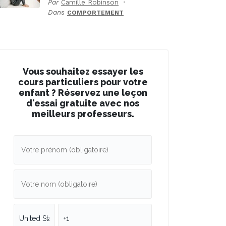
Par
Camille Robinson
Dans
COMPORTEMENT
Vous souhaitez essayer les
cours particuliers pour votre
enfant ? Réservez une leçon
d'essai gratuite avec nos
meilleurs professeurs.