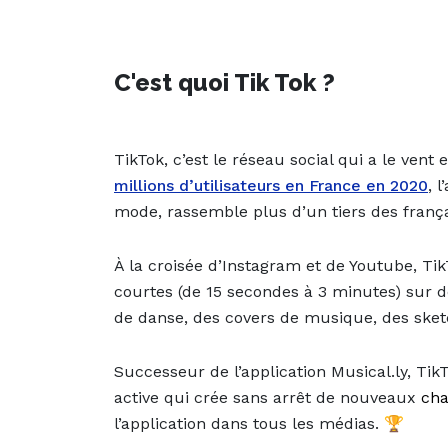
C'est quoi Tik Tok ?
TikTok, c’est le réseau social qui a le ven
millions d’utilisateurs en France en 2020
, 
mode, rassemble plus d’un tiers des frança
À la croisée d’Instagram et de Youtube, Tik
courtes (de 15 secondes à 3 minutes) sur d
de danse, des covers de musique, des sket
Successeur de l’application Musical.ly, Ti
active qui crée sans arrêt de
nouveaux
cha
l’application dans tous les médias. 🏆