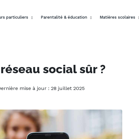
rs particuliers
Parentalité & éducation
Matières scolaires
 réseau social sûr ?
Dernière mise à jour : 28 juillet 2025