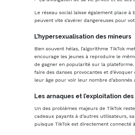
Le réseau social laisse également place à 
peuvent vite s’avérer dangereuses pour v
L’hypersexualisation des mineurs
Bien souvent hélas, l’algorithme TikTok me
encourage les jeunes à reproduire le même 
de gagner en popularité sur la plateforme.
faire des danses provocantes et d’évoquer
leur âge pour voir leur nombre d’abonnés
Les arnaques et l’exploitation des
Un des problèmes majeurs de TikTok reste l
cadeaux payants à d’autres utilisateurs, s
puisque TikTok est directement connecté à