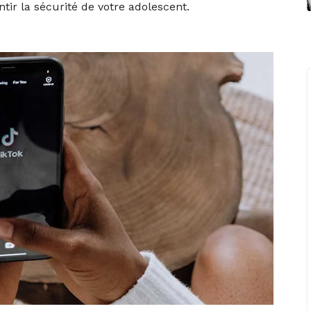
ir la sécurité de votre adolescent.