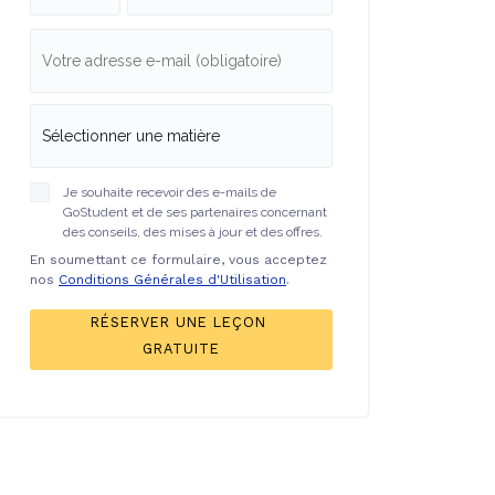
Je souhaite recevoir des e-mails de
GoStudent et de ses partenaires concernant
des conseils, des mises à jour et des offres.
En soumettant ce formulaire, vous acceptez
nos
Conditions Générales d'Utilisation
.