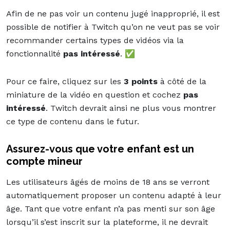
Afin de ne pas voir un contenu jugé inapproprié, il est
possible de notifier à Twitch qu’on ne veut pas se voir
recommander certains types de vidéos via la
fonctionnalité
pas intéressé
. ✅
Pour ce faire, cliquez sur les
3 points
à côté de la
miniature de la vidéo en question et cochez
pas
intéressé
. Twitch devrait ainsi ne plus vous montrer
ce type de contenu dans le futur.
Assurez-vous que votre enfant est un
compte mineur
Les utilisateurs âgés de moins de 18 ans se verront
automatiquement proposer un contenu adapté à leur
âge. Tant que votre enfant n’a pas menti sur son âge
lorsqu’il s’est inscrit sur la plateforme, il ne devrait