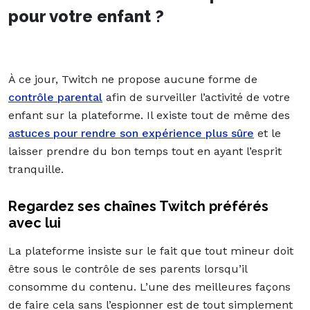
pour votre enfant ?
À ce jour, Twitch ne propose aucune forme de
contrôle parental
afin de surveiller l’activité de votre
enfant sur la plateforme. Il existe tout de même des
astuces pour rendre son expérience plus sûre
et le
laisser prendre du bon temps tout en ayant l’esprit
tranquille.
Regardez ses chaînes Twitch préférés
avec lui
La plateforme insiste sur le fait que tout mineur doit
être sous le contrôle de ses parents lorsqu’il
consomme du contenu. L’une des meilleures façons
de faire cela sans l’espionner est de tout simplement