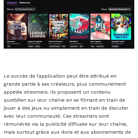
Le succès de l’application peut être attribué en
grande partie à ses créateurs, plus communément
appelés
streamers
. Ils proposent un contenu
quotidien sur leur chaîne en se filmant en train de
jouer à des jeux ou simplement en train de discuter
avec leur communauté. Ces streamers sont
rémunérés via la publicité diffusée sur leur chaîne,
mais surtout grâce aux dons et aux abonnements de