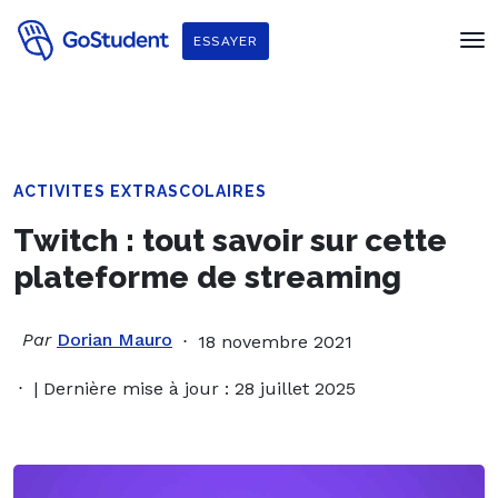
ESSAYER
ACTIVITES EXTRASCOLAIRES
Twitch : tout savoir sur cette
plateforme de streaming
Par
Dorian Mauro
18 novembre 2021
| Dernière mise à jour : 28 juillet 2025