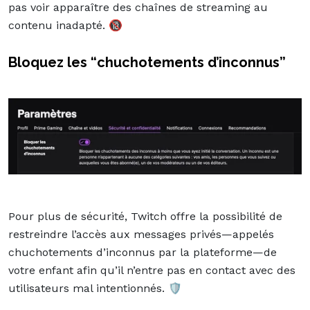
pas voir apparaître des chaînes de streaming au
contenu inadapté. 🔞
Bloquez les “chuchotements d’inconnus”
Pour plus de sécurité, Twitch offre la possibilité de
restreindre l’accès aux messages privés—appelés
chuchotements d’inconnus par la plateforme—de
votre enfant afin qu’il n’entre pas en contact avec des
utilisateurs mal intentionnés. 🛡️