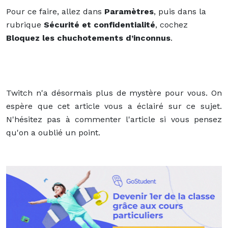
Pour ce faire, allez dans
Paramètres
, puis dans la
rubrique
Sécurité et confidentialité
, cochez
Bloquez les chuchotements d’inconnus
.
Twitch n'a désormais plus de mystère pour vous. On
espère que cet article vous a éclairé sur ce sujet.
N'hésitez pas à commenter l'article si vous pensez
qu'on a oublié un point.