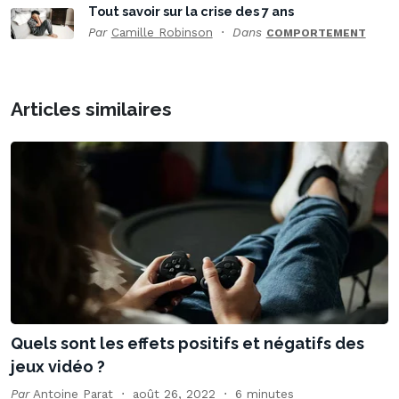
Tout savoir sur la crise des 7 ans
Par
Camille Robinson
Dans
COMPORTEMENT
Articles similaires
Quels sont les effets positifs et négatifs des
jeux vidéo ?
Par
Antoine Parat
août 26, 2022
6 minutes