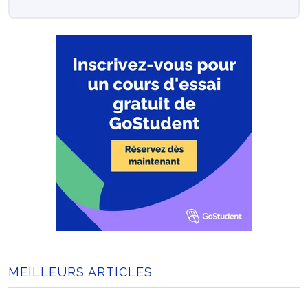
MEILLEURS ARTICLES