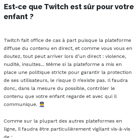
Est-ce que Twitch est sûr pour votre
enfant ?
Twitch fait office de cas à part puisque la plateforme
diffuse du contenu en direct, et comme vous vous en
doutez, tout peut arriver lors d’un direct : violence,
nudité, insultes... Même si la plateforme a mis en
place une politique stricte pour garantir la protection
de ses utilisateurs, le risque 0 n’existe pas. Il faudra
donc, dans la mesure du possible, contrôler le
contenu que votre enfant regarde et avec qui il
communique. 👮
Comme sur la plupart des autres plateformes en
ligne, il faudra être particulièrement vigilant vis-à-vis
de :